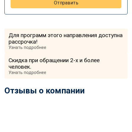
Отправить
Для программ этого направления доступна
рассрочка!
Узнать подробнее
Скидка при обращении 2-х и более
человек.
Узнать подробнее
Отзывы о компании