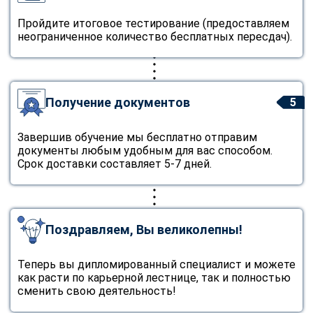
Пройдите итоговое тестирование (предоставляем
неограниченное количество бесплатных пересдач).
Получение документов
5
Завершив обучение мы бесплатно отправим
документы любым удобным для вас способом.
Срок доставки составляет 5-7 дней.
Поздравляем, Вы великолепны!
Теперь вы дипломированный специалист и можете
как расти по карьерной лестнице, так и полностью
сменить свою деятельность!