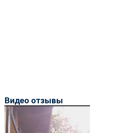
Видео отзывы