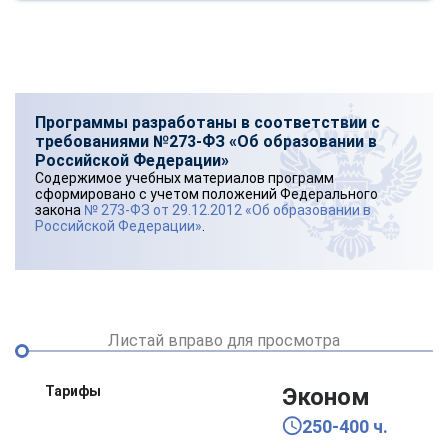
Программы разработаны в соответствии с
требованиями №273-ФЗ «Об образовании в
Российской Федерации»
Содержимое учебных материалов программ
сформировано с учетом положений Федерального
закона
№ 273-ФЗ от 29.12.2012 «Об образовании в
Российской Федерации»
.
Листай вправо для просмотра
Тарифы
Эконом
250-400 ч.