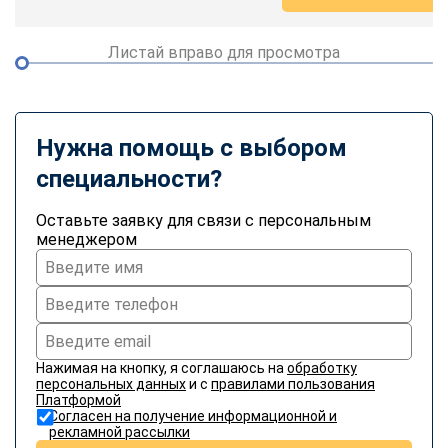
Листай вправо для просмотра
Нужна помощь с выбором
специальности?
Оставьте заявку для связи с персональным
менеджером
Нажимая на кнопку, я соглашаюсь на
обработку
персональных данных
и с
правилами пользования
Платформой
Согласен на получение информационной и
рекламной рассылки