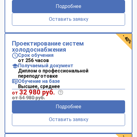
Подробнее
Оставить заявку
- 40%
Проектирование систем
холодоснабжения
Срок обучения
от 256 часов
Получаемый документ
Диплом о профессиональной
переподготовке
Обучение на базе
Высшее, среднее
32 980 руб.
от
от 54 980 руб.
Подробнее
Оставить заявку