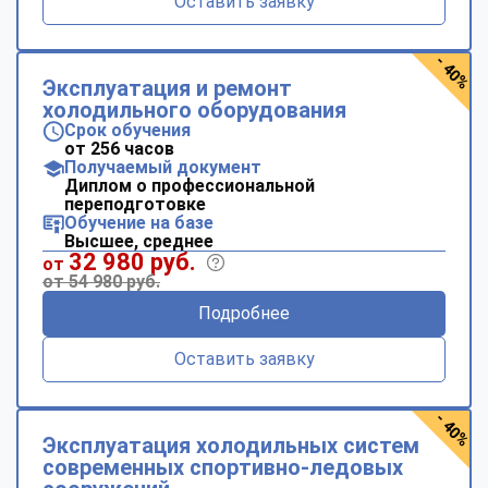
Оставить заявку
- 40%
Эксплуатация и ремонт
холодильного оборудования
Срок обучения
от 256 часов
Получаемый документ
Диплом о профессиональной
переподготовке
Обучение на базе
Высшее, среднее
32 980 руб.
от
от 54 980 руб.
Подробнее
Оставить заявку
- 40%
Эксплуатация холодильных систем
современных спортивно-ледовых