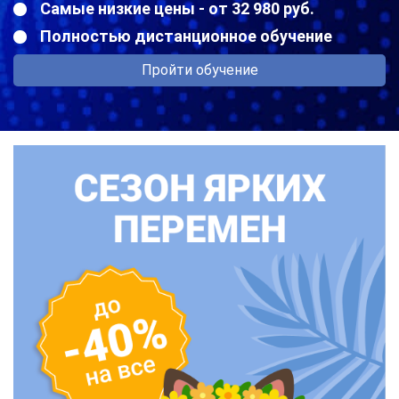
Самые низкие цены - от 32 980 руб.
Полностью дистанционное обучение
Пройти обучение