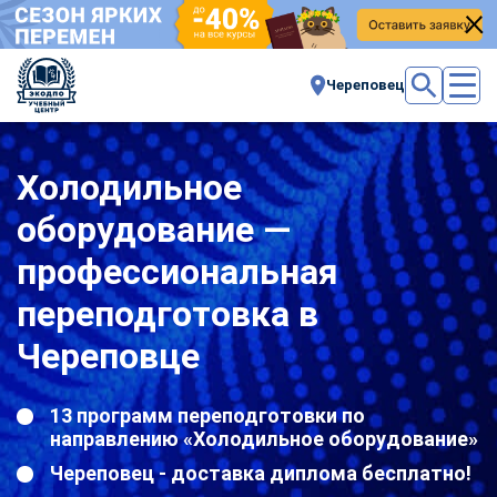
Череповец
Холодильное
оборудование —
профессиональная
переподготовка в
Череповце
13 программ переподготовки по
направлению «Холодильное оборудование»
Череповец - доставка диплома бесплатно!