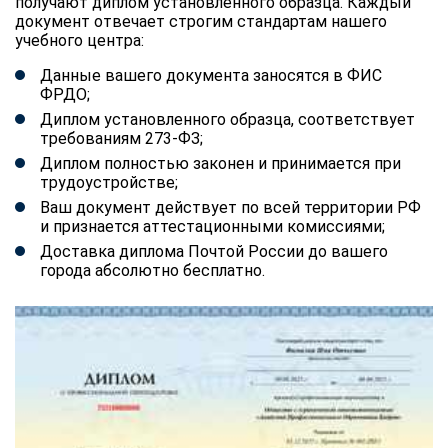
получают диплом установленного образца. Каждый
документ отвечает строгим стандартам нашего
учебного центра:
Данные вашего документа заносятся в ФИС
ФРДО;
Диплом установленного образца, соответствует
требованиям 273-ФЗ;
Диплом полностью законен и принимается при
трудоустройстве;
Ваш документ действует по всей территории РФ
и признается аттестационными комиссиями;
Доставка диплома Почтой России до вашего
города абсолютно бесплатно.