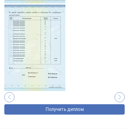
Получить диплом