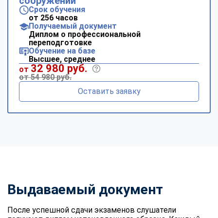
сооружений
Срок обучения
от 256 часов
Получаемый документ
Диплом о профессиональной
переподготовке
Обучение на базе
Высшее, среднее
32 980 руб.
от
от 54 980 руб.
Оставить заявку
Выдаваемый документ
После успешной сдачи экзаменов слушатели