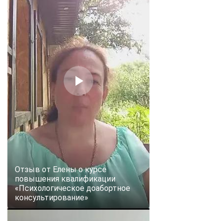
Отзыв от Елены о курсе
повышения квалификации
«Психологическое доабортное
консультирование»
ChatApp