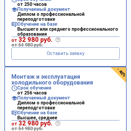
от 250 часов
Получаемый документ
Диплом о профессиональной
переподготовке
Обучение на базе
Высшего или среднего профессионального
образования
32 980 руб.
от
от 54 980 руб.
Оставить заявку
- 40%
Монтаж и эксплуатация
холодильного оборудования
Срок обучения
от 256 часов
Получаемый документ
Диплом о профессиональной
переподготовке
Обучение на базе
Высшее, среднее
32 980 руб.
от
от 54 980 руб.