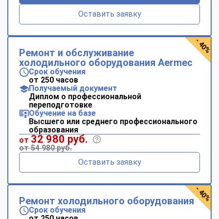
Оставить заявку
- 40%
Ремонт и обслуживание
холодильного оборудования Aermec
Срок обучения
от 250 часов
Получаемый документ
Диплом о профессиональной
переподготовке
Обучение на базе
Высшего или среднего профессионального
образования
32 980 руб.
от
от 54 980 руб.
Оставить заявку
- 40%
Ремонт холодильного оборудования
Срок обучения
от 250 часов