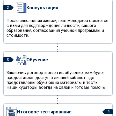
Консультация
2
После заполнения заявки, наш менеджер свяжется
с вами для подтверждения личности, вашего
образования, согласования учебной программы и
стоимости.
Обучение
3
Заключив договор и оплатив обучение, вам будет
предоставлен доступ в личный кабинет, где
представлены обучающие материалы и тесты.
Наши кураторы всегда на связи и готовы помочь.
Итоговое тестирование
4