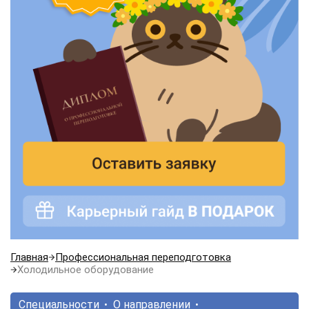
Главная
Профессиональная переподготовка
Холодильное оборудование
Специальности
О направлении