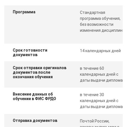
Программа
Стандартная
программа обучения,
без возможности
изменения дисциплин
Срок готовности
14 календарных дней
документов
Срок отправки оригиналов
в течение 60
документов после
календарных дней с
окончания обучения
даты выдачи диплома
Внесение данных об
в течение 30
обучении в ФИС ФРДО
календарных дней с
даты выдачи диплома
Отправка документов
Почтой России,
заказным письмом с