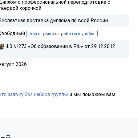
Диплом о профессиональной переподготовке с
твердой корочкой
Бесплатная доставка диплома по всей России
Свободный
Без отрыва от работы и учебы
ФЗ №273 «Об образовании в РФ» от 29.12.2012
Август 2026
те заявку без набора группы
и мы поможем вам