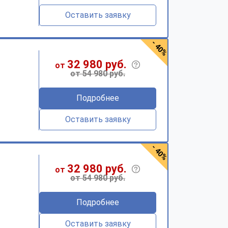
Оставить заявку
- 40%
32 980 руб.
от
от 54 980 руб.
Подробнее
Оставить заявку
- 40%
32 980 руб.
от
от 54 980 руб.
Подробнее
Оставить заявку