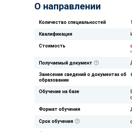
О направлении
Количество специальностей
Квалификация
Стоимость
Получаемый документ
Занесение сведений о документах об
образовании
Обучение на базе
Формат обучения
Срок обучения