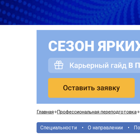
Главная
Профессиональная переподготовка
Специальности
О направлении
По