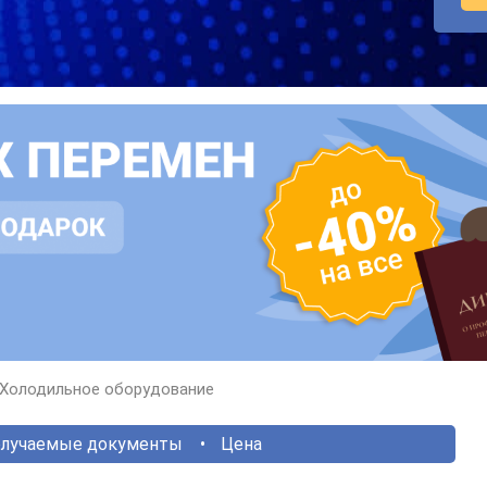
Холодильное оборудование
лучаемые документы
Цена