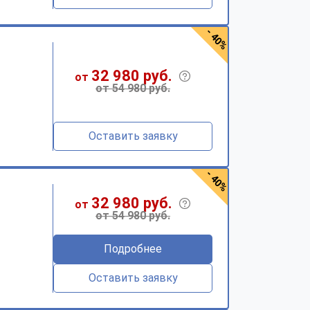
- 40%
32 980 руб.
от
от 54 980 руб.
Оставить заявку
- 40%
32 980 руб.
от
от 54 980 руб.
Подробнее
Оставить заявку