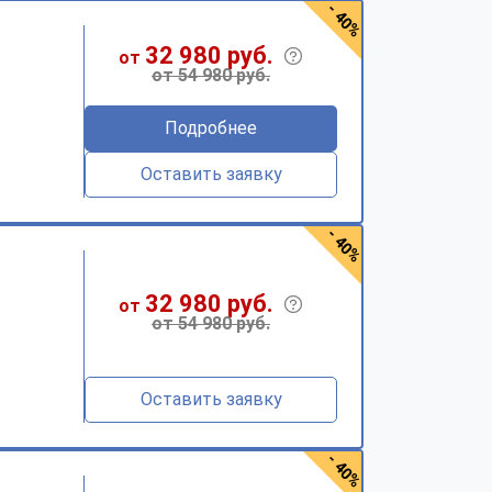
- 40%
32 980 руб.
от
от 54 980 руб.
Подробнее
Оставить заявку
- 40%
32 980 руб.
от
от 54 980 руб.
Оставить заявку
- 40%