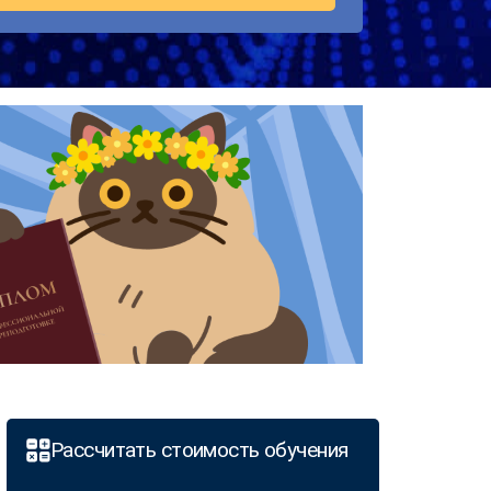
Рассчитать стоимость обучения