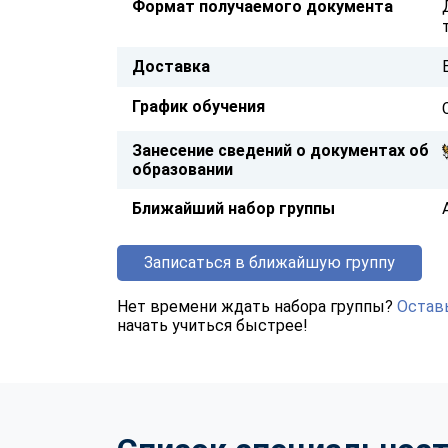
Формат получаемого документа
Доставка
График обучения
Занесение сведений о документах об
образовании
Ближайший набор группы
Записаться в ближайшую группу
Нет времени ждать набора группы?
Оставь
начать учиться быстрее!