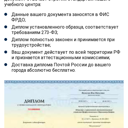
учебного центра:
Данные вашего документа заносятся в ФИС
ФРДО;
Диплом установленного образца, соответствует
требованиям 273-ФЗ;
Диплом полностью законен и принимается при
трудоустройстве;
Ваш документ действует по всей территории РФ
и признается аттестационными комиссиями;
Доставка диплома Почтой России до вашего
города абсолютно бесплатно.