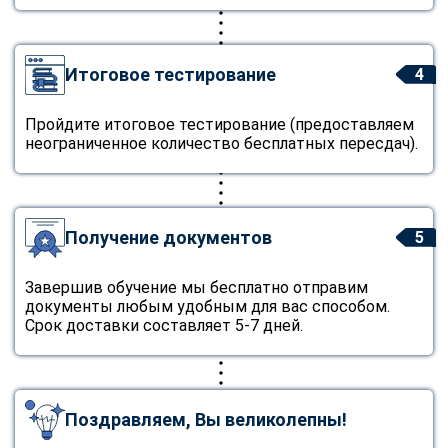
Итоговое тестирование
4
Пройдите итоговое тестирование (предоставляем
неограниченное количество бесплатных пересдач).
Получение документов
5
Завершив обучение мы бесплатно отправим
документы любым удобным для вас способом.
Срок доставки составляет 5-7 дней.
Поздравляем, Вы великолепны!