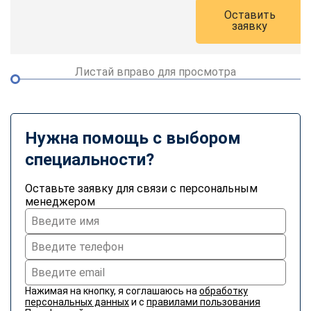
Оставить
заявку
Листай вправо для просмотра
Нужна помощь с выбором
специальности?
Оставьте заявку для связи с персональным
менеджером
Нажимая на кнопку, я соглашаюсь на
обработку
персональных данных
и с
правилами пользования