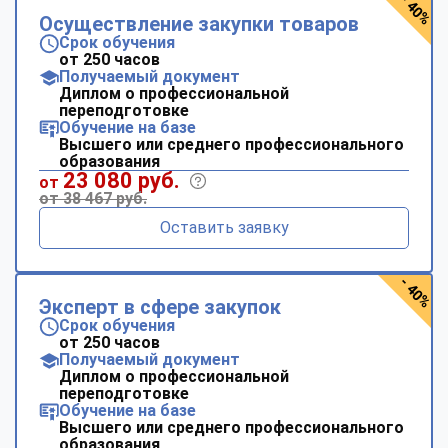
- 40%
Осуществление закупки товаров
Срок обучения
от 250 часов
Получаемый документ
Диплом о профессиональной
переподготовке
Обучение на базе
Высшего или среднего профессионального
образования
23 080 руб.
от
от 38 467 руб.
Оставить заявку
- 40%
Эксперт в сфере закупок
Срок обучения
от 250 часов
Получаемый документ
Диплом о профессиональной
переподготовке
Обучение на базе
Высшего или среднего профессионального
образования