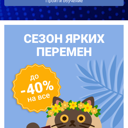
Пройти обучение