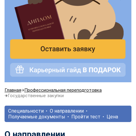
Главная
Профессиональная переподготовка
Государственные закупки
Специальности
О направлении
Получаемые документы
Пройти тест
Цена
О направлении