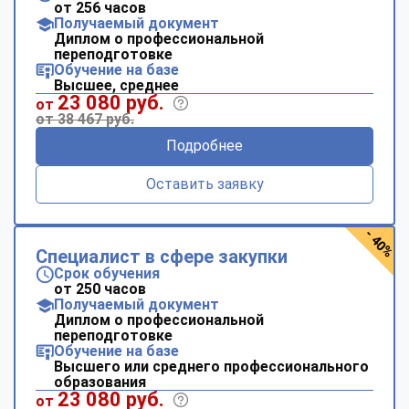
от 256 часов
Получаемый документ
Диплом о профессиональной
переподготовке
Обучение на базе
Высшее, среднее
23 080 руб.
от
от 38 467 руб.
Подробнее
Оставить заявку
- 40%
Специалист в сфере закупки
Срок обучения
от 250 часов
Получаемый документ
Диплом о профессиональной
переподготовке
Обучение на базе
Высшего или среднего профессионального
образования
23 080 руб.
от