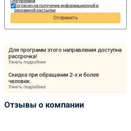
Платформой
Согласен на получение информационной и
рекламной рассылки
Отправить
Для программ этого направления доступна
рассрочка!
Узнать подробнее
Скидка при обращении 2-х и более
человек.
Узнать подробнее
Отзывы о компании