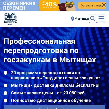
Мытищи
Профессиональная
перепродготовка по
госзакупкам в Мытищах
20 программ переподготовки по
направлению «Государственные закупки»
Мытищи - доставка диплома бесплатно!
Самые низкие цены - от 23 080 руб.
Полностью дистанционное обучение