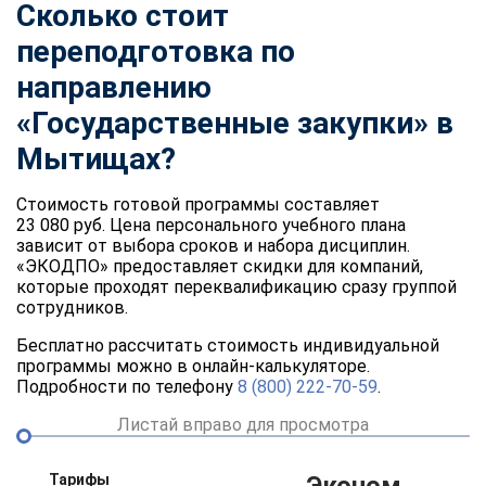
Сколько стоит
переподготовка по
направлению
«Государственные закупки» в
Мытищах?
Стоимость готовой программы составляет
23 080 руб. Цена персонального учебного плана
зависит от выбора сроков и набора дисциплин.
«ЭКОДПО» предоставляет скидки для компаний,
которые проходят переквалификацию сразу группой
сотрудников.
Бесплатно рассчитать стоимость индивидуальной
программы можно в онлайн-калькуляторе.
Подробности по телефону
8 (800) 222-70-59
.
Листай вправо для просмотра
Тарифы
Эконом