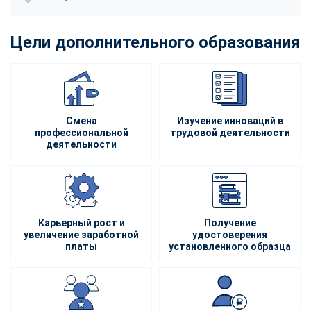
Цели дополнительного образования
Смена
Изучение инноваций в
профессиональной
трудовой деятельности
деятельности
Карьерный рост и
Получение
увеличение заработной
удостоверения
платы
установленного образца