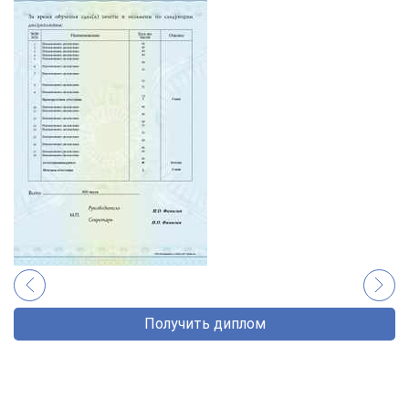
Получить диплом