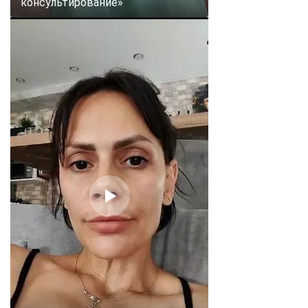
консультирование»
ChatApp