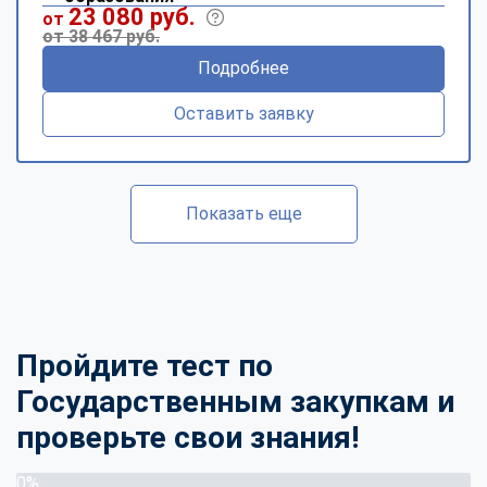
23 080 руб.
от
от 38 467 руб.
Подробнее
Оставить заявку
Показать еще
Пройдите тест по
Государственным закупкам и
проверьте свои знания!
0%