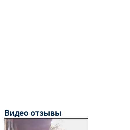
Видео отзывы