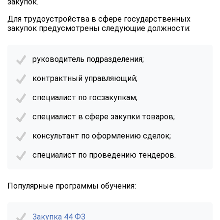
закупок.
Для трудоустройства в сфере государственных
закупок предусмотрены следующие должности:
руководитель подразделения;
контрактный управляющий;
специалист по госзакупкам;
специалист в сфере закупки товаров;
консультант по оформлению сделок;
специалист по проведению тендеров.
Популярные программы обучения:
Закупка 44 ФЗ