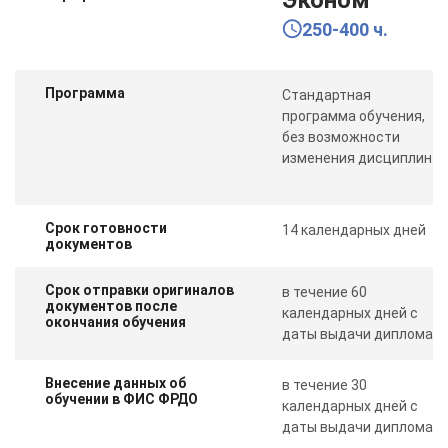
250-400 ч.
Программа
Стандартная
программа обучения,
без возможности
изменения дисциплин
Срок готовности
14 календарных дней
документов
Срок отправки оригиналов
в течение 60
документов после
календарных дней с
окончания обучения
даты выдачи диплома
Внесение данных об
в течение 30
обучении в ФИС ФРДО
календарных дней с
даты выдачи диплома