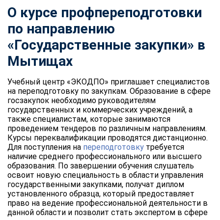
О курсе профпереподготовки
по направлению
«Государственные закупки» в
Мытищах
Учебный центр «ЭКОДПО» приглашает специалистов
на переподготовку по закупкам. Образование в сфере
госзакупок необходимо руководителям
государственных и коммерческих учреждений, а
также специалистам, которые занимаются
проведением тендеров по различным направлениям.
Курсы переквалификации проводятся дистанционно.
Для поступления на
переподготовку
требуется
наличие среднего профессионального или высшего
образования. По завершении обучения слушатель
освоит новую специальность в области управления
государственными закупками, получат диплом
установленного образца, который предоставляет
право на ведение профессиональной деятельности в
данной области и позволит стать экспертом в сфере