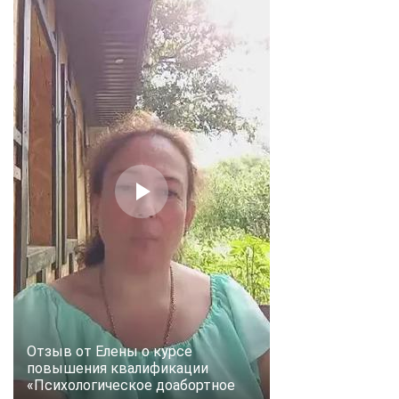
Отзыв от Елены о курсе
повышения квалификации
«Психологическое доабортное