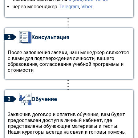
через мессенджер
Telegram
,
Viber
Консультация
2
После заполнения заявки, наш менеджер свяжется
с вами для подтверждения личности, вашего
образования, согласования учебной программы и
стоимости.
Обучение
3
Заключив договор и оплатив обучение, вам будет
предоставлен доступ в личный кабинет, где
представлены обучающие материалы и тесты.
Наши кураторы всегда на связи и готовы помочь.