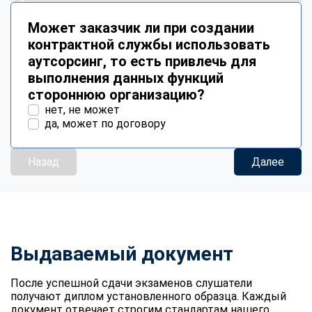
Может заказчик ли при создании
контрактной службы использовать
аутсорсинг, то есть привлечь для
выполнения данных функций
стороннюю организацию?
нет, не может
да, может по договору
Назад
Далее
Выдаваемый документ
После успешной сдачи экзаменов слушатели
получают диплом установленного образца. Каждый
документ отвечает строгим стандартам нашего