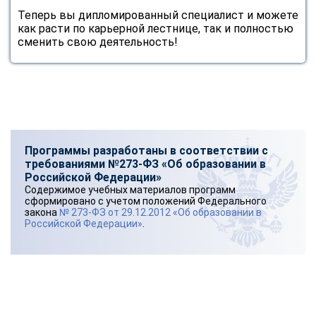
Теперь вы дипломированный специалист и можете
как расти по карьерной лестнице, так и полностью
сменить свою деятельность!
Программы разработаны в соответствии с
требованиями №273-ФЗ «Об образовании в
Российской Федерации»
Содержимое учебных материалов программ
сформировано с учетом положений Федерального
закона
№ 273-ФЗ от 29.12.2012 «Об образовании в
Российской Федерации»
.