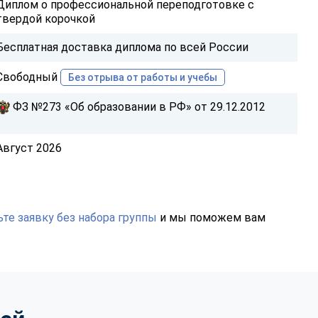
Диплом о профессиональной переподготовке с
твердой корочкой
Бесплатная доставка диплома по всей России
Свободный
Без отрыва от работы и учебы
ФЗ №273 «Об образовании в РФ» от 29.12.2012
Август 2026
те заявку без набора группы
и мы поможем вам