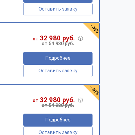
Оставить заявку
- 40%
32 980 руб.
от
от 54 980 руб.
Подробнее
Оставить заявку
- 40%
32 980 руб.
от
от 54 980 руб.
Подробнее
Оставить заявку