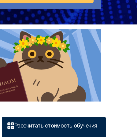
Рассчитать стоимость обучения