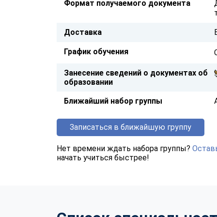
Формат получаемого документа
Доставка
График обучения
Занесение сведений о документах об
образовании
Ближайший набор группы
Записаться в ближайшую группу
Нет времени ждать набора группы?
Оставь
начать учиться быстрее!