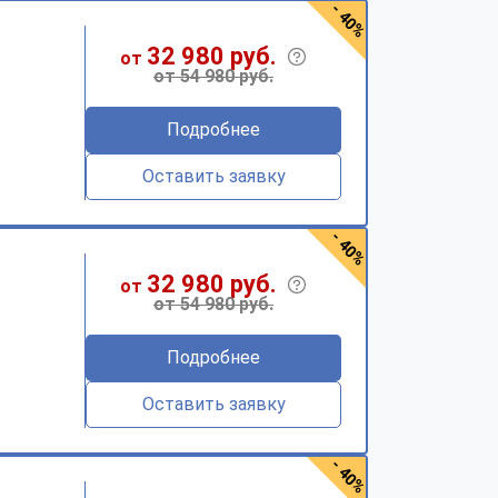
- 40%
32 980 руб.
от
от 54 980 руб.
Подробнее
Оставить заявку
- 40%
32 980 руб.
от
от 54 980 руб.
Подробнее
Оставить заявку
- 40%