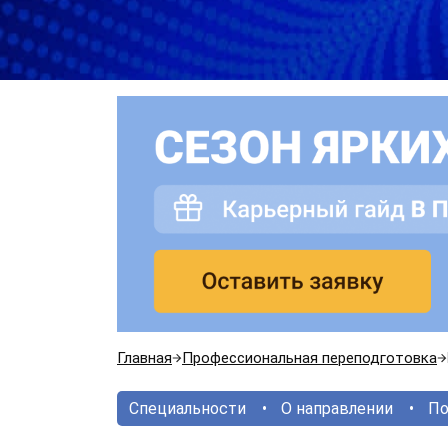
Главная
Профессиональная переподготовка
Специальности
О направлении
По