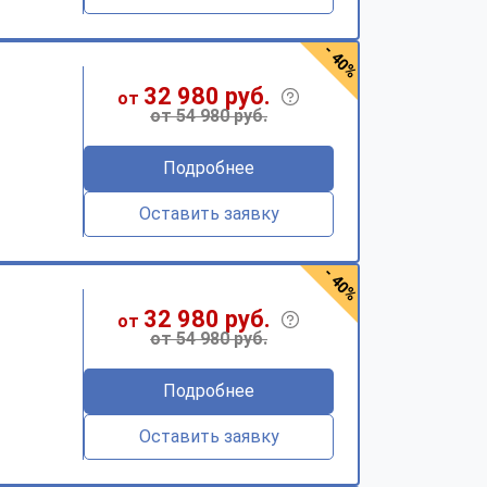
- 40%
32 980 руб.
от
от 54 980 руб.
Подробнее
Оставить заявку
- 40%
32 980 руб.
от
от 54 980 руб.
Подробнее
Оставить заявку