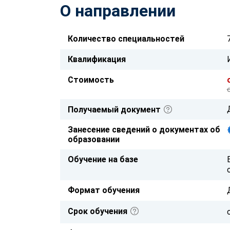
О направлении
Количество специальностей
Квалификация
Стоимость
Получаемый документ
Занесение сведений о документах об
образовании
Обучение на базе
Формат обучения
Срок обучения