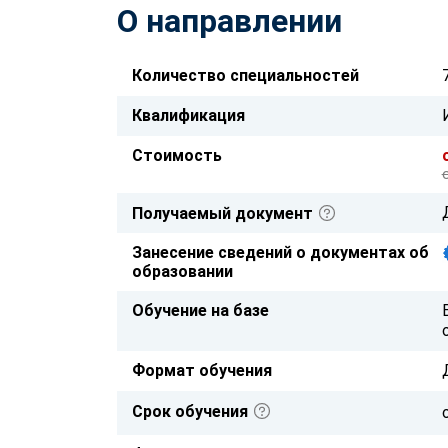
О направлении
Количество специальностей
Квалификация
Стоимость
Получаемый документ
Занесение сведений о документах об
образовании
Обучение на базе
Формат обучения
Срок обучения