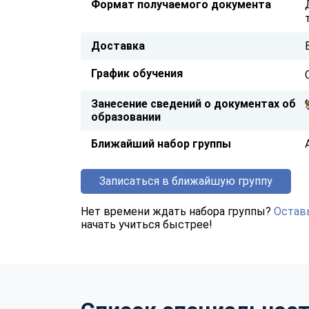
Формат получаемого документа
Доставка
График обучения
Занесение сведений о документах об
образовании
Ближайший набор группы
Записаться в ближайшую группу
Нет времени ждать набора группы?
Оставь
начать учиться быстрее!