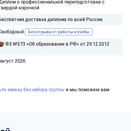
Диплом о профессиональной переподготовке с
твердой корочкой
Бесплатная доставка диплома по всей России
Свободный
Без отрыва от работы и учебы
ФЗ №273 «Об образовании в РФ» от 29.12.2012
Август 2026
те заявку без набора группы
и мы поможем вам