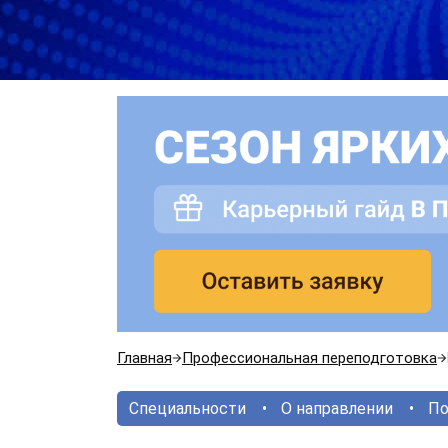
Главная
Профессиональная переподготовка
Специальности
О направлении
По