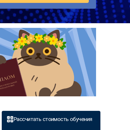
Рассчитать стоимость обучения