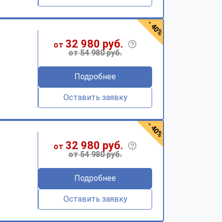
- 40%
32 980 руб.
от
от 54 980 руб.
Подробнее
Оставить заявку
- 40%
32 980 руб.
от
от 54 980 руб.
Подробнее
Оставить заявку