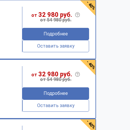
- 40%
32 980 руб.
от
от 54 980 руб.
Подробнее
Оставить заявку
- 40%
32 980 руб.
от
от 54 980 руб.
Подробнее
Оставить заявку
- 40%