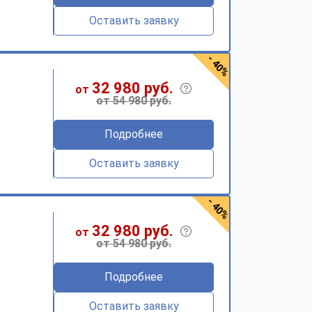
Оставить заявку
- 40%
32 980 руб.
от
от 54 980 руб.
Подробнее
Оставить заявку
- 40%
32 980 руб.
от
от 54 980 руб.
Подробнее
Оставить заявку