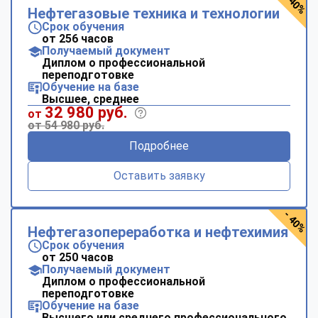
- 40%
Нефтегазовые техника и технологии
Срок обучения
от 256 часов
Получаемый документ
Диплом о профессиональной
переподготовке
Обучение на базе
Высшее, среднее
32 980 руб.
от
от 54 980 руб.
Подробнее
Оставить заявку
- 40%
Нефтегазопереработка и нефтехимия
Срок обучения
от 250 часов
Получаемый документ
Диплом о профессиональной
переподготовке
Обучение на базе
Высшего или среднего профессионального