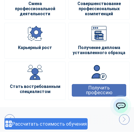
Смена
Совершенствование
профессиональной
профессиональных
деятельности
компетенций
Карьерный рост
Получение диплома
установленного образца
Стать востребованным
Получить
специалистом
профессию
ChatApp
Рассчитать стоимость обучения