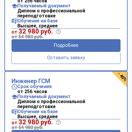
от 256 часов
Получаемый документ
Диплом о профессиональной
переподготовке
Обучение на базе
Высшее, среднее
32 980 руб.
от
от 54 980 руб.
Подробнее
Оставить заявку
- 40%
Инженер ГСМ
Срок обучения
от 256 часов
Получаемый документ
Диплом о профессиональной
переподготовке
Обучение на базе
Высшее, среднее
32 980 руб.
от
от 54 980 руб.