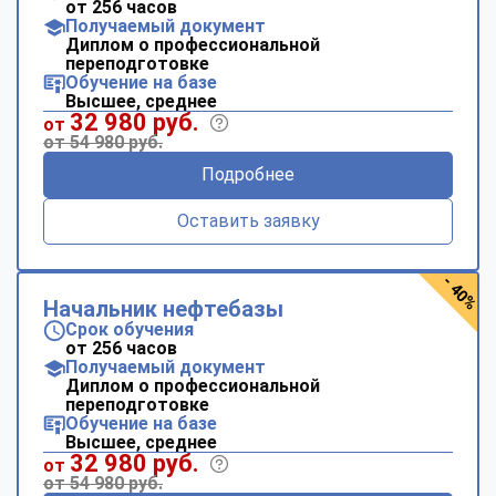
от 256 часов
Получаемый документ
Диплом о профессиональной
переподготовке
Обучение на базе
Высшее, среднее
32 980 руб.
от
от 54 980 руб.
Подробнее
Оставить заявку
- 40%
Начальник нефтебазы
Срок обучения
от 256 часов
Получаемый документ
Диплом о профессиональной
переподготовке
Обучение на базе
Высшее, среднее
32 980 руб.
от
от 54 980 руб.