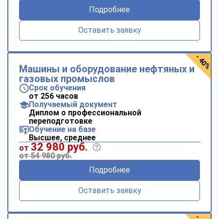
Подробнее
Оставить заявку
- 40%
Машины и оборудование нефтяных и
газовых промыслов
Срок обучения
от 256 часов
Получаемый документ
Диплом о профессиональной
переподготовке
Обучение на базе
Высшее, среднее
32 980 руб.
от
от 54 980 руб.
Подробнее
Оставить заявку