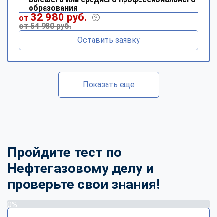
образования
32 980 руб.
от
от 54 980 руб.
Оставить заявку
Показать еще
Пройдите тест по
Нефтегазовому делу и
проверьте свои знания!
0%