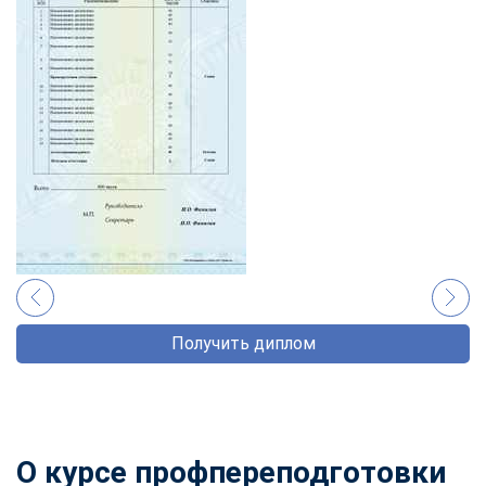
Получить диплом
О курсе профпереподготовки