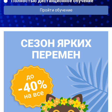
Полностью дистанционное обучение
Пройти обучение