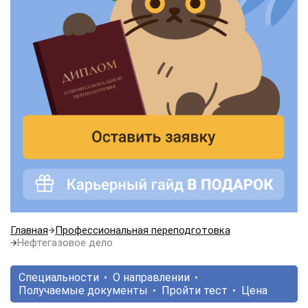
Главная
Профессиональная переподготовка
Нефтегазовое дело
Специальности
О направлении
Получаемые документы
Пройти тест
Цена