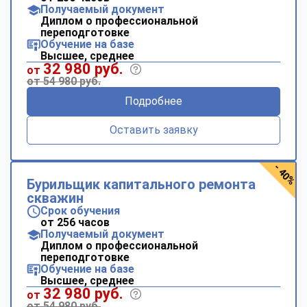
Получаемый документ
Диплом о профессиональной
переподготовке
Обучение на базе
Высшее, среднее
32 980 руб.
от
от 54 980 руб.
Подробнее
Оставить заявку
- 40%
Бурильщик капитального ремонта
скважин
Срок обучения
от 256 часов
Получаемый документ
Диплом о профессиональной
переподготовке
Обучение на базе
Высшее, среднее
32 980 руб.
от
от 54 980 руб.