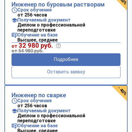
- 40%
Инженер по буровым растворам
Срок обучения
от 256 часов
Получаемый документ
Диплом о профессиональной
переподготовке
Обучение на базе
Высшее, среднее
32 980 руб.
от
от 54 980 руб.
Подробнее
Оставить заявку
- 40%
Инженер по сварке
Срок обучения
от 256 часов
Получаемый документ
Диплом о профессиональной
переподготовке
Обучение на базе
Высшее, среднее