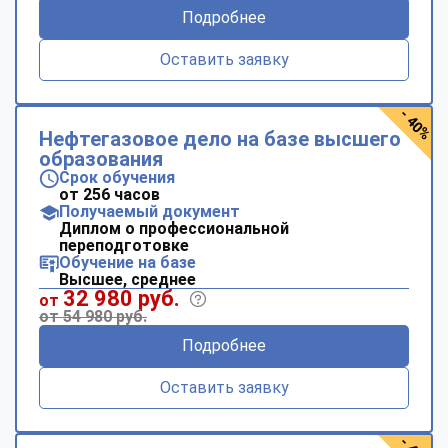
Подробнее
Оставить заявку
- 40%
Нефтегазовое дело на базе высшего
образования
Срок обучения
от 256 часов
Получаемый документ
Диплом о профессиональной
переподготовке
Обучение на базе
Высшее, среднее
32 980 руб.
от
от 54 980 руб.
Подробнее
Оставить заявку