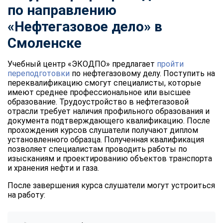
по
направлению
«Нефтегазовое
дело» в
Смоленске
Учебный центр «ЭКОДПО» предлагает
пройти
переподготовки
по нефтегазовому делу. Поступить на
переквалификацию смогут специалисты, которые
имеют среднее профессиональное или высшее
образование. Трудоустройство в нефтегазовой
отрасли требует наличия профильного образования и
документа подтверждающего квалификацию. После
прохождения курсов слушатели получают диплом
установленного образца. Полученная квалификация
позволяет специалистам проводить работы по
изысканиям и проектированию объектов транспорта
и хранения нефти и газа.
После завершения курса слушатели могут устроиться
на работу:
ChatApp