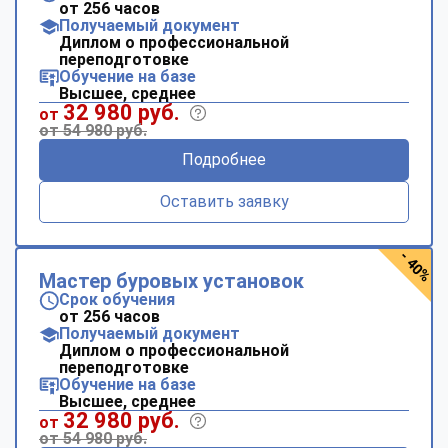
от 256 часов
Получаемый документ
Диплом о профессиональной
переподготовке
Обучение на базе
Высшее, среднее
32 980 руб.
от
от 54 980 руб.
Подробнее
Оставить заявку
- 40%
Мастер буровых установок
Срок обучения
от 256 часов
Получаемый документ
Диплом о профессиональной
переподготовке
Обучение на базе
Высшее, среднее
32 980 руб.
от
от 54 980 руб.