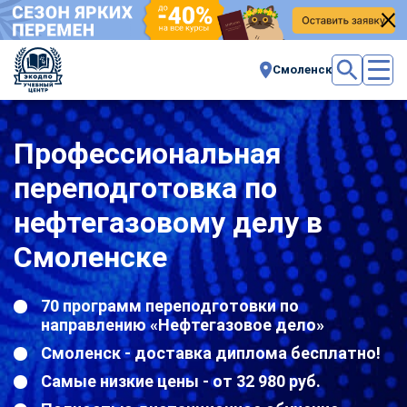
Смоленск
Профессиональная
переподготовка по
нефтегазовому делу в
Смоленске
70 программ переподготовки по
направлению «Нефтегазовое дело»
Смоленск - доставка диплома бесплатно!
Самые низкие цены - от 32 980 руб.