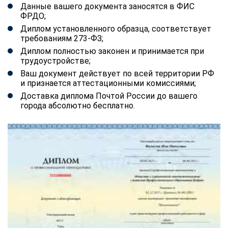
Данные вашего документа заносятся в ФИС
ФРДО;
Диплом установленного образца, соответствует
требованиям 273-ФЗ;
Диплом полностью законен и принимается при
трудоустройстве;
Ваш документ действует по всей территории РФ
и признается аттестационными комиссиями;
Доставка диплома Почтой России до вашего
города абсолютно бесплатно.