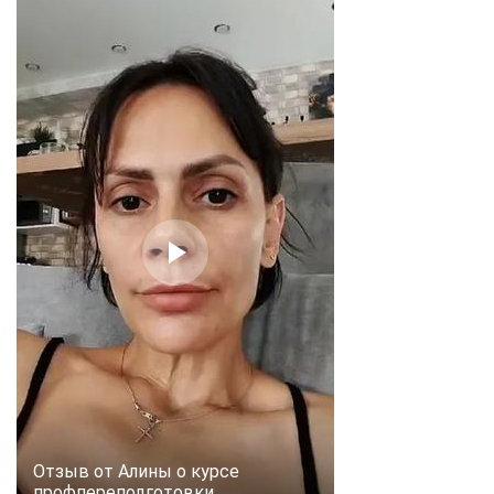
Отзыв от Алины о курсе
профпереподготовки