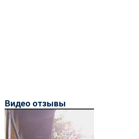
Видео отзывы