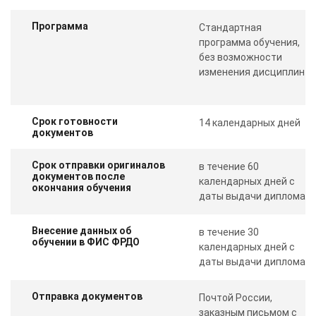
Программа
Стандартная
программа обучения,
без возможности
изменения дисциплин
Срок готовности
14 календарных дней
документов
Срок отправки оригиналов
в течение 60
документов после
календарных дней с
окончания обучения
даты выдачи диплома
Внесение данных об
в течение 30
обучении в ФИС ФРДО
календарных дней с
даты выдачи диплома
Отправка документов
Почтой России,
заказным письмом с