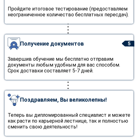
Пройдите итоговое тестирование (предоставляем
неограниченное количество бесплатных пересдач).
Получение документов
5
Завершив обучение мы бесплатно отправим
документы любым удобным для вас способом.
Срок доставки составляет 5-7 дней.
Поздравляем, Вы великолепны!
Теперь вы дипломированный специалист и можете
как расти по карьерной лестнице, так и полностью
сменить свою деятельность!