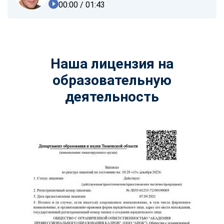
00:00
/ 01:43
Наша лицензия на
образовательную
деятельность