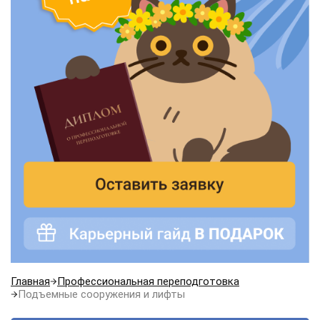
Главная
Профессиональная переподготовка
Подъемные сооружения и лифты