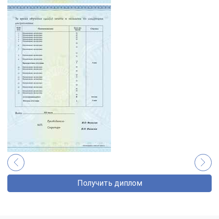
Получить диплом