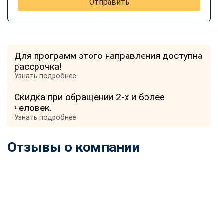
Отправить
Для программ этого направления доступна
рассрочка!
Узнать подробнее
Скидка при обращении 2-х и более
человек.
Узнать подробнее
Отзывы о компании