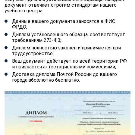
документ отвечает строгим стандартам нашего
учебного центра:
Данные вашего документа заносятся в ФИС
ФРДО;
Диплом установленного образца, соответствует
требованиям 273-ФЗ;
Диплом полностью законен и принимается при
трудоустройстве;
Ваш документ действует по всей территории РФ
и признается аттестационными комиссиями;
Доставка диплома Почтой России до вашего
города абсолютно бесплатно.