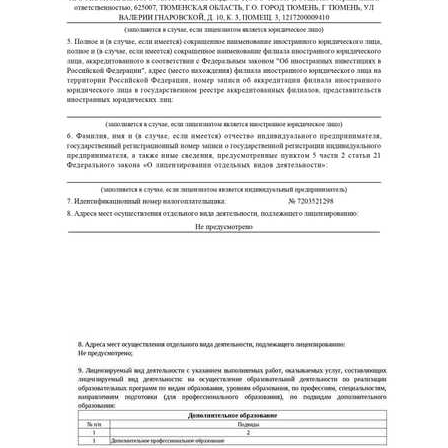
ChatApp