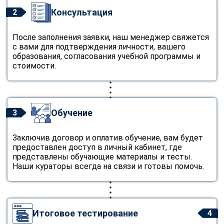
Консультация
2
После заполнения заявки, наш менеджер свяжется
с вами для подтверждения личности, вашего
образования, согласования учебной программы и
стоимости.
Обучение
3
Заключив договор и оплатив обучение, вам будет
предоставлен доступ в личный кабинет, где
представлены обучающие материалы и тесты.
Наши кураторы всегда на связи и готовы помочь.
Итоговое тестирование
4