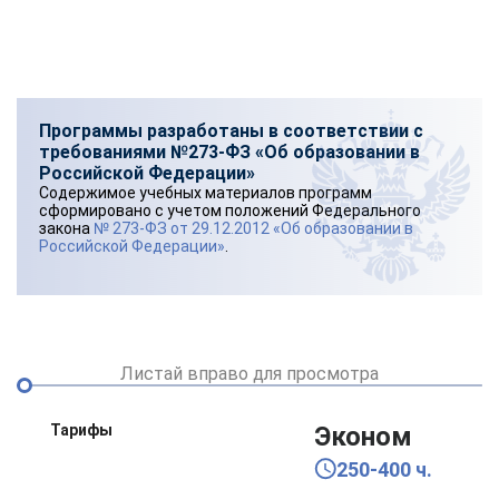
Программы разработаны в соответствии с
требованиями №273-ФЗ «Об образовании в
Российской Федерации»
Содержимое учебных материалов программ
сформировано с учетом положений Федерального
закона
№ 273-ФЗ от 29.12.2012 «Об образовании в
Российской Федерации»
.
Листай вправо для просмотра
Тарифы
Эконом
250-400 ч.