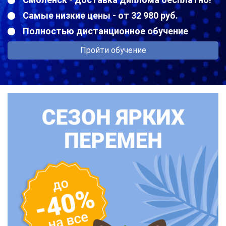
Самые низкие цены - от 32 980 руб.
Полностью дистанционное обучение
Пройти обучение