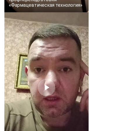
«Фармацевтическая технология»