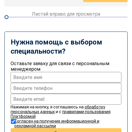
Листай вправо для просмотра
Нужна помощь с выбором
специальности?
Оставьте заявку для связи с персональным
менеджером
Нажимая на кнопку, я соглашаюсь на
обработку
персональных данных
и с
правилами пользования
Платформой
Согласен на получение информационной и
рекламной рассылки