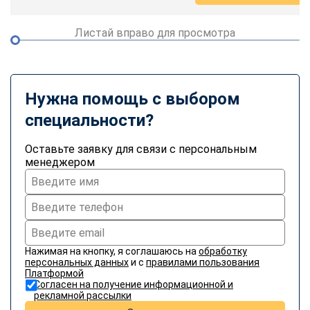
Листай вправо для просмотра
Нужна помощь с выбором
специальности?
Оставьте заявку для связи с персональным
менеджером
Нажимая на кнопку, я соглашаюсь на
обработку
персональных данных
и с
правилами пользования
Платформой
Согласен на получение информационной и
рекламной рассылки