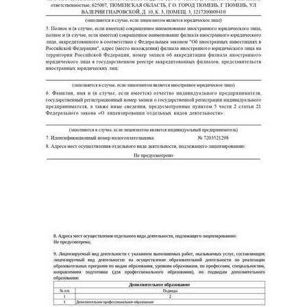
ChatApp