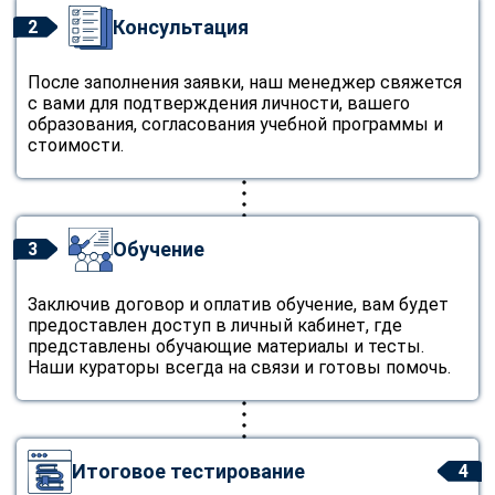
Консультация
2
После заполнения заявки, наш менеджер свяжется
с вами для подтверждения личности, вашего
образования, согласования учебной программы и
стоимости.
Обучение
3
Заключив договор и оплатив обучение, вам будет
предоставлен доступ в личный кабинет, где
представлены обучающие материалы и тесты.
Наши кураторы всегда на связи и готовы помочь.
Итоговое тестирование
4