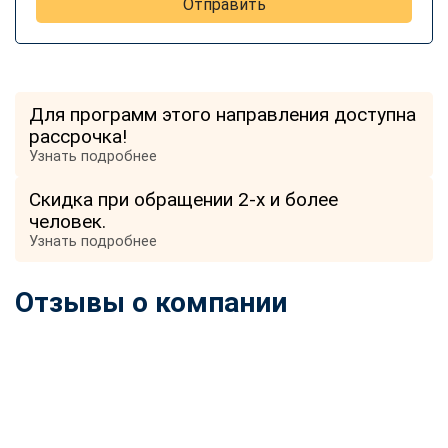
Отправить
Для программ этого направления доступна
рассрочка!
Узнать подробнее
Скидка при обращении 2-х и более
человек.
Узнать подробнее
Отзывы о компании