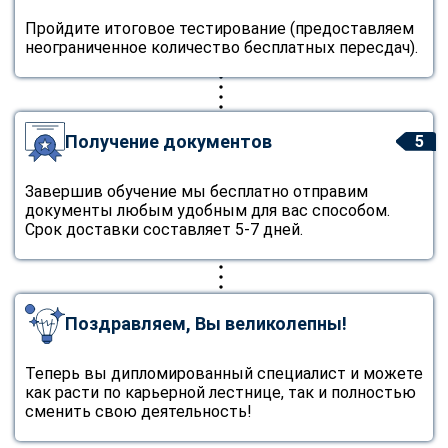
Пройдите итоговое тестирование (предоставляем
неограниченное количество бесплатных пересдач).
Получение документов
5
Завершив обучение мы бесплатно отправим
документы любым удобным для вас способом.
Срок доставки составляет 5-7 дней.
Поздравляем, Вы великолепны!
Теперь вы дипломированный специалист и можете
как расти по карьерной лестнице, так и полностью
сменить свою деятельность!