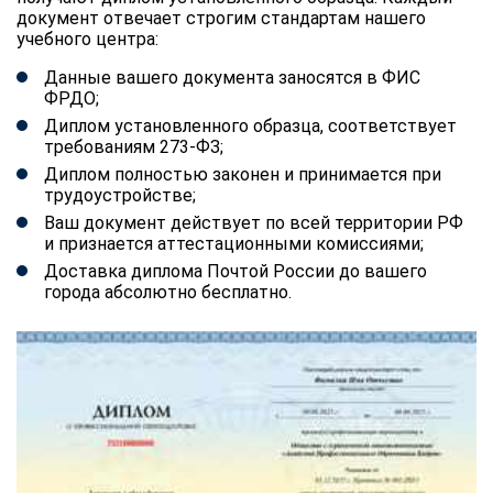
документ отвечает строгим стандартам нашего
учебного центра:
Данные вашего документа заносятся в ФИС
ФРДО;
Диплом установленного образца, соответствует
требованиям 273-ФЗ;
Диплом полностью законен и принимается при
трудоустройстве;
Ваш документ действует по всей территории РФ
и признается аттестационными комиссиями;
Доставка диплома Почтой России до вашего
города абсолютно бесплатно.