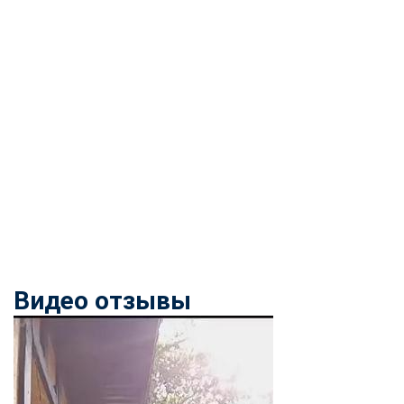
Видео отзывы