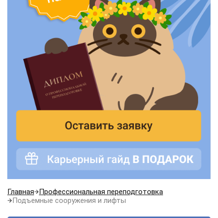
Главная
Профессиональная переподготовка
Подъемные сооружения и лифты