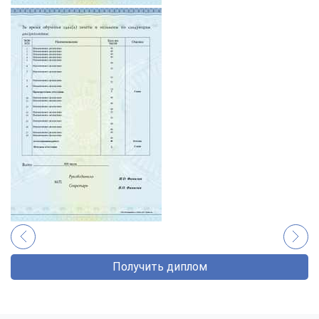
Получить диплом