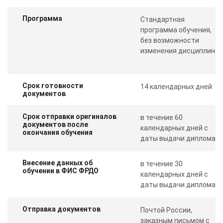
Программа
Стандартная
программа обучения,
без возможности
изменения дисциплин
Срок готовности
14 календарных дней
документов
Срок отправки оригиналов
в течение 60
документов после
календарных дней с
окончания обучения
даты выдачи диплома
Внесение данных об
в течение 30
обучении в ФИС ФРДО
календарных дней с
даты выдачи диплома
Отправка документов
Почтой России,
заказным письмом с