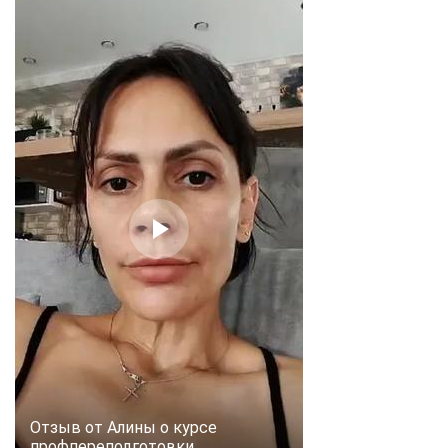
Отзыв от Алины о курсе
профпереподготовки