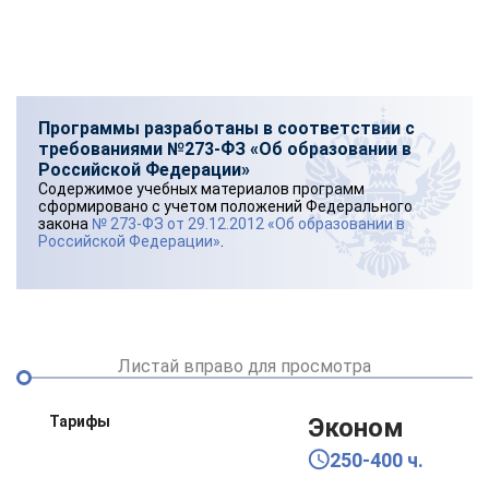
Программы разработаны в соответствии с
требованиями №273-ФЗ «Об образовании в
Российской Федерации»
Содержимое учебных материалов программ
сформировано с учетом положений Федерального
закона
№ 273-ФЗ от 29.12.2012 «Об образовании в
Российской Федерации»
.
Листай вправо для просмотра
Тарифы
Эконом
250-400 ч.