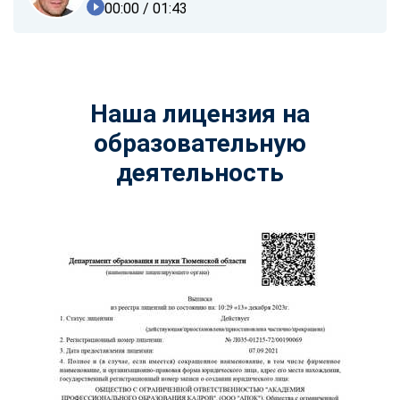
00:00
/ 01:43
Наша лицензия на
образовательную
деятельность