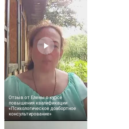
Отзыв от Елены о курсе
повышения квалификации
«Психологическое доабортное
консультирование»