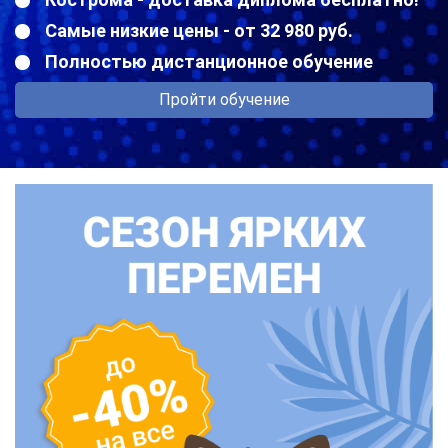
Самые низкие цены - от 32 980 руб.
Полностью дистанционное обучение
Пройти обучение