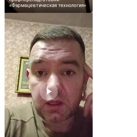
«Фармацевтическая технология»