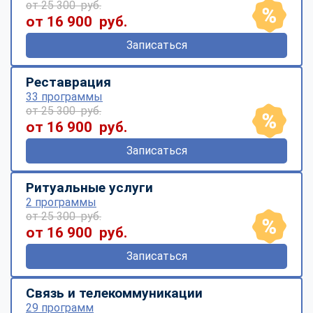
от 25 300 руб.
от 16 900 руб.
Записаться
Реставрация
33 программы
от 25 300 руб.
от 16 900 руб.
Записаться
Ритуальные услуги
2 программы
от 25 300 руб.
от 16 900 руб.
Записаться
Связь и телекоммуникации
29 программ