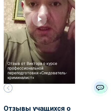
Отзыв от Виктора о курсе
профессиональной
переподготовки «Следователь-
криминалист»
ChatApp
Отзывы учащихся о