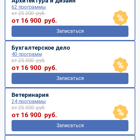
Архитектура и дизайн
62 программы
от 25 300 руб.
от 16 900 руб.
Записаться
Бухгалтерское дело
40 программ
от 25 300 руб.
от 16 900 руб.
Записаться
Ветеринария
24 программы
от 25 300 руб.
от 16 900 руб.
Записаться