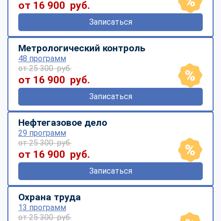
от 16 900 руб.
Записаться
Метрологический контроль
48 программ
от 25 300 руб.
от 16 900 руб.
Записаться
Нефтегазовое дело
29 программ
от 25 300 руб.
от 16 900 руб.
Записаться
Охрана труда
13 программ
от 25 300 руб.