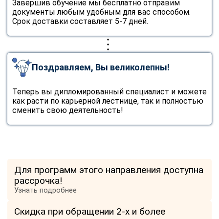
Завершив обучение мы бесплатно отправим
документы любым удобным для вас способом.
Срок доставки составляет 5-7 дней.
Поздравляем, Вы великолепны!
Теперь вы дипломированный специалист и можете
как расти по карьерной лестнице, так и полностью
сменить свою деятельность!
Для программ этого направления доступна
рассрочка!
Узнать подробнее
Скидка при обращении 2-х и более