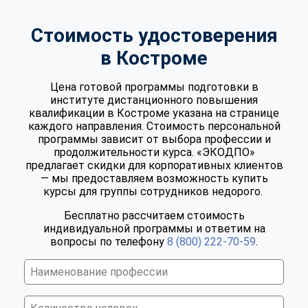
Стоимость удостоверения
в Костроме
Цена готовой программы подготовки в
институте дистанционного повышения
квалификации в Костроме указана на странице
каждого направления. Стоимость персональной
программы зависит от выбора профессии и
продолжительности курса. «ЭКОДПО»
предлагает скидки для корпоративных клиентов
— мы предоставляем возможность купить
курсы для группы сотрудников недорого.
Бесплатно рассчитаем стоимость
индивидуальной программы и ответим на
вопросы по телефону
8 (800) 222-70-59
.