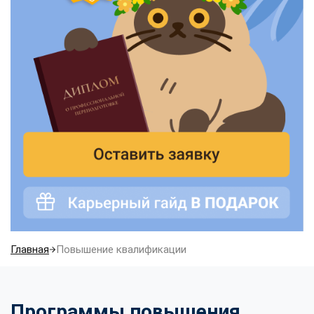
Главная
Повышение квалификации
Программы повышения