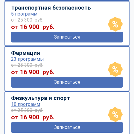
Транспортная безопасность
5 программ
от 25 300 руб.
от 16 900 руб.
Записаться
Фармация
23 программы
от 25 300 руб.
от 16 900 руб.
Записаться
Физкультура и спорт
18 программ
от 25 300 руб.
от 16 900 руб.
Записаться