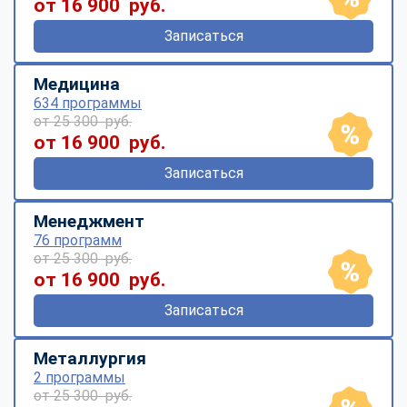
от 16 900 руб.
Записаться
Медицина
634 программы
от 25 300 руб.
от 16 900 руб.
Записаться
Менеджмент
76 программ
от 25 300 руб.
от 16 900 руб.
Записаться
Металлургия
2 программы
от 25 300 руб.