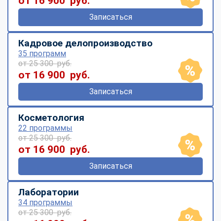
от 16 900 руб.
Записаться
Кадровое делопроизводство
35 программ
от 25 300 руб.
от 16 900 руб.
Записаться
Косметология
22 программы
от 25 300 руб.
от 16 900 руб.
Записаться
Лаборатории
34 программы
от 25 300 руб.