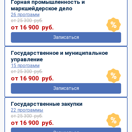
Горная промышленность и
маркшейдерское дело
26 программ
от 25 300 руб.
от 16 900 руб.
Записаться
Государственное и муниципальное
управление
15 программ
от 25 300 руб.
от 16 900 руб.
Записаться
Государственные закупки
22 программы
от 25 300 руб.
от 16 900 руб.