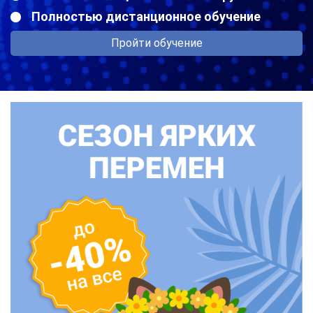
Полностью дистанционное обучение
Пройти обучение