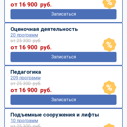
от 16 900 руб.
Записаться
Оценочная деятельность
20 программ
от 25 300 руб.
от 16 900 руб.
Записаться
Педагогика
209 программ
от 25 300 руб.
от 16 900 руб.
Записаться
Подъемные сооружения и лифты
10 программ
от 25 300 руб.