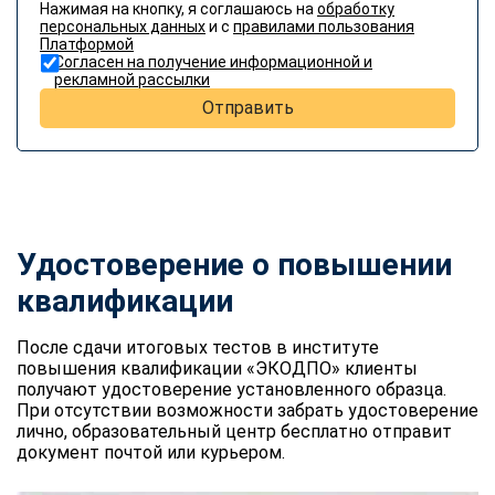
Нажимая на кнопку, я соглашаюсь на
обработку
персональных данных
и с
правилами пользования
Платформой
Согласен на получение информационной и
рекламной рассылки
Отправить
Удостоверение о повышении
квалификации
После сдачи итоговых тестов в институте
повышения квалификации «ЭКОДПО» клиенты
получают удостоверение установленного образца.
При отсутствии возможности забрать удостоверение
лично, образовательный центр бесплатно отправит
документ почтой или курьером.