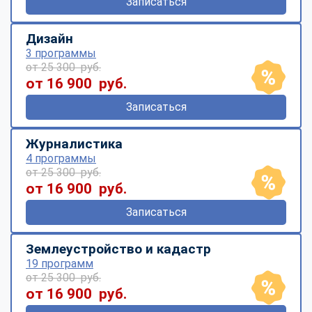
Записаться
Дизайн
3 программы
от 25 300 руб.
от 16 900 руб.
Записаться
Журналистика
4 программы
от 25 300 руб.
от 16 900 руб.
Записаться
Землеустройство и кадастр
19 программ
от 25 300 руб.
от 16 900 руб.