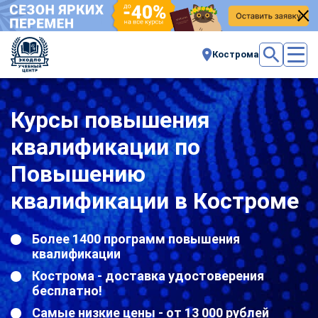
Кострома
Курсы повышения
квалификации по
Повышению
квалификации в Костроме
Более 1400 программ повышения
квалификации
Кострома - доставка удостоверения
бесплатно!
Самые низкие цены - от 13 000 рублей