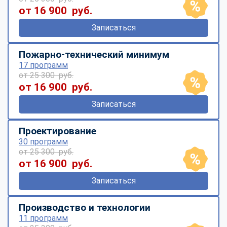
от 16 900 руб.
Записаться
Пожарно-технический минимум
17 программ
от 25 300 руб.
от 16 900 руб.
Записаться
Проектирование
30 программ
от 25 300 руб.
от 16 900 руб.
Записаться
Производство и технологии
11 программ