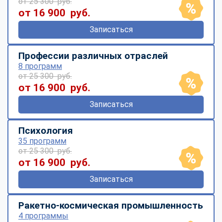
от 25 300 руб.
от 16 900 руб.
Записаться
Профессии различных отраслей
8 программ
от 25 300 руб.
от 16 900 руб.
Записаться
Психология
35 программ
от 25 300 руб.
от 16 900 руб.
Записаться
Ракетно-космическая промышленность
4 программы