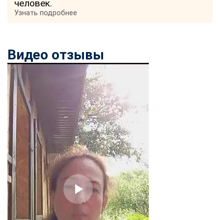
человек.
Узнать подробнее
Видео отзывы