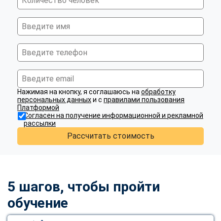
Нажимая на кнопку, я соглашаюсь на
обработку
персональных данных
и с
правилами пользования
Платформой
Согласен на получение информационной и рекламной
рассылки
Рассчитать стоимость
5 шагов, чтобы пройти
обучение