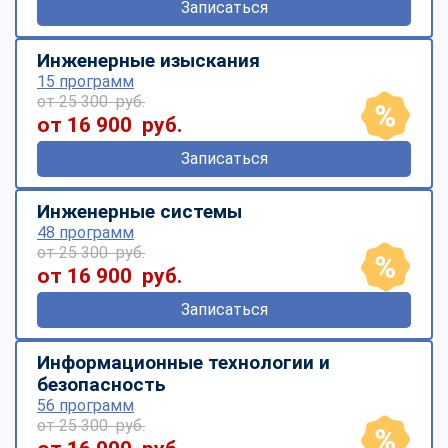
Записаться
Инженерные изыскания
15 программ
от 25 300 руб.
от 16 900 руб.
Записаться
Инженерные системы
48 программ
от 25 300 руб.
от 16 900 руб.
Записаться
Информационные технологии и
безопасность
56 программ
от 25 300 руб.