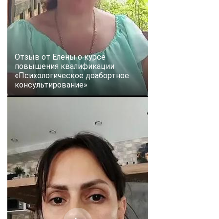
Отзыв от Елены о курсе
повышения квалификации
«Психологическое доабортное
консультирование»
ChatApp