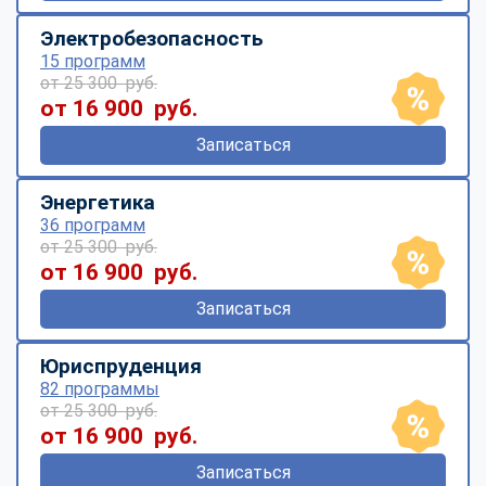
Электробезопасность
15 программ
от 25 300 руб.
от 16 900 руб.
Записаться
Энергетика
36 программ
от 25 300 руб.
от 16 900 руб.
Записаться
Юриспруденция
82 программы
от 25 300 руб.
от 16 900 руб.
Записаться