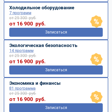
Холодильное оборудование
7 программ
от 25 300 руб.
от 16 900 руб.
Записаться
Экологическая безопасность
14 программ
от 25 300 руб.
от 16 900 руб.
Записаться
Экономика и финансы
81 программа
от 25 300 руб.
от 16 900 руб.
Записаться