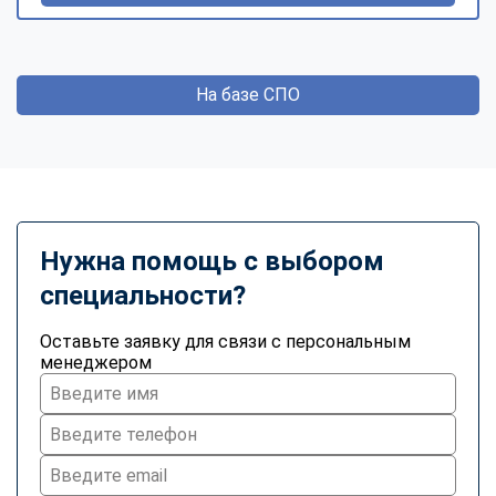
На базе СПО
Нужна помощь с выбором
специальности?
Оставьте заявку для связи с персональным
менеджером