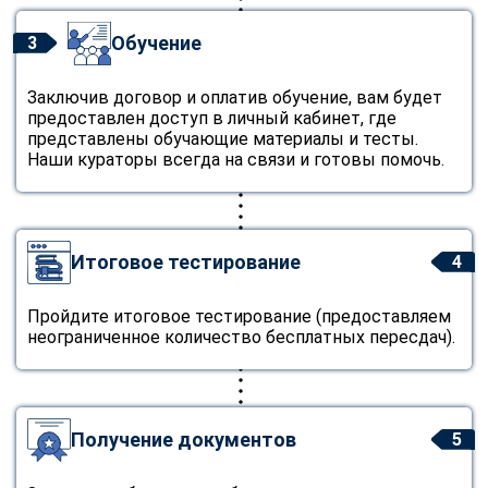
Обучение
3
Заключив договор и оплатив обучение, вам будет
предоставлен доступ в личный кабинет, где
представлены обучающие материалы и тесты.
Наши кураторы всегда на связи и готовы помочь.
Итоговое тестирование
4
Пройдите итоговое тестирование (предоставляем
неограниченное количество бесплатных пересдач).
Получение документов
5