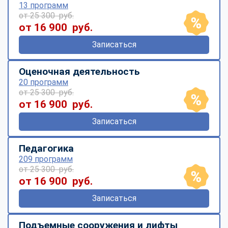
13 программ
от 25 300 руб.
от 16 900 руб.
Записаться
Оценочная деятельность
20 программ
от 25 300 руб.
от 16 900 руб.
Записаться
Педагогика
209 программ
от 25 300 руб.
от 16 900 руб.
Записаться
Подъемные сооружения и лифты