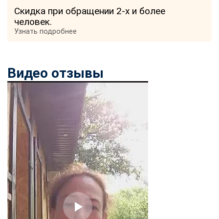
Скидка при обращении 2-х и более
человек.
Узнать подробнее
Видео отзывы