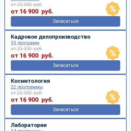
от 25 300 руб.
от 16 900 руб.
Записаться
Кадровое делопроизводство
35 программ
от 25 300 руб.
от 16 900 руб.
Записаться
Косметология
22 программы
от 25 300 руб.
от 16 900 руб.
Записаться
Лаборатории