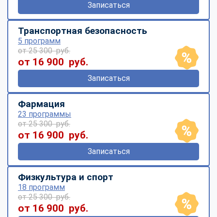
Записаться
Транспортная безопасность
5 программ
от 25 300 руб.
от 16 900 руб.
Записаться
Фармация
23 программы
от 25 300 руб.
от 16 900 руб.
Записаться
Физкультура и спорт
18 программ
от 25 300 руб.
от 16 900 руб.