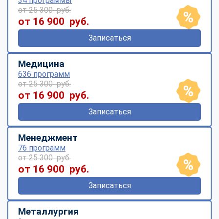
34 программы
от 25 300 руб.
от 16 900 руб.
Записаться
Медицина
636 программ
от 25 300 руб.
от 16 900 руб.
Записаться
Менеджмент
76 программ
от 25 300 руб.
от 16 900 руб.
Записаться
Металлургия