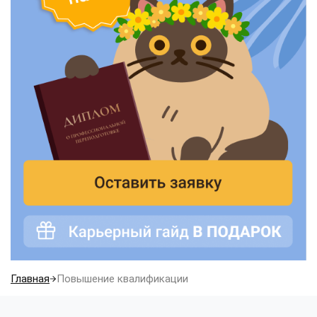
Главная
Повышение квалификации