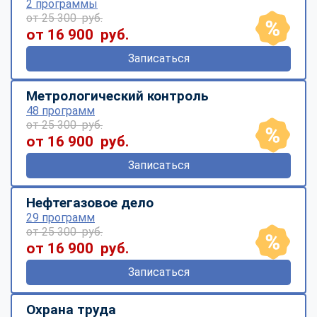
2 программы
от 25 300 руб.
от 16 900 руб.
Записаться
Метрологический контроль
48 программ
от 25 300 руб.
от 16 900 руб.
Записаться
Нефтегазовое дело
29 программ
от 25 300 руб.
от 16 900 руб.
Записаться
Охрана труда