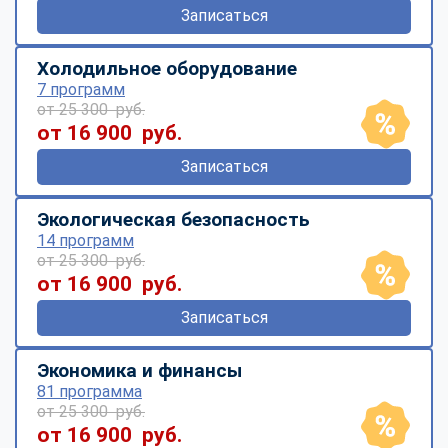
Записаться
Холодильное оборудование
7 программ
от 25 300 руб.
от 16 900 руб.
Записаться
Экологическая безопасность
14 программ
от 25 300 руб.
от 16 900 руб.
Записаться
Экономика и финансы
81 программа
от 25 300 руб.
от 16 900 руб.