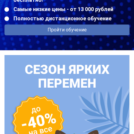
Самые низкие цены - от 13 000 рублей
Полностью дистанционное обучение
Пройти обучение