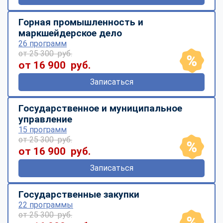
Горная промышленность и
маркшейдерское дело
26 программ
от 25 300 руб.
от 16 900 руб.
Записаться
Государственное и муниципальное
управление
15 программ
от 25 300 руб.
от 16 900 руб.
Записаться
Государственные закупки
22 программы
от 25 300 руб.