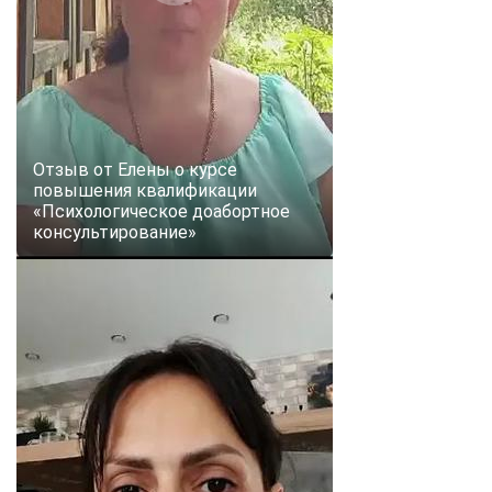
Отзыв от Елены о курсе
повышения квалификации
«Психологическое доабортное
консультирование»
ChatApp