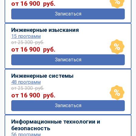
от 16 900 руб.
Записаться
Инженерные изыскания
15 программ
от 25 300 руб.
от 16 900 руб.
Записаться
Инженерные системы
48 программ
от 25 300 руб.
от 16 900 руб.
Записаться
Информационные технологии и
безопасность
56 программ