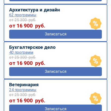
Архитектура и дизайн
62 программы
от 25 300 руб.
от 16 900 руб.
Записаться
Бухгалтерское дело
40 программ
от 25 300 руб.
от 16 900 руб.
Записаться
Ветеринария
24 программы
от 25 300 руб.
от 16 900 руб.
Записаться