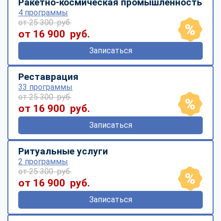
Ракетно-космическая промышленность
4 программы
от 25 300 руб.
от 16 900 руб.
Записаться
Реставрация
33 программы
от 25 300 руб.
от 16 900 руб.
Записаться
Ритуальные услуги
2 программы
от 25 300 руб.
от 16 900 руб.
Записаться