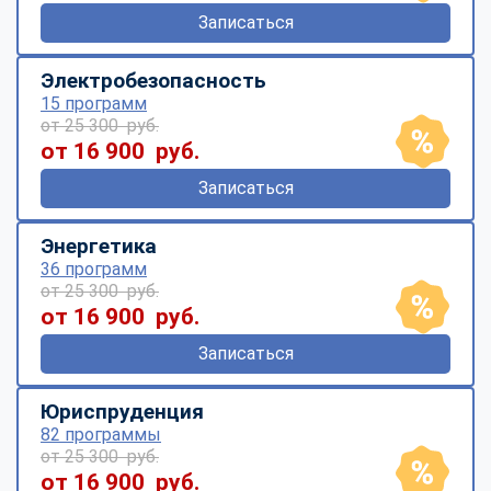
Записаться
Электробезопасность
15 программ
от 25 300 руб.
от 16 900 руб.
Записаться
Энергетика
36 программ
от 25 300 руб.
от 16 900 руб.
Записаться
Юриспруденция
82 программы
от 25 300 руб.
от 16 900 руб.