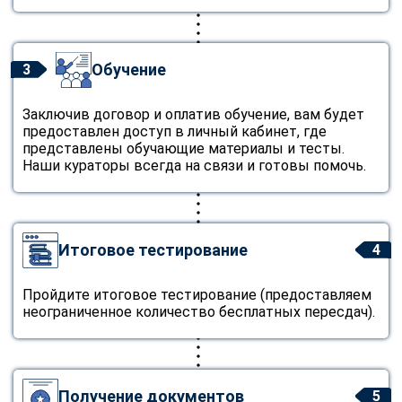
Обучение
3
Заключив договор и оплатив обучение, вам будет
предоставлен доступ в личный кабинет, где
представлены обучающие материалы и тесты.
Наши кураторы всегда на связи и готовы помочь.
Итоговое тестирование
4
Пройдите итоговое тестирование (предоставляем
неограниченное количество бесплатных пересдач).
Получение документов
5