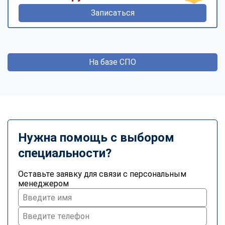
Записаться
На базе СПО
Нужна помощь с выбором
специальности?
Оставьте заявку для связи с персональным
менеджером