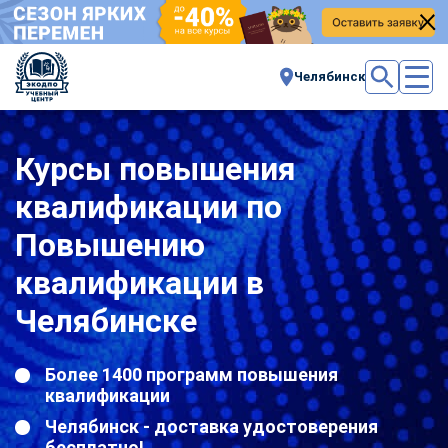
Челябинск
Курсы повышения
квалификации по
Повышению
квалификации в
Челябинске
Более 1400 программ повышения
квалификации
Челябинск - доставка удостоверения
бесплатно!