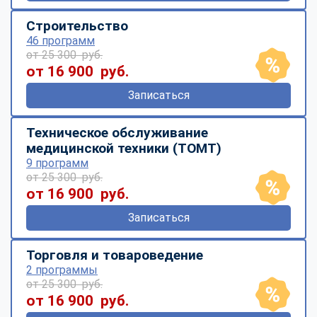
Строительство
46 программ
от 25 300 руб.
от 16 900 руб.
Записаться
Техническое обслуживание
медицинской техники (ТОМТ)
9 программ
от 25 300 руб.
от 16 900 руб.
Записаться
Торговля и товароведение
2 программы
от 25 300 руб.
от 16 900 руб.