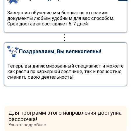
Завершив обучение мы бесплатно отправим
документы любым удобным для вас способом.
Срок доставки составляет 5-7 дней.
Поздравляем, Вы великолепны!
Теперь вы дипломированный специалист и можете
как расти по карьерной лестнице, так и полностью
сменить свою деятельность!
Для программ этого направления доступна
рассрочка!
Узнать подробнее