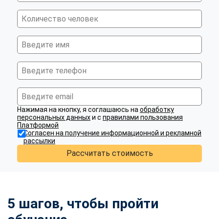
Нажимая на кнопку, я соглашаюсь на
обработку
персональных данных
и с
правилами пользования
Платформой
Согласен на получение информационной и рекламной
рассылки
Рассчитать стоимость
5 шагов, чтобы пройти