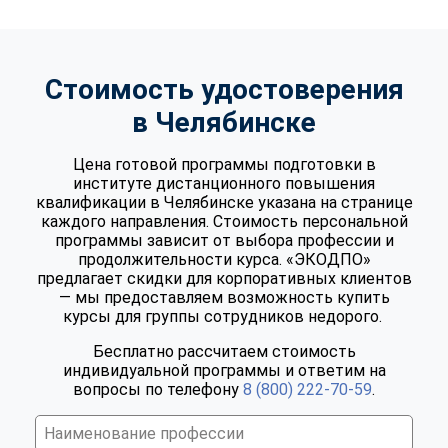
Стоимость удостоверения
в Челябинске
Цена готовой программы подготовки в
институте дистанционного повышения
квалификации в Челябинске указана на странице
каждого направления. Стоимость персональной
программы зависит от выбора профессии и
продолжительности курса. «ЭКОДПО»
предлагает скидки для корпоративных клиентов
— мы предоставляем возможность купить
курсы для группы сотрудников недорого.
Бесплатно рассчитаем стоимость
индивидуальной программы и ответим на
вопросы по телефону
8 (800) 222-70-59
.