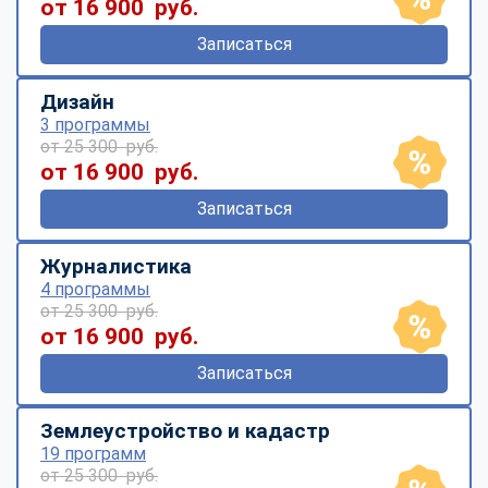
от 16 900 руб.
Записаться
Дизайн
3 программы
от 25 300 руб.
от 16 900 руб.
Записаться
Журналистика
4 программы
от 25 300 руб.
от 16 900 руб.
Записаться
Землеустройство и кадастр
19 программ
от 25 300 руб.