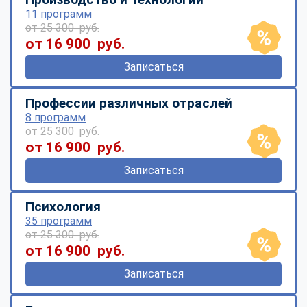
11 программ
от 25 300 руб.
от 16 900 руб.
Записаться
Профессии различных отраслей
8 программ
от 25 300 руб.
от 16 900 руб.
Записаться
Психология
35 программ
от 25 300 руб.
от 16 900 руб.
Записаться