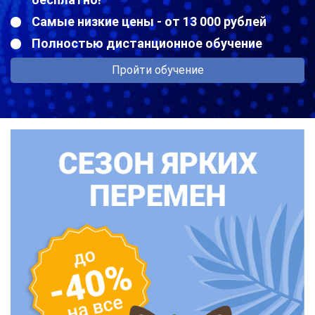
Самые низкие цены - от 13 000 рублей
Полностью дистанционное обучение
Пройти обучение