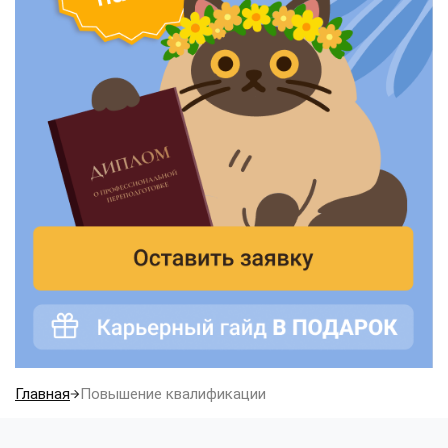
Главная
Повышение квалификации