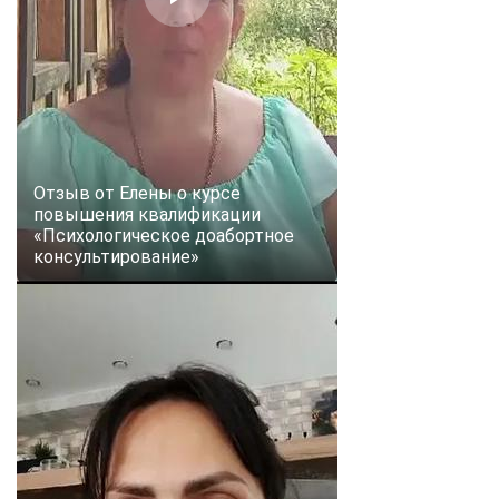
Отзыв от Елены о курсе
повышения квалификации
«Психологическое доабортное
консультирование»
ChatApp