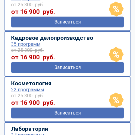
от 25 300 руб.
от 16 900 руб.
Записаться
Кадровое делопроизводство
35 программ
от 25 300 руб.
от 16 900 руб.
Записаться
Косметология
22 программы
от 25 300 руб.
от 16 900 руб.
Записаться
Лаборатории