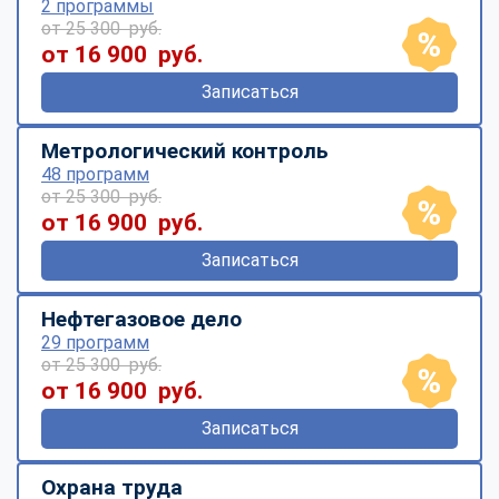
2 программы
от 25 300 руб.
от 16 900 руб.
Записаться
Метрологический контроль
48 программ
от 25 300 руб.
от 16 900 руб.
Записаться
Нефтегазовое дело
29 программ
от 25 300 руб.
от 16 900 руб.
Записаться
Охрана труда