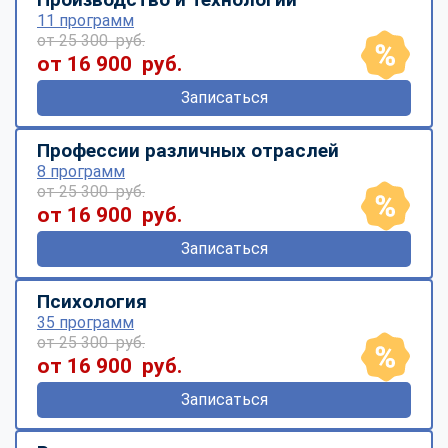
11 программ
от 25 300 руб.
от 16 900 руб.
Записаться
Профессии различных отраслей
8 программ
от 25 300 руб.
от 16 900 руб.
Записаться
Психология
35 программ
от 25 300 руб.
от 16 900 руб.
Записаться