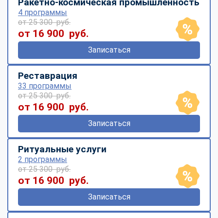
Ракетно-космическая промышленность
4 программы
от 25 300 руб.
от 16 900 руб.
Записаться
Реставрация
33 программы
от 25 300 руб.
от 16 900 руб.
Записаться
Ритуальные услуги
2 программы
от 25 300 руб.
от 16 900 руб.
Записаться