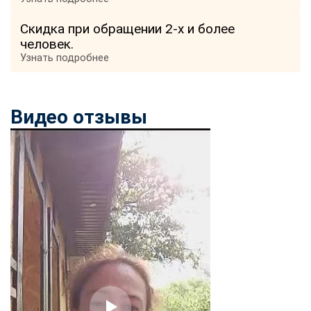
Скидка при обращении 2-х и более
человек.
Узнать подробнее
Видео отзывы