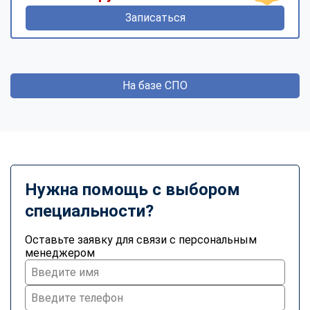
Записаться
На базе СПО
Нужна помощь с выбором
специальности?
Оставьте заявку для связи с персональным
менеджером