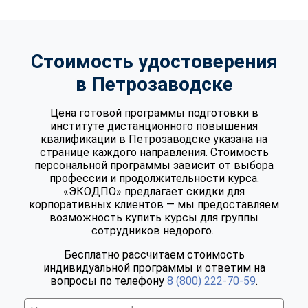
Стоимость удостоверения
в Петрозаводске
Цена готовой программы подготовки в
институте дистанционного повышения
квалификации в Петрозаводске указана на
странице каждого направления. Стоимость
персональной программы зависит от выбора
профессии и продолжительности курса.
«ЭКОДПО» предлагает скидки для
корпоративных клиентов — мы предоставляем
возможность купить курсы для группы
сотрудников недорого.
Бесплатно рассчитаем стоимость
индивидуальной программы и ответим на
вопросы по телефону
8 (800) 222-70-59
.