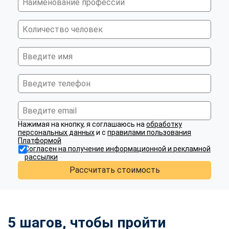
Нажимая на кнопку, я соглашаюсь на
обработку
персональных данных
и с
правилами пользования
Платформой
Согласен на получение информационной и рекламной
рассылки
Рассчитать стоимость
5 шагов, чтобы пройти