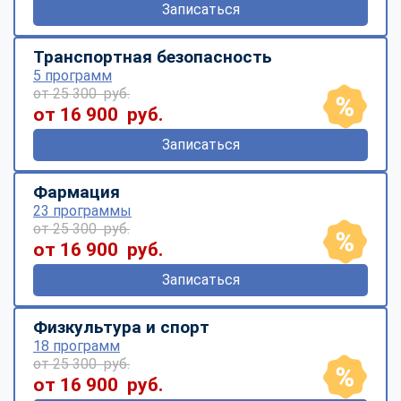
Записаться
Транспортная безопасность
5 программ
от 25 300 руб.
от 16 900 руб.
Записаться
Фармация
23 программы
от 25 300 руб.
от 16 900 руб.
Записаться
Физкультура и спорт
18 программ
от 25 300 руб.
от 16 900 руб.