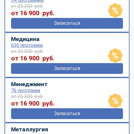
34 программы
от 25 300 руб.
от 16 900 руб.
Записаться
Медицина
636 программ
от 25 300 руб.
от 16 900 руб.
Записаться
Менеджмент
76 программ
от 25 300 руб.
от 16 900 руб.
Записаться
Металлургия