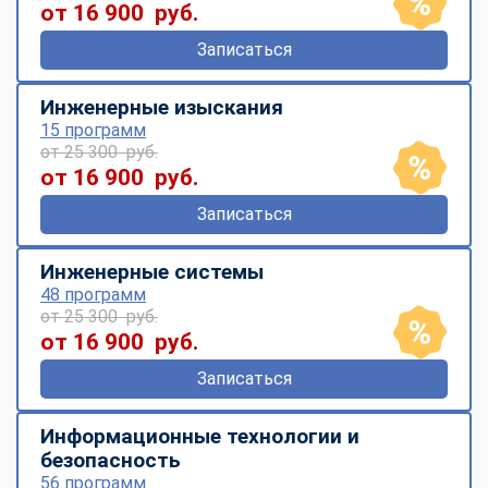
от 16 900 руб.
Записаться
Инженерные изыскания
15 программ
от 25 300 руб.
от 16 900 руб.
Записаться
Инженерные системы
48 программ
от 25 300 руб.
от 16 900 руб.
Записаться
Информационные технологии и
безопасность
56 программ