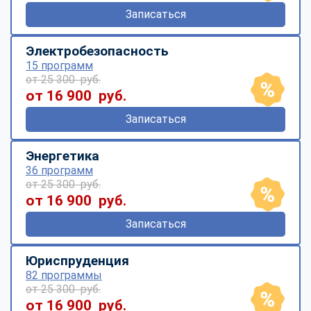
Записаться
Электробезопасность
15 программ
от 25 300 руб.
от 16 900 руб.
Записаться
Энергетика
36 программ
от 25 300 руб.
от 16 900 руб.
Записаться
Юриспруденция
82 программы
от 25 300 руб.
от 16 900 руб.