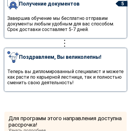
Получение документов
5
Завершив обучение мы бесплатно отправим
документы любым удобным для вас способом.
Срок доставки составляет 5-7 дней.
Поздравляем, Вы великолепны!
Теперь вы дипломированный специалист и можете
как расти по карьерной лестнице, так и полностью
сменить свою деятельность!
Для программ этого направления доступна
рассрочка!
Узнать подробнее