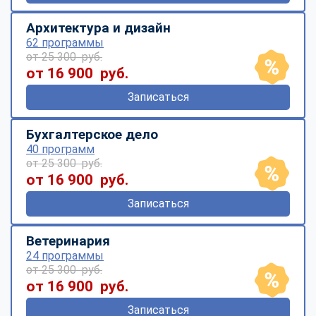
Архитектура и дизайн
62 программы
от 25 300 руб.
от 16 900 руб.
Записаться
Бухгалтерское дело
40 программ
от 25 300 руб.
от 16 900 руб.
Записаться
Ветеринария
24 программы
от 25 300 руб.
от 16 900 руб.
Записаться