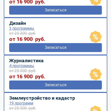
от 16 900 руб.
Записаться
Дизайн
3 программы
от 25 300 руб.
от 16 900 руб.
Записаться
Журналистика
4 программы
от 25 300 руб.
от 16 900 руб.
Записаться
Землеустройство и кадастр
19 программ
от 25 300 руб.