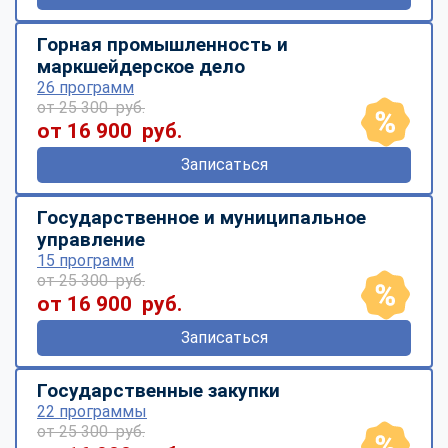
Горная промышленность и
маркшейдерское дело
26 программ
от 25 300 руб.
от 16 900 руб.
Записаться
Государственное и муниципальное
управление
15 программ
от 25 300 руб.
от 16 900 руб.
Записаться
Государственные закупки
22 программы
от 25 300 руб.