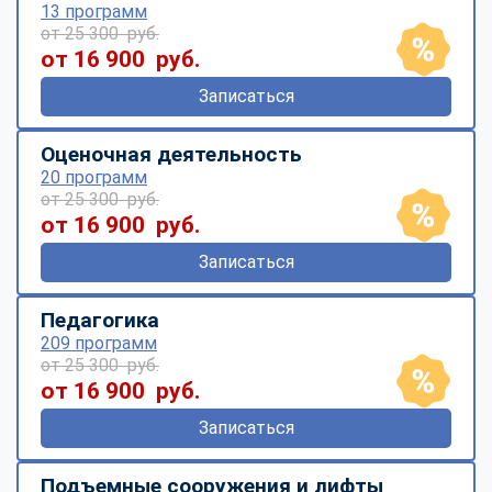
13 программ
от 25 300 руб.
от 16 900 руб.
Записаться
Оценочная деятельность
20 программ
от 25 300 руб.
от 16 900 руб.
Записаться
Педагогика
209 программ
от 25 300 руб.
от 16 900 руб.
Записаться
Подъемные сооружения и лифты