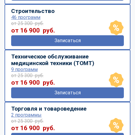
Строительство
46 программ
от 25 300 руб.
от 16 900 руб.
Записаться
Техническое обслуживание
медицинской техники (ТОМТ)
9 программ
от 25 300 руб.
от 16 900 руб.
Записаться
Торговля и товароведение
2 программы
от 25 300 руб.
от 16 900 руб.