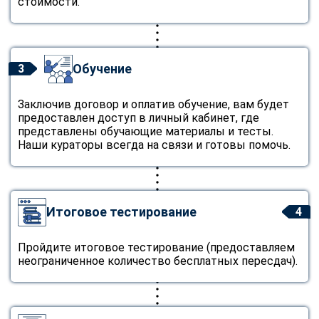
стоимости.
Обучение
3
Заключив договор и оплатив обучение, вам будет
предоставлен доступ в личный кабинет, где
представлены обучающие материалы и тесты.
Наши кураторы всегда на связи и готовы помочь.
Итоговое тестирование
4
Пройдите итоговое тестирование (предоставляем
неограниченное количество бесплатных пересдач).