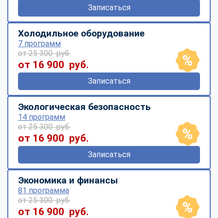
Записаться
Холодильное оборудование
7 программ
от 25 300 руб.
от 16 900 руб.
Записаться
Экологическая безопасность
14 программ
от 25 300 руб.
от 16 900 руб.
Записаться
Экономика и финансы
81 программа
от 25 300 руб.
от 16 900 руб.