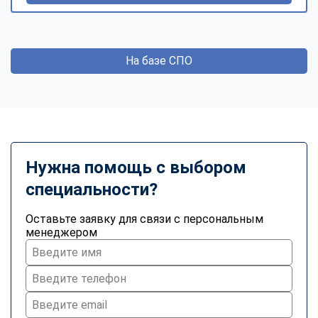
На базе СПО
Нужна помощь с выбором
специальности?
Оставьте заявку для связи с персональным
менеджером