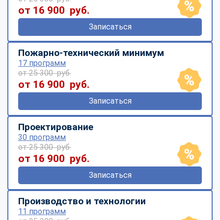
от 16 900 руб.
Записаться
Пожарно-технический минимум
17 программ
от 25 300 руб.
от 16 900 руб.
Записаться
Проектирование
30 программ
от 25 300 руб.
от 16 900 руб.
Записаться
Производство и технологии
11 программ