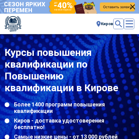
Киров
Курсы повышения
квалификации по
Повышению
квалификации в Кирове
Более 1400 программ повышения
квалификации
Киров - доставка удостоверения
бесплатно!
Самые низкие цены - от 13 000 рублей