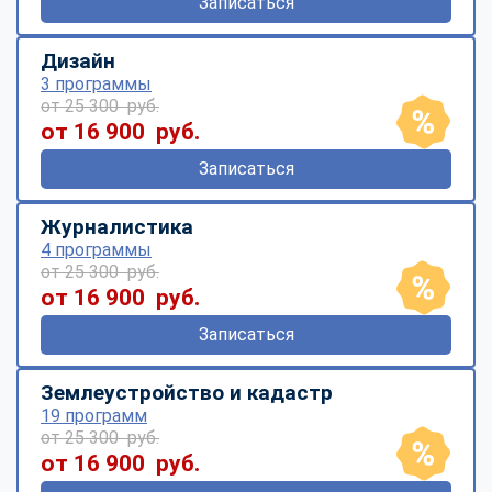
Записаться
Дизайн
3 программы
от 25 300 руб.
от 16 900 руб.
Записаться
Журналистика
4 программы
от 25 300 руб.
от 16 900 руб.
Записаться
Землеустройство и кадастр
19 программ
от 25 300 руб.
от 16 900 руб.