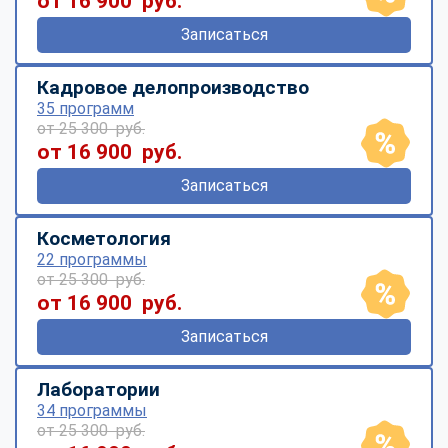
от 16 900 руб.
Записаться
Кадровое делопроизводство
35 программ
от 25 300 руб.
от 16 900 руб.
Записаться
Косметология
22 программы
от 25 300 руб.
от 16 900 руб.
Записаться
Лаборатории
34 программы
от 25 300 руб.