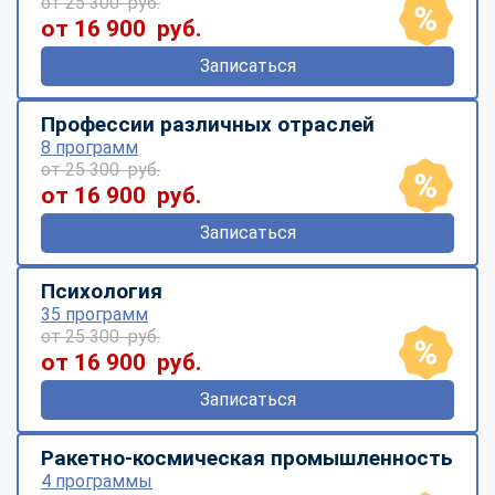
от 25 300 руб.
от 16 900 руб.
Записаться
Профессии различных отраслей
8 программ
от 25 300 руб.
от 16 900 руб.
Записаться
Психология
35 программ
от 25 300 руб.
от 16 900 руб.
Записаться
Ракетно-космическая промышленность
4 программы