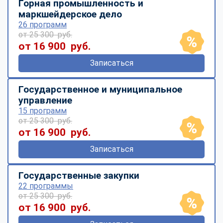
Горная промышленность и
маркшейдерское дело
26 программ
от 25 300 руб.
от 16 900 руб.
Записаться
Государственное и муниципальное
управление
15 программ
от 25 300 руб.
от 16 900 руб.
Записаться
Государственные закупки
22 программы
от 25 300 руб.
от 16 900 руб.