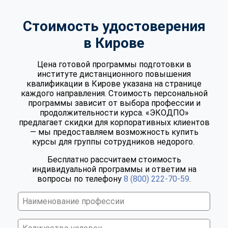
Стоимость удостоверения
в Кирове
Цена готовой программы подготовки в
институте дистанционного повышения
квалификации в Кирове указана на странице
каждого направления. Стоимость персональной
программы зависит от выбора профессии и
продолжительности курса. «ЭКОДПО»
предлагает скидки для корпоративных клиентов
— мы предоставляем возможность купить
курсы для группы сотрудников недорого.
Бесплатно рассчитаем стоимость
индивидуальной программы и ответим на
вопросы по телефону
8 (800) 222-70-59
.