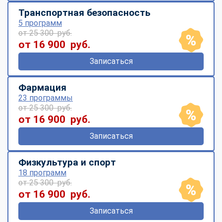
Транспортная безопасность
5 программ
от 25 300 руб.
от 16 900 руб.
Записаться
Фармация
23 программы
от 25 300 руб.
от 16 900 руб.
Записаться
Физкультура и спорт
18 программ
от 25 300 руб.
от 16 900 руб.
Записаться