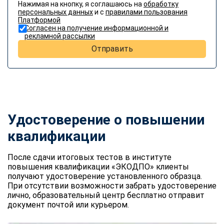
Нажимая на кнопку, я соглашаюсь на
обработку
персональных данных
и с
правилами пользования
Платформой
Согласен на получение информационной и
рекламной рассылки
Отправить
Удостоверение о повышении
квалификации
После сдачи итоговых тестов в институте
повышения квалификации «ЭКОДПО» клиенты
получают удостоверение установленного образца.
При отсутствии возможности забрать удостоверение
лично, образовательный центр бесплатно отправит
документ почтой или курьером.