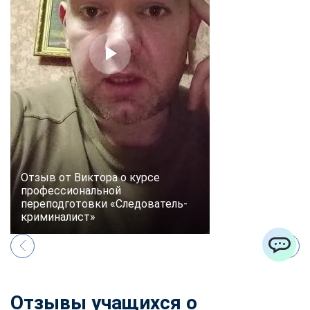
Отзыв от Виктора о курсе
профессиональной
переподготовки «Следователь-
криминалист»
ChatApp
Отзывы учащихся о