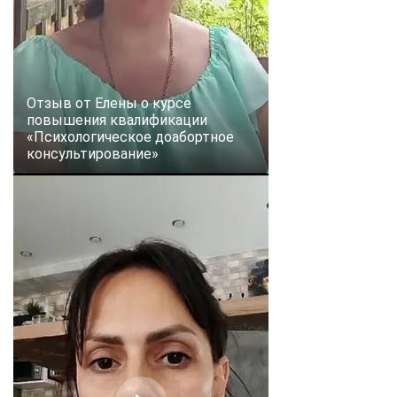
Отзыв от Елены о курсе
повышения квалификации
«Психологическое доабортное
консультирование»
ChatApp