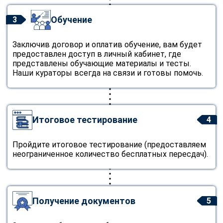
Обучение
3
Заключив договор и оплатив обучение, вам будет
предоставлен доступ в личный кабинет, где
представлены обучающие материалы и тесты.
Наши кураторы всегда на связи и готовы помочь.
Итоговое тестирование
4
Пройдите итоговое тестирование (предоставляем
неограниченное количество бесплатных пересдач).
Получение документов
5