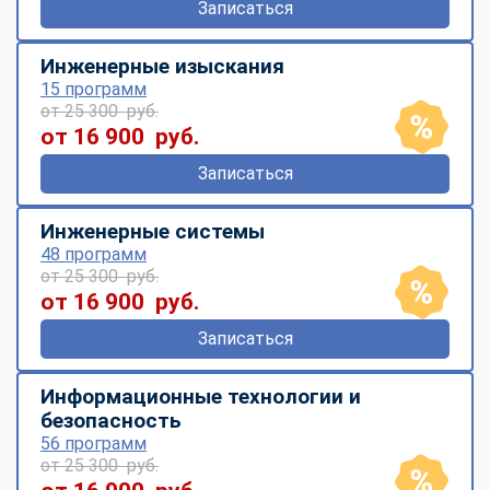
Записаться
Инженерные изыскания
15 программ
от 25 300 руб.
от 16 900 руб.
Записаться
Инженерные системы
48 программ
от 25 300 руб.
от 16 900 руб.
Записаться
Информационные технологии и
безопасность
56 программ
от 25 300 руб.