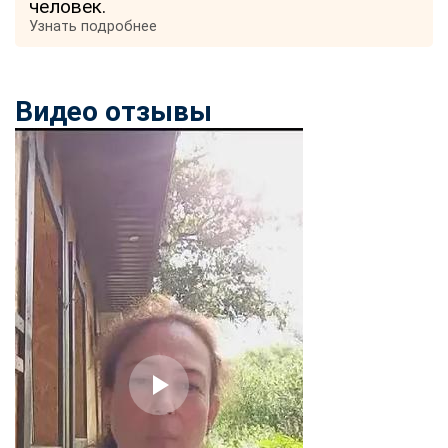
человек.
Узнать подробнее
Видео отзывы