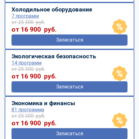
Холодильное оборудование
7 программ
от 25 300 руб.
от 16 900 руб.
Записаться
Экологическая безопасность
14 программ
от 25 300 руб.
от 16 900 руб.
Записаться
Экономика и финансы
81 программа
от 25 300 руб.
от 16 900 руб.
Записаться