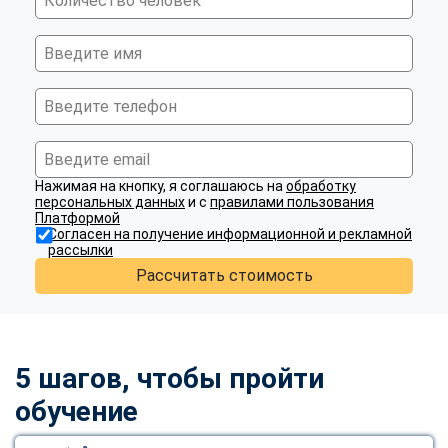
Нажимая на кнопку, я соглашаюсь на
обработку
персональных данных
и с
правилами пользования
Платформой
Согласен на получение информационной и рекламной
рассылки
Рассчитать стоимость
5 шагов, чтобы пройти
обучение