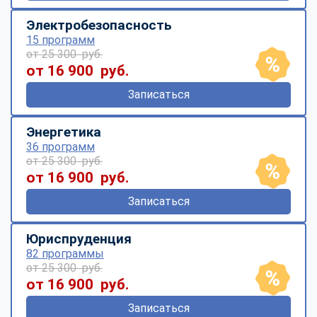
Электробезопасность
15 программ
от 25 300 руб.
от 16 900 руб.
Записаться
Энергетика
36 программ
от 25 300 руб.
от 16 900 руб.
Записаться
Юриспруденция
82 программы
от 25 300 руб.
от 16 900 руб.
Записаться