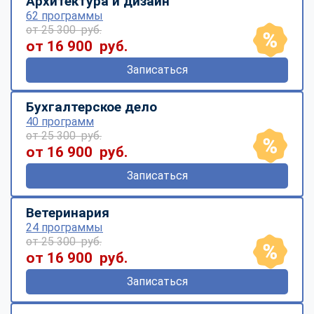
Архитектура и дизайн
62 программы
от 25 300 руб.
от 16 900 руб.
Записаться
Бухгалтерское дело
40 программ
от 25 300 руб.
от 16 900 руб.
Записаться
Ветеринария
24 программы
от 25 300 руб.
от 16 900 руб.
Записаться