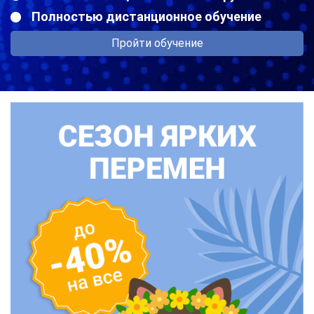
Полностью дистанционное обучение
Пройти обучение