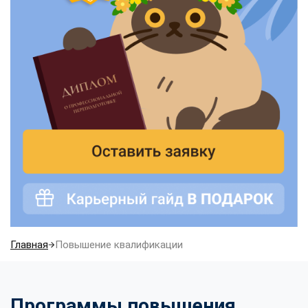
Главная
Повышение квалификации
Программы повышения