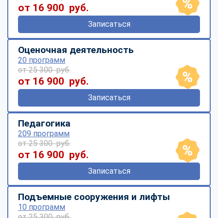
от 16 900 руб.
Записаться
Оценочная деятельность
20 программ
от 25 300 руб.
от 16 900 руб.
Записаться
Педагогика
209 программ
от 25 300 руб.
от 16 900 руб.
Записаться
Подъемные сооружения и лифты
10 программ
от 25 300 руб.