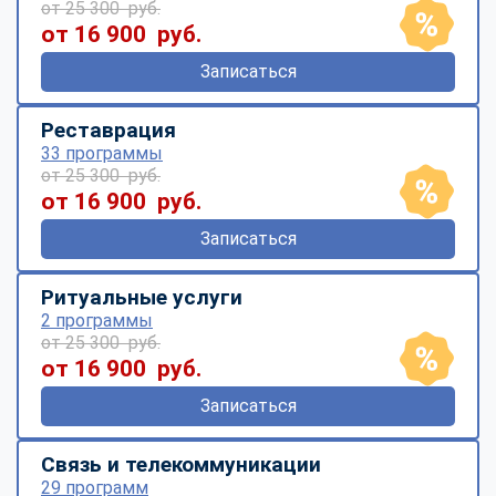
от 25 300 руб.
от 16 900 руб.
Записаться
Реставрация
33 программы
от 25 300 руб.
от 16 900 руб.
Записаться
Ритуальные услуги
2 программы
от 25 300 руб.
от 16 900 руб.
Записаться
Связь и телекоммуникации
29 программ