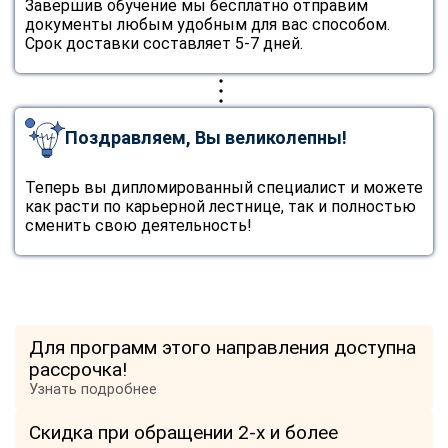
Завершив обучение мы бесплатно отправим
документы любым удобным для вас способом.
Срок доставки составляет 5-7 дней.
Поздравляем, Вы великолепны!
Теперь вы дипломированный специалист и можете
как расти по карьерной лестнице, так и полностью
сменить свою деятельность!
Для программ этого направления доступна
рассрочка!
Узнать подробнее
Скидка при обращении 2-х и более