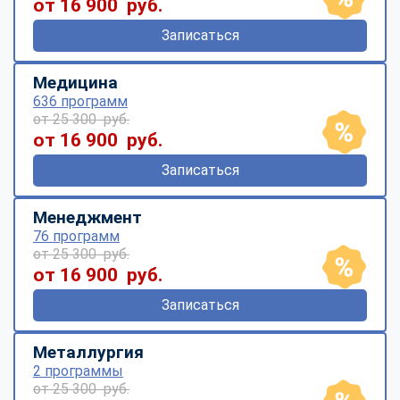
от 16 900 руб.
Записаться
Медицина
636 программ
от 25 300 руб.
от 16 900 руб.
Записаться
Менеджмент
76 программ
от 25 300 руб.
от 16 900 руб.
Записаться
Металлургия
2 программы
от 25 300 руб.