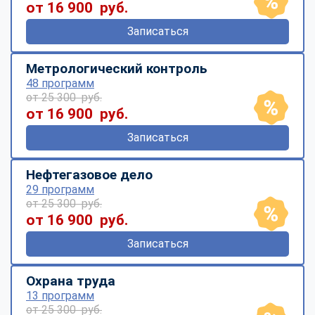
от 16 900 руб.
Записаться
Метрологический контроль
48 программ
от 25 300 руб.
от 16 900 руб.
Записаться
Нефтегазовое дело
29 программ
от 25 300 руб.
от 16 900 руб.
Записаться
Охрана труда
13 программ
от 25 300 руб.