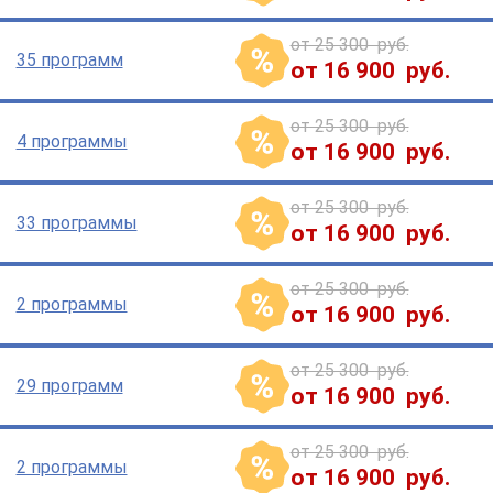
от 25 300 руб.
35 программ
от 16 900 руб.
от 25 300 руб.
4 программы
от 16 900 руб.
от 25 300 руб.
33 программы
от 16 900 руб.
от 25 300 руб.
2 программы
от 16 900 руб.
от 25 300 руб.
29 программ
от 16 900 руб.
от 25 300 руб.
2 программы
от 16 900 руб.