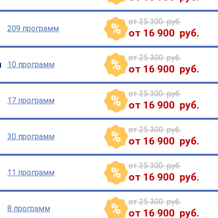
от 25 300 руб.
209 программ
от 16 900 руб.
от 25 300 руб.
ы
10 программ
от 16 900 руб.
от 25 300 руб.
17 программ
от 16 900 руб.
от 25 300 руб.
30 программ
от 16 900 руб.
от 25 300 руб.
11 программ
от 16 900 руб.
от 25 300 руб.
8 программ
от 16 900 руб.