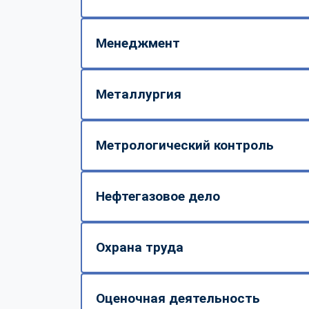
Менеджмент
Металлургия
Метрологический контроль
Нефтегазовое дело
Охрана труда
Оценочная деятельность