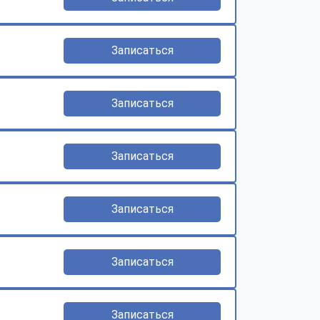
Записаться
Записаться
Записаться
Записаться
Записаться
Записаться