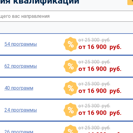
ия квалификации
от 25 300 руб.
54 программы
от 16 900 руб.
от 25 300 руб.
62 программы
от 16 900 руб.
от 25 300 руб.
40 программ
от 16 900 руб.
от 25 300 руб.
24 программы
от 16 900 руб.
от 25 300 руб.
26 программ