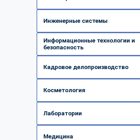
Инженерные системы
Информационные технологии и
безопасность
Кадровое делопроизводство
Косметология
Лаборатории
Медицина