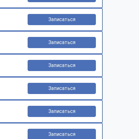
Записаться
Записаться
Записаться
Записаться
Записаться
Записаться