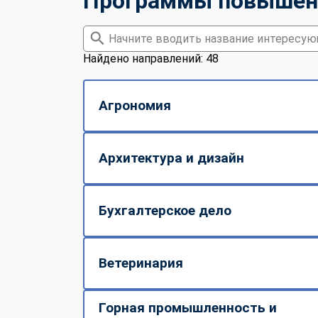
Программы повышен
Найдено направлений: 48
Агрономия
Архитектура и дизайн
Бухгалтерское дело
Ветеринария
Горная промышленность и