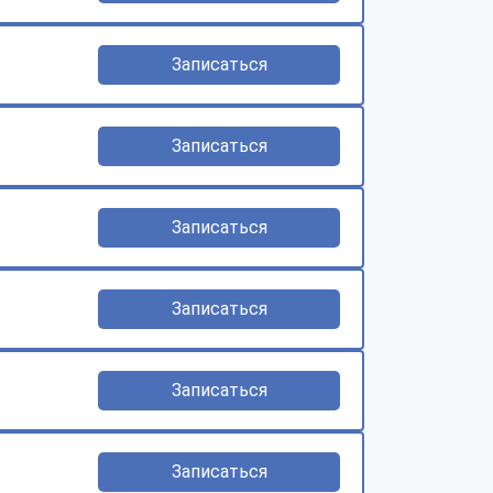
Записаться
Записаться
Записаться
Записаться
Записаться
Записаться