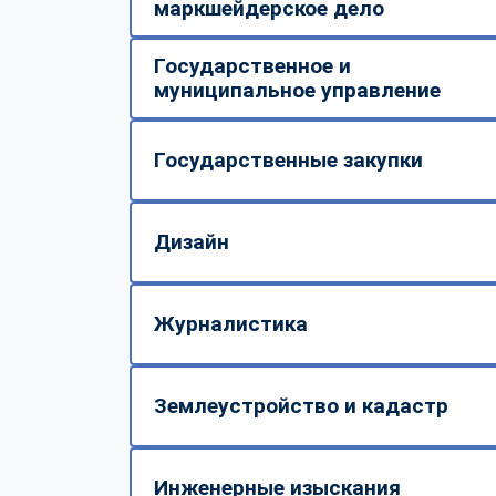
маркшейдерское дело
Государственное и
муниципальное управление
Государственные закупки
Дизайн
Журналистика
Землеустройство и кадастр
Инженерные изыскания