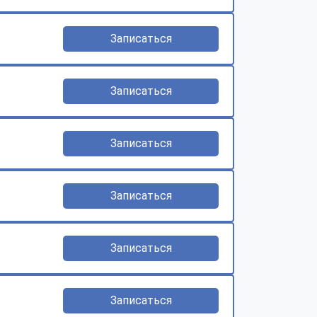
Записаться
Записаться
Записаться
Записаться
Записаться
Записаться