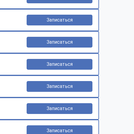
Записаться
Записаться
Записаться
Записаться
Записаться
Записаться