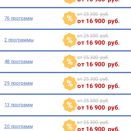
от 25 300 руб.
76 программ
от 16 900 руб.
от 25 300 руб.
2 программы
от 16 900 руб.
от 25 300 руб.
48 программ
от 16 900 руб.
от 25 300 руб.
29 программ
от 16 900 руб.
от 25 300 руб.
13 программ
от 16 900 руб.
от 25 300 руб.
20 программ
от 16 900 руб.