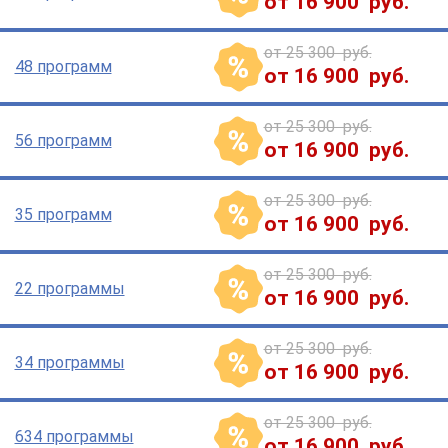
от 16 900 руб.
от 25 300 руб.
48 программ
от 16 900 руб.
от 25 300 руб.
56 программ
от 16 900 руб.
от 25 300 руб.
35 программ
от 16 900 руб.
от 25 300 руб.
22 программы
от 16 900 руб.
от 25 300 руб.
34 программы
от 16 900 руб.
от 25 300 руб.
634 программы
от 16 900 руб.