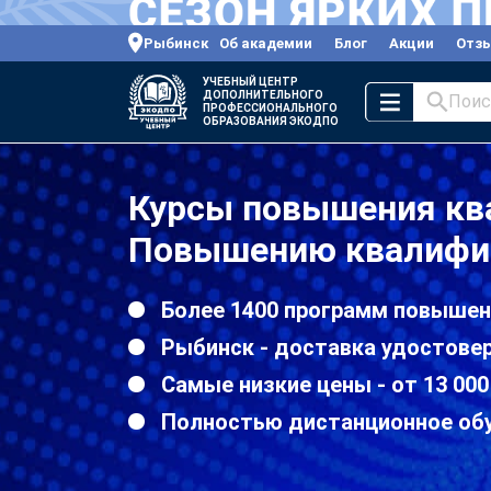
Рыбинск
Об академии
Блог
Акции
Отз
УЧЕБНЫЙ ЦЕНТР
ДОПОЛНИТЕЛЬНОГО
Поис
ПРОФЕССИОНАЛЬНОГО
ОБРАЗОВАНИЯ ЭКОДПО
Курсы повышения кв
Повышению квалифи
Более 1400 программ повышен
Рыбинск - доставка удостовер
Самые низкие цены - от 13 000
Полностью дистанционное об