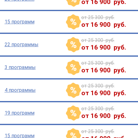
от 16 900 руб.
от 25 300 руб.
15 программ
от 16 900 руб.
от 25 300 руб.
22 программы
от 16 900 руб.
от 25 300 руб.
3 программы
от 16 900 руб.
от 25 300 руб.
4 программы
от 16 900 руб.
от 25 300 руб.
19 программ
от 16 900 руб.
от 25 300 руб.
15 программ