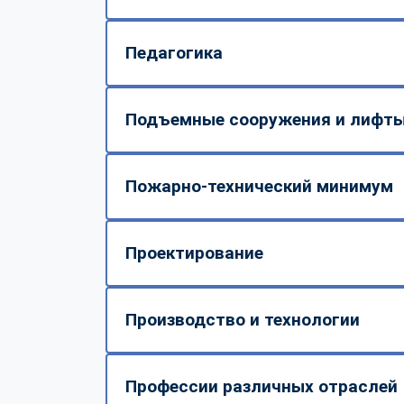
Педагогика
Подъемные сооружения и лифт
Пожарно-технический минимум
Проектирование
Производство и технологии
Профессии различных отраслей