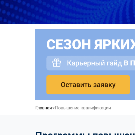
Главная
Повышение квалификации