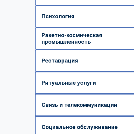
Психология
Ракетно-космическая
промышленность
Реставрация
Ритуальные услуги
Связь и телекоммуникации
Социальное обслуживание