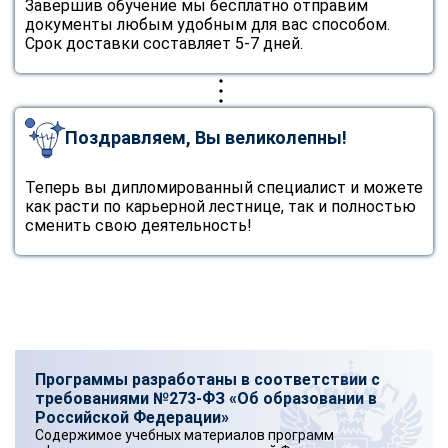
Завершив обучение мы бесплатно отправим
документы любым удобным для вас способом.
Срок доставки составляет 5-7 дней.
Поздравляем, Вы великолепны!
Теперь вы дипломированный специалист и можете
как расти по карьерной лестнице, так и полностью
сменить свою деятельность!
Программы разработаны в соответствии с
требованиями №273-ФЗ «Об образовании в
Российской Федерации»
Содержимое учебных материалов программ