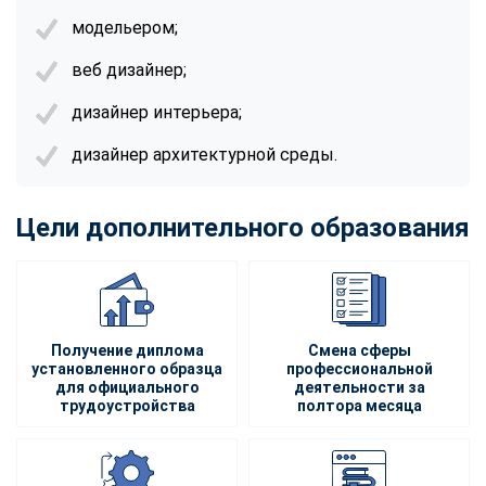
модельером;
веб дизайнер;
дизайнер интерьера;
дизайнер архитектурной среды.
Цели дополнительного образования
Получение диплома
Смена сферы
установленного образца
профессиональной
для официального
деятельности за
трудоустройства
полтора месяца