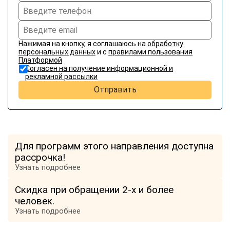
Нажимая на кнопку, я соглашаюсь на
обработку
персональных данных
и с
правилами пользования
Платформой
Согласен на получение информационной и
рекламной рассылки
Отправить
Для программ этого направления доступна
рассрочка!
Узнать подробнее
Скидка при обращении 2-х и более
человек.
Узнать подробнее