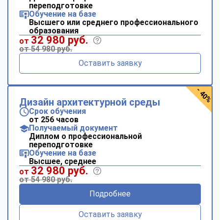
переподготовке
Обучение на базе
Высшего или среднего профессионального
образования
32 980 руб.
от
от 54 980 руб.
Оставить заявку
- 40%
Дизайн архитектурной среды
Срок обучения
от 256 часов
Получаемый документ
Диплом о профессиональной
переподготовке
Обучение на базе
Высшее, среднее
32 980 руб.
от
от 54 980 руб.
Подробнее
Оставить заявку