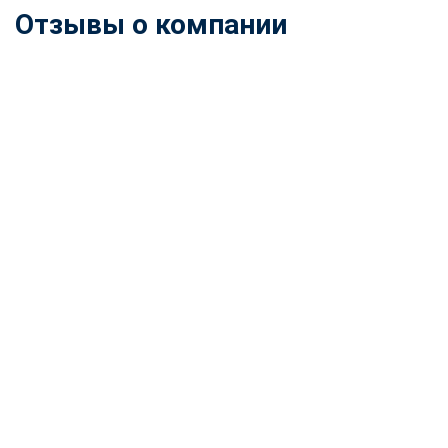
Отзывы о компании