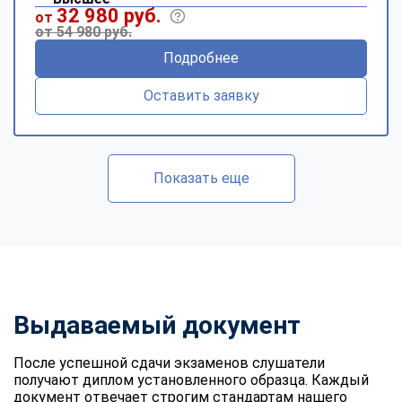
32 980 руб.
от
от 54 980 руб.
Подробнее
Оставить заявку
Показать еще
Выдаваемый документ
После успешной сдачи экзаменов слушатели
получают диплом установленного образца. Каждый
документ отвечает строгим стандартам нашего