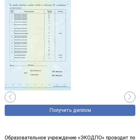
Получить диплом
Образовательное учреждение «ЭКОДПО» проводит по