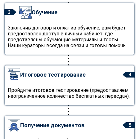
Обучение
3
Заключив договор и оплатив обучение, вам будет
предоставлен доступ в личный кабинет, где
представлены обучающие материалы и тесты.
Наши кураторы всегда на связи и готовы помочь.
Итоговое тестирование
4
Пройдите итоговое тестирование (предоставляем
неограниченное количество бесплатных пересдач).
Получение документов
5