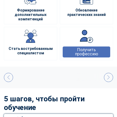
Формирование
Обновление
дополнительных
практических знаний
компетенций
Стать востребованным
Получить
специалистом
профессию
5 шагов, чтобы пройти
обучение