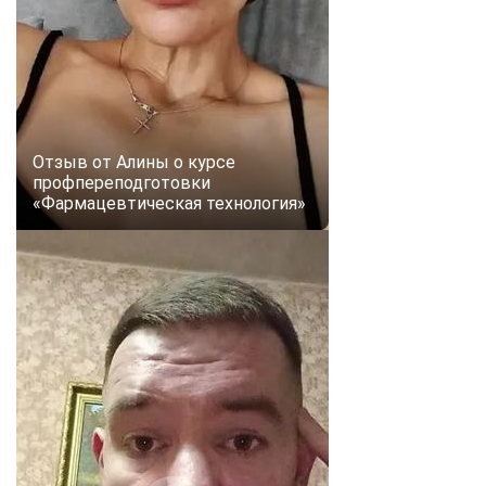
Отзыв от Алины о курсе
профпереподготовки
«Фармацевтическая технология»