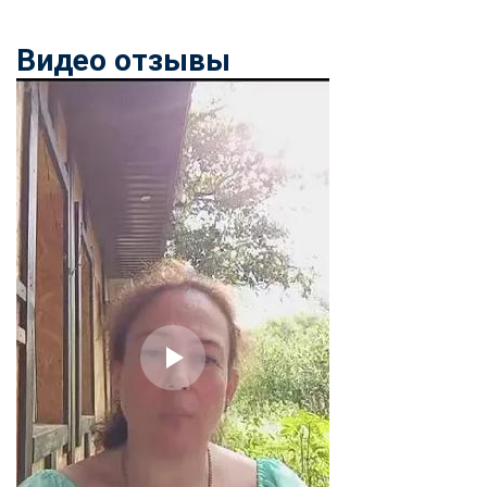
Видео отзывы