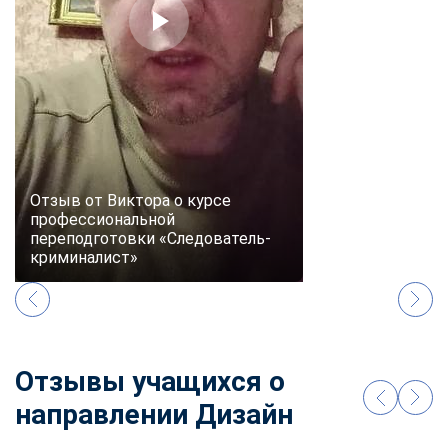
Отзыв от Виктора о курсе
профессиональной
переподготовки «Следователь-
криминалист»
Отзывы учащихся о
направлении Дизайн
ChatApp