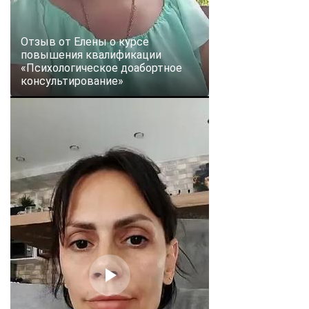
Отзыв от Елены о курсе
повышения квалификации
«Психологическое доабортное
консультирование»