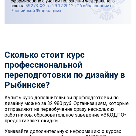
сформировано с учетом положений Федерального
закона
№ 273-ФЗ от 29.12.2012 «Об образовании в
Российской Федерации»
.
Сколько стоит курс
профессиональной
переподготовки по дизайну в
Рыбинске?
Купить курс дополнительной профподготовки по
дизайну можно за 32 980 руб. Организациям, которые
отправляют на переобучение сразу нескольких
работников, образовательное заведение «ЭКОДПО»
предоставляет скидки.
Узнавайте дополнительную информацию о курсах