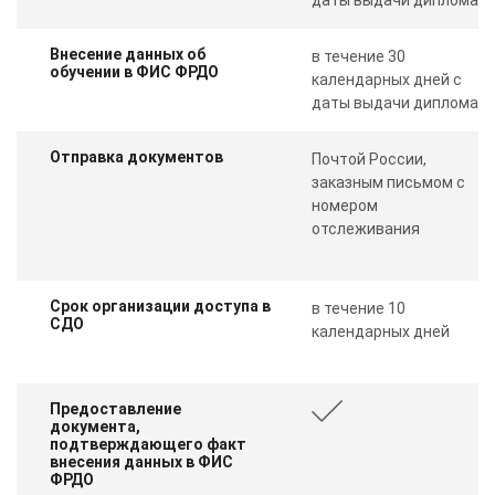
Внесение данных об
в течение 30
обучении в ФИС ФРДО
календарных дней с
даты выдачи диплома
Отправка документов
Почтой России,
заказным письмом с
номером
отслеживания
Срок организации доступа в
в течение 10
СДО
календарных дней
Предоставление
документа,
подтверждающего факт
внесения данных в ФИС
ФРДО