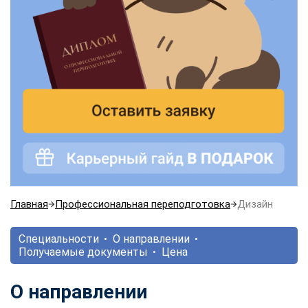
Главная
Профессиональная переподготовка
Дизайн
Специальности
О направлении
Получаемые документы
Цена
О направлении