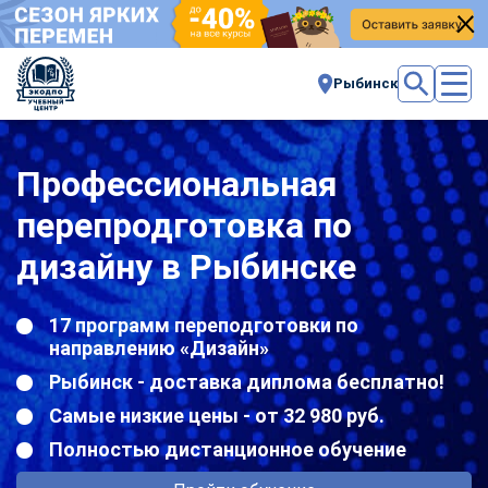
Рыбинск
Профессиональная
перепродготовка по
дизайну в Рыбинске
17 программ переподготовки по
направлению «Дизайн»
Рыбинск - доставка диплома бесплатно!
Самые низкие цены - от 32 980 руб.
Полностью дистанционное обучение