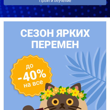
Пройти обучение