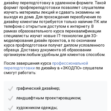
дизайну переподготовку в удаленном формате. Такой
формат профпереподготовки позволяет слушателям
изучать материалы лекций и сдавать экзамены не
выходя из дома. Для прохождения переобучения по
дизайну клиентам потребуется только наличие ПК или
телефона с открытым доступом к интернету. В
рамках образовательного курса переквалификации
специалисты изучат новые IT-технологии для 3D-
моделирования дизайн проектов, а по окончании
курса профподготовки получат диплом условленного
образца. Доставку документа об образовании
организуем любым удобным для клиентов способом.
После завершения курса
профессиональной
переподготовки
по дизайну в «ЭКОДПО» слушатели
смогут работать:
графический дизайнер;
ландшафтным проектировщиком;
художником одежды;