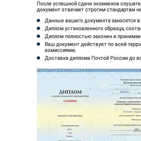
После успешной сдачи экзаменов слушате
документ отвечает строгим стандартам на
Данные вашего документа заносятся 
Диплом установленного образца, соотв
Диплом полностью законен и принимае
Ваш документ действует по всей терр
комиссиями;
Доставка диплома Почтой России до ва