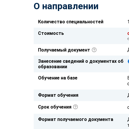
О направлении
Количество специальностей
Стоимость
Получаемый документ
Занесение сведений о документах об
образовании
Обучение на базе
Формат обучения
Срок обучения
Формат получаемого документа