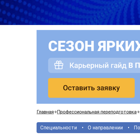
Главная
Профессиональная переподготовка
Специальности
О направлении
По