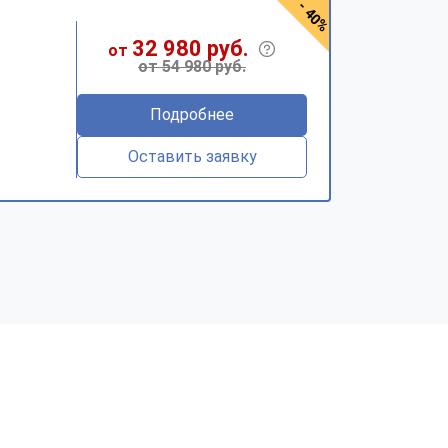
- 40%
32 980 руб.
от
от 54 980 руб.
Подробнее
Оставить заявку