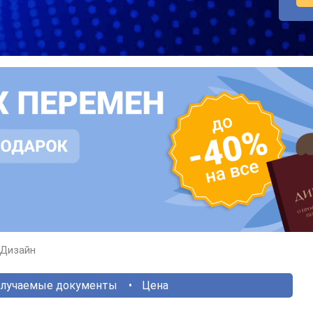
Дизайн
лучаемые документы
Цена