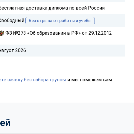
Бесплатная доставка диплома по всей России
Свободный
Без отрыва от работы и учебы
ФЗ №273 «Об образовании в РФ» от 29.12.2012
Август 2026
те заявку без набора группы
и мы поможем вам
тей