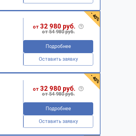
- 40%
32 980 руб.
от
от 54 980 руб.
Подробнее
Оставить заявку
- 40%
32 980 руб.
от
от 54 980 руб.
Подробнее
Оставить заявку