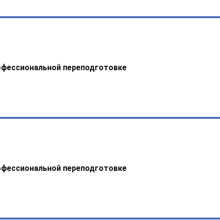
офессиональной переподготовке
офессиональной переподготовке