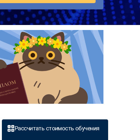
Рассчитать стоимость обучения