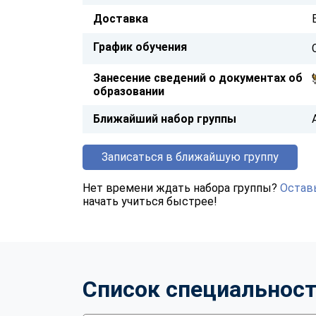
Доставка
График обучения
Занесение сведений о документах об
образовании
Ближайший набор группы
Записаться в ближайшую группу
Нет времени ждать набора группы?
Оставь
начать учиться быстрее!
Список специальнос