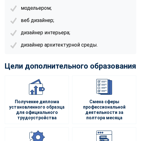
модельером;
веб дизайнер;
дизайнер интерьера;
дизайнер архитектурной среды.
Цели дополнительного образования
Получение диплома
Смена сферы
установленного образца
профессиональной
для официального
деятельности за
трудоустройства
полтора месяца