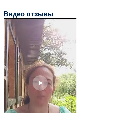
Видео отзывы