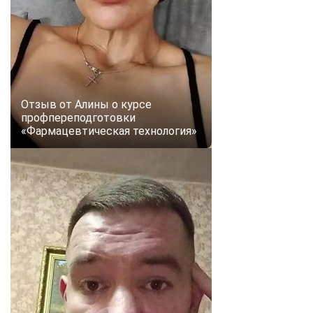
Отзыв от Алины о курсе
профпереподготовки
«Фармацевтическая технология»