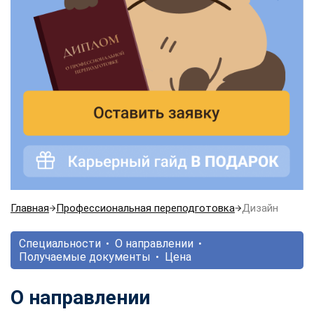
Главная
Профессиональная переподготовка
Дизайн
Специальности
О направлении
Получаемые документы
Цена
О направлении