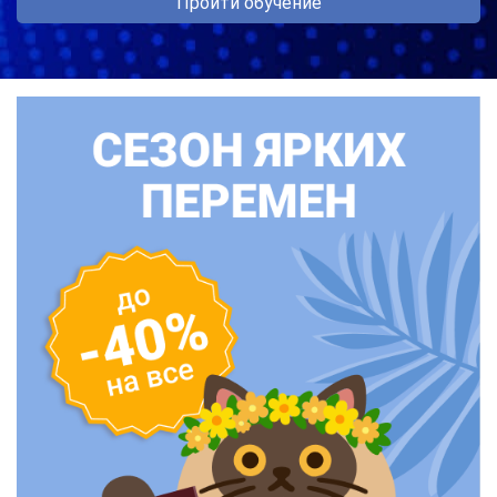
Пройти обучение