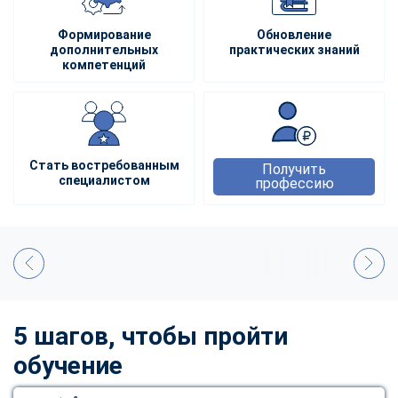
Формирование
Обновление
дополнительных
практических знаний
компетенций
Стать востребованным
Получить
специалистом
профессию
5 шагов, чтобы пройти
обучение