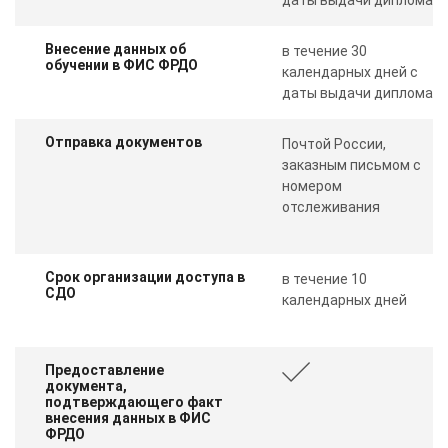
Внесение данных об
в течение 30
обучении в ФИС ФРДО
календарных дней с
даты выдачи диплома
Отправка документов
Почтой России,
заказным письмом с
номером
отслеживания
Срок организации доступа в
в течение 10
СДО
календарных дней
Предоставление
документа,
подтверждающего факт
внесения данных в ФИС
ФРДО