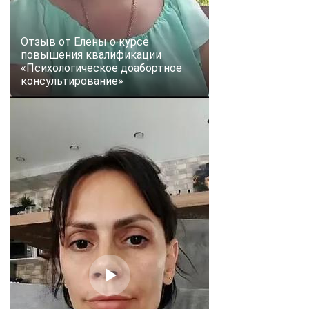
Отзыв от Елены о курсе
повышения квалификации
«Психологическое доабортное
консультирование»