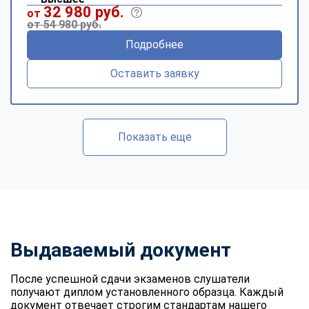
32 980 руб.
от
от 54 980 руб.
Подробнее
Оставить заявку
Показать еще
Выдаваемый документ
После успешной сдачи экзаменов слушатели
получают диплом установленного образца. Каждый
документ отвечает строгим стандартам нашего