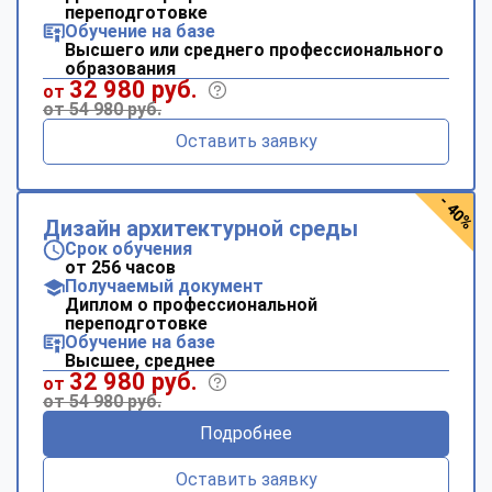
переподготовке
Обучение на базе
Высшего или среднего профессионального
образования
32 980 руб.
от
от 54 980 руб.
Оставить заявку
- 40%
Дизайн архитектурной среды
Срок обучения
от 256 часов
Получаемый документ
Диплом о профессиональной
переподготовке
Обучение на базе
Высшее, среднее
32 980 руб.
от
от 54 980 руб.
Подробнее
Оставить заявку