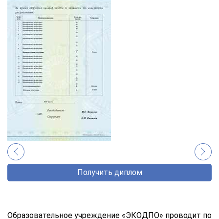
Получить диплом
Образовательное учреждение «ЭКОДПО» проводит по