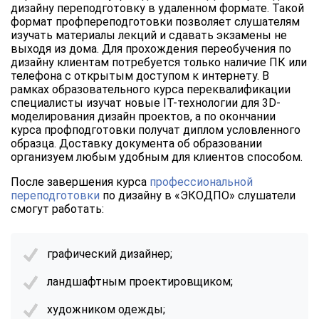
дизайну переподготовку в удаленном формате. Такой
формат профпереподготовки позволяет слушателям
изучать материалы лекций и сдавать экзамены не
выходя из дома. Для прохождения переобучения по
дизайну клиентам потребуется только наличие ПК или
телефона с открытым доступом к интернету. В
рамках образовательного курса переквалификации
специалисты изучат новые IT-технологии для 3D-
моделирования дизайн проектов, а по окончании
курса профподготовки получат диплом условленного
образца. Доставку документа об образовании
организуем любым удобным для клиентов способом.
После завершения курса
профессиональной
переподготовки
по дизайну в «ЭКОДПО» слушатели
смогут работать:
графический дизайнер;
ландшафтным проектировщиком;
художником одежды;