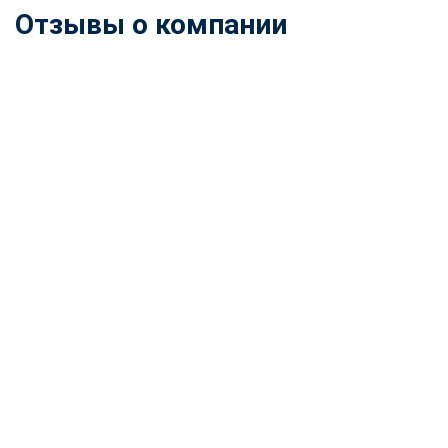
Отзывы о компании