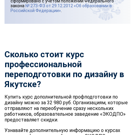
сформировано с учетом положений Федерального
закона
№ 273-ФЗ от 29.12.2012 «Об образовании в
Российской Федерации»
.
Сколько стоит курс
профессиональной
переподготовки по дизайну в
Якутске?
Купить курс дополнительной профподготовки по
дизайну можно за 32 980 руб. Организациям, которые
отправляют на переобучение сразу нескольких
работников, образовательное заведение «ЭКОДПО»
предоставляет скидки.
Узнавайте дополнительную информацию о курсах