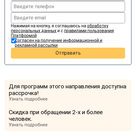
Нажимая на кнопку, я соглашаюсь на
обработку
персональных данных
и с
правилами пользования
Платформой
Согласен на получение информационной и
рекламной рассылки
Отправить
Для программ этого направления доступна
рассрочка!
Узнать подробнее
Скидка при обращении 2-х и более
человек.
Узнать подробнее