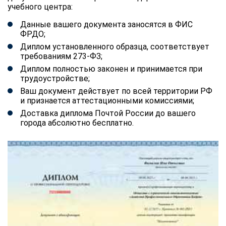
учебного центра:
Данные вашего документа заносятся в ФИС
ФРДО;
Диплом установленного образца, соответствует
требованиям 273-ФЗ;
Диплом полностью законен и принимается при
трудоустройстве;
Ваш документ действует по всей территории РФ
и признается аттестационными комиссиями;
Доставка диплома Почтой России до вашего
города абсолютно бесплатно.