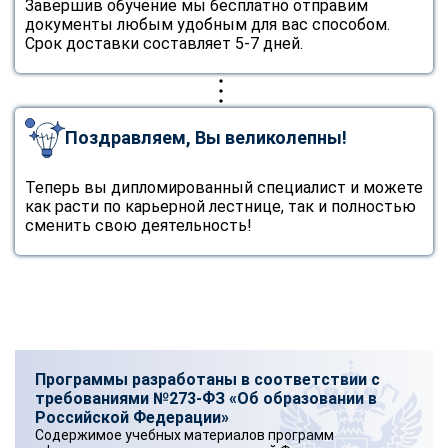
Завершив обучение мы бесплатно отправим
документы любым удобным для вас способом.
Срок доставки составляет 5-7 дней.
Поздравляем, Вы великолепны!
Теперь вы дипломированный специалист и можете
как расти по карьерной лестнице, так и полностью
сменить свою деятельность!
Программы разработаны в соответствии с
требованиями №273-ФЗ «Об образовании в
Российской Федерации»
Содержимое учебных материалов программ