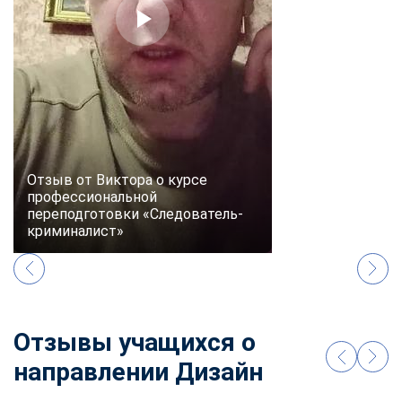
Отзыв от Виктора о курсе
профессиональной
переподготовки «Следователь-
криминалист»
Отзывы учащихся о
направлении Дизайн
ChatApp