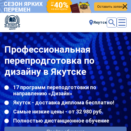
Якутск
Профессиональная
перепродготовка по
дизайну в Якутске
17 программ переподготовки по
направлению «Дизайн»
Якутск - доставка диплома бесплатно!
Самые низкие цены - от 32 980 руб.
Полностью дистанционное обучение