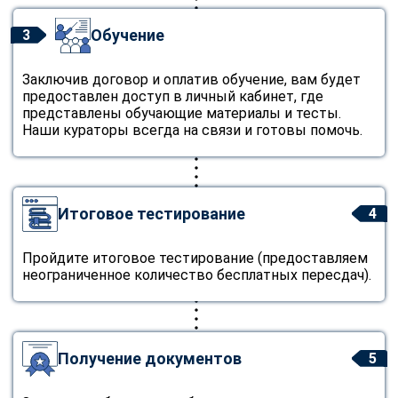
Обучение
3
Заключив договор и оплатив обучение, вам будет
предоставлен доступ в личный кабинет, где
представлены обучающие материалы и тесты.
Наши кураторы всегда на связи и готовы помочь.
Итоговое тестирование
4
Пройдите итоговое тестирование (предоставляем
неограниченное количество бесплатных пересдач).
Получение документов
5