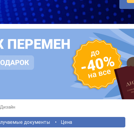
Дизайн
лучаемые документы
Цена