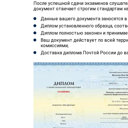
После успешной сдачи экзаменов слушате
документ отвечает строгим стандартам на
Данные вашего документа заносятся 
Диплом установленного образца, соотв
Диплом полностью законен и принимае
Ваш документ действует по всей терр
комиссиями;
Доставка диплома Почтой России до ва