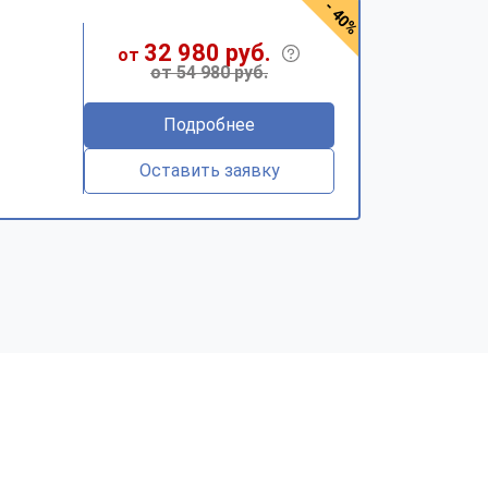
- 40%
32 980 руб.
от
от 54 980 руб.
Подробнее
Оставить заявку