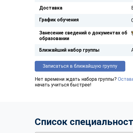
Доставка
График обучения
Занесение сведений о документах об
образовании
Ближайший набор группы
Записаться в ближайшую группу
Нет времени ждать набора группы?
Оставь
начать учиться быстрее!
Список специальнос