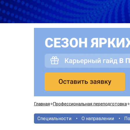
Главная
Профессиональная переподготовка
Специальности
О направлении
По