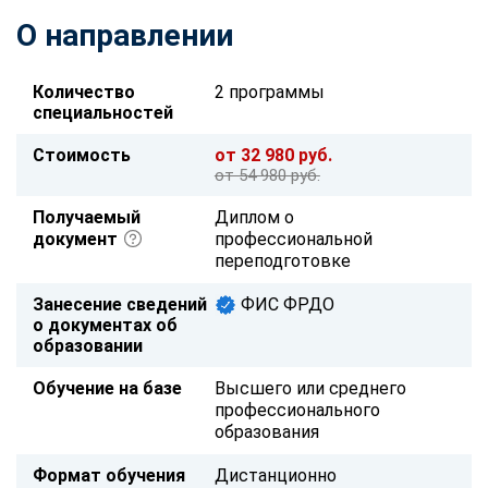
О направлении
Количество
2 программы
специальностей
Стоимость
от 32 980 руб.
от 54 980 руб.
Получаемый
Диплом о
документ
профессиональной
переподготовке
Занесение сведений
ФИС ФРДО
о документах об
образовании
Обучение на базе
Высшего или среднего
профессионального
образования
Формат обучения
Дистанционно