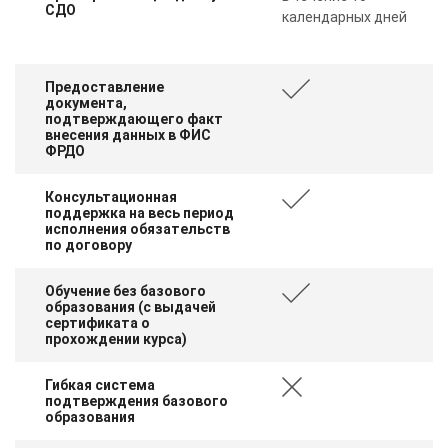
СДО
календарных дней
Предоставление
документа,
подтверждающего факт
внесения данных в ФИС
ФРДО
Консультационная
поддержка на весь период
исполнения обязательств
по договору
Обучение без базового
образования (с выдачей
сертификата о
прохождении курса)
Гибкая система
подтверждения базового
образования