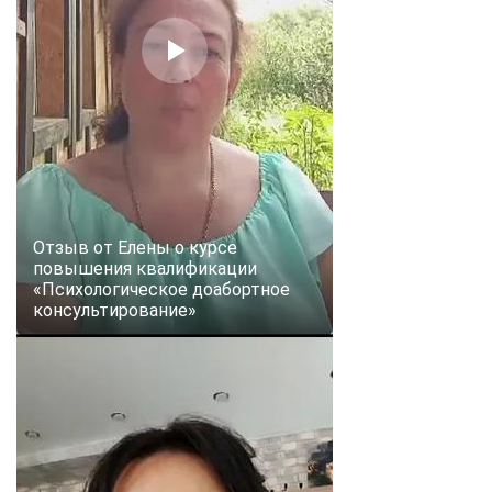
Отзыв от Елены о курсе
повышения квалификации
«Психологическое доабортное
консультирование»