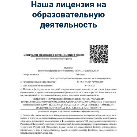
Наша лицензия на
образовательную
деятельность