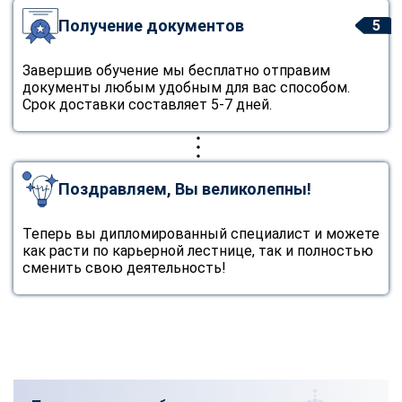
Получение документов
5
Завершив обучение мы бесплатно отправим
документы любым удобным для вас способом.
Срок доставки составляет 5-7 дней.
Поздравляем, Вы великолепны!
Теперь вы дипломированный специалист и можете
как расти по карьерной лестнице, так и полностью
сменить свою деятельность!