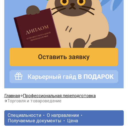
Главная
Профессиональная переподготовка
Торговля и товароведение
Специальности
О направлении
Получаемые документы
Цена