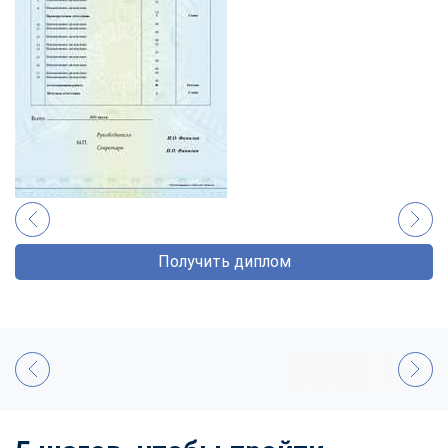
Получить диплом