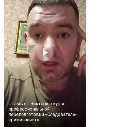
Отзыв от Виктора о курсе
профессиональной
переподготовки «Следователь-
криминалист»