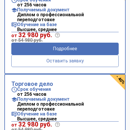
от 256 часов
Получаемый документ
Диплом о профессиональной
переподготовке
Обучение на базе
Высшее, среднее
32 980 руб.
от
от 54 980 руб.
Подробнее
Оставить заявку
- 40%
Торговое дело
Срок обучения
от 256 часов
Получаемый документ
Диплом о профессиональной
переподготовке
Обучение на базе
Высшее, среднее
32 980 руб.
от
от 54 980 руб.