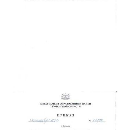
ChatApp