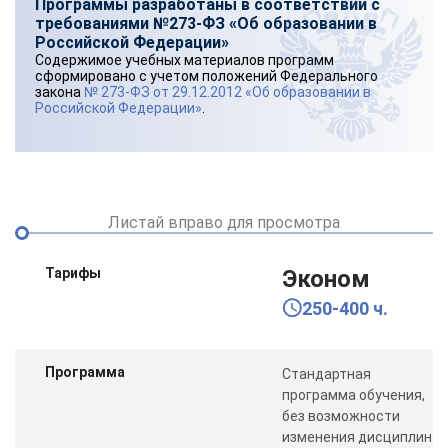
Программы разработаны в соответствии с
требованиями №273-ФЗ «Об образовании в
Российской Федерации»
Содержимое учебных материалов программ
сформировано с учетом положений Федерального
закона
№ 273-ФЗ от 29.12.2012 «Об образовании в
Российской Федерации»
.
Листай вправо для просмотра
Тарифы
Эконом
250-400 ч.
Программа
Стандартная
программа обучения,
без возможности
изменения дисциплин