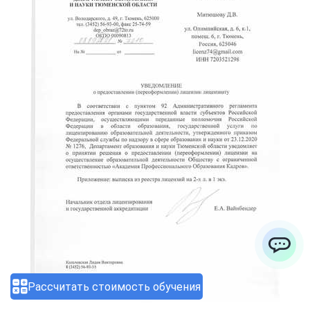
ChatApp
Рассчитать стоимость обучения