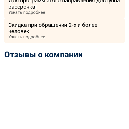
Для программ этого направления доступна
рассрочка!
Узнать подробнее
Скидка при обращении 2-х и более
человек.
Узнать подробнее
Отзывы о компании