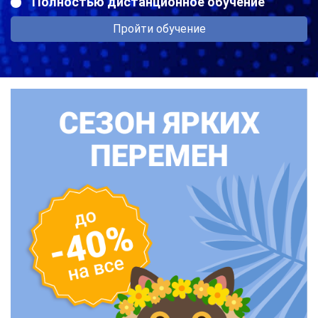
Полностью дистанционное обучение
Пройти обучение