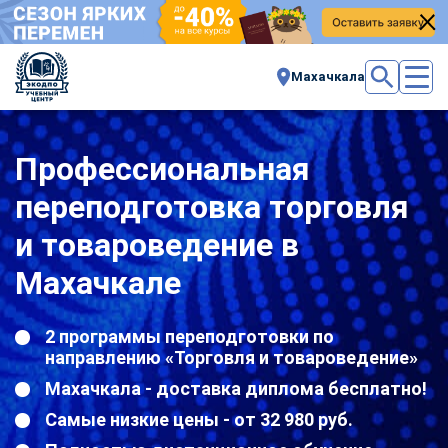
Махачкала
Профессиональная
переподготовка торговля
и товароведение в
Махачкале
2 программы переподготовки по
направлению «Торговля и товароведение»
Махачкала - доставка диплома бесплатно!
Самые низкие цены - от 32 980 руб.