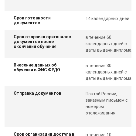
Срок готовности
14 календарных дней
документов
Срок отправки оригиналов
в течение 60
документов после
календарных дней с
окончания обучения
даты выдачи диплома
Внесение данных об
в течение 30
обучении в ФИС ФРДО
календарных дней с
даты выдачи диплома
Отправка документов
Почтой России,
заказным письмом с
номером
отслеживания
Срок организации доступа в
в течение 10