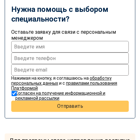
Нужна помощь с выбором
специальности?
Оставьте заявку для связи с персональным
менеджером
Нажимая на кнопку, я соглашаюсь на
обработку
персональных данных
и с
правилами пользования
Платформой
Согласен на получение информационной и
рекламной рассылки
Отправить