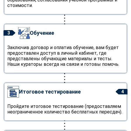
стоимости.
Обучение
3
Заключив договор и оплатив обучение, вам будет
предоставлен доступ в личный кабинет, где
представлены обучающие материалы и тесты.
Наши кураторы всегда на связи и готовы помочь.
Итоговое тестирование
4
Пройдите итоговое тестирование (предоставляем
неограниченное количество бесплатных пересдач).