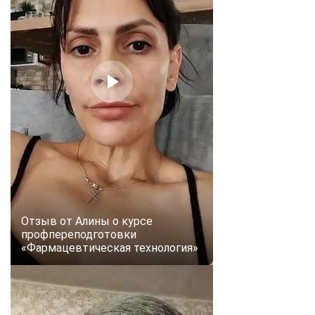
Отзыв от Алины о курсе
профпереподготовки
«Фармацевтическая технология»