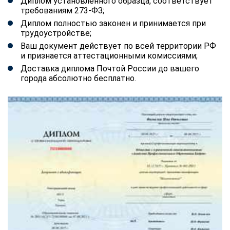
Диплом установленного образца, соответствует
требованиям 273-ФЗ;
Диплом полностью законен и принимается при
трудоустройстве;
Ваш документ действует по всей территории РФ
и признается аттестационными комиссиями;
Доставка диплома Почтой России до вашего
города абсолютно бесплатно.