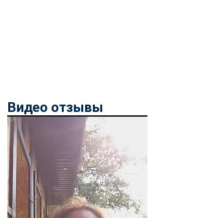
Видео отзывы