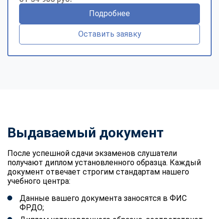
Подробнее
Оставить заявку
Выдаваемый документ
После успешной сдачи экзаменов слушатели
получают диплом установленного образца. Каждый
документ отвечает строгим стандартам нашего
учебного центра:
Данные вашего документа заносятся в ФИС
ФРДО;