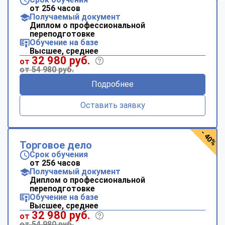
от 256 часов
Получаемый документ
Диплом о профессиональной
переподготовке
Обучение на базе
Высшее, среднее
32 980 руб.
от
от 54 980 руб.
Подробнее
Оставить заявку
- 40%
Торговое дело
Срок обучения
от 256 часов
Получаемый документ
Диплом о профессиональной
переподготовке
Обучение на базе
Высшее, среднее
32 980 руб.
от
от 54 980 руб.