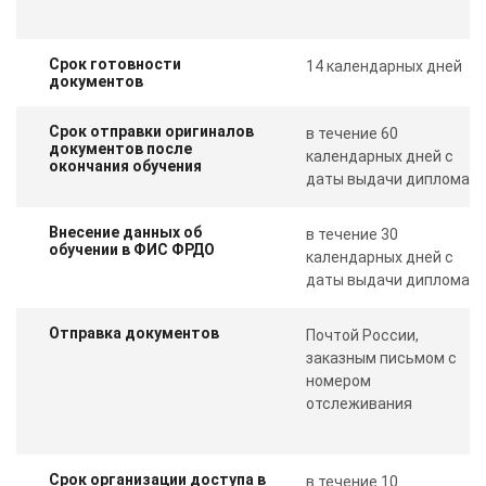
Срок готовности
14 календарных дней
документов
Срок отправки оригиналов
в течение 60
документов после
календарных дней с
окончания обучения
даты выдачи диплома
Внесение данных об
в течение 30
обучении в ФИС ФРДО
календарных дней с
даты выдачи диплома
Отправка документов
Почтой России,
заказным письмом с
номером
отслеживания
Срок организации доступа в
в течение 10