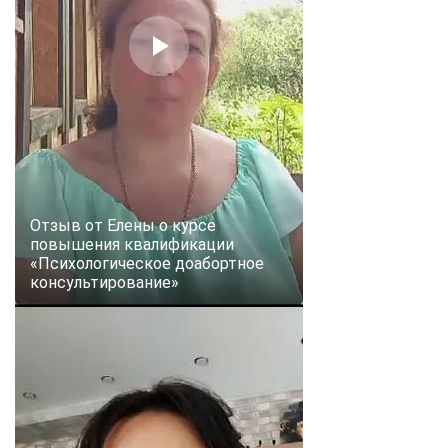
Отзыв от Елены о курсе
повышения квалификации
«Психологическое доабортное
консультирование»