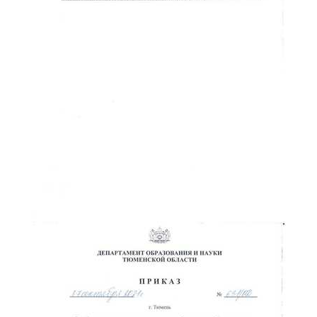
ChatApp