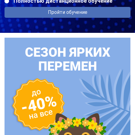
Полностью дистанционное обучение
Пройти обучение