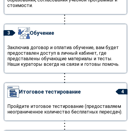
стоимости.
Обучение
3
Заключив договор и оплатив обучение, вам будет
предоставлен доступ в личный кабинет, где
представлены обучающие материалы и тесты.
Наши кураторы всегда на связи и готовы помочь.
Итоговое тестирование
4
Пройдите итоговое тестирование (предоставляем
неограниченное количество бесплатных пересдач).