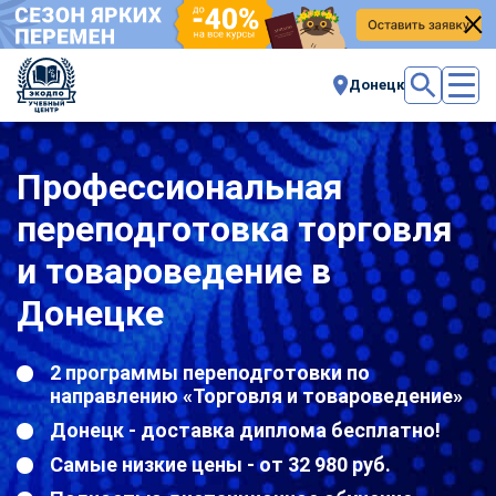
Донецк
Профессиональная
переподготовка торговля
и товароведение в
Донецке
2 программы переподготовки по
направлению «Торговля и товароведение»
Донецк - доставка диплома бесплатно!
Самые низкие цены - от 32 980 руб.