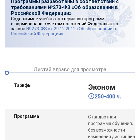
Программы разработаны в соответствии с
требованиями №273-ФЗ «Об образовании в
Российской Федерации»
Содержимое учебных материалов программ
сформировано с учетом положений Федерального
закона
№ 273-ФЗ от 29.12.2012 «Об образовании в
Российской Федерации»
.
Листай вправо для просмотра
Тарифы
Эконом
250-400 ч.
Программа
Стандартная
программа обучения,
без возможности
изменения дисциплин