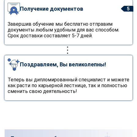
Получение документов
5
Завершив обучение мы бесплатно отправим
документы любым удобным для вас способом.
Срок доставки составляет 5-7 дней.
Поздравляем, Вы великолепны!
Теперь вы дипломированный специалист и можете
как расти по карьерной лестнице, так и полностью
сменить свою деятельность!