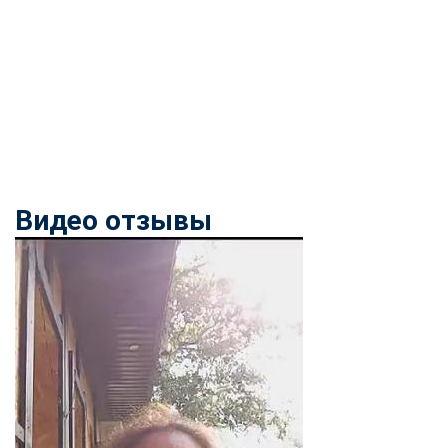
Видео отзывы