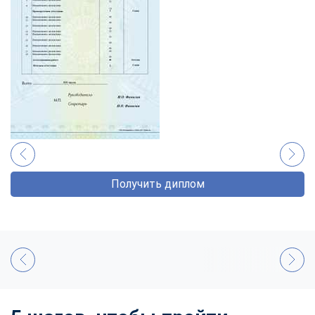
Получить диплом