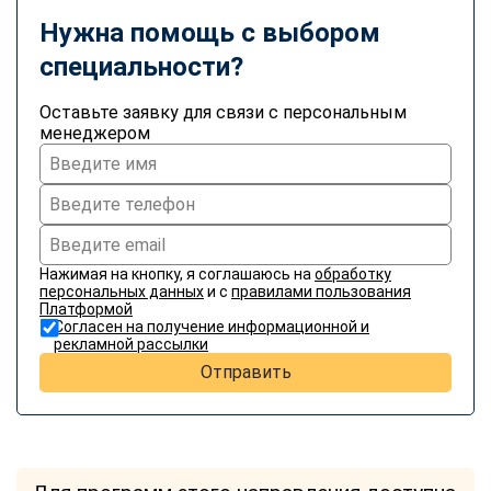
Нужна помощь с выбором
специальности?
Оставьте заявку для связи с персональным
менеджером
Нажимая на кнопку, я соглашаюсь на
обработку
персональных данных
и с
правилами пользования
Платформой
Согласен на получение информационной и
рекламной рассылки
Отправить