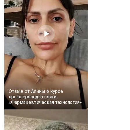
Отзыв от Алины о курсе
профпереподготовки
«Фармацевтическая технология»