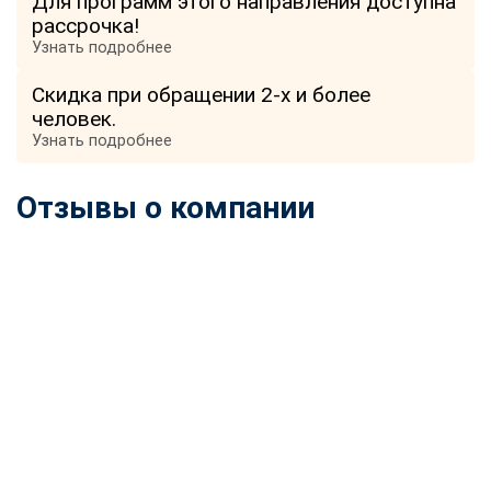
Для программ этого направления доступна
рассрочка!
Узнать подробнее
Скидка при обращении 2-х и более
человек.
Узнать подробнее
Отзывы о компании