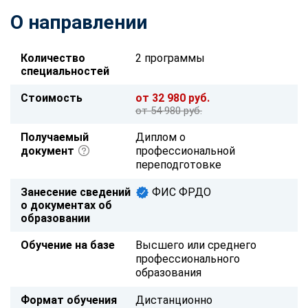
О направлении
Количество
2 программы
специальностей
Стоимость
от 32 980 руб.
от 54 980 руб.
Получаемый
Диплом о
документ
профессиональной
переподготовке
Занесение сведений
ФИС ФРДО
о документах об
образовании
Обучение на базе
Высшего или среднего
профессионального
образования
Формат обучения
Дистанционно