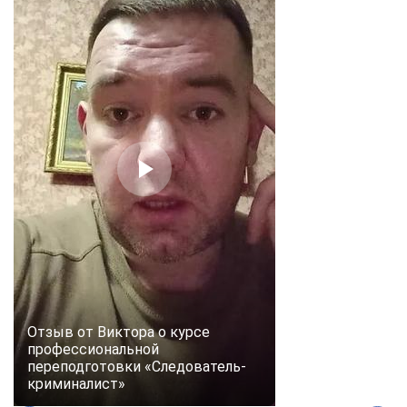
Отзыв от Виктора о курсе
профессиональной
переподготовки «Следователь-
криминалист»