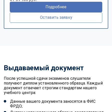
Подробнее
Оставить заявку
Выдаваемый документ
После успешной сдачи экзаменов слушатели
получают диплом установленного образца. Каждый
документ отвечает строгим стандартам нашего
учебного центра:
Данные вашего документа заносятся в ФИС
ФРДО;