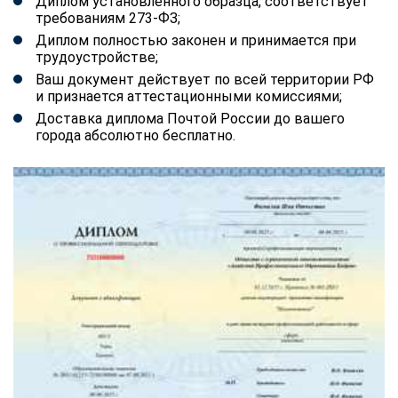
Диплом установленного образца, соответствует
требованиям 273-ФЗ;
Диплом полностью законен и принимается при
трудоустройстве;
Ваш документ действует по всей территории РФ
и признается аттестационными комиссиями;
Доставка диплома Почтой России до вашего
города абсолютно бесплатно.