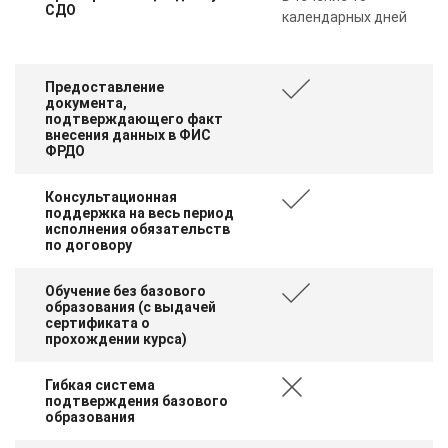
СДО
календарных дней
Предоставление
документа,
подтверждающего факт
внесения данных в ФИС
ФРДО
Консультационная
поддержка на весь период
исполнения обязательств
по договору
Обучение без базового
образования (с выдачей
сертификата о
прохождении курса)
Гибкая система
подтверждения базового
образования