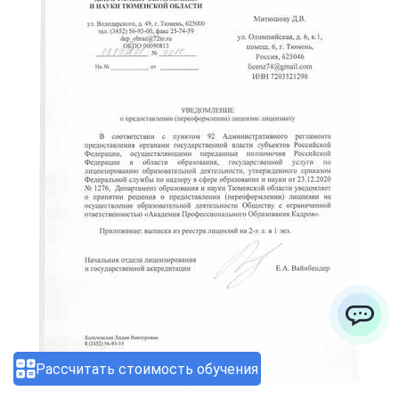
ChatApp
Рассчитать стоимость обучения