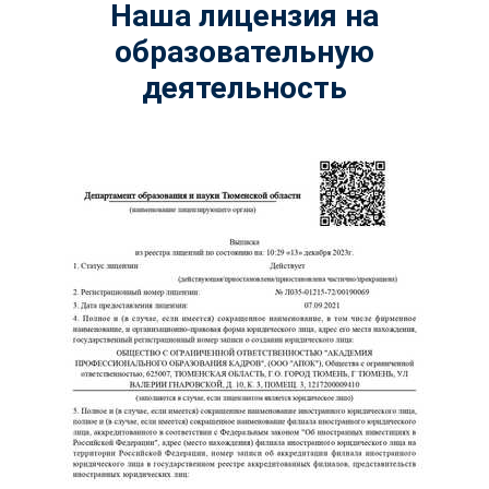
Наша лицензия на
образовательную
деятельность