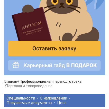
Главная
Профессиональная переподготовка
Торговля и товароведение
Специальности
О направлении
Получаемые документы
Цена