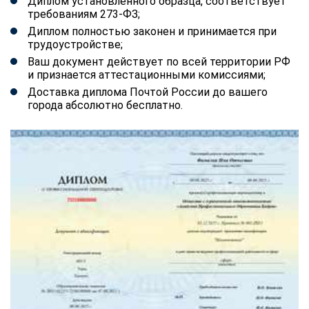
Диплом установленного образца, соответствует
требованиям 273-ФЗ;
Диплом полностью законен и принимается при
трудоустройстве;
Ваш документ действует по всей территории РФ
и признается аттестационными комиссиями;
Доставка диплома Почтой России до вашего
города абсолютно бесплатно.