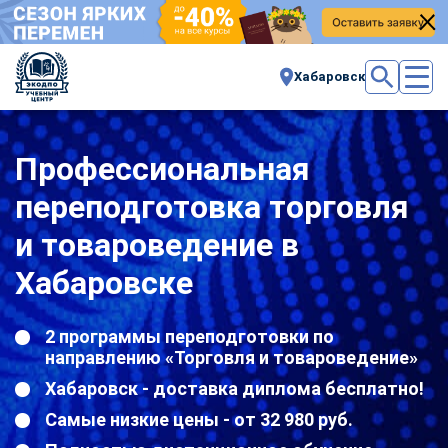
Хабаровск
Профессиональная
переподготовка торговля
и товароведение в
Хабаровске
2 программы переподготовки по
направлению «Торговля и товароведение»
Хабаровск - доставка диплома бесплатно!
Самые низкие цены - от 32 980 руб.