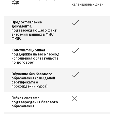
СДО
календарных дней
Предоставление
документа,
подтверждающего факт
внесения данных в ФИС
ФРДО
Консультационная
поддержка на весь период
исполнения обязательств
по договору
Обучение без базового
образования (с выдачей
сертификата о
прохождении курса)
Гибкая система
подтверждения базового
образования