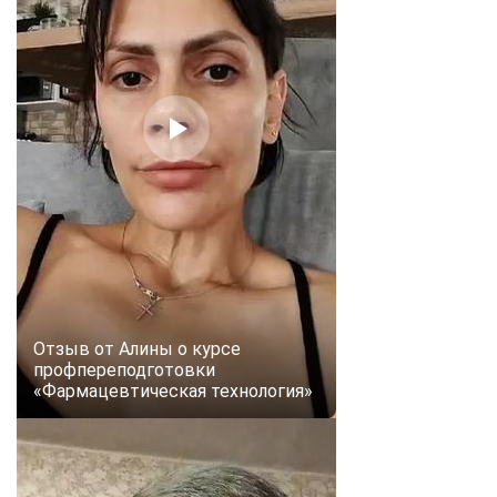
Отзыв от Алины о курсе
профпереподготовки
«Фармацевтическая технология»