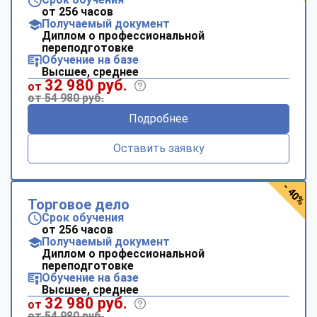
от 256 часов
Получаемый документ
Диплом о профессиональной
переподготовке
Обучение на базе
Высшее, среднее
32 980 руб.
от
от 54 980 руб.
Подробнее
Оставить заявку
- 40%
Торговое дело
Срок обучения
от 256 часов
Получаемый документ
Диплом о профессиональной
переподготовке
Обучение на базе
Высшее, среднее
32 980 руб.
от
от 54 980 руб.