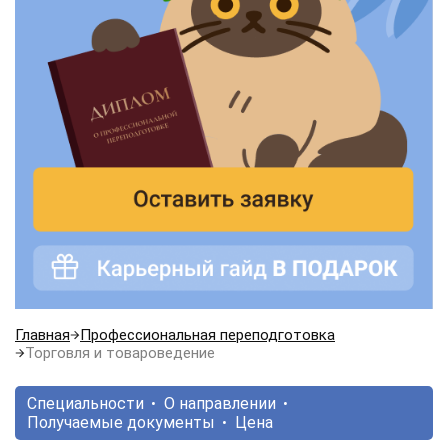
Главная
Профессиональная переподготовка
Торговля и товароведение
Специальности
О направлении
Получаемые документы
Цена