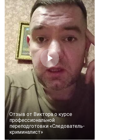
Отзыв от Виктора о курсе
профессиональной
переподготовки «Следователь-
криминалист»