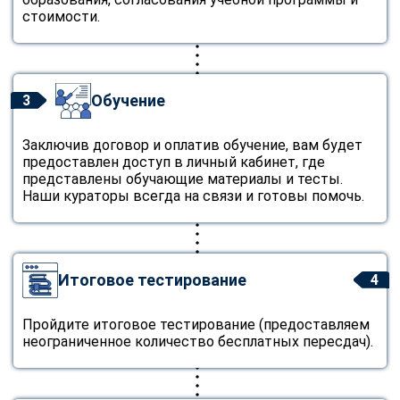
стоимости.
Обучение
3
Заключив договор и оплатив обучение, вам будет
предоставлен доступ в личный кабинет, где
представлены обучающие материалы и тесты.
Наши кураторы всегда на связи и готовы помочь.
Итоговое тестирование
4
Пройдите итоговое тестирование (предоставляем
неограниченное количество бесплатных пересдач).