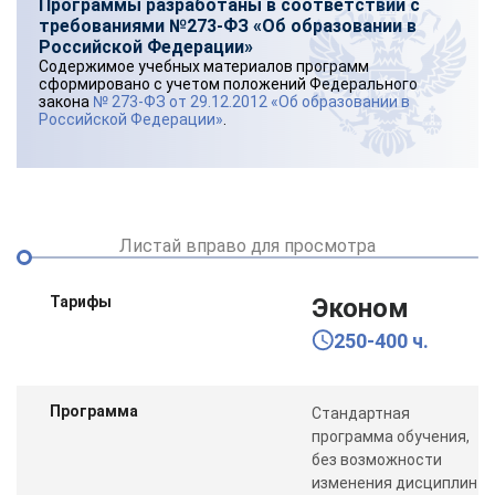
Программы разработаны в соответствии с
требованиями №273-ФЗ «Об образовании в
Российской Федерации»
Содержимое учебных материалов программ
сформировано с учетом положений Федерального
закона
№ 273-ФЗ от 29.12.2012 «Об образовании в
Российской Федерации»
.
Листай вправо для просмотра
Тарифы
Эконом
250-400 ч.
Программа
Стандартная
программа обучения,
без возможности
изменения дисциплин