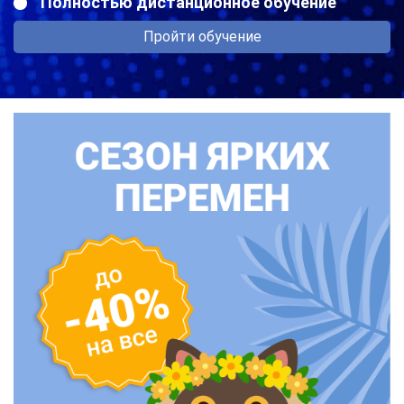
Полностью дистанционное обучение
Пройти обучение