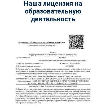
Наша лицензия на
образовательную
деятельность