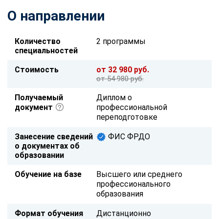
О направлении
Количество
2 программы
специальностей
Стоимость
от 32 980 руб.
от 54 980 руб.
Получаемый
Диплом о
документ
профессиональной
переподготовке
Занесение сведений
ФИС ФРДО
о документах об
образовании
Обучение на базе
Высшего или среднего
профессионального
образования
Формат обучения
Дистанционно