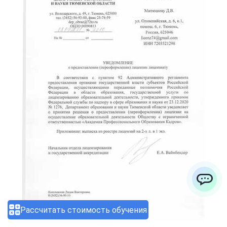
ChatApp
Рассчитать стоимость обучения