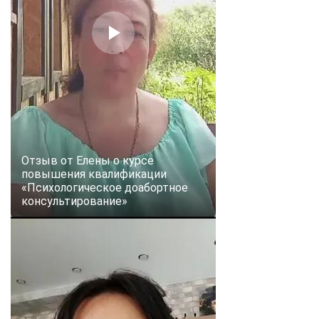
Отзыв от Елены о курсе
повышения квалификации
«Психологическое доабортное
консультирование»