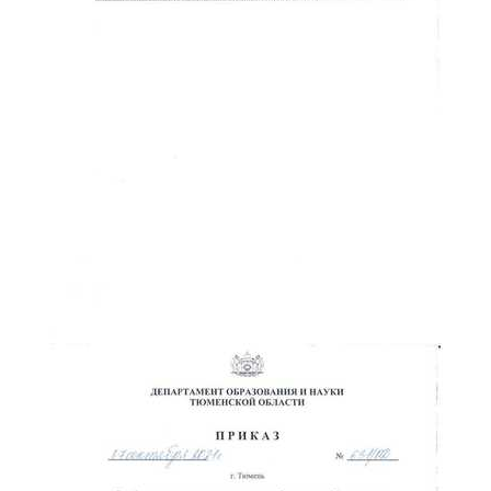
ChatApp