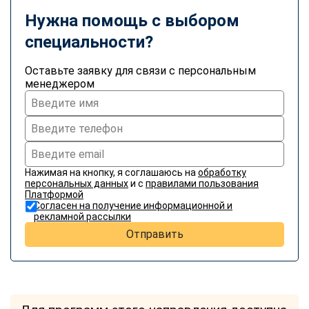
Нужна помощь с выбором
специальности?
Оставьте заявку для связи с персональным
менеджером
Нажимая на кнопку, я соглашаюсь на
обработку
персональных данных
и с
правилами пользования
Платформой
Согласен на получение информационной и
рекламной рассылки
Отправить