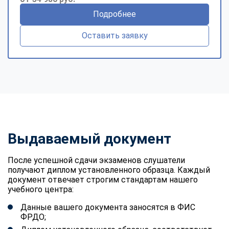
Подробнее
Оставить заявку
Выдаваемый документ
После успешной сдачи экзаменов слушатели
получают диплом установленного образца. Каждый
документ отвечает строгим стандартам нашего
учебного центра:
Данные вашего документа заносятся в ФИС
ФРДО;