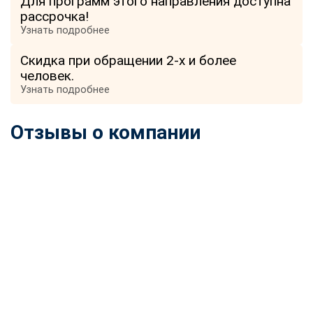
Для программ этого направления доступна
рассрочка!
Узнать подробнее
Скидка при обращении 2-х и более
человек.
Узнать подробнее
Отзывы о компании