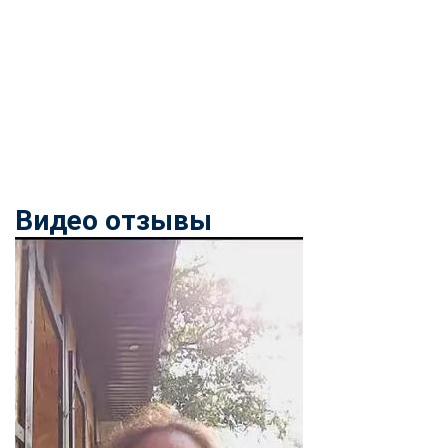
Видео отзывы