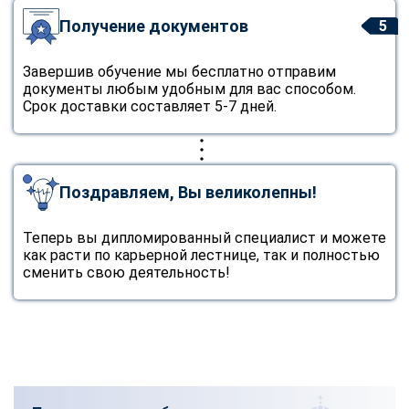
Получение документов
5
Завершив обучение мы бесплатно отправим
документы любым удобным для вас способом.
Срок доставки составляет 5-7 дней.
Поздравляем, Вы великолепны!
Теперь вы дипломированный специалист и можете
как расти по карьерной лестнице, так и полностью
сменить свою деятельность!