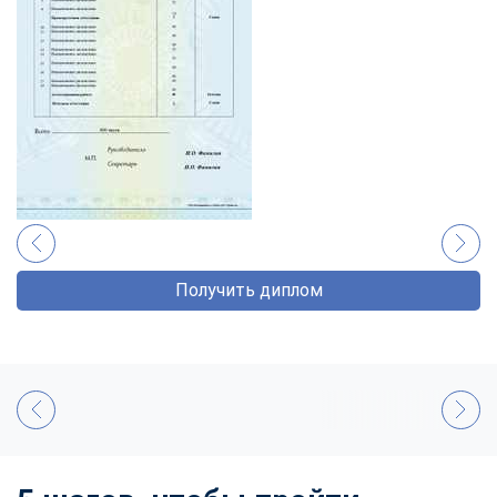
Получить диплом