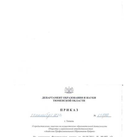
ChatApp