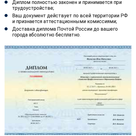
Диплом полностью законен и принимается при
трудоустройстве;
Ваш документ действует по всей территории РФ
и признается аттестационными комиссиями;
Доставка диплома Почтой России до вашего
города абсолютно бесплатно.