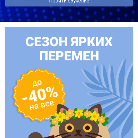
Пройти обучение