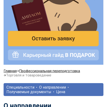
Главная
Профессиональная переподготовка
Торговля и товароведение
Специальности
О направлении
Получаемые документы
Цена
О направлении