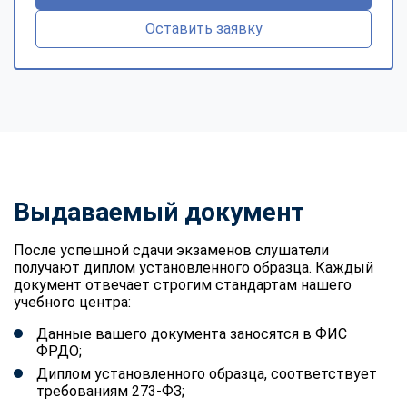
Оставить заявку
Выдаваемый документ
После успешной сдачи экзаменов слушатели
получают диплом установленного образца. Каждый
документ отвечает строгим стандартам нашего
учебного центра:
Данные вашего документа заносятся в ФИС
ФРДО;
Диплом установленного образца, соответствует
требованиям 273-ФЗ;