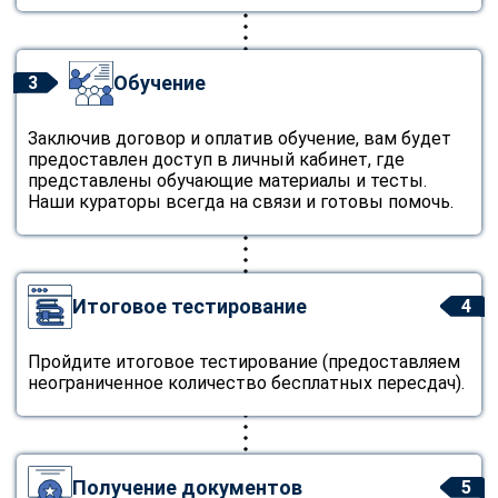
Обучение
3
Заключив договор и оплатив обучение, вам будет
предоставлен доступ в личный кабинет, где
представлены обучающие материалы и тесты.
Наши кураторы всегда на связи и готовы помочь.
Итоговое тестирование
4
Пройдите итоговое тестирование (предоставляем
неограниченное количество бесплатных пересдач).
Получение документов
5