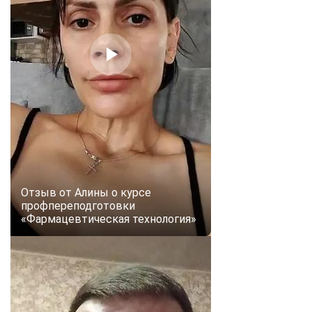
Отзыв от Алины о курсе
профпереподготовки
«Фармацевтическая технология»