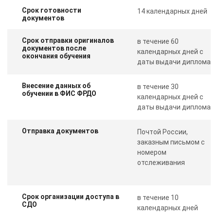
Срок готовности
14 календарных дней
документов
Срок отправки оригиналов
в течение 60
документов после
календарных дней с
окончания обучения
даты выдачи диплома
Внесение данных об
в течение 30
обучении в ФИС ФРДО
календарных дней с
даты выдачи диплома
Отправка документов
Почтой России,
заказным письмом с
номером
отслеживания
Срок организации доступа в
в течение 10
СДО
календарных дней