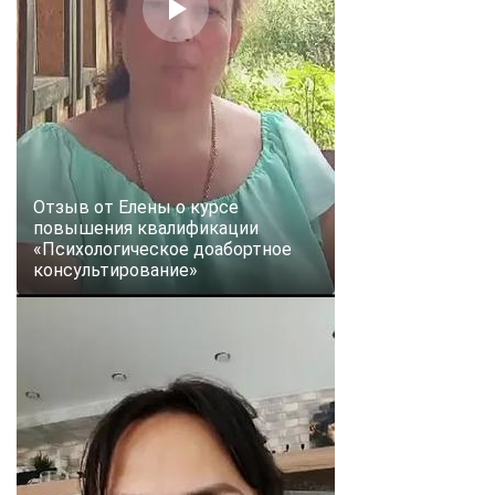
Отзыв от Елены о курсе
повышения квалификации
«Психологическое доабортное
консультирование»