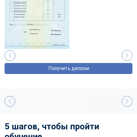
Получить диплом
5 шагов, чтобы пройти
обучение