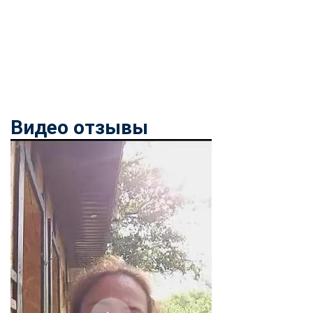
Видео отзывы