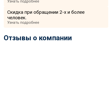
Узнать подробнее
Скидка при обращении 2-х и более
человек.
Узнать подробнее
Отзывы о компании