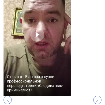
Отзыв от Виктора о курсе
профессиональной
переподготовки «Следователь-
криминалист»