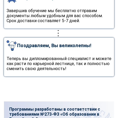
Завершив обучение мы бесплатно отправим
документы любым удобным для вас способом.
Срок доставки составляет 5-7 дней.
Поздравляем, Вы великолепны!
Теперь вы дипломированный специалист и можете
как расти по карьерной лестнице, так и полностью
сменить свою деятельность!
Программы разработаны в соответствии с
требованиями №273-ФЗ «Об образовании в