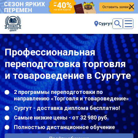
Сургут
Профессиональная
переподготовка торговля
и товароведение в Сургуте
2 программы переподготовки по
направлению «Торговля и товароведение»
Сургут - доставка диплома бесплатно!
Самые низкие цены - от 32 980 руб.
Полностью дистанционное обучение