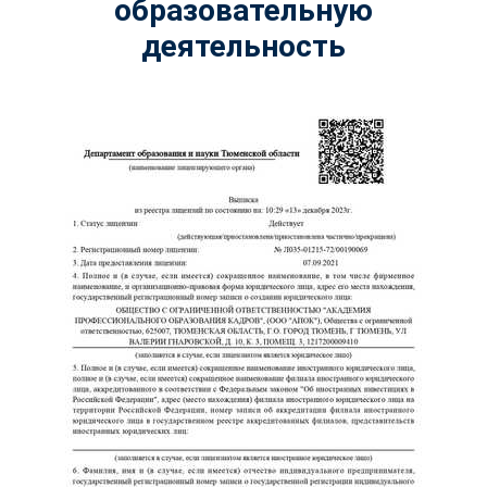
образовательную
деятельность