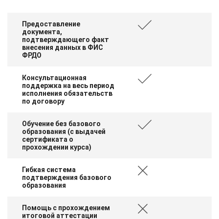
Предоставление
документа,
подтверждающего факт
внесения данных в ФИС
ФРДО
Консультационная
поддержка на весь период
исполнения обязательств
по договору
Обучение без базового
образования (с выдачей
сертификата о
прохождении курса)
Гибкая система
подтверждения базового
образования
Помощь с прохождением
итоговой аттестации