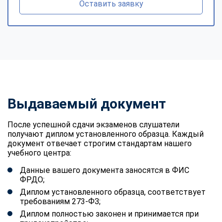
Оставить заявку
Выдаваемый документ
После успешной сдачи экзаменов слушатели
получают диплом установленного образца. Каждый
документ отвечает строгим стандартам нашего
учебного центра:
Данные вашего документа заносятся в ФИС
ФРДО;
Диплом установленного образца, соответствует
требованиям 273-ФЗ;
Диплом полностью законен и принимается при