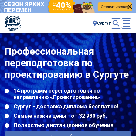
Сургут
Профессиональная
переподготовка по
проектированию в Сургуте
14 программ переподготовки по
направлению «Проектирование»
Сургут - доставка диплома бесплатно!
Самые низкие цены - от 32 980 руб.
Полностью дистанционное обучение