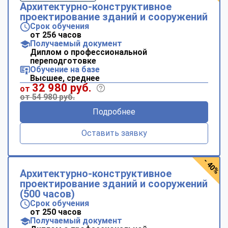
Архитектурно-конструктивное
проектирование зданий и сооружений
Срок обучения
от 256 часов
Получаемый документ
Диплом о профессиональной
переподготовке
Обучение на базе
Высшее, среднее
32 980 руб.
от
от 54 980 руб.
Подробнее
Оставить заявку
- 40%
Архитектурно-конструктивное
проектирование зданий и сооружений
(500 часов)
Срок обучения
от 250 часов
Получаемый документ