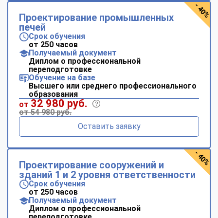
- 40%
Проектирование промышленных
печей
Срок обучения
от 250 часов
Получаемый документ
Диплом о профессиональной
переподготовке
Обучение на базе
Высшего или среднего профессионального
образования
32 980 руб.
от
от 54 980 руб.
Оставить заявку
- 40%
Проектирование сооружений и
зданий 1 и 2 уровня ответственности
Срок обучения
от 250 часов
Получаемый документ
Диплом о профессиональной
переподготовке