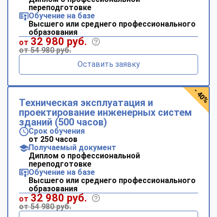
переподготовке
Обучение на базе
Высшего или среднего профессионального
образования
32 980 руб.
от
от 54 980 руб.
Оставить заявку
- 40%
Техническая эксплуатация и
проектирование инженерных систем
зданий (500 часов)
Срок обучения
от 250 часов
Получаемый документ
Диплом о профессиональной
переподготовке
Обучение на базе
Высшего или среднего профессионального
образования
32 980 руб.
от
от 54 980 руб.