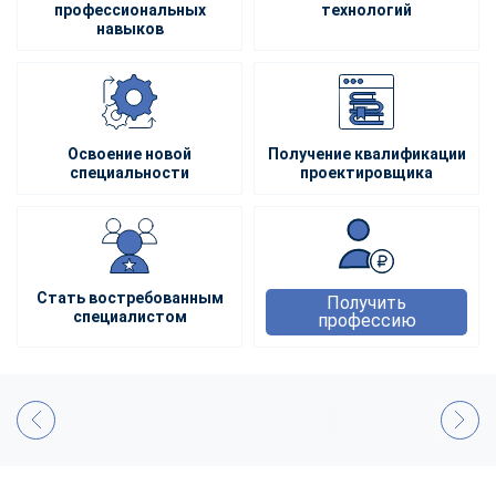
профессиональных
технологий
навыков
Освоение новой
Получение квалификации
специальности
проектировщика
Стать востребованным
Получить
специалистом
профессию