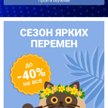
Пройти обучение