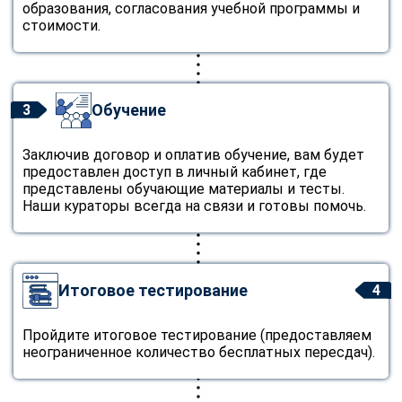
образования, согласования учебной программы и
стоимости.
Обучение
3
Заключив договор и оплатив обучение, вам будет
предоставлен доступ в личный кабинет, где
представлены обучающие материалы и тесты.
Наши кураторы всегда на связи и готовы помочь.
Итоговое тестирование
4
Пройдите итоговое тестирование (предоставляем
неограниченное количество бесплатных пересдач).