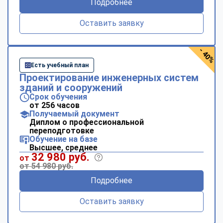
Подробнее
Оставить заявку
- 40%
Есть учебный план
Проектирование инженерных систем
зданий и сооружений
Срок обучения
от 256 часов
Получаемый документ
Диплом о профессиональной
переподготовке
Обучение на базе
Высшее, среднее
32 980 руб.
от
от 54 980 руб.
Подробнее
Оставить заявку