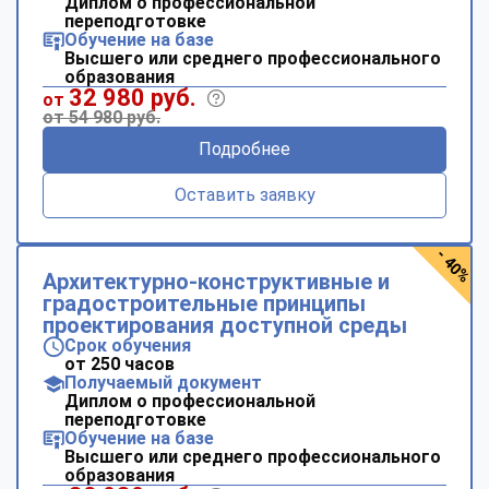
Диплом о профессиональной
переподготовке
Обучение на базе
Высшего или среднего профессионального
образования
32 980 руб.
от
от 54 980 руб.
Подробнее
Оставить заявку
- 40%
Архитектурно-конструктивные и
градостроительные принципы
проектирования доступной среды
Срок обучения
от 250 часов
Получаемый документ
Диплом о профессиональной
переподготовке
Обучение на базе
Высшего или среднего профессионального
образования