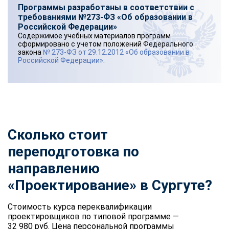
Программы разработаны в соответствии с
требованиями №273-ФЗ «Об образовании в
Российской Федерации»
Содержимое учебных материалов программ
сформировано с учетом положений Федерального
закона
№ 273-ФЗ от 29.12.2012 «Об образовании в
Российской Федерации»
.
Сколько стоит
переподготовка по
направлению
«Проектирование» в Сургуте?
Стоимость курса переквалификации
проектировщиков по типовой программе —
32 980 руб. Цена персональной программы