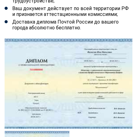
трудоустройстве;
Ваш документ действует по всей территории РФ
и признается аттестационными комиссиями;
Доставка диплома Почтой России до вашего
города абсолютно бесплатно.