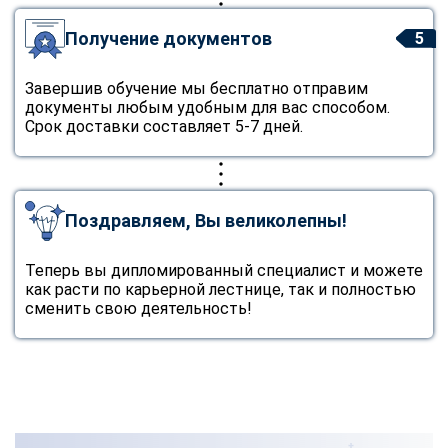
Получение документов
5
Завершив обучение мы бесплатно отправим
документы любым удобным для вас способом.
Срок доставки составляет 5-7 дней.
Поздравляем, Вы великолепны!
Теперь вы дипломированный специалист и можете
как расти по карьерной лестнице, так и полностью
сменить свою деятельность!