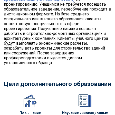
проектированию. Учащимся не требуется посещать
образовательное заведение, переобучение проходит в
дистанционном формате. На базе среднего
специального или высшего образования клиенты
освоят новую специальность в сфере
проектирования. Полученные навыки позволят
работать в строительно-ремонтных организациях и
архитектурных компаниях. Клиенты учебного центра
будут выполнять экономические расчеты,
разрабатывать проекты для строительства зданий
или сооружений. После завершения
профпереподготовки выдается диплом
установленного образца.
Цели дополнительного образования
Повышение
Изучение инновационных