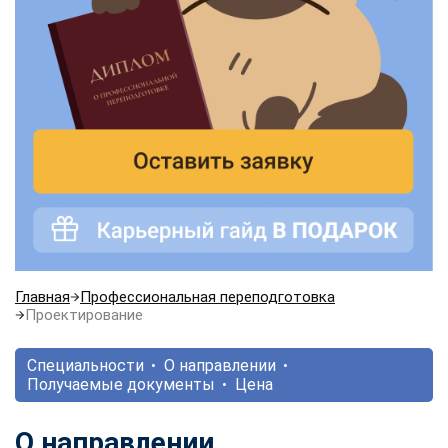
Главная
Профессиональная переподготовка
Проектирование
Специальности
О направлении
Получаемые документы
Цена
О направлении