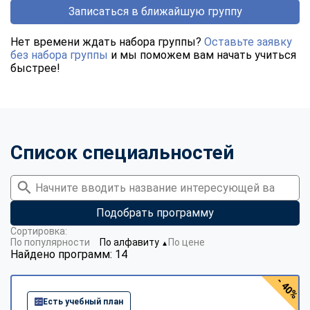
Записаться в ближайшую группу
Нет времени ждать набора группы?
Оставьте заявку
без набора группы
и мы поможем вам начать учиться
быстрее!
Список специальностей
Подобрать программу
Сортировка:
По популярности
По алфавиту
По цене
▼
Найдено программ: 14
- 40%
Есть учебный план