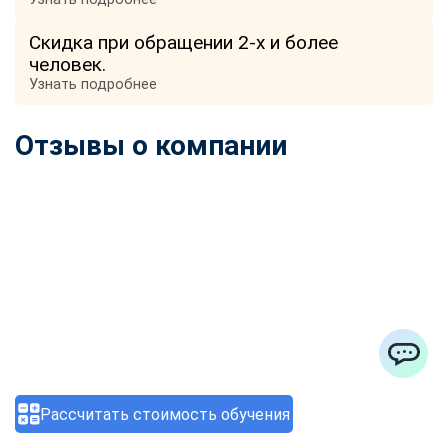
Скидка при обращении 2-х и более
человек.
Узнать подробнее
Отзывы о компании
ChatApp
Рассчитать стоимость обучения