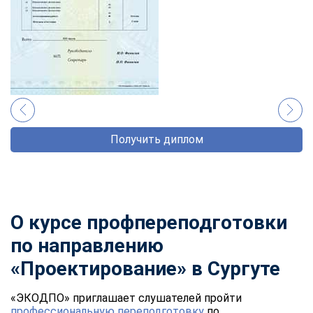
Получить диплом
О курсе профпереподготовки
по направлению
«Проектирование» в Сургуте
«ЭКОДПО» приглашает слушателей пройти
профессиональную переподготовку
по