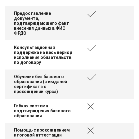
Предоставление
документа,
подтверждающего факт
внесения данных в ФИС
ФРДО
Консультационная
поддержка на весь период
исполнения обязательств
по договору
Обучение без базового
образования (с выдачей
сертификата о
прохождении курса)
Гибкая система
подтверждения базового
образования
Помощь с прохождением
итоговой аттестации