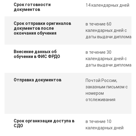
Срок готовности
14 календарных дней
документов
Срок отправки оригиналов
в течение 60
документов после
календарных дней с
окончания обучения
даты выдачи диплома
Внесение данных об
в течение 30
обучении в ФИС ФРДО
календарных дней с
даты выдачи диплома
Отправка документов
Почтой России,
заказным письмом с
номером
отслеживания
Срок организации доступа в
в течение 10
СДО
календарных дней