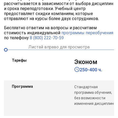
рассчитывается в зависимости от выбора дисциплин
и срока переподготовки. Учебный центр
предоставляет скидки компаниям, которые
отправляют на курсы более двух сотрудников.
Бесплатно ответим на вопросы и рассчитаем
стоимость индивидуальной
программы переобучения
по телефону
8 (800) 222-70-59
Листай вправо для просмотра
Тарифы
Эконом
250-400 ч.
Программа
Стандартная
программа обучения,
без возможности
изменения дисциплин