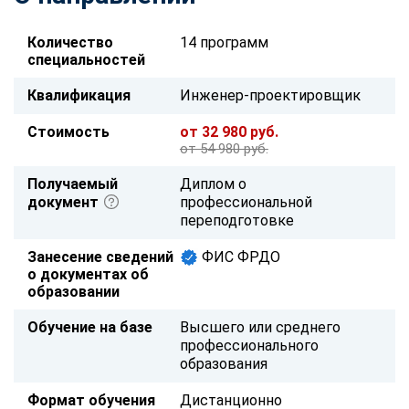
Количество
14 программ
специальностей
Квалификация
Инженер-проектировщик
Стоимость
от 32 980 руб.
от 54 980 руб.
Получаемый
Диплом о
документ
профессиональной
переподготовке
Занесение сведений
ФИС ФРДО
о документах об
образовании
Обучение на базе
Высшего или среднего
профессионального
образования
Формат обучения
Дистанционно