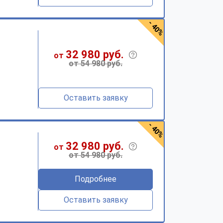
- 40%
32 980 руб.
от
от 54 980 руб.
Оставить заявку
- 40%
32 980 руб.
от
от 54 980 руб.
Подробнее
Оставить заявку