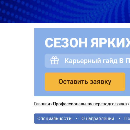
Главная
Профессиональная переподготовка
Специальности
О направлении
По