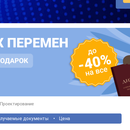
Проектирование
лучаемые документы
Цена