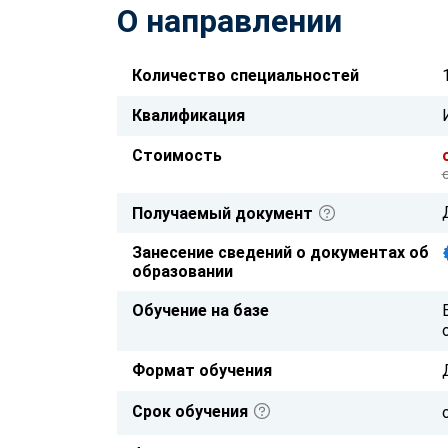
О направлении
Количество специальностей
Квалификация
Стоимость
Получаемый документ
Занесение сведений о документах об
образовании
Обучение на базе
Формат обучения
Срок обучения