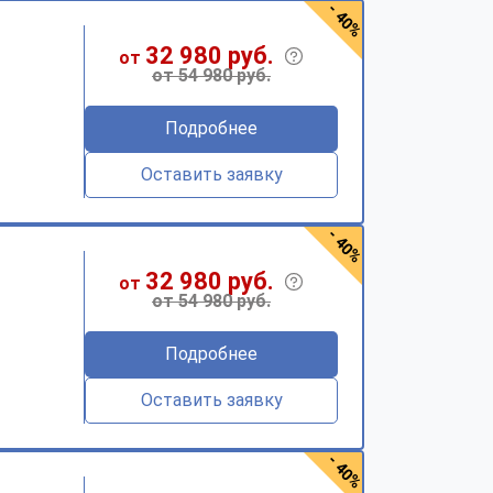
- 40%
32 980 руб.
от
от 54 980 руб.
Подробнее
Оставить заявку
- 40%
32 980 руб.
от
от 54 980 руб.
Подробнее
Оставить заявку
- 40%