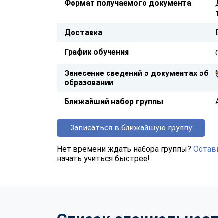
Формат получаемого документа
Доставка
График обучения
Занесение сведений о документах об
образовании
Ближайший набор группы
Записаться в ближайшую группу
Нет времени ждать набора группы?
Оставь
начать учиться быстрее!