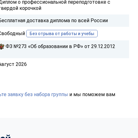
Диплом о профессиональной переподготовке с
твердой корочкой
Бесплатная доставка диплома по всей России
Свободный
Без отрыва от работы и учебы
ФЗ №273 «Об образовании в РФ» от 29.12.2012
Август 2026
те заявку без набора группы
и мы поможем вам