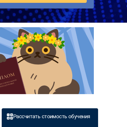
Рассчитать стоимость обучения