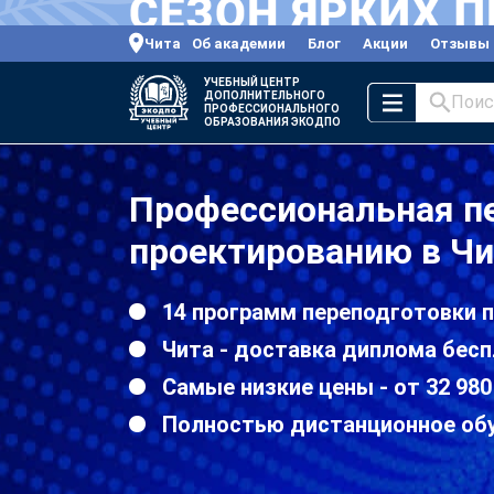
Чита
Об академии
Блог
Акции
Отзывы
УЧЕБНЫЙ ЦЕНТР
ДОПОЛНИТЕЛЬНОГО
Поис
ПРОФЕССИОНАЛЬНОГО
ОБРАЗОВАНИЯ ЭКОДПО
Профессиональная п
проектированию в Чи
14 программ переподготовки 
Чита - доставка диплома бесп
Самые низкие цены - от 32 980
Полностью дистанционное об