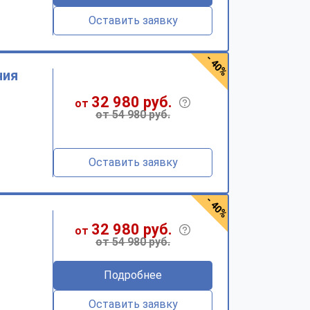
Оставить заявку
- 40%
ния
32 980 руб.
от
от 54 980 руб.
Оставить заявку
- 40%
32 980 руб.
от
от 54 980 руб.
Подробнее
Оставить заявку