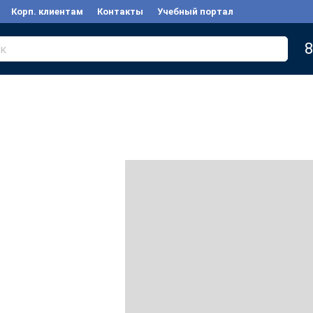
Корп. клиентам
Контакты
Учебный портал
8
к