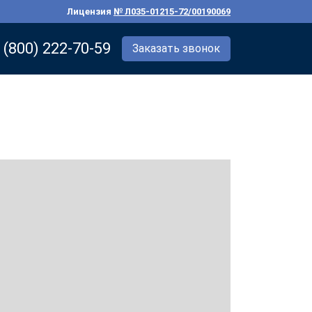
Лицензия
№ Л035-01215-72/00190069
 (800) 222-70-59
Заказать звонок