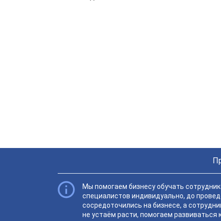
П
Мы помогаем бизнесу обучать сотруднико
специалистов индивидуально, до провед
сосредоточились на бизнесе, а сотрудни
не устаём расти, помогаем развиваться