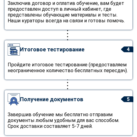
Заключив договор и оплатив обучение, вам будет
предоставлен доступ в личный кабинет, где
представлены обучающие материалы и тесты.
Наши кураторы всегда на связи и готовы помочь.
Итоговое тестирование
4
Пройдите итоговое тестирование (предоставляем
неограниченное количество бесплатных пересдач).
Получение документов
5
Завершив обучение мы бесплатно отправим
документы любым удобным для вас способом.
Срок доставки составляет 5-7 дней.