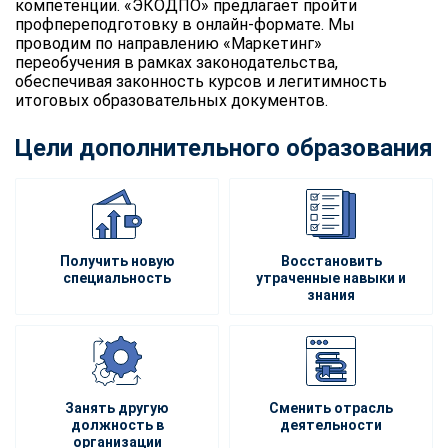
компетенции. «ЭКОДПО» предлагает пройти
профпереподготовку в онлайн-формате. Мы
проводим по направлению «Маркетинг»
переобучения в рамках законодательства,
обеспечивая законность курсов и легитимность
итоговых образовательных документов.
Цели дополнительного образования
Получить новую
Восстановить
специальность
утраченные навыки и
знания
Занять другую
Сменить отрасль
должность в
деятельности
организации