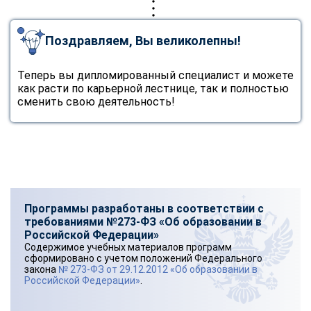
Поздравляем, Вы великолепны!
Теперь вы дипломированный специалист и можете
как расти по карьерной лестнице, так и полностью
сменить свою деятельность!
Программы разработаны в соответствии с
требованиями №273-ФЗ «Об образовании в
Российской Федерации»
Содержимое учебных материалов программ
сформировано с учетом положений Федерального
закона
№ 273-ФЗ от 29.12.2012 «Об образовании в
Российской Федерации»
.