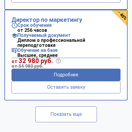
- 40%
Директор по маркетингу
Срок обучения
от 256 часов
Получаемый документ
Диплом о профессиональной
переподготовке
Обучение на базе
Высшее, среднее
32 980 руб.
от
от 54 980 руб.
Подробнее
Оставить заявку
Показать еще