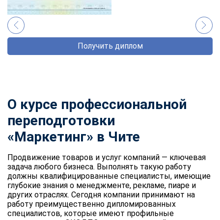
Получить диплом
О курсе профессиональной
переподготовки
«Маркетинг» в Чите
Продвижение товаров и услуг компаний — ключевая
задача любого бизнеса. Выполнять такую работу
должны квалифицированные специалисты, имеющие
глубокие знания о менеджменте, рекламе, пиаре и
других отраслях. Сегодня компании принимают на
работу преимущественно дипломированных
специалистов, которые имеют профильные