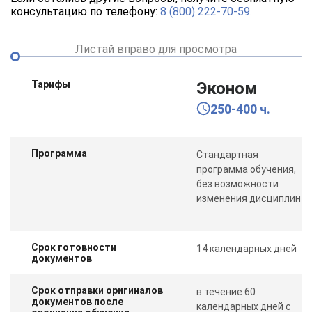
консультацию по телефону:
8 (800) 222-70-59
.
Листай вправо для просмотра
Тарифы
Эконом
250-400 ч.
Программа
Стандартная
программа обучения,
без возможности
изменения дисциплин
Срок готовности
14 календарных дней
документов
Срок отправки оригиналов
в течение 60
документов после
календарных дней с