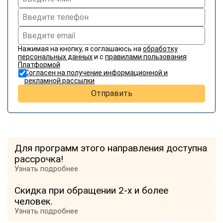
Нажимая на кнопку, я соглашаюсь на
обработку
персональных данных
и с
правилами пользования
Платформой
Согласен на получение информационной и
рекламной рассылки
Отправить
Для программ этого направления доступна
рассрочка!
Узнать подробнее
Скидка при обращении 2-х и более
человек.
Узнать подробнее