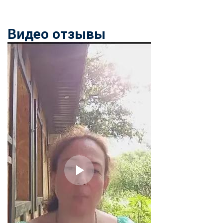
Видео отзывы