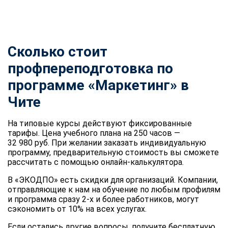
Сколько стоит
профпереподготовка по
программе «Маркетинг» в
Чите
На типовые курсы действуют фиксированные
тарифы. Цена учебного плана на 250 часов —
32 980 руб. При желании заказать индивидуальную
программу, предварительную стоимость вы сможете
рассчитать с помощью онлайн-калькулятора.
В «ЭКОДПО» есть скидки для организаций. Компании,
отправляющие к нам на обучение по любым профилям
и программа сразу 2-х и более работников, могут
сэкономить от 10% на всех услугах.
Если остались другие вопросы, получите бесплатную