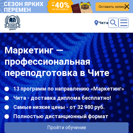
Чита
Маркетинг —
профессиональная
переподготовка в Чите
13 программ по направлению «Маркетинг»
Чита - доставка диплома бесплатно!
Самые низкие цены - от 32 980 руб.
Полностью дистанционный формат
Пройти обучение