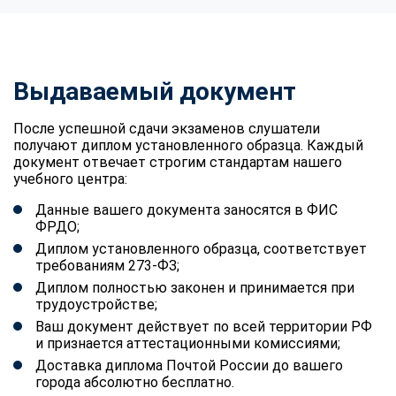
Выдаваемый документ
После успешной сдачи экзаменов слушатели
получают диплом установленного образца. Каждый
документ отвечает строгим стандартам нашего
учебного центра:
Данные вашего документа заносятся в ФИС
ФРДО;
Диплом установленного образца, соответствует
требованиям 273-ФЗ;
Диплом полностью законен и принимается при
трудоустройстве;
Ваш документ действует по всей территории РФ
и признается аттестационными комиссиями;
Доставка диплома Почтой России до вашего
города абсолютно бесплатно.