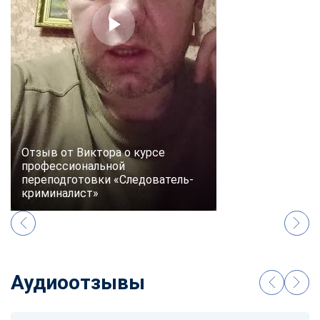
Отзыв от Виктора о курсе
профессиональной
переподготовки «Следователь-
криминалист»
Аудиоотзывы