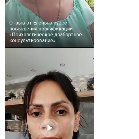
Отзыв от Елены о курсе
повышения квалификации
«Психологическое доабортное
консультирование»