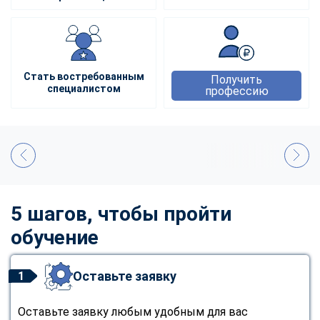
Стать востребованным
Получить
специалистом
профессию
5 шагов, чтобы пройти
обучение
Оставьте заявку
1
Оставьте заявку любым удобным для вас