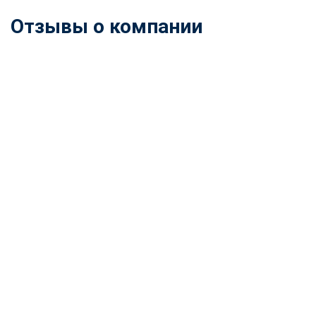
Отзывы о компании