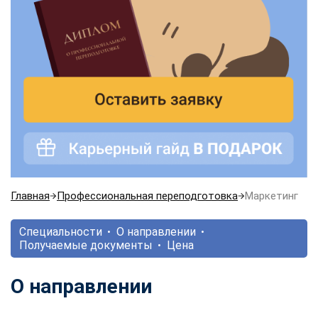
Главная
Профессиональная переподготовка
Маркетинг
Специальности
О направлении
Получаемые документы
Цена
О направлении