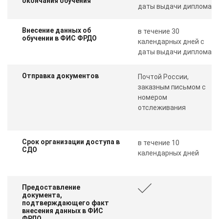
окончания обучения
даты выдачи диплома
Внесение данных об
в течение 30
обучении в ФИС ФРДО
календарных дней с
даты выдачи диплома
Отправка документов
Почтой России,
заказным письмом с
номером
отслеживания
Срок организации доступа в
в течение 10
СДО
календарных дней
Предоставление
документа,
подтверждающего факт
внесения данных в ФИС
ФРДО