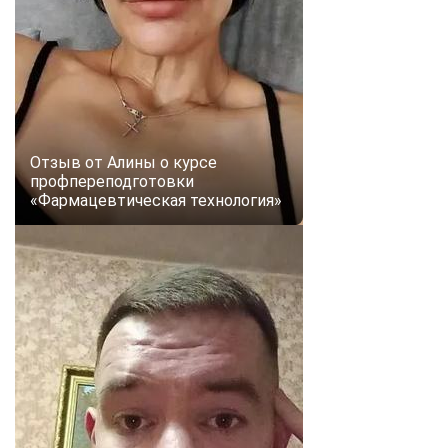
Отзыв от Алины о курсе
профпереподготовки
«Фармацевтическая технология»