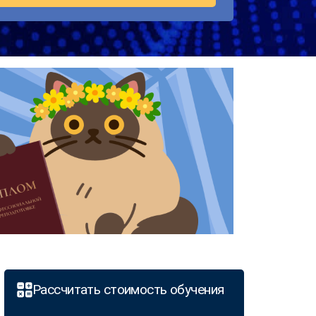
Рассчитать стоимость обучения