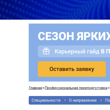
Главная
Профессиональная переподготовка
Специальности
О направлении
По