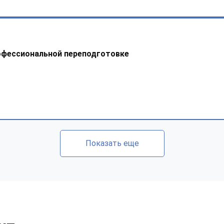
офессиональной переподготовке
Показать еще