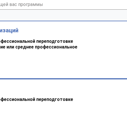
изаций
офессиональной переподготовке
ие или среднее профессиональное
офессиональной переподготовке