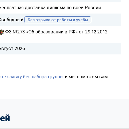
Бесплатная доставка диплома по всей России
Свободный
Без отрыва от работы и учебы
ФЗ №273 «Об образовании в РФ» от 29.12.2012
Август 2026
те заявку без набора группы
и мы поможем вам
тей