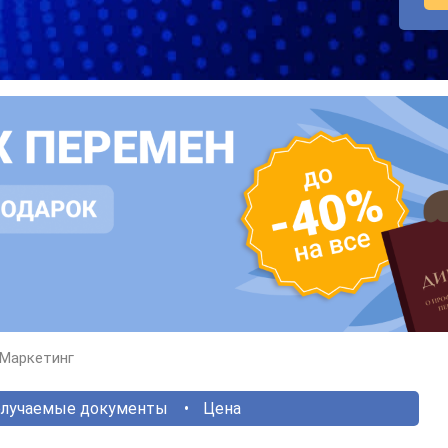
Маркетинг
лучаемые документы
Цена