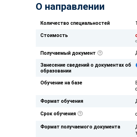
О направлении
Количество специальностей
Стоимость
Получаемый документ
Занесение сведений о документах об
образовании
Обучение на базе
Формат обучения
Срок обучения
Формат получаемого документа