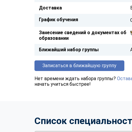
Доставка
График обучения
Занесение сведений о документах об
образовании
Ближайший набор группы
Записаться в ближайшую группу
Нет времени ждать набора группы?
Оставь
начать учиться быстрее!
Список специальнос