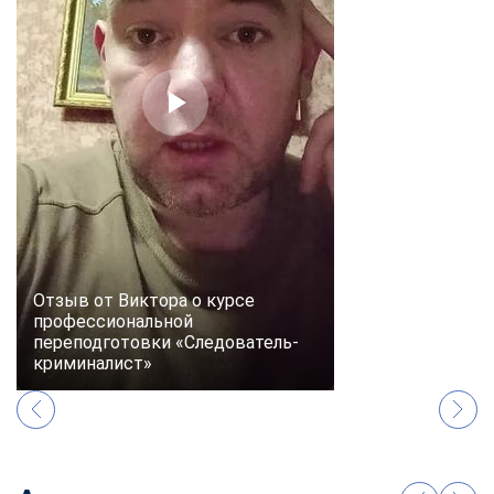
Отзыв от Виктора о курсе
профессиональной
переподготовки «Следователь-
криминалист»