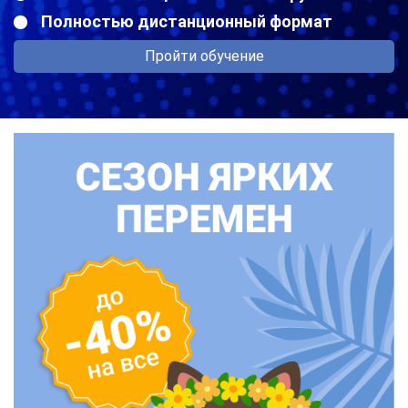
Полностью дистанционный формат
Пройти обучение