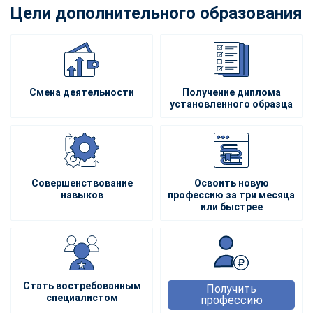
Цели дополнительного образования
Смена деятельности
Получение диплома
установленного образца
Совершенствование
Освоить новую
навыков
профессию за три месяца
или быстрее
Стать востребованным
Получить
специалистом
профессию