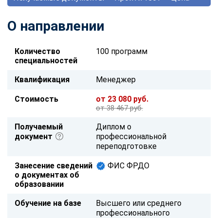
О направлении
Количество
100 программ
специальностей
Квалификация
Менеджер
Стоимость
от 23 080 руб.
от 38 467 руб.
Получаемый
Диплом о
документ
профессиональной
переподготовке
Занесение сведений
ФИС ФРДО
о документах об
образовании
Обучение на базе
Высшего или среднего
профессионального