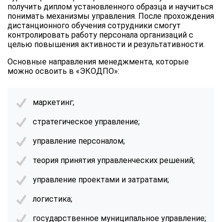
получить диплом установленного образца и научиться
понимать механизмы управления. После прохождения
дистанционного обучения сотрудники смогут
контролировать работу персонала организаций с
целью повышения активности и результативности.
Основные направления менеджмента, которые
можно освоить в «ЭКОДПО»:
маркетинг;
стратегическое управление;
управление персоналом;
теория принятия управленческих решений;
управление проектами и затратами;
логистика;
государственное муниципальное управление;