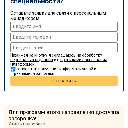
специальности?
Оставьте заявку для связи с персональным
менеджером
Нажимая на кнопку, я соглашаюсь на
обработку
персональных данных
и с
правилами пользования
Платформой
Согласен на получение информационной и
рекламной рассылки
Отправить
Для программ этого направления доступна
рассрочка!
Узнать подробнее