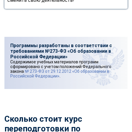
сменить свою деятельность!
Программы разработаны в соответствии с
требованиями №273-ФЗ «Об образовании в
Российской Федерации»
Содержимое учебных материалов программ
сформировано с учетом положений Федерального
закона
№ 273-ФЗ от 29.12.2012 «Об образовании в
Российской Федерации»
.
Сколько стоит курс
переподготовки по