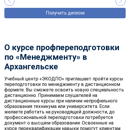
Получить диплом
О курсе профпереподготовки
по «Менеджменту» в
Архангельске
Учебный центр «ЭКОДПО» приглашает пройти курсы
переподготовки по менеджменту в дистанционном
формате. Вы сможете освоить новую специальность
дистанционно. Принимаем слушателей на
дистанционные курсы при наличии непрофильного
образования техникума или университета. Если
желаете работать на руководящей должности, до
профессиональной переподготовки потребуется
документ о высшем образовании. Освоенные на
курсе переквалификации навыки помогут клиентам