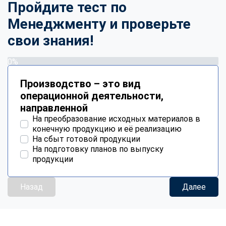
Пройдите тест по
Менеджменту и проверьте
свои знания!
0%
Производство – это вид
операционной деятельности,
направленной
На преобразование исходных материалов в
конечную продукцию и её реализацию
На сбыт готовой продукции
На подготовку планов по выпуску
продукции
Назад
Далее