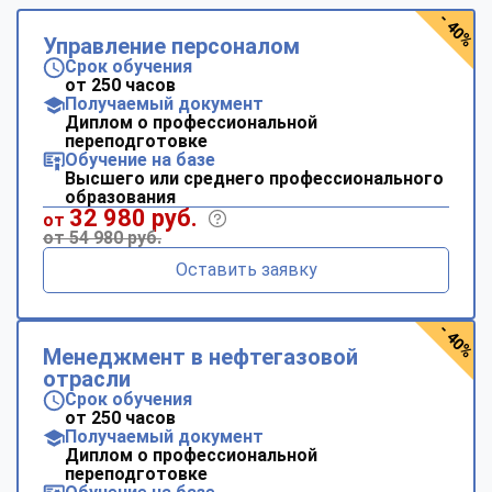
- 40%
Управление персоналом
Срок обучения
от 250 часов
Получаемый документ
Диплом о профессиональной
переподготовке
Обучение на базе
Высшего или среднего профессионального
образования
32 980 руб.
от
от 54 980 руб.
Оставить заявку
- 40%
Менеджмент в нефтегазовой
отрасли
Срок обучения
от 250 часов
Получаемый документ
Диплом о профессиональной
переподготовке