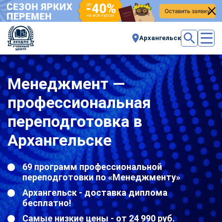
Архангельск
Менеджмент —
профессиональная
переподготовка в
Архангельске
69 программ профессиональной
переподготовки по «Менеджменту»
Архангельск - доставка диплома
бесплатно!
Самые низкие цены - от 24 990 руб.