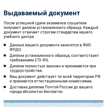
Выдаваемый документ
После успешной сдачи экзаменов слушатели
получают диплом установленного образца. Каждый
документ отвечает строгим стандартам нашего
учебного центра:
Данные вашего документа заносятся в ФИС
ФРДО;
Диплом установленного образца, соответствует
требованиям 273-ФЗ;
Диплом полностью законен и принимается при
трудоустройстве;
Ваш документ действует по всей территории РФ
и признается аттестационными комиссиями;
Доставка диплома Почтой России до вашего
города абсолютно бесплатно.