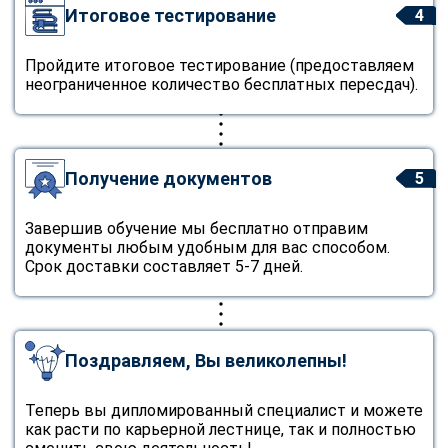
Итоговое тестирование
4
Пройдите итоговое тестирование (предоставляем
неограниченное количество бесплатных пересдач).
Получение документов
5
Завершив обучение мы бесплатно отправим
документы любым удобным для вас способом.
Срок доставки составляет 5-7 дней.
Поздравляем, Вы великолепны!
Теперь вы дипломированный специалист и можете
как расти по карьерной лестнице, так и полностью