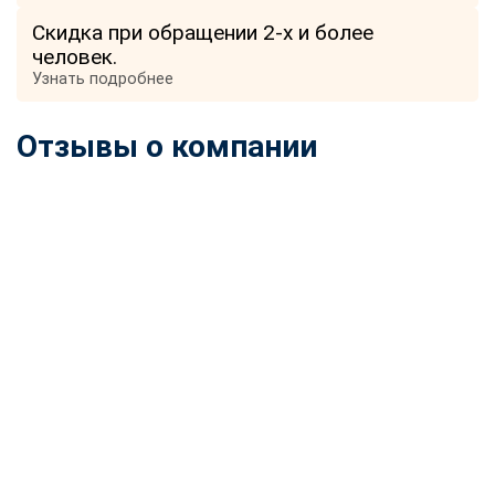
Скидка при обращении 2-х и более
человек.
Узнать подробнее
Отзывы о компании
ChatApp