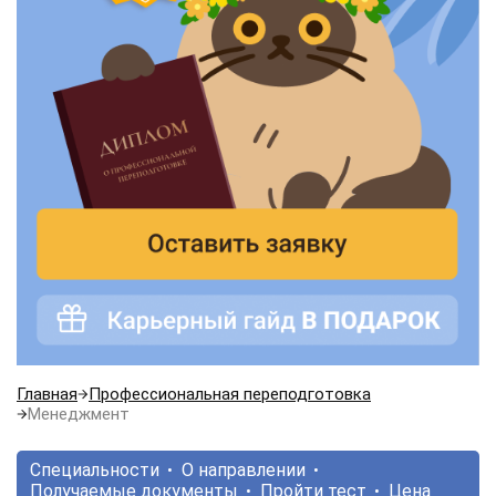
Главная
Профессиональная переподготовка
Менеджмент
Специальности
О направлении
Получаемые документы
Пройти тест
Цена