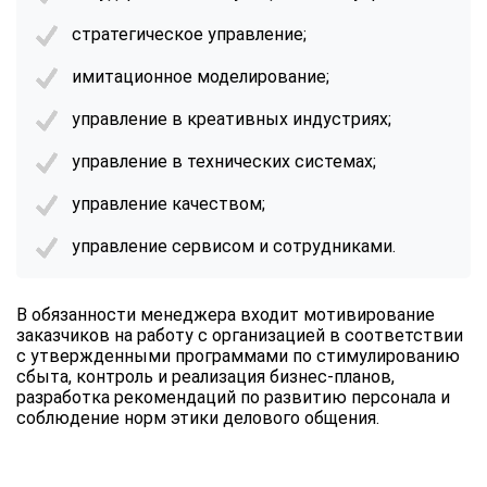
стратегическое управление;
имитационное моделирование;
управление в креативных индустриях;
управление в технических системах;
управление качеством;
управление сервисом и сотрудниками.
В обязанности менеджера входит мотивирование
заказчиков на работу с организацией в соответствии
с утвержденными программами по стимулированию
сбыта, контроль и реализация бизнес-планов,
разработка рекомендаций по развитию персонала и
соблюдение норм этики делового общения.