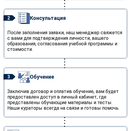
Консультация
2
После заполнения заявки, наш менеджер свяжется
с вами для подтверждения личности, вашего
образования, согласования учебной программы и
стоимости.
Обучение
3
Заключив договор и оплатив обучение, вам будет
предоставлен доступ в личный кабинет, где
представлены обучающие материалы и тесты.
Наши кураторы всегда на связи и готовы помочь.