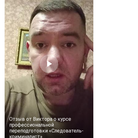
Отзыв от Виктора о курсе
профессиональной
переподготовки «Следователь-
криминалист»