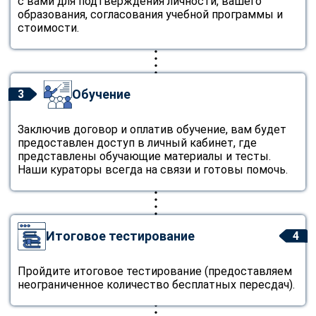
с вами для подтверждения личности, вашего
образования, согласования учебной программы и
стоимости.
Обучение
3
Заключив договор и оплатив обучение, вам будет
предоставлен доступ в личный кабинет, где
представлены обучающие материалы и тесты.
Наши кураторы всегда на связи и готовы помочь.
Итоговое тестирование
4
Пройдите итоговое тестирование (предоставляем
неограниченное количество бесплатных пересдач).