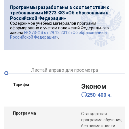
Программы разработаны в соответствии с
требованиями №273-ФЗ «Об образовании в
Российской Федерации»
Содержимое учебных материалов программ
сформировано с учетом положений Федерального
закона
№ 273-ФЗ от 29.12.2012 «Об образовании в
Российской Федерации»
.
Листай вправо для просмотра
Тарифы
Эконом
250-400 ч.
Программа
Стандартная
программа обучения,
без возможности