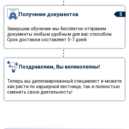
Получение документов
5
Завершив обучение мы бесплатно отправим
документы любым удобным для вас способом.
Срок доставки составляет 5-7 дней.
Поздравляем, Вы великолепны!
Теперь вы дипломированный специалист и можете
как расти по карьерной лестнице, так и полностью
сменить свою деятельность!