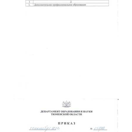
ChatApp