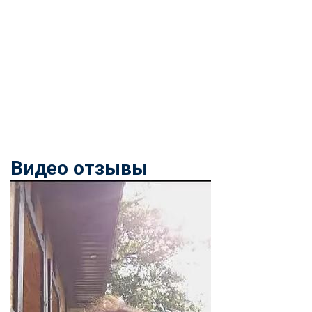
Видео отзывы