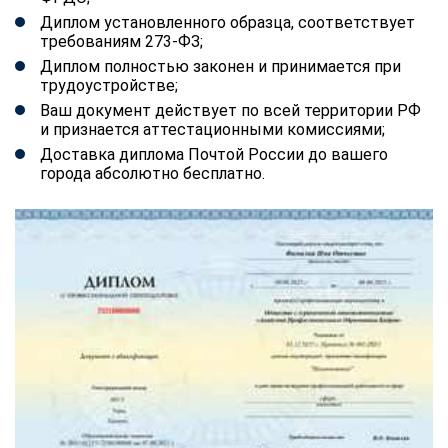
Диплом установленного образца, соответствует
требованиям 273-ФЗ;
Диплом полностью законен и принимается при
трудоустройстве;
Ваш документ действует по всей территории РФ
и признается аттестационными комиссиями;
Доставка диплома Почтой России до вашего
города абсолютно бесплатно.