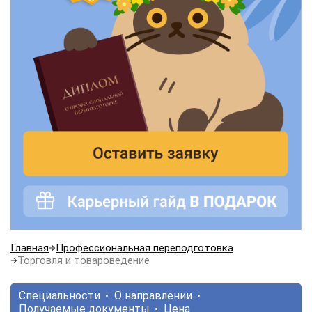
Главная
Профессиональная переподготовка
Торговля и товароведение
Специальности
О направлении
Получаемые документы
Цена