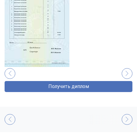
Получить диплом