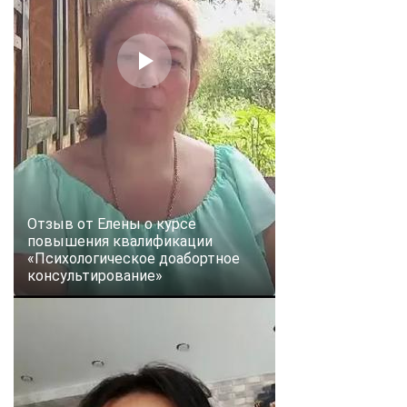
Отзыв от Елены о курсе
повышения квалификации
«Психологическое доабортное
консультирование»