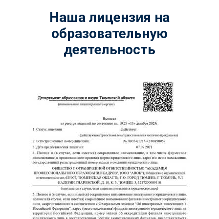
Наша лицензия на
образовательную
деятельность