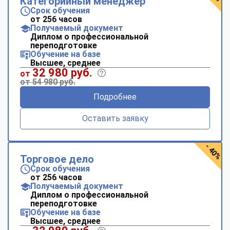
Категорийный менеджер
Срок обучения
от 256 часов
Получаемый документ
Диплом о профессиональной
переподготовке
Обучение на базе
Высшее, среднее
32 980 руб.
от
от 54 980 руб.
Подробнее
Оставить заявку
- 40%
Торговое дело
Срок обучения
от 256 часов
Получаемый документ
Диплом о профессиональной
переподготовке
Обучение на базе
Высшее, среднее