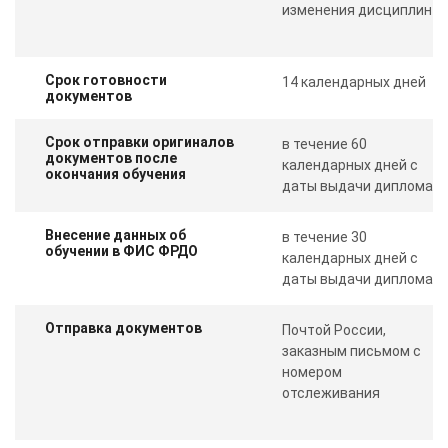
изменения дисциплин
Срок готовности
14 календарных дней
документов
Срок отправки оригиналов
в течение 60
документов после
календарных дней с
окончания обучения
даты выдачи диплома
Внесение данных об
в течение 30
обучении в ФИС ФРДО
календарных дней с
даты выдачи диплома
Отправка документов
Почтой России,
заказным письмом с
номером
отслеживания