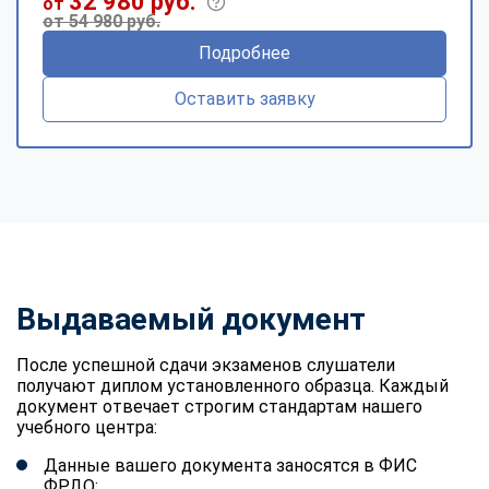
32 980 руб.
от
от 54 980 руб.
Подробнее
Оставить заявку
Выдаваемый документ
После успешной сдачи экзаменов слушатели
получают диплом установленного образца. Каждый
документ отвечает строгим стандартам нашего
учебного центра:
Данные вашего документа заносятся в ФИС
ФРДО;