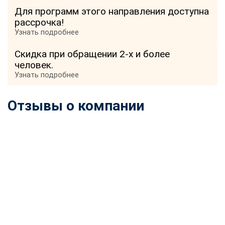
Для программ этого направления доступна
рассрочка!
Узнать подробнее
Скидка при обращении 2-х и более
человек.
Узнать подробнее
Отзывы о компании