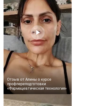
Отзыв от Алины о курсе
профпереподготовки
«Фармацевтическая технология»