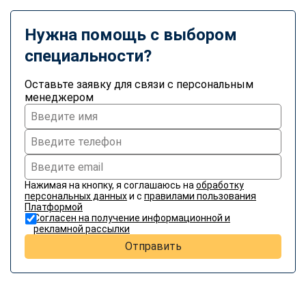
Нужна помощь с выбором
специальности?
Оставьте заявку для связи с персональным
менеджером
Нажимая на кнопку, я соглашаюсь на
обработку
персональных данных
и с
правилами пользования
Платформой
Согласен на получение информационной и
рекламной рассылки
Отправить