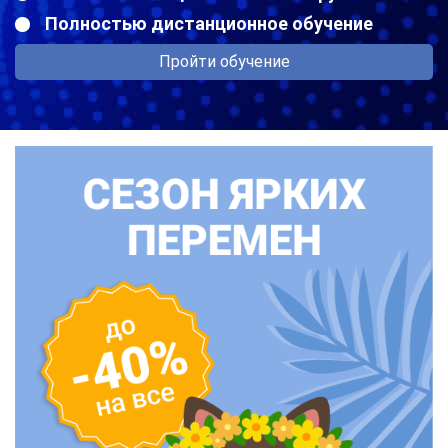
Полностью дистанционное обучение
Пройти обучение