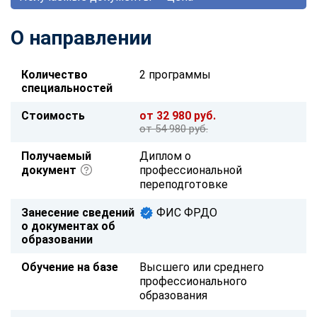
О направлении
Количество
2 программы
специальностей
Стоимость
от 32 980 руб.
от 54 980 руб.
Получаемый
Диплом о
документ
профессиональной
переподготовке
Занесение сведений
ФИС ФРДО
о документах об
образовании
Обучение на базе
Высшего или среднего
профессионального
образования