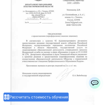
ChatApp
Рассчитать стоимость обучения