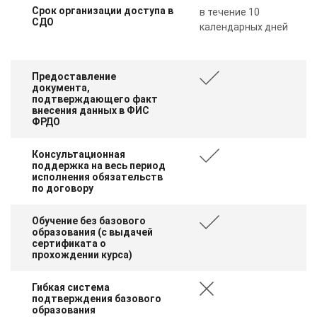
Срок организации доступа в
в течение 10
СДО
календарных дней
Предоставление
документа,
подтверждающего факт
внесения данных в ФИС
ФРДО
Консультационная
поддержка на весь период
исполнения обязательств
по договору
Обучение без базового
образования (с выдачей
сертификата о
прохождении курса)
Гибкая система
подтверждения базового
образования