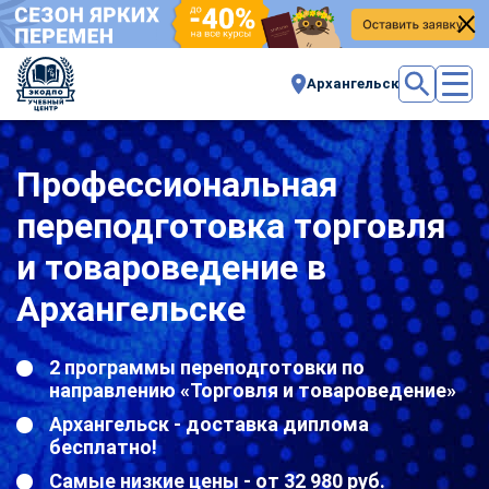
Архангельск
Профессиональная
переподготовка торговля
и товароведение в
Архангельске
2 программы переподготовки по
направлению «Торговля и товароведение»
Архангельск - доставка диплома
бесплатно!
Самые низкие цены - от 32 980 руб.