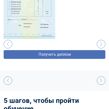
Получить диплом
5 шагов, чтобы пройти
обучение