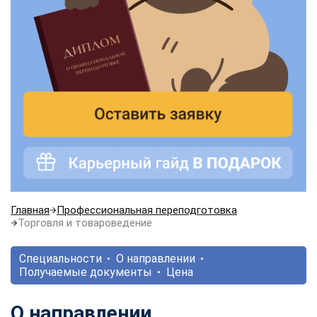
Главная
Профессиональная переподготовка
Торговля и товароведение
Специальности
О направлении
Получаемые документы
Цена
О направлении