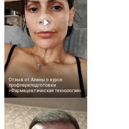
Отзыв от Алины о курсе
профпереподготовки
«Фармацевтическая технология»