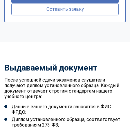
Оставить заявку
Выдаваемый документ
После успешной сдачи экзаменов слушатели
получают диплом установленного образца. Каждый
документ отвечает строгим стандартам нашего
учебного центра:
Данные вашего документа заносятся в ФИС
ФРДО;
Диплом установленного образца, соответствует
требованиям 273-ФЗ;