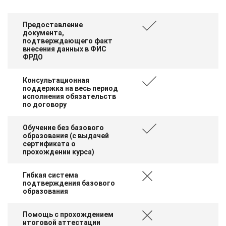
Предоставление
документа,
подтверждающего факт
внесения данных в ФИС
ФРДО
Консультационная
поддержка на весь период
исполнения обязательств
по договору
Обучение без базового
образования (с выдачей
сертификата о
прохождении курса)
Гибкая система
подтверждения базового
образования
Помощь с прохождением
итоговой аттестации