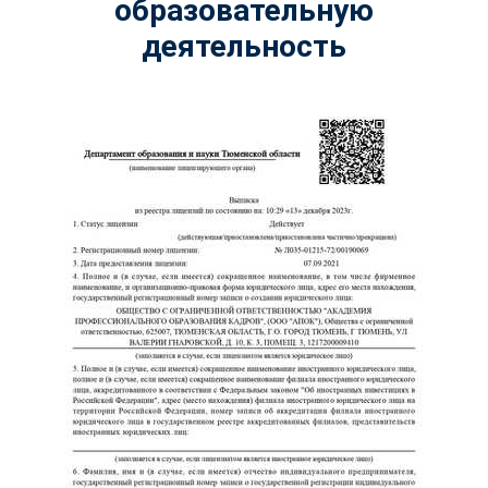
образовательную
деятельность