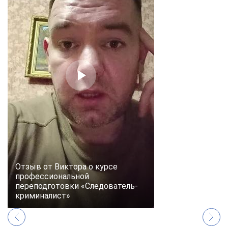
Отзыв от Виктора о курсе
профессиональной
переподготовки «Следователь-
криминалист»