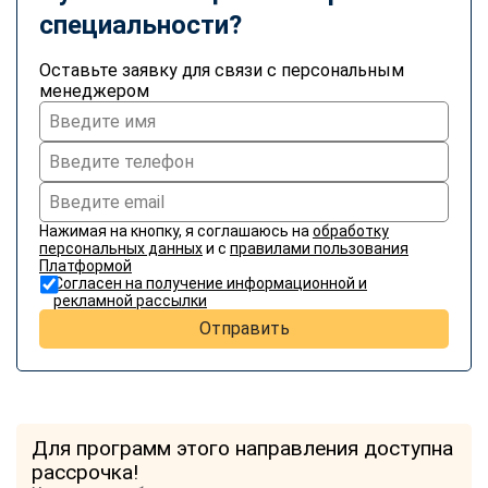
специальности?
Оставьте заявку для связи с персональным
менеджером
Нажимая на кнопку, я соглашаюсь на
обработку
персональных данных
и с
правилами пользования
Платформой
Согласен на получение информационной и
рекламной рассылки
Отправить
Для программ этого направления доступна
рассрочка!