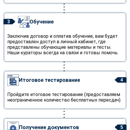
Обучение
3
Заключив договор и оплатив обучение, вам будет
предоставлен доступ в личный кабинет, где
представлены обучающие материалы и тесты.
Наши кураторы всегда на связи и готовы помочь.
Итоговое тестирование
4
Пройдите итоговое тестирование (предоставляем
неограниченное количество бесплатных пересдач).
Получение документов
5