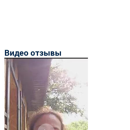
Видео отзывы