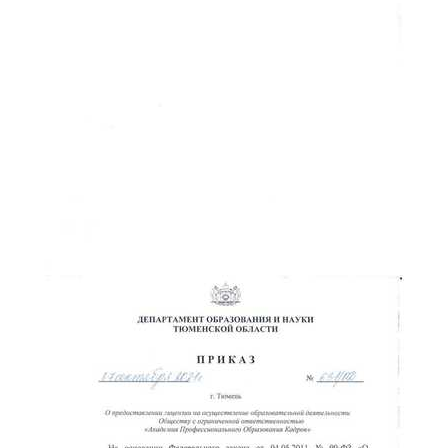
ChatApp