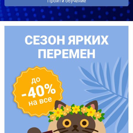
Пройти обучение