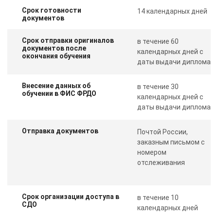
Срок готовности
14 календарных дней
документов
Срок отправки оригиналов
в течение 60
документов после
календарных дней с
окончания обучения
даты выдачи диплома
Внесение данных об
в течение 30
обучении в ФИС ФРДО
календарных дней с
даты выдачи диплома
Отправка документов
Почтой России,
заказным письмом с
номером
отслеживания
Срок организации доступа в
в течение 10
СДО
календарных дней