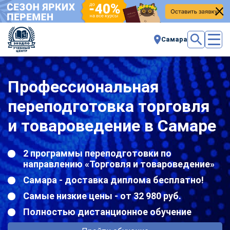
Самара
Профессиональная
переподготовка торговля
и товароведение в Самаре
2 программы переподготовки по
направлению «Торговля и товароведение»
Самара - доставка диплома бесплатно!
Самые низкие цены - от 32 980 руб.
Полностью дистанционное обучение