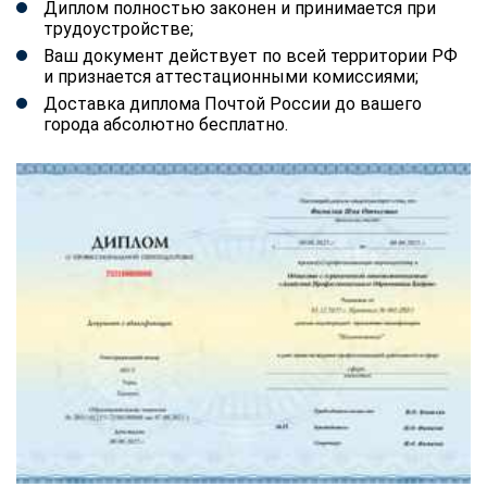
Диплом полностью законен и принимается при
трудоустройстве;
Ваш документ действует по всей территории РФ
и признается аттестационными комиссиями;
Доставка диплома Почтой России до вашего
города абсолютно бесплатно.