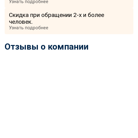
Узнать подробнее
Скидка при обращении 2-х и более
человек.
Узнать подробнее
Отзывы о компании