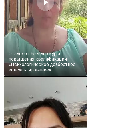
Отзыв от Елены о курсе
повышения квалификации
«Психологическое доабортное
консультирование»