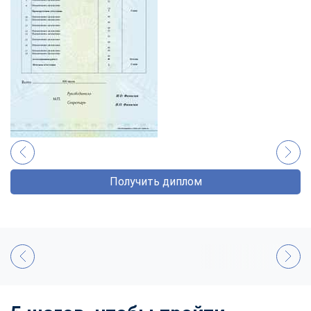
Получить диплом