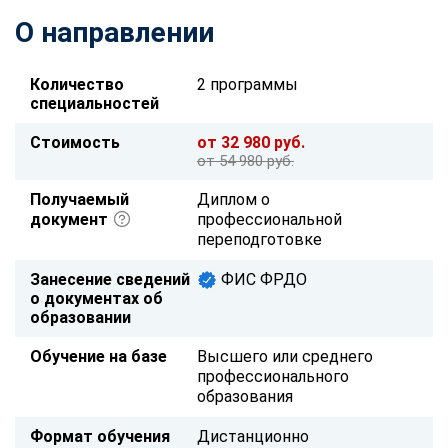
О направлении
Количество
2 программы
специальностей
Стоимость
от 32 980 руб.
от 54 980 руб.
Получаемый
Диплом о
документ
профессиональной
переподготовке
Занесение сведений
ФИС ФРДО
о документах об
образовании
Обучение на базе
Высшего или среднего
профессионального
образования
Формат обучения
Дистанционно