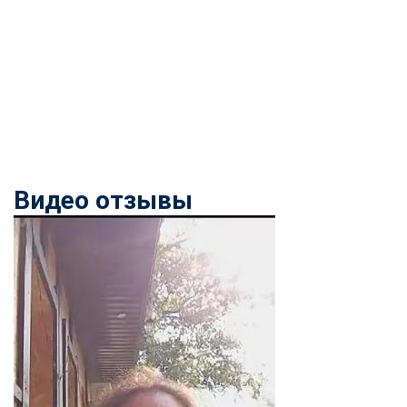
Видео отзывы