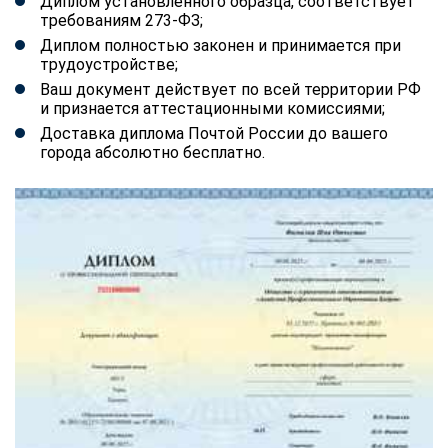
Диплом установленного образца, соответствует
требованиям 273-ФЗ;
Диплом полностью законен и принимается при
трудоустройстве;
Ваш документ действует по всей территории РФ
и признается аттестационными комиссиями;
Доставка диплома Почтой России до вашего
города абсолютно бесплатно.