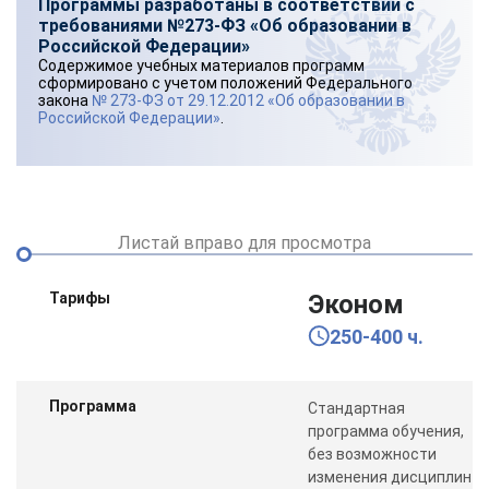
Программы разработаны в соответствии с
требованиями №273-ФЗ «Об образовании в
Российской Федерации»
Содержимое учебных материалов программ
сформировано с учетом положений Федерального
закона
№ 273-ФЗ от 29.12.2012 «Об образовании в
Российской Федерации»
.
Листай вправо для просмотра
Тарифы
Эконом
250-400 ч.
Программа
Стандартная
программа обучения,
без возможности
изменения дисциплин