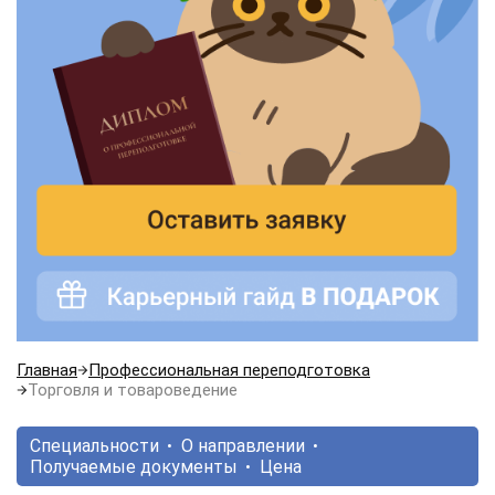
Главная
Профессиональная переподготовка
Торговля и товароведение
Специальности
О направлении
Получаемые документы
Цена