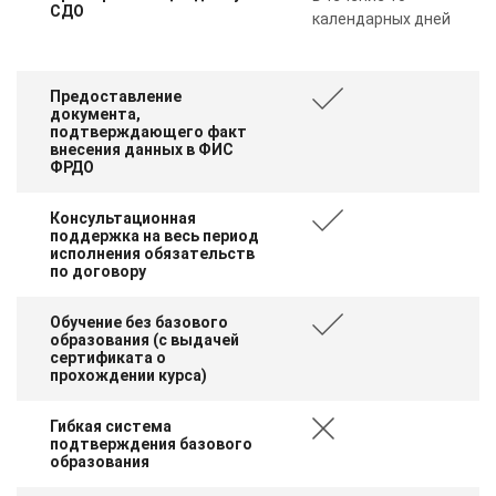
СДО
календарных дней
Предоставление
документа,
подтверждающего факт
внесения данных в ФИС
ФРДО
Консультационная
поддержка на весь период
исполнения обязательств
по договору
Обучение без базового
образования (с выдачей
сертификата о
прохождении курса)
Гибкая система
подтверждения базового
образования