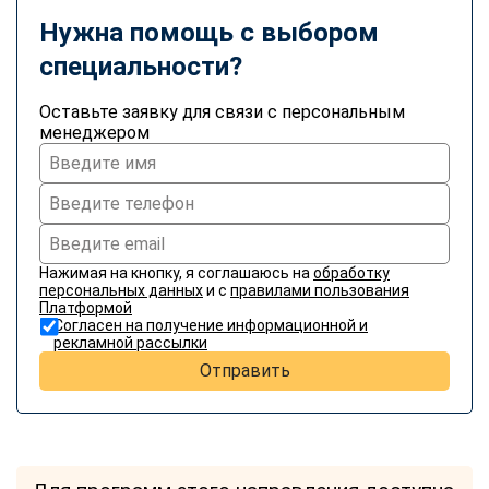
Нужна помощь с выбором
специальности?
Оставьте заявку для связи с персональным
менеджером
Нажимая на кнопку, я соглашаюсь на
обработку
персональных данных
и с
правилами пользования
Платформой
Согласен на получение информационной и
рекламной рассылки
Отправить