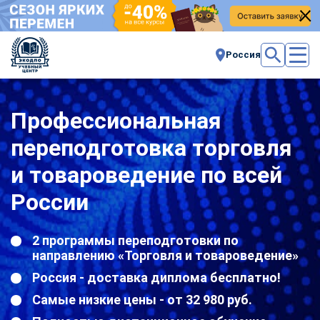
Россия
Профессиональная
переподготовка торговля
и товароведение по всей
России
2 программы переподготовки по
направлению «Торговля и товароведение»
Россия - доставка диплома бесплатно!
Самые низкие цены - от 32 980 руб.