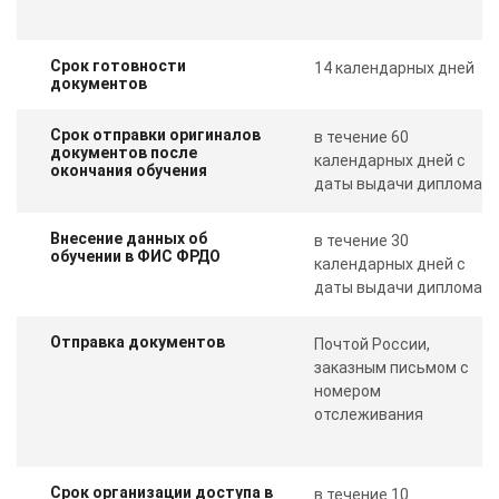
Срок готовности
14 календарных дней
документов
Срок отправки оригиналов
в течение 60
документов после
календарных дней с
окончания обучения
даты выдачи диплома
Внесение данных об
в течение 30
обучении в ФИС ФРДО
календарных дней с
даты выдачи диплома
Отправка документов
Почтой России,
заказным письмом с
номером
отслеживания
Срок организации доступа в
в течение 10