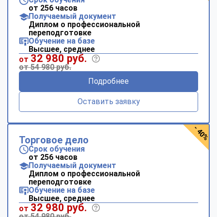
от 256 часов
Получаемый документ
Диплом о профессиональной
переподготовке
Обучение на базе
Высшее, среднее
32 980 руб.
от
от 54 980 руб.
Подробнее
Оставить заявку
- 40%
Торговое дело
Срок обучения
от 256 часов
Получаемый документ
Диплом о профессиональной
переподготовке
Обучение на базе
Высшее, среднее
32 980 руб.
от
от 54 980 руб.