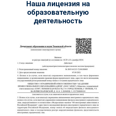
Наша лицензия на
образовательную
деятельность