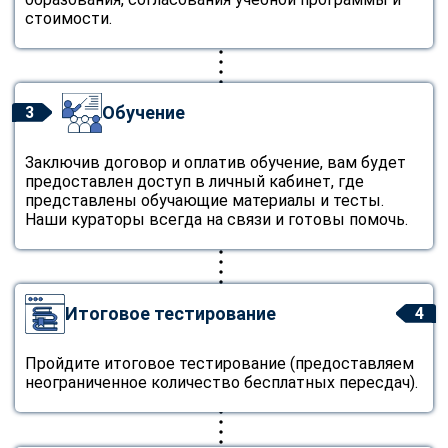
стоимости.
Обучение
3
Заключив договор и оплатив обучение, вам будет
предоставлен доступ в личный кабинет, где
представлены обучающие материалы и тесты.
Наши кураторы всегда на связи и готовы помочь.
Итоговое тестирование
4
Пройдите итоговое тестирование (предоставляем
неограниченное количество бесплатных пересдач).