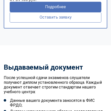
Подробнее
Оставить заявку
Выдаваемый документ
После успешной сдачи экзаменов слушатели
получают диплом установленного образца. Каждый
документ отвечает строгим стандартам нашего
учебного центра:
Данные вашего документа заносятся в ФИС
ФРДО;