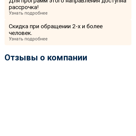
Для программ этого направления доступна
рассрочка!
Узнать подробнее
Скидка при обращении 2-х и более
человек.
Узнать подробнее
Отзывы о компании