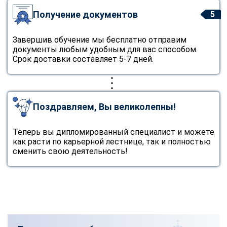
Получение документов
5
Завершив обучение мы бесплатно отправим
документы любым удобным для вас способом.
Срок доставки составляет 5-7 дней.
Поздравляем, Вы великолепны!
Теперь вы дипломированный специалист и можете
как расти по карьерной лестнице, так и полностью
сменить свою деятельность!