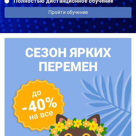
Полностью дистанционное обучение
Пройти обучение