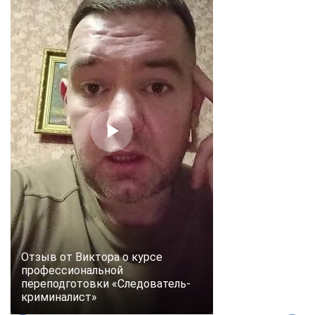
Отзыв от Виктора о курсе
профессиональной
переподготовки «Следователь-
криминалист»