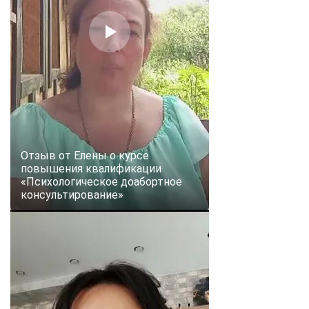
Отзыв от Елены о курсе
повышения квалификации
«Психологическое доабортное
консультирование»