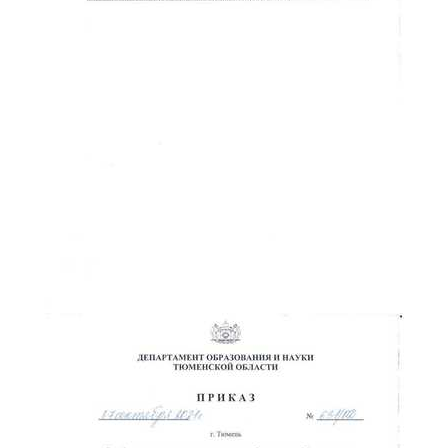
ChatApp