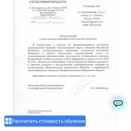
ChatApp
Рассчитать стоимость обучения