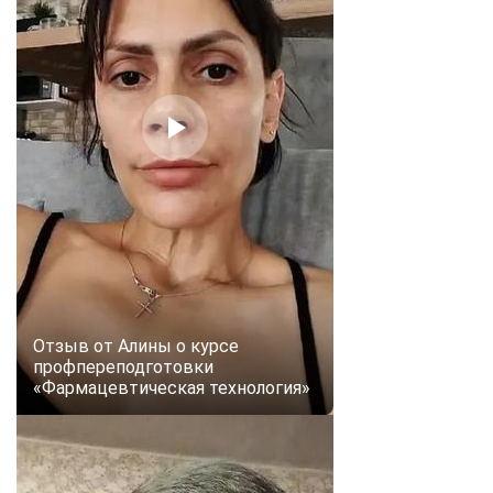
Отзыв от Алины о курсе
профпереподготовки
«Фармацевтическая технология»