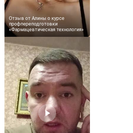
Отзыв от Алины о курсе
профпереподготовки
«Фармацевтическая технология»