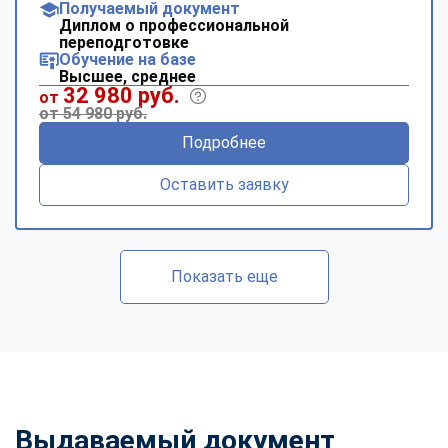
Получаемый документ
Диплом о профессиональной
переподготовке
Обучение на базе
Высшее, среднее
32 980 руб.
от
от 54 980 руб.
Подробнее
Оставить заявку
Показать еще
Выдаваемый документ