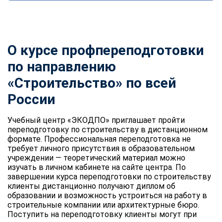
О курсе профпереподготовки
по направлению
«Строительство» по всей
России
Учебный центр «ЭКОДПО» приглашает пройти
переподготовку по строительству в дистанционном
формате. Профессиональная переподготовка не
требует личного присутствия в образовательном
учреждении — теоретический материал можно
изучать в личном кабинете на сайте центра. По
завершении курса переподготовки по строительству
клиенты дистанционно получают диплом об
образовании и возможность устроиться на работу в
строительные компании или архитектурные бюро.
Поступить на переподготовку клиенты могут при