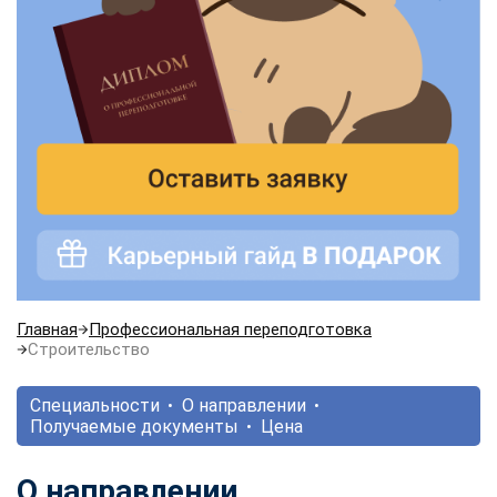
Главная
Профессиональная переподготовка
Строительство
Специальности
О направлении
Получаемые документы
Цена
О направлении