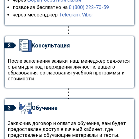
позвонив бесплатно на
8 (800) 222-70-59
через мессенджер
Telegram
,
Viber
Консультация
2
После заполнения заявки, наш менеджер свяжется
с вами для подтверждения личности, вашего
образования, согласования учебной программы и
стоимости.
Обучение
3
Заключив договор и оплатив обучение, вам будет
предоставлен доступ в личный кабинет, где
представлены обучающие материалы и тесты.