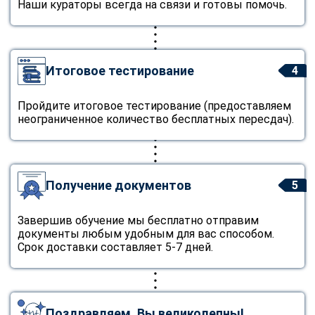
Наши кураторы всегда на связи и готовы помочь.
Итоговое тестирование
4
Пройдите итоговое тестирование (предоставляем
неограниченное количество бесплатных пересдач).
Получение документов
5
Завершив обучение мы бесплатно отправим
документы любым удобным для вас способом.
Срок доставки составляет 5-7 дней.
Поздравляем, Вы великолепны!