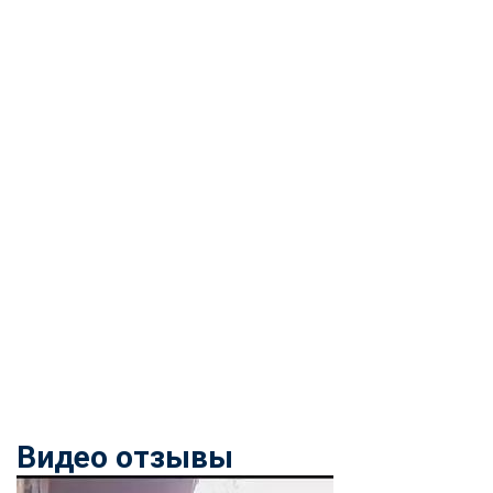
Видео отзывы