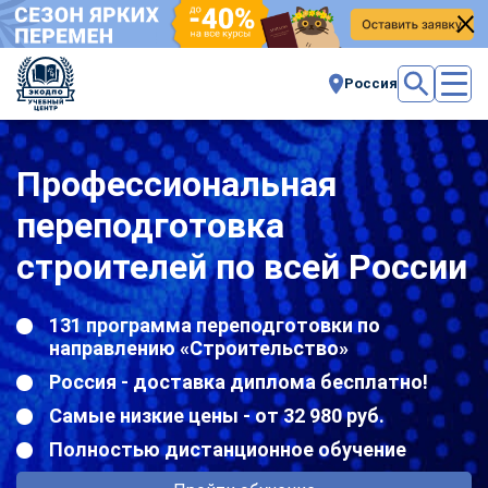
Россия
Профессиональная
переподготовка
строителей по всей России
131 программа переподготовки по
направлению «Строительство»
Россия - доставка диплома бесплатно!
Самые низкие цены - от 32 980 руб.
Полностью дистанционное обучение