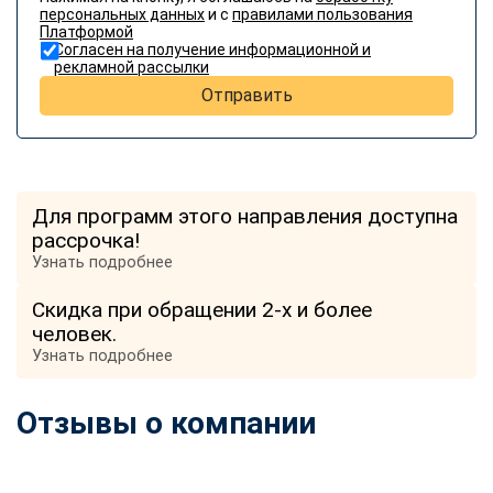
персональных данных
и с
правилами пользования
Платформой
Согласен на получение информационной и
рекламной рассылки
Отправить
Для программ этого направления доступна
рассрочка!
Узнать подробнее
Скидка при обращении 2-х и более
человек.
Узнать подробнее
Отзывы о компании