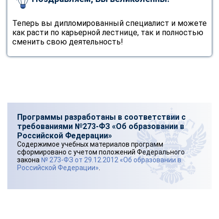
Теперь вы дипломированный специалист и можете
как расти по карьерной лестнице, так и полностью
сменить свою деятельность!
Программы разработаны в соответствии с
требованиями №273-ФЗ «Об образовании в
Российской Федерации»
Содержимое учебных материалов программ
сформировано с учетом положений Федерального
закона
№ 273-ФЗ от 29.12.2012 «Об образовании в
Российской Федерации»
.