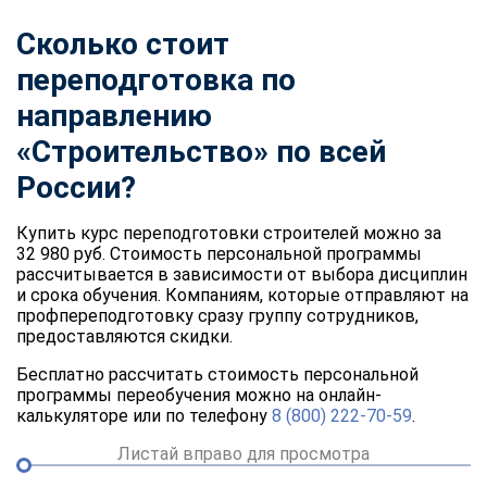
Сколько стоит
переподготовка по
направлению
«Строительство» по всей
России?
Купить курс переподготовки строителей можно за
32 980 руб. Стоимость персональной программы
рассчитывается в зависимости от выбора дисциплин
и срока обучения. Компаниям, которые отправляют на
профпереподготовку сразу группу сотрудников,
предоставляются скидки.
Бесплатно рассчитать стоимость персональной
программы переобучения можно на онлайн-
калькуляторе или по телефону
8 (800) 222-70-59
.
Листай вправо для просмотра