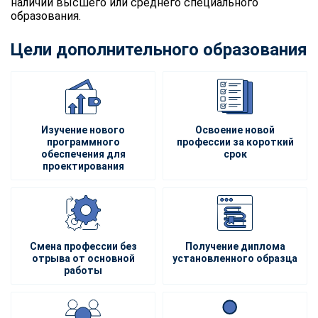
наличии высшего или среднего специального
образования.
Цели дополнительного образования
Изучение нового
Освоение новой
программного
профессии за короткий
обеспечения для
срок
проектирования
Смена профессии без
Получение диплома
отрыва от основной
установленного образца
работы