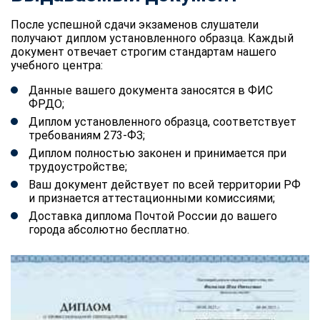
После успешной сдачи экзаменов слушатели
получают диплом установленного образца. Каждый
документ отвечает строгим стандартам нашего
учебного центра:
Данные вашего документа заносятся в ФИС
ФРДО;
Диплом установленного образца, соответствует
требованиям 273-ФЗ;
Диплом полностью законен и принимается при
трудоустройстве;
Ваш документ действует по всей территории РФ
и признается аттестационными комиссиями;
Доставка диплома Почтой России до вашего
города абсолютно бесплатно.