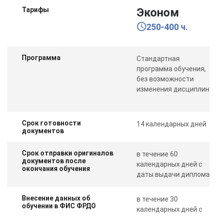
Тарифы
Эконом
250-400 ч.
Программа
Стандартная
программа обучения,
без возможности
изменения дисциплин
Срок готовности
14 календарных дней
документов
Срок отправки оригиналов
в течение 60
документов после
календарных дней с
окончания обучения
даты выдачи диплома
Внесение данных об
в течение 30
обучении в ФИС ФРДО
календарных дней с