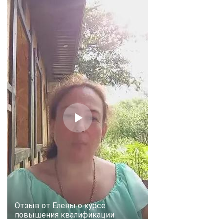
Отзыв от Елены о курсе
повышения квалификации