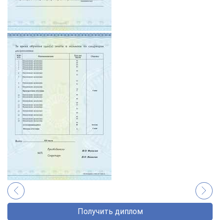
Получить диплом