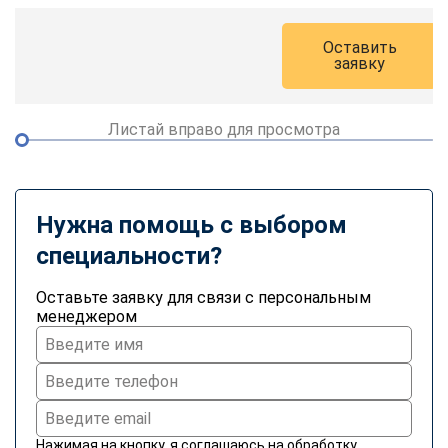
Оставить
заявку
Листай вправо для просмотра
Нужна помощь с выбором
специальности?
Оставьте заявку для связи с персональным
менеджером
Нажимая на кнопку, я соглашаюсь на
обработку