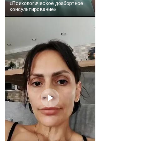
«Психологическое доабортное
консультирование»