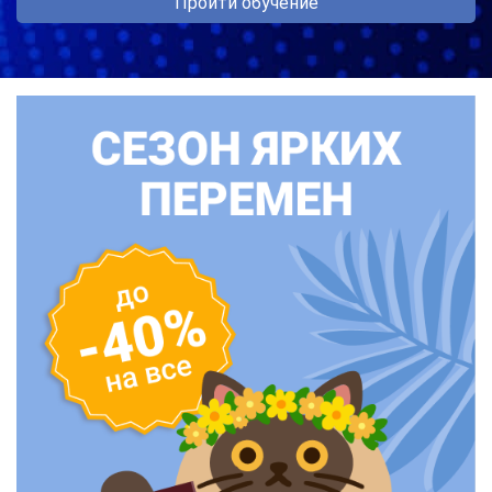
Пройти обучение