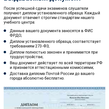
После успешной сдачи экзаменов слушатели
получают диплом установленного образца. Каждый
документ отвечает строгим стандартам нашего
учебного центра:
Данные вашего документа заносятся в ФИС
ФРДО;
Диплом установленного образца, соответствует
требованиям 273-ФЗ;
Диплом полностью законен и принимается при
трудоустройстве;
Ваш документ действует по всей территории РФ
и признается аттестационными комиссиями;
Доставка диплома Почтой России до вашего
города абсолютно бесплатно.