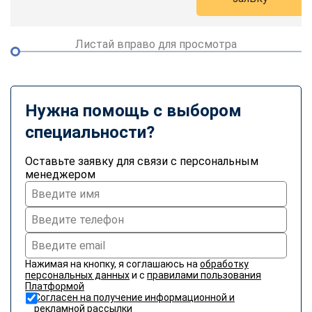
Листай вправо для просмотра
Нужна помощь с выбором
специальности?
Оставьте заявку для связи с персональным
менеджером
Нажимая на кнопку, я соглашаюсь на
обработку
персональных данных
и с
правилами пользования
Платформой
Согласен на получение информационной и
рекламной рассылки