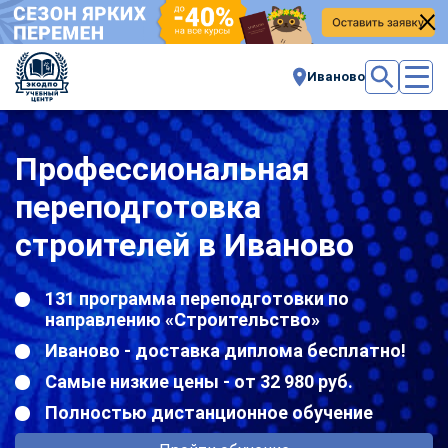
Иваново
Профессиональная
переподготовка
строителей в Иваново
131 программа переподготовки по
направлению «Строительство»
Иваново - доставка диплома бесплатно!
Самые низкие цены - от 32 980 руб.
Полностью дистанционное обучение