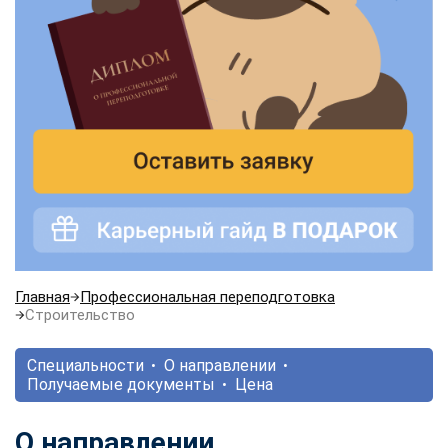
Главная
Профессиональная переподготовка
Строительство
Специальности
О направлении
Получаемые документы
Цена
О направлении