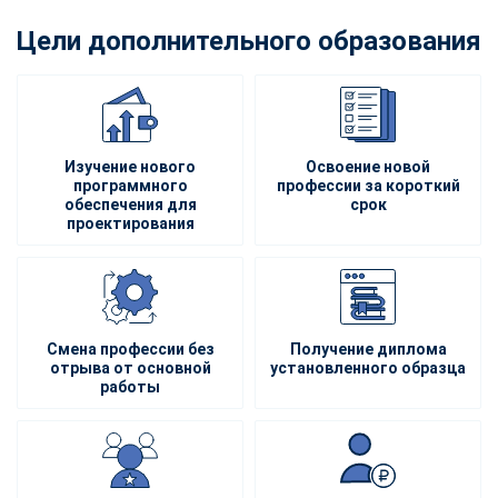
Цели дополнительного образования
Изучение нового
Освоение новой
программного
профессии за короткий
обеспечения для
срок
проектирования
Смена профессии без
Получение диплома
отрыва от основной
установленного образца
работы