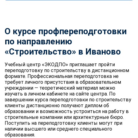
О курсе профпереподготовки
по направлению
«Строительство» в Иваново
Учебный центр «ЭКОДПО» приглашает пройти
переподготовку по строительству в дистанционном
формате. Профессиональная переподготовка не
требует личного присутствия в образовательном
учреждении — теоретический материал можно
изучать в личном кабинете на сайте центра. По
завершении курса переподготовки по строительству
клиенты дистанционно получают диплом об
образовании и возможность устроиться на работу в
строительные компании или архитектурные бюро.
Поступить на переподготовку клиенты могут при
наличии высшего или среднего специального
образования.