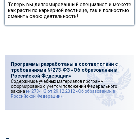
Теперь вы дипломированный специалист и можете
как расти по карьерной лестнице, так и полностью
сменить свою деятельность!
Программы разработаны в соответствии с
требованиями №273-ФЗ «Об образовании в
Российской Федерации»
Содержимое учебных материалов программ
сформировано с учетом положений Федерального
закона
№ 273-ФЗ от 29.12.2012 «Об образовании в
Российской Федерации»
.