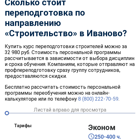
Сколько стоит
переподготовка по
направлению
«Строительство» в Иваново?
Купить курс переподготовки строителей можно за
32 980 руб. Стоимость персональной программы
рассчитывается в зависимости от выбора дисциплин
и срока обучения. Компаниям, которые отправляют на
профпереподготовку сразу группу сотрудников,
предоставляются скидки.
Бесплатно рассчитать стоимость персональной
программы переобучения можно на онлайн-
калькуляторе или по телефону
8 (800) 222-70-59
.
Листай вправо для просмотра
Тарифы
Эконом
250-400 ч.