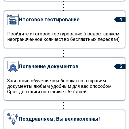
Итоговое тестирование
4
Пройдите итоговое тестирование (предоставляем
неограниченное количество бесплатных пересдач).
Получение документов
5
Завершив обучение мы бесплатно отправим
документы любым удобным для вас способом.
Срок доставки составляет 5-7 дней.
Поздравляем, Вы великолепны!