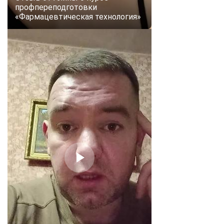
профпереподготовки
«Фармацевтическая технология»