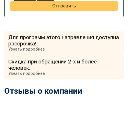
Отправить
Для программ этого направления доступна
рассрочка!
Узнать подробнее
Скидка при обращении 2-х и более
человек.
Узнать подробнее
Отзывы о компании