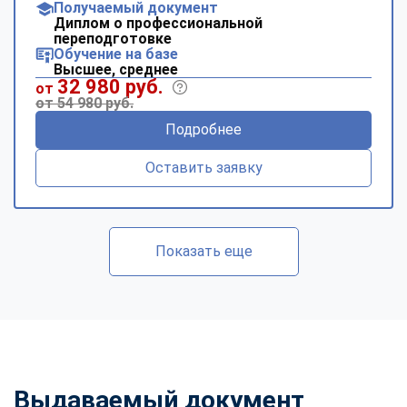
Получаемый документ
Диплом о профессиональной
переподготовке
Обучение на базе
Высшее, среднее
32 980 руб.
от
от 54 980 руб.
Подробнее
Оставить заявку
Показать еще
Выдаваемый документ