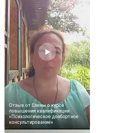
Отзыв от Елены о курсе
повышения квалификации
«Психологическое доабортное
консультирование»