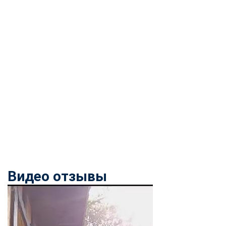
Видео отзывы