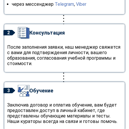
через мессенджер
Telegram
,
Viber
Консультация
2
После заполнения заявки, наш менеджер свяжется
с вами для подтверждения личности, вашего
образования, согласования учебной программы и
стоимости.
Обучение
3
Заключив договор и оплатив обучение, вам будет
предоставлен доступ в личный кабинет, где
представлены обучающие материалы и тесты.
Наши кураторы всегда на связи и готовы помочь.