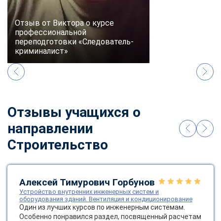
Отзыв от Виктора о курсе
профессиональной
переподготовки «Следователь-
криминалист»
Отзывы учащихся о
направлении
Строительство
Алексей Тимурович Горбунов
Устройство внутренних инженерных систем и
оборудования зданий. Вентиляция и кондиционирование
Один из лучших курсов по инженерным системам.
Особенно понравился раздел, посвященный расчетам
ChatApp