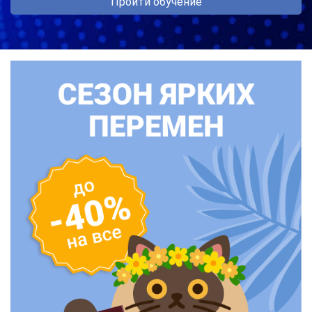
Пройти обучение