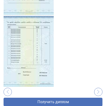
Получить диплом