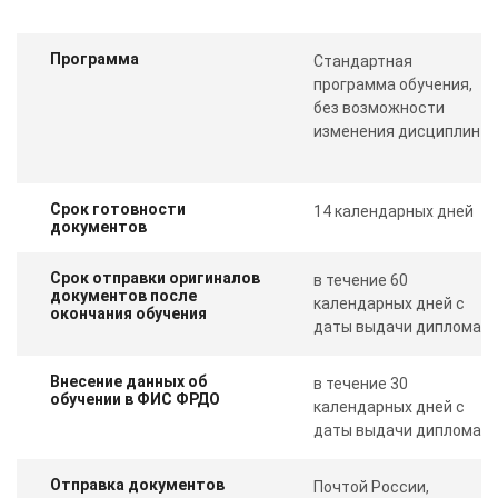
Программа
Стандартная
программа обучения,
без возможности
изменения дисциплин
Срок готовности
14 календарных дней
документов
Срок отправки оригиналов
в течение 60
документов после
календарных дней с
окончания обучения
даты выдачи диплома
Внесение данных об
в течение 30
обучении в ФИС ФРДО
календарных дней с
даты выдачи диплома
Отправка документов
Почтой России,