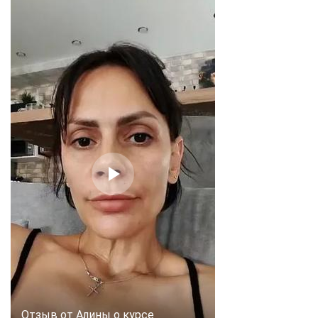
Отзыв от Алины о курсе