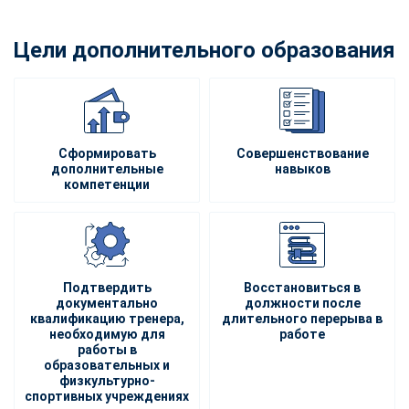
Цели дополнительного образования
Сформировать
Совершенствование
дополнительные
навыков
компетенции
Подтвердить
Восстановиться в
документально
должности после
квалификацию тренера,
длительного перерыва в
необходимую для
работе
работы в
образовательных и
физкультурно-
спортивных учреждениях