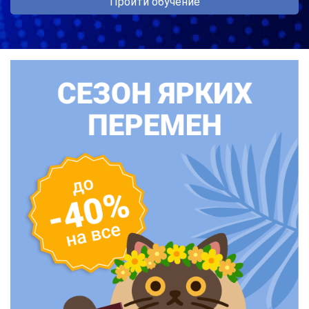
Пройти обучение