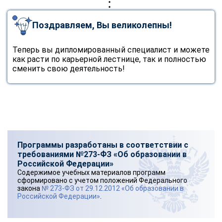
Поздравляем, Вы великолепны!
Теперь вы дипломированный специалист и можете
как расти по карьерной лестнице, так и полностью
сменить свою деятельность!
Программы разработаны в соответствии с
требованиями №273-ФЗ «Об образовании в
Российской Федерации»
Содержимое учебных материалов программ
сформировано с учетом положений Федерального
закона
№ 273-ФЗ от 29.12.2012 «Об образовании в
Российской Федерации»
.