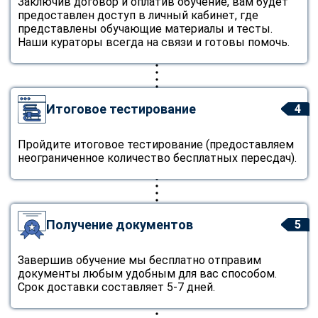
Заключив договор и оплатив обучение, вам будет
предоставлен доступ в личный кабинет, где
представлены обучающие материалы и тесты.
Наши кураторы всегда на связи и готовы помочь.
Итоговое тестирование
4
Пройдите итоговое тестирование (предоставляем
неограниченное количество бесплатных пересдач).
Получение документов
5
Завершив обучение мы бесплатно отправим
документы любым удобным для вас способом.
Срок доставки составляет 5-7 дней.