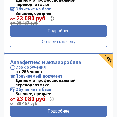
Диплом о профессиональной
переподготовке
Обучение на базе
Высшее, среднее
23 080 руб.
от
от 38 467 руб.
Подробнее
Оставить заявку
- 40%
Аквафитнес и аквааэробика
Срок обучения
от 256 часов
Получаемый документ
Диплом о профессиональной
переподготовке
Обучение на базе
Высшее, среднее
23 080 руб.
от
от 38 467 руб.
Подробнее