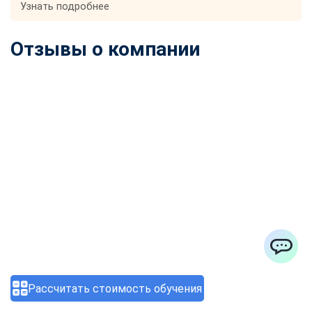
Узнать подробнее
Отзывы о компании
ChatApp
Рассчитать стоимость обучения