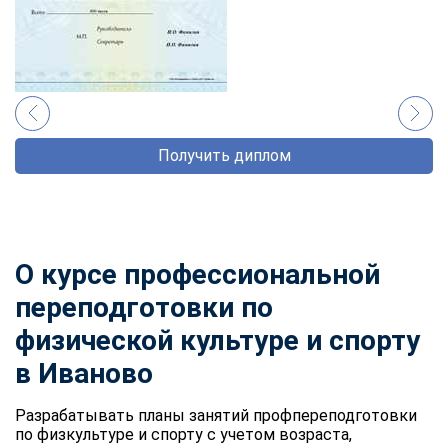
Получить диплом
О курсе профессиональной
переподготовки по
физической культуре и спорту
в Иваново
Разрабатывать планы занятий профпереподготовки
по физкультуре и спорту с учетом возраста,