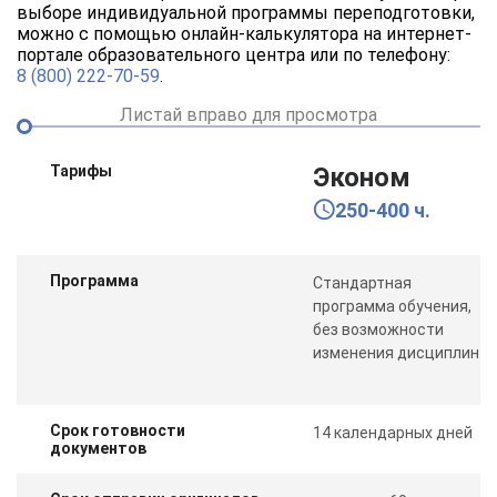
выборе индивидуальной программы переподготовки,
можно с помощью онлайн-калькулятора на интернет-
портале образовательного центра или по телефону:
8 (800) 222-70-59
.
Листай вправо для просмотра
Тарифы
Эконом
250-400 ч.
Программа
Стандартная
программа обучения,
без возможности
изменения дисциплин
Срок готовности
14 календарных дней
документов