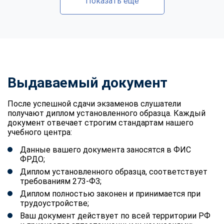
Показать еще
Выдаваемый документ
После успешной сдачи экзаменов слушатели
получают диплом установленного образца. Каждый
документ отвечает строгим стандартам нашего
учебного центра:
Данные вашего документа заносятся в ФИС
ФРДО;
Диплом установленного образца, соответствует
требованиям 273-ФЗ;
Диплом полностью законен и принимается при
трудоустройстве;
Ваш документ действует по всей территории РФ