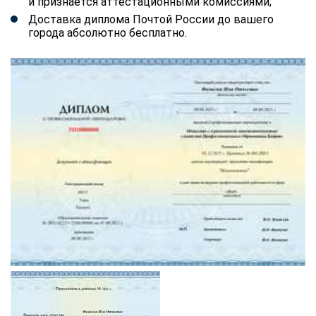
и признается аттестационными комиссиями;
Доставка диплома Почтой России до вашего
города абсолютно бесплатно.