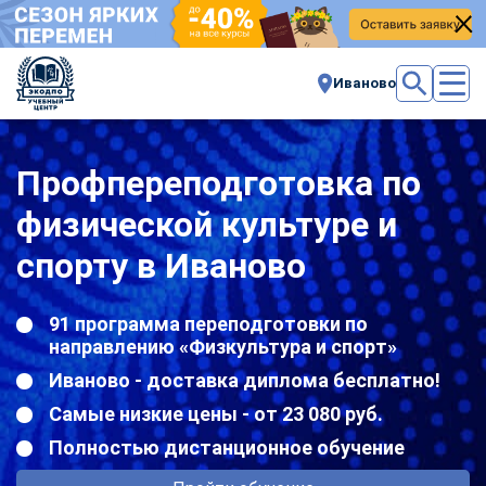
Иваново
Профпереподготовка по
физической культуре и
спорту в Иваново
91 программа переподготовки по
направлению «Физкультура и спорт»
Иваново - доставка диплома бесплатно!
Самые низкие цены - от 23 080 руб.
Полностью дистанционное обучение