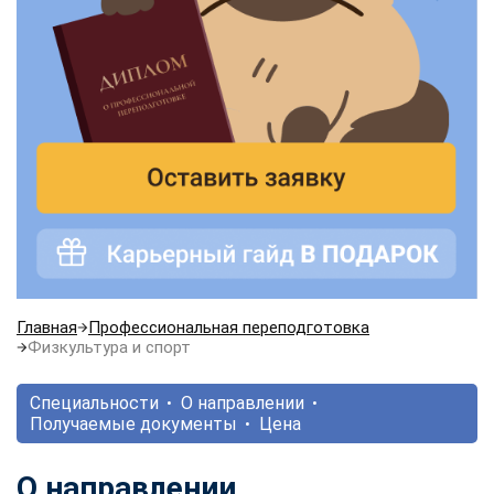
Главная
Профессиональная переподготовка
Физкультура и спорт
Специальности
О направлении
Получаемые документы
Цена
О направлении