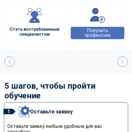
Стать востребованным
Получить
специалистом
профессию
5 шагов, чтобы пройти
обучение
Оставьте заявку
1
Оставьте заявку любым удобным для вас
способом: