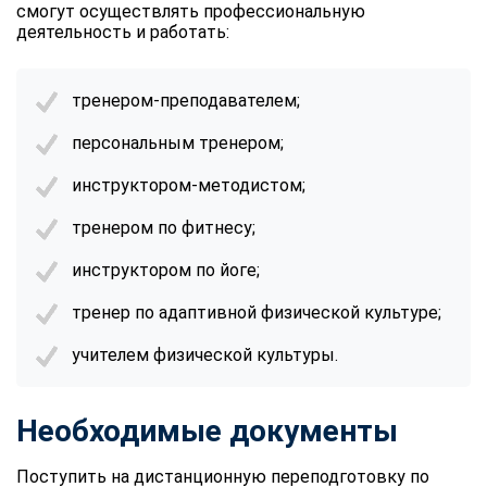
смогут осуществлять профессиональную
деятельность и работать:
тренером-преподавателем;
персональным тренером;
инструктором-методистом;
тренером по фитнесу;
инструктором по йоге;
тренер по адаптивной физической культуре;
учителем физической культуры.
Необходимые документы
Поступить на дистанционную переподготовку по