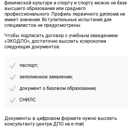
физической культуре и спорту и спорту можно на базе
высшего образования или среднего
профессионального. Профиль первичного диплома не
имеет значения. Вступительные испытания для
специалистов не предусмотрены.
Чтобы подписать договор с учебным заведением
«ЭКОДПО», достаточно выслать ксерокопии
следующих документов:
паспорт;
заполненное заявление;
документ о базовом образовании;
СНИЛС.
Документы в цифровом формате нужно выслать
консультанту центра ДПО на e-mail.