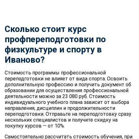
Сколько стоит курс
профпереподготовки по
физкультуре и спорту
в
Иваново?
Стоимость программы профессиональной
переподготовки не влияет от вида спорта. Освоить
дополнительную профессию и получить документ об
образовании для осуществления профессиональной
деятельности можно за 23 080 руб. Стоимость
индивидуального учебного плана зависит от выбора
направления, дисциплин и продолжительности
переподготовки. Отправьте на переподготовку сразу
нескольких специалистов и получите скидку на
покупку курсов — от 10%.
Самостоятельно рассчитать стоимость обучения, при