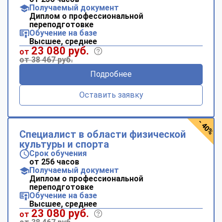
Получаемый документ
Диплом о профессиональной
переподготовке
Обучение на базе
Высшее, среднее
23 080 руб.
от
от 38 467 руб.
Подробнее
Оставить заявку
- 40%
Специалист в области физической
культуры и спорта
Срок обучения
от 256 часов
Получаемый документ
Диплом о профессиональной
переподготовке
Обучение на базе
Высшее, среднее
23 080 руб.
от