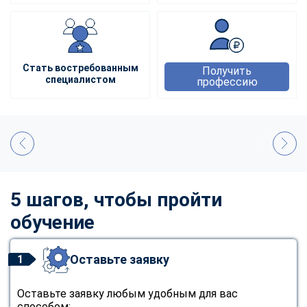
Стать востребованным
Получить
специалистом
профессию
5 шагов, чтобы пройти
обучение
Оставьте заявку
1
Оставьте заявку любым удобным для вас
способом: