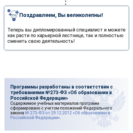
Поздравляем, Вы великолепны!
Теперь вы дипломированный специалист и можете
как расти по карьерной лестнице, так и полностью
сменить свою деятельность!
Программы разработаны в соответствии с
требованиями №273-ФЗ «Об образовании в
Российской Федерации»
Содержимое учебных материалов программ
сформировано с учетом положений Федерального
закона
№ 273-ФЗ от 29.12.2012 «Об образовании в
Российской Федерации»
.