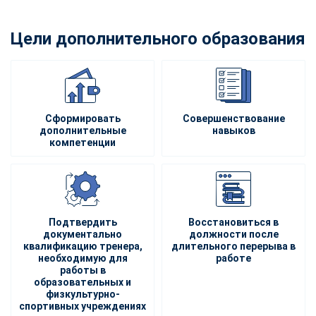
Цели дополнительного образования
Сформировать
Совершенствование
дополнительные
навыков
компетенции
Подтвердить
Восстановиться в
документально
должности после
квалификацию тренера,
длительного перерыва в
необходимую для
работе
работы в
образовательных и
физкультурно-
спортивных учреждениях