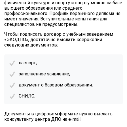
физической культуре и спорту и спорту можно на базе
высшего образования или среднего
профессионального. Профиль первичного диплома не
имеет значения. Вступительные испытания для
специалистов не предусмотрены.
Чтобы подписать договор с учебным заведением
«ЭКОДПО», достаточно выслать ксерокопии
следующих документов:
паспорт;
заполненное заявление;
документ о базовом образовании;
СНИЛС.
Документы в цифровом формате нужно выслать
консультанту центра ДПО на e-mail.