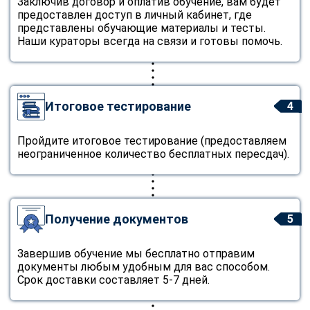
Заключив договор и оплатив обучение, вам будет
предоставлен доступ в личный кабинет, где
представлены обучающие материалы и тесты.
Наши кураторы всегда на связи и готовы помочь.
Итоговое тестирование
4
Пройдите итоговое тестирование (предоставляем
неограниченное количество бесплатных пересдач).
Получение документов
5
Завершив обучение мы бесплатно отправим
документы любым удобным для вас способом.
Срок доставки составляет 5-7 дней.