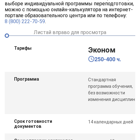
выборе индивидуальной программы переподготовки,
можно с помощью онлайн-калькулятора на интернет-
портале образовательного центра или по телефону:
8 (800) 222-70-59
.
Листай вправо для просмотра
Тарифы
Эконом
250-400 ч.
Программа
Стандартная
программа обучения,
без возможности
изменения дисциплин
Срок готовности
14 календарных дней
документов