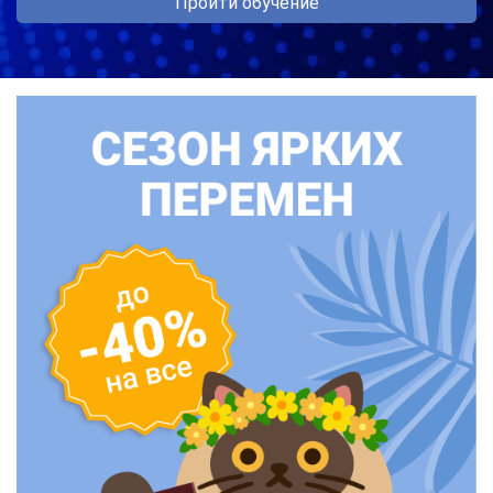
Пройти обучение