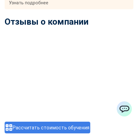
Узнать подробнее
Отзывы о компании
ChatApp
Рассчитать стоимость обучения