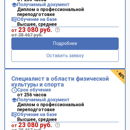
Получаемый документ
Диплом о профессиональной
переподготовке
Обучение на базе
Высшее, среднее
23 080 руб.
от
от 38 467 руб.
Подробнее
Оставить заявку
- 40%
Специалист в области физической
культуры и спорта
Срок обучения
от 256 часов
Получаемый документ
Диплом о профессиональной
переподготовке
Обучение на базе
Высшее, среднее
23 080 руб.
от