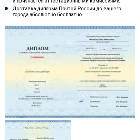
и признается аттестационными комиссиями;
Доставка диплома Почтой России до вашего
города абсолютно бесплатно.