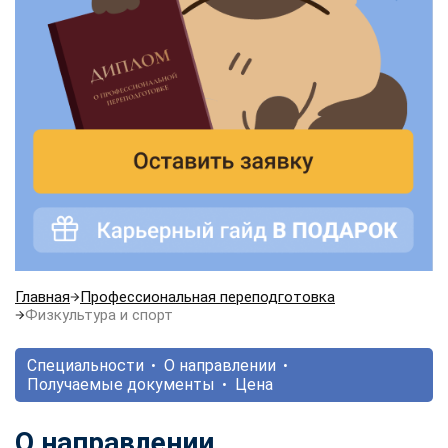
Главная
Профессиональная переподготовка
Физкультура и спорт
Специальности
О направлении
Получаемые документы
Цена
О направлении