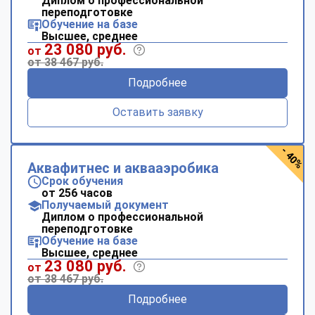
Диплом о профессиональной
переподготовке
Обучение на базе
Высшее, среднее
23 080 руб.
от
от 38 467 руб.
Подробнее
Оставить заявку
- 40%
Аквафитнес и аквааэробика
Срок обучения
от 256 часов
Получаемый документ
Диплом о профессиональной
переподготовке
Обучение на базе
Высшее, среднее
23 080 руб.
от
от 38 467 руб.
Подробнее