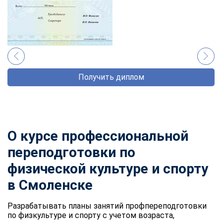
Получить диплом
О курсе профессиональной
переподготовки по
физической культуре и спорту
в Смоленске
Разрабатывать планы занятий профпереподготовки
по физкультуре и спорту с учетом возраста,