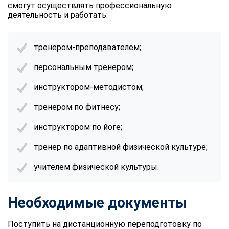
смогут осуществлять профессиональную
деятельность и работать:
тренером-преподавателем;
персональным тренером;
инструктором-методистом;
тренером по фитнесу;
инструктором по йоге;
тренер по адаптивной физической культуре;
учителем физической культуры.
Необходимые документы
Поступить на дистанционную переподготовку по