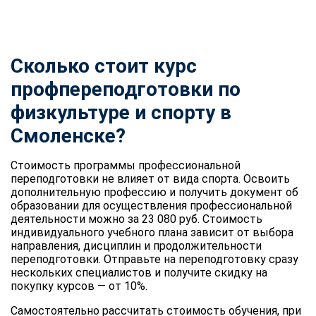
Сколько стоит курс
профпереподготовки по
физкультуре и спорту
в
Смоленске?
Стоимость программы профессиональной
переподготовки не влияет от вида спорта. Освоить
дополнительную профессию и получить документ об
образовании для осуществления профессиональной
деятельности можно за 23 080 руб. Стоимость
индивидуального учебного плана зависит от выбора
направления, дисциплин и продолжительности
переподготовки. Отправьте на переподготовку сразу
нескольких специалистов и получите скидку на
покупку курсов — от 10%.
Самостоятельно рассчитать стоимость обучения, при