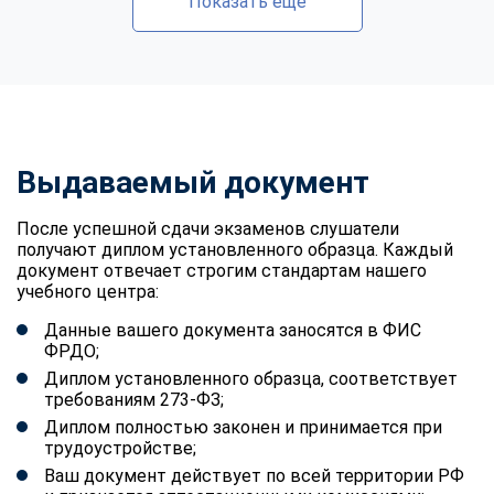
Показать еще
Выдаваемый документ
После успешной сдачи экзаменов слушатели
получают диплом установленного образца. Каждый
документ отвечает строгим стандартам нашего
учебного центра:
Данные вашего документа заносятся в ФИС
ФРДО;
Диплом установленного образца, соответствует
требованиям 273-ФЗ;
Диплом полностью законен и принимается при
трудоустройстве;
Ваш документ действует по всей территории РФ