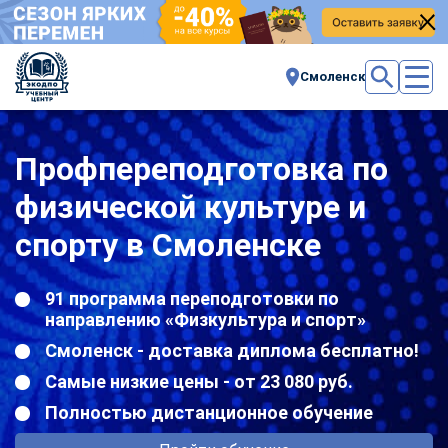
Смоленск
Профпереподготовка по
физической культуре и
спорту в Смоленске
91 программа переподготовки по
направлению «Физкультура и спорт»
Смоленск - доставка диплома бесплатно!
Самые низкие цены - от 23 080 руб.
Полностью дистанционное обучение