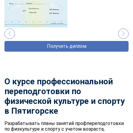
Получить диплом
О курсе профессиональной
переподготовки по
физической культуре и спорту
в Пятигорске
Разрабатывать планы занятий профпереподготовки
по физкультуре и спорту с учетом возраста,