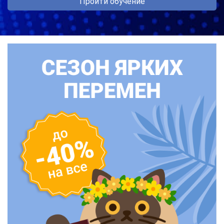
Пройти обучение