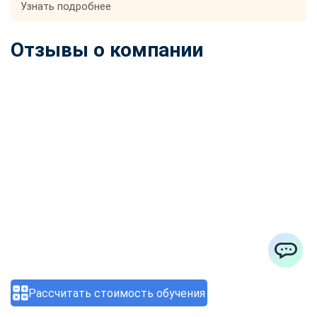
Узнать подробнее
Отзывы о компании
ChatApp
Рассчитать стоимость обучения