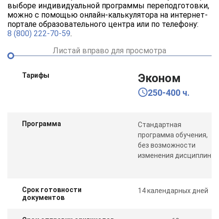
выборе индивидуальной программы переподготовки,
можно с помощью онлайн-калькулятора на интернет-
портале образовательного центра или по телефону:
8 (800) 222-70-59
.
Листай вправо для просмотра
Тарифы
Эконом
250-400 ч.
Программа
Стандартная
программа обучения,
без возможности
изменения дисциплин
Срок готовности
14 календарных дней
документов