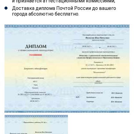
и признается аттестационными комиссиями;
Доставка диплома Почтой России до вашего
города абсолютно бесплатно.