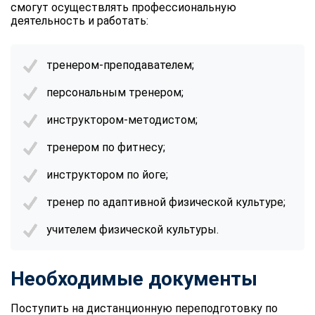
смогут осуществлять профессиональную
деятельность и работать:
тренером-преподавателем;
персональным тренером;
инструктором-методистом;
тренером по фитнесу;
инструктором по йоге;
тренер по адаптивной физической культуре;
учителем физической культуры.
Необходимые документы
Поступить на дистанционную переподготовку по