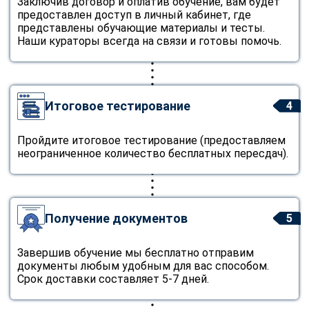
Заключив договор и оплатив обучение, вам будет
предоставлен доступ в личный кабинет, где
представлены обучающие материалы и тесты.
Наши кураторы всегда на связи и готовы помочь.
Итоговое тестирование
4
Пройдите итоговое тестирование (предоставляем
неограниченное количество бесплатных пересдач).
Получение документов
5
Завершив обучение мы бесплатно отправим
документы любым удобным для вас способом.
Срок доставки составляет 5-7 дней.