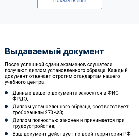
Показать еще
Выдаваемый документ
После успешной сдачи экзаменов слушатели
получают диплом установленного образца. Каждый
документ отвечает строгим стандартам нашего
учебного центра:
Данные вашего документа заносятся в ФИС
ФРДО;
Диплом установленного образца, соответствует
требованиям 273-ФЗ;
Диплом полностью законен и принимается при
трудоустройстве;
Ваш документ действует по всей территории РФ