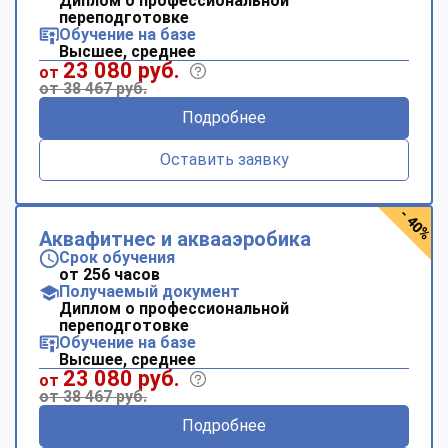
Диплом о профессиональной
переподготовке
Обучение на базе
Высшее, среднее
23 080 руб.
от
от 38 467 руб.
Подробнее
Оставить заявку
- 40%
Аквафитнес и аквааэробика
Срок обучения
от 256 часов
Получаемый документ
Диплом о профессиональной
переподготовке
Обучение на базе
Высшее, среднее
23 080 руб.
от
от 38 467 руб.
Подробнее