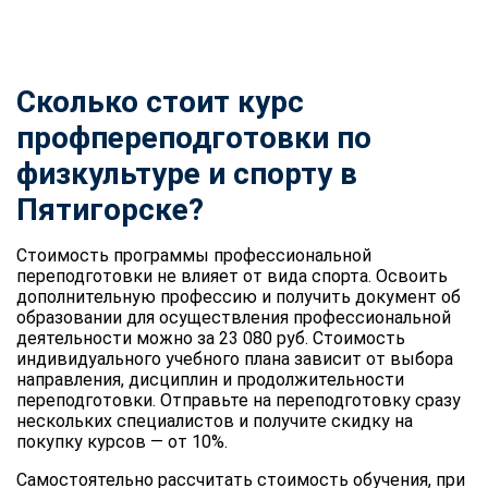
Сколько стоит курс
профпереподготовки по
физкультуре и спорту
в
Пятигорске?
Стоимость программы профессиональной
переподготовки не влияет от вида спорта. Освоить
дополнительную профессию и получить документ об
образовании для осуществления профессиональной
деятельности можно за 23 080 руб. Стоимость
индивидуального учебного плана зависит от выбора
направления, дисциплин и продолжительности
переподготовки. Отправьте на переподготовку сразу
нескольких специалистов и получите скидку на
покупку курсов — от 10%.
Самостоятельно рассчитать стоимость обучения, при