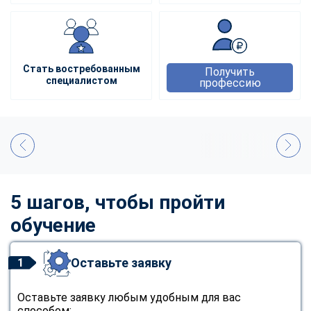
Стать востребованным
Получить
специалистом
профессию
5 шагов, чтобы пройти
обучение
Оставьте заявку
1
Оставьте заявку любым удобным для вас
способом: