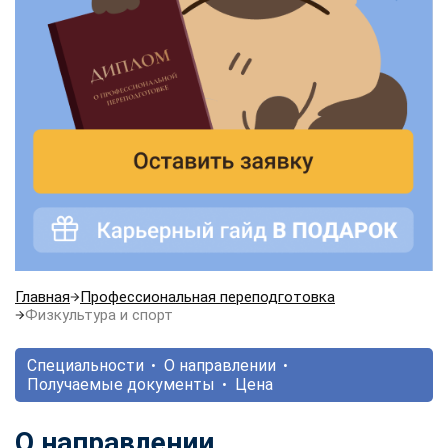
Главная
Профессиональная переподготовка
Физкультура и спорт
Специальности
О направлении
Получаемые документы
Цена
О направлении