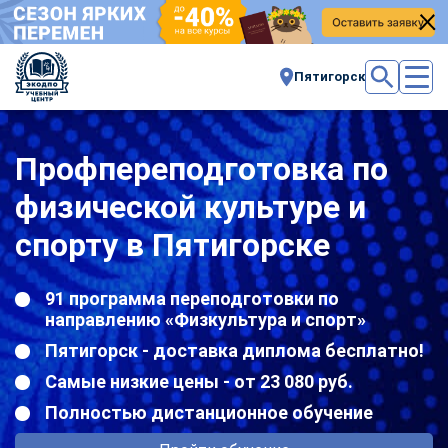
Пятигорск
Профпереподготовка по
физической культуре и
спорту в Пятигорске
91 программа переподготовки по
направлению «Физкультура и спорт»
Пятигорск - доставка диплома бесплатно!
Самые низкие цены - от 23 080 руб.
Полностью дистанционное обучение