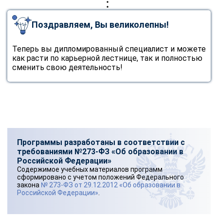
Поздравляем, Вы великолепны!
Теперь вы дипломированный специалист и можете
как расти по карьерной лестнице, так и полностью
сменить свою деятельность!
Программы разработаны в соответствии с
требованиями №273-ФЗ «Об образовании в
Российской Федерации»
Содержимое учебных материалов программ
сформировано с учетом положений Федерального
закона
№ 273-ФЗ от 29.12.2012 «Об образовании в
Российской Федерации»
.