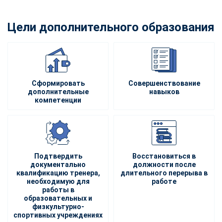
Цели дополнительного образования
Сформировать
Совершенствование
дополнительные
навыков
компетенции
Подтвердить
Восстановиться в
документально
должности после
квалификацию тренера,
длительного перерыва в
необходимую для
работе
работы в
образовательных и
физкультурно-
спортивных учреждениях