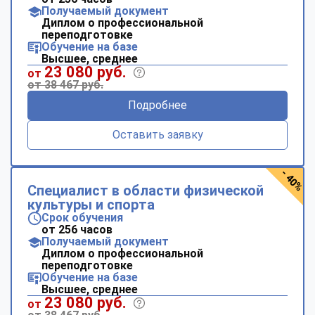
Получаемый документ
Диплом о профессиональной
переподготовке
Обучение на базе
Высшее, среднее
23 080 руб.
от
от 38 467 руб.
Подробнее
Оставить заявку
- 40%
Специалист в области физической
культуры и спорта
Срок обучения
от 256 часов
Получаемый документ
Диплом о профессиональной
переподготовке
Обучение на базе
Высшее, среднее
23 080 руб.
от