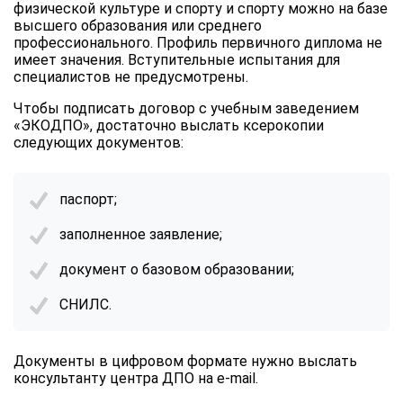
физической культуре и спорту и спорту можно на базе
высшего образования или среднего
профессионального. Профиль первичного диплома не
имеет значения. Вступительные испытания для
специалистов не предусмотрены.
Чтобы подписать договор с учебным заведением
«ЭКОДПО», достаточно выслать ксерокопии
следующих документов:
паспорт;
заполненное заявление;
документ о базовом образовании;
СНИЛС.
Документы в цифровом формате нужно выслать
консультанту центра ДПО на e-mail.