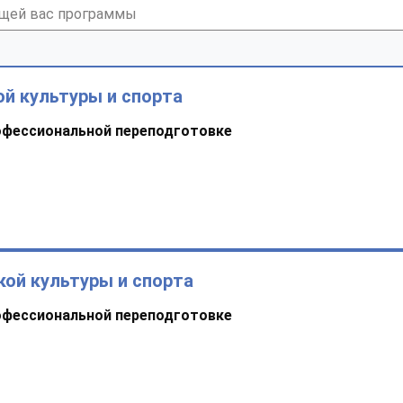
й культуры и спорта
офессиональной переподготовке
кой культуры и спорта
офессиональной переподготовке