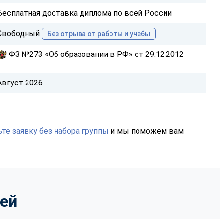
Бесплатная доставка диплома по всей России
Свободный
Без отрыва от работы и учебы
ФЗ №273 «Об образовании в РФ» от 29.12.2012
Август 2026
те заявку без набора группы
и мы поможем вам
тей