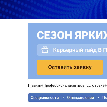
Главная
Профессиональная переподготовка
Специальности
О направлении
По