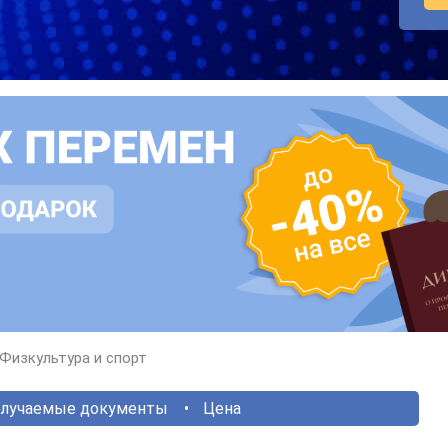
Физкультура и спорт
лучаемые документы
Цена