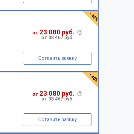
- 40%
23 080 руб.
от
от 38 467 руб.
Оставить заявку
- 40%
23 080 руб.
от
от 38 467 руб.
Оставить заявку