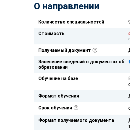
О направлении
Количество специальностей
Стоимость
Получаемый документ
Занесение сведений о документах об
образовании
Обучение на базе
Формат обучения
Срок обучения
Формат получаемого документа