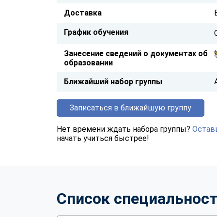
Доставка
График обучения
Занесение сведений о документах об
образовании
Ближайший набор группы
Записаться в ближайшую группу
Нет времени ждать набора группы?
Оставь
начать учиться быстрее!
Список специальнос