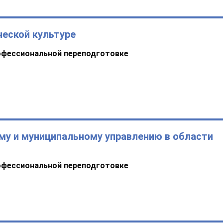
ческой культуре
офессиональной переподготовке
му и муниципальному управлению в области
офессиональной переподготовке