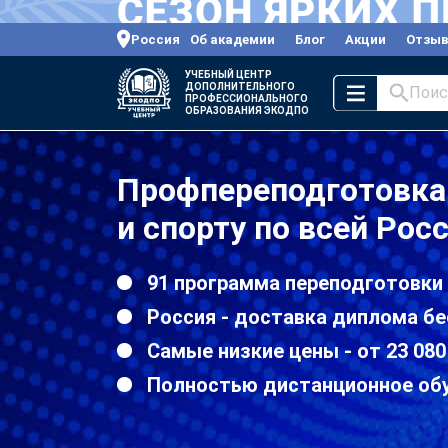
Россия
Об академии
Блог
Акции
Отзы
УЧЕБНЫЙ ЦЕНТР
ДОПОЛНИТЕЛЬНОГО
Поис
ПРОФЕССИОНАЛЬНОГО
ОБРАЗОВАНИЯ ЭКОДПО
Профпереподготовка 
и спорту по всей Рос
91 программа переподготовки 
Россия - доставка диплома бе
Самые низкие цены - от 23 080
Полностью дистанционное об