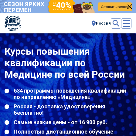
Россия
Курсы повышения
квалификации по
Медицине по всей России
634 программы повышения квалификации
по направлению «Медицина»
Россия - доставка удостоверения
бесплатно!
Самые низкие цены - от 16 900 руб.
Полностью дистанционное обучение