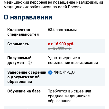
медицинский персонал на повышение квалификации
медицинских работников по всей России
О направлении
Количество
634 программы
специальностей
Стоимость
от 16 900 руб.
от 25 300 руб.
Получаемый
Удостоверение о
документ
повышении квалификации
Занесение сведений
ФИС ФРДО
о документах об
образовании
Обучение на базе
Требуется высшее или
среднее медицинское
образование