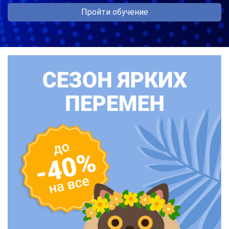
Пройти обучение