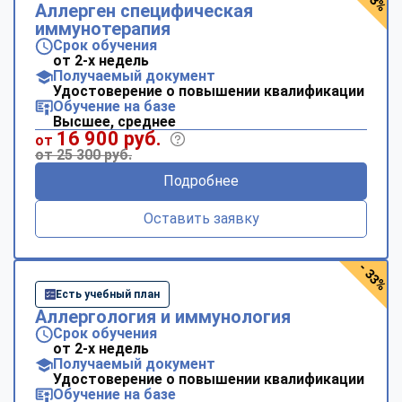
Аллерген специфическая
иммунотерапия
Срок обучения
от 2-х недель
Получаемый документ
Удостоверение о повышении квалификации
Обучение на базе
Высшее, среднее
16 900 руб.
от
от 25 300 руб.
Подробнее
Оставить заявку
- 33%
Есть учебный план
Аллергология и иммунология
Срок обучения
от 2-х недель
Получаемый документ
Удостоверение о повышении квалификации
Обучение на базе