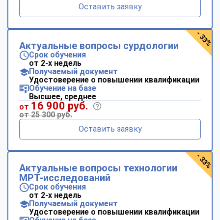
Оставить заявку
- 33%
Актуальные вопросы сурдологии
Срок обучения
от 2-х недель
Получаемый документ
Удостоверение о повышении квалификации
Обучение на базе
Высшее, среднее
16 900 руб.
от
от 25 300 руб.
Оставить заявку
- 33%
Актуальные вопросы технологии
МРТ-исследований
Срок обучения
от 2-х недель
Получаемый документ
Удостоверение о повышении квалификации