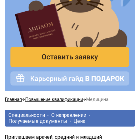
Главная
Повышение квалификации
Медицина
Специальности
О направлении
Получаемые документы
Цена
Приглашаем врачей, средний и младший