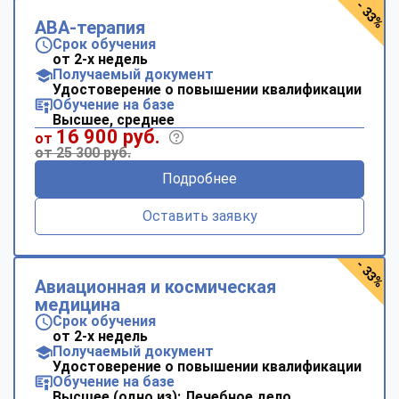
- 33%
АВА-терапия
Срок обучения
от 2-х недель
Получаемый документ
Удостоверение о повышении квалификации
Обучение на базе
Высшее, среднее
16 900 руб.
от
от 25 300 руб.
Подробнее
Оставить заявку
- 33%
Авиационная и космическая
медицина
Срок обучения
от 2-х недель
Получаемый документ
Удостоверение о повышении квалификации
Обучение на базе
Высшее (одно из): Лечебное дело,