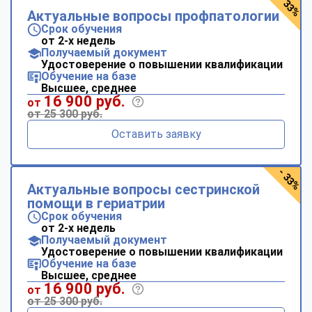
- 33%
Актуальные вопросы профпатологии
Срок обучения
от 2-х недель
Получаемый документ
Удостоверение о повышении квалификации
Обучение на базе
Высшее, среднее
16 900 руб.
от
от 25 300 руб.
Оставить заявку
- 33%
Актуальные вопросы сестринской
помощи в гериатрии
Срок обучения
от 2-х недель
Получаемый документ
Удостоверение о повышении квалификации
Обучение на базе
Высшее, среднее
16 900 руб.
от
от 25 300 руб.