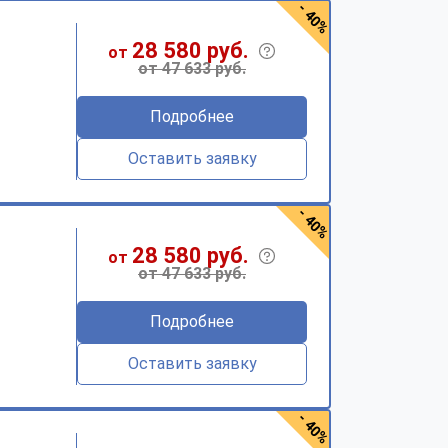
- 40%
28 580 руб.
от
от 47 633 руб.
Подробнее
Оставить заявку
- 40%
28 580 руб.
от
от 47 633 руб.
Подробнее
Оставить заявку
- 40%