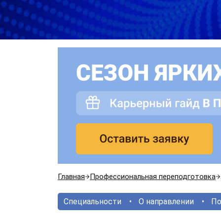
Главная
Профессиональная переподготовка
Специальности
О направлении
По