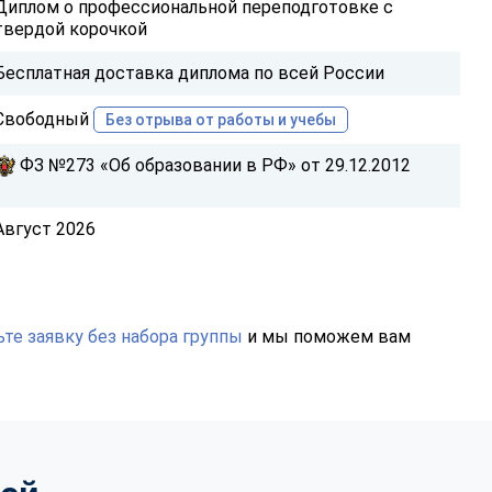
Диплом о профессиональной переподготовке с
твердой корочкой
Бесплатная доставка диплома по всей России
Свободный
Без отрыва от работы и учебы
ФЗ №273 «Об образовании в РФ» от 29.12.2012
Август 2026
те заявку без набора группы
и мы поможем вам