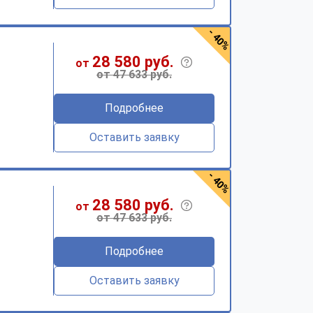
- 40%
28 580 руб.
от
от 47 633 руб.
Подробнее
Оставить заявку
- 40%
28 580 руб.
от
от 47 633 руб.
Подробнее
Оставить заявку