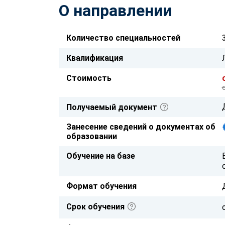
О направлении
Количество специальностей
Квалификация
Стоимость
Получаемый документ
Занесение сведений о документах об
образовании
Обучение на базе
Формат обучения
Срок обучения