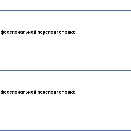
офессиональной переподготовке
офессиональной переподготовке