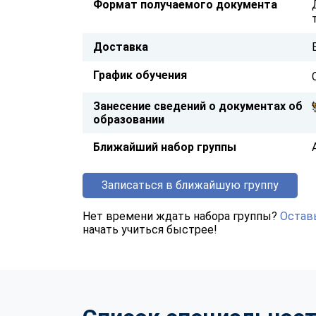
Формат получаемого документа
Доставка
График обучения
Занесение сведений о документах об
образовании
Ближайший набор группы
Записаться в ближайшую группу
Нет времени ждать набора группы?
Оставь
начать учиться быстрее!