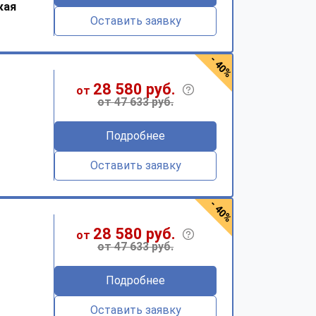
кая
Оставить заявку
- 40%
28 580 руб.
от
от 47 633 руб.
Подробнее
Оставить заявку
- 40%
28 580 руб.
от
от 47 633 руб.
Подробнее
Оставить заявку