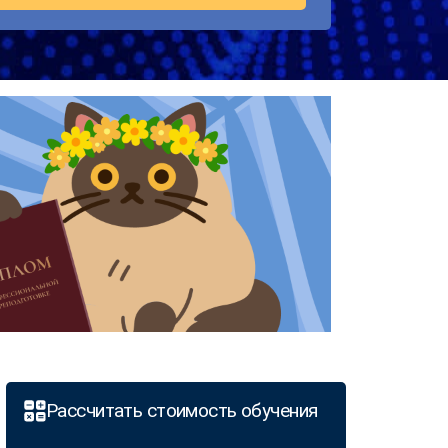
Рассчитать стоимость обучения