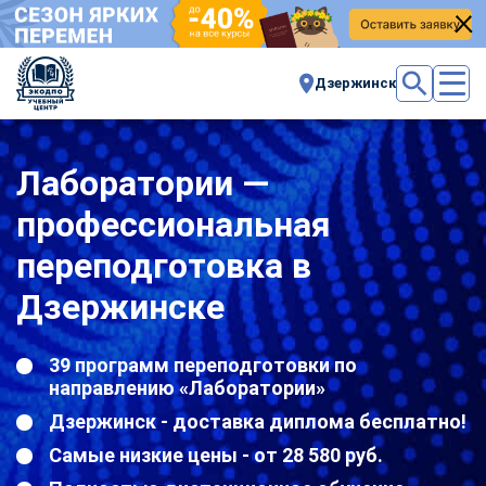
Дзержинск
Лаборатории —
профессиональная
переподготовка в
Дзержинске
39 программ переподготовки по
направлению «Лаборатории»
Дзержинск - доставка диплома бесплатно!
Самые низкие цены - от 28 580 руб.