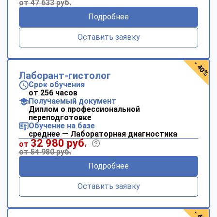
от 47 633 руб.
Подробнее
Оставить заявку
- 40%
Лаборант-гистолог
Срок обучения
от 256 часов
Получаемый документ
Диплом о профессиональной
переподготовке
Обучение на базе
среднее — Лабораторная диагностика
32 980 руб.
от
от 54 980 руб.
Подробнее
Оставить заявку