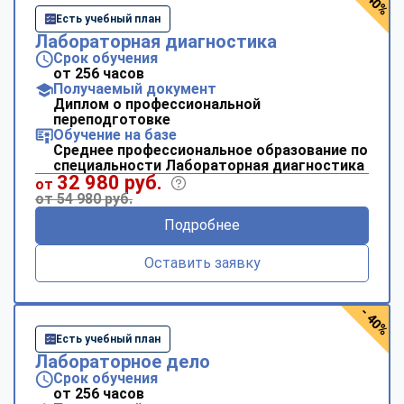
- 40%
Есть учебный план
Лабораторная диагностика
Срок обучения
от 256 часов
Получаемый документ
Диплом о профессиональной
переподготовке
Обучение на базе
Среднее профессиональное образование по
специальности Лабораторная диагностика
32 980 руб.
от
от 54 980 руб.
Подробнее
Оставить заявку
- 40%
Есть учебный план
Лабораторное дело
Срок обучения
от 256 часов