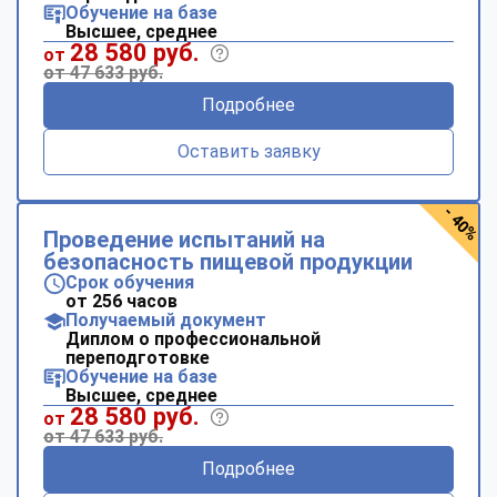
Обучение на базе
Высшее, среднее
28 580 руб.
от
от 47 633 руб.
Подробнее
Оставить заявку
- 40%
Проведение испытаний на
безопасность пищевой продукции
Срок обучения
от 256 часов
Получаемый документ
Диплом о профессиональной
переподготовке
Обучение на базе
Высшее, среднее
28 580 руб.
от
от 47 633 руб.
Подробнее