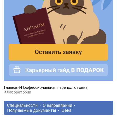
Главная
Профессиональная переподготовка
Лаборатории
Специальности
О направлении
Получаемые документы
Цена