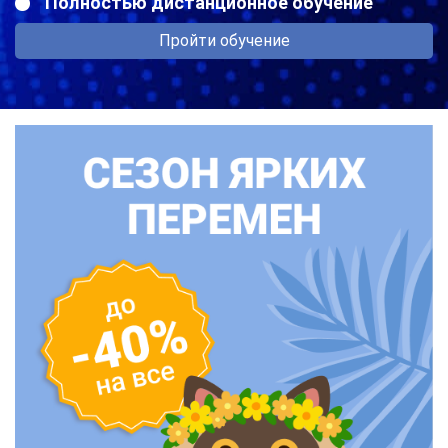
Полностью дистанционное обучение
Пройти обучение