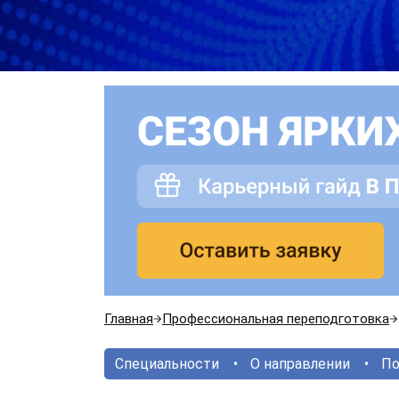
Главная
Профессиональная переподготовка
Специальности
О направлении
По