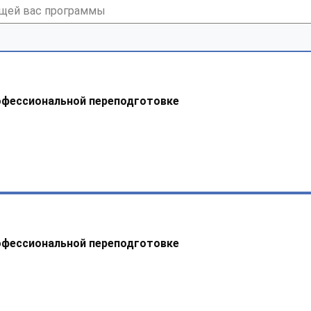
офессиональной переподготовке
офессиональной переподготовке