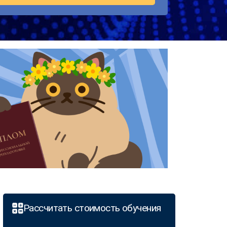
Рассчитать стоимость обучения