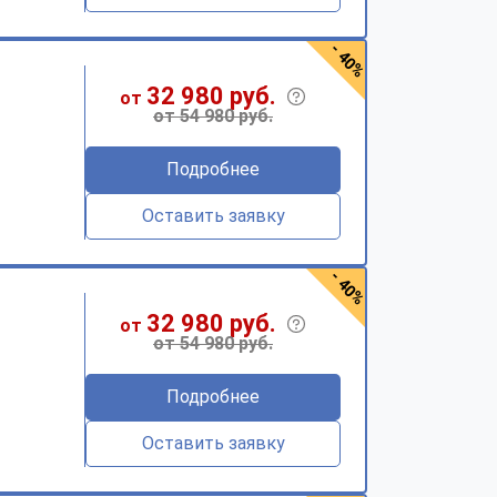
- 40%
32 980 руб.
от
от 54 980 руб.
Подробнее
Оставить заявку
- 40%
32 980 руб.
от
от 54 980 руб.
Подробнее
Оставить заявку