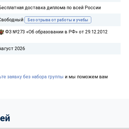
Бесплатная доставка диплома по всей России
Свободный
Без отрыва от работы и учебы
ФЗ №273 «Об образовании в РФ» от 29.12.2012
Август 2026
те заявку без набора группы
и мы поможем вам
тей