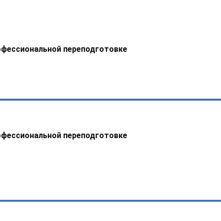
офессиональной переподготовке
офессиональной переподготовке