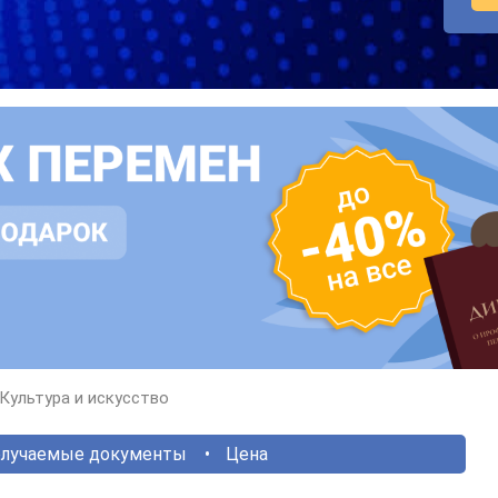
Культура и искусство
лучаемые документы
Цена