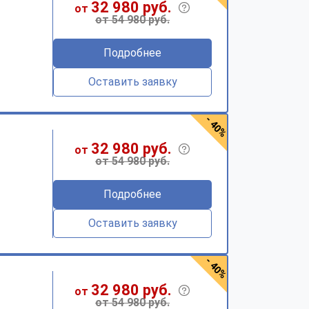
32 980 руб.
от
от 54 980 руб.
Подробнее
Оставить заявку
- 40%
32 980 руб.
от
от 54 980 руб.
Подробнее
Оставить заявку
- 40%
32 980 руб.
от
от 54 980 руб.