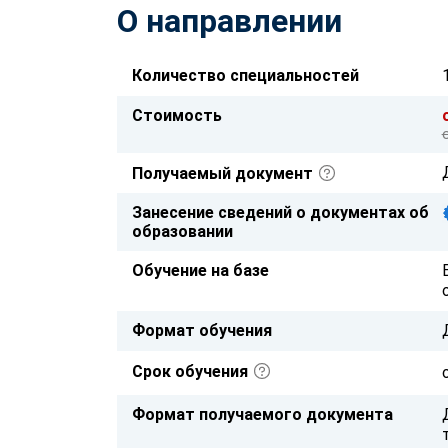
О направлении
Количество специальностей
Стоимость
Получаемый документ
Занесение сведений о документах об
образовании
Обучение на базе
Формат обучения
Срок обучения
Формат получаемого документа