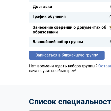
Доставка
График обучения
Занесение сведений о документах об
образовании
Ближайший набор группы
Записаться в ближайшую группу
Нет времени ждать набора группы?
Оставь
начать учиться быстрее!
Список специальнос