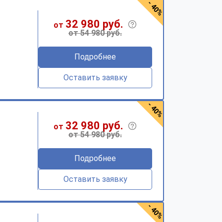
- 40%
32 980 руб.
от
от 54 980 руб.
Подробнее
Оставить заявку
- 40%
32 980 руб.
от
от 54 980 руб.
Подробнее
Оставить заявку
- 40%