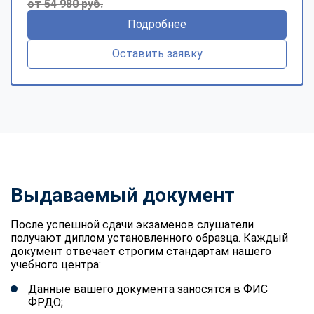
от 54 980 руб.
Подробнее
Оставить заявку
Выдаваемый документ
После успешной сдачи экзаменов слушатели
получают диплом установленного образца. Каждый
документ отвечает строгим стандартам нашего
учебного центра:
Данные вашего документа заносятся в ФИС
ФРДО;