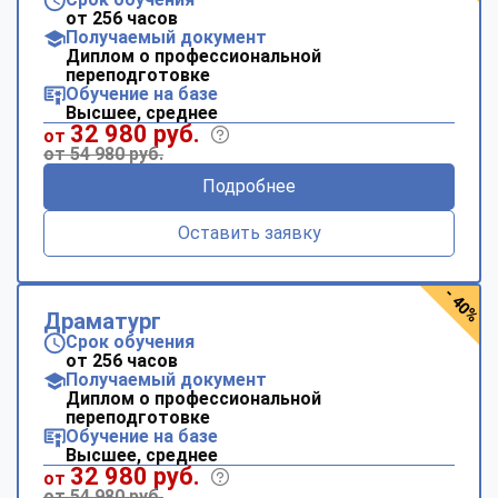
от 256 часов
Получаемый документ
Диплом о профессиональной
переподготовке
Обучение на базе
Высшее, среднее
32 980 руб.
от
от 54 980 руб.
Подробнее
Оставить заявку
- 40%
Драматург
Срок обучения
от 256 часов
Получаемый документ
Диплом о профессиональной
переподготовке
Обучение на базе
Высшее, среднее
32 980 руб.
от
от 54 980 руб.