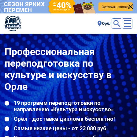
Орёл
Профессиональная
переподготовка по
культуре и искусству в
Орле
19 программ переподготовки по
направлению «Культура и искусство»
Орёл - доставка диплома бесплатно!
Самые низкие цены - от 23 080 руб.