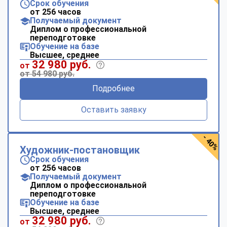
Срок обучения
от 256 часов
Получаемый документ
Диплом о профессиональной
переподготовке
Обучение на базе
Высшее, среднее
32 980 руб.
от
от 54 980 руб.
Подробнее
Оставить заявку
- 40%
Художник-постановщик
Срок обучения
от 256 часов
Получаемый документ
Диплом о профессиональной
переподготовке
Обучение на базе
Высшее, среднее
32 980 руб.
от