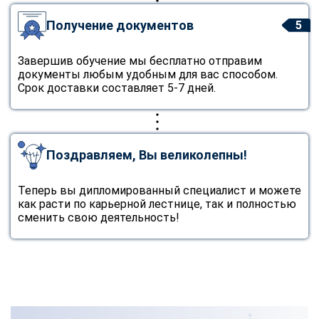
Получение документов
5
Завершив обучение мы бесплатно отправим
документы любым удобным для вас способом.
Срок доставки составляет 5-7 дней.
Поздравляем, Вы великолепны!
Теперь вы дипломированный специалист и можете
как расти по карьерной лестнице, так и полностью
сменить свою деятельность!