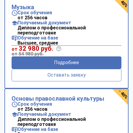
- 40%
Музыка
Срок обучения
от 256 часов
Получаемый документ
Диплом о профессиональной
переподготовке
Обучение на базе
Высшее, среднее
32 980 руб.
от
от 54 980 руб.
Подробнее
Оставить заявку
- 40%
Основы православной культуры
Срок обучения
от 256 часов
Получаемый документ
Диплом о профессиональной
переподготовке
Обучение на базе