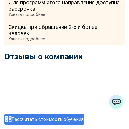
Для программ этого направления доступна
рассрочка!
Узнать подробнее
Скидка при обращении 2-х и более
человек.
Узнать подробнее
Отзывы о компании
ChatApp
Рассчитать стоимость обучения