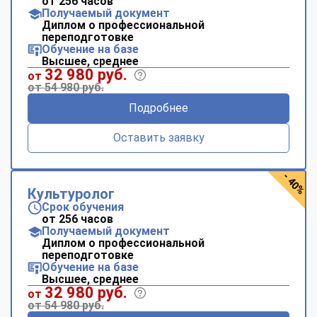
от 256 часов
Получаемый документ
Диплом о профессиональной
переподготовке
Обучение на базе
Высшее, среднее
32 980 руб.
от
от 54 980 руб.
Подробнее
Оставить заявку
- 40%
Культуролог
Срок обучения
от 256 часов
Получаемый документ
Диплом о профессиональной
переподготовке
Обучение на базе
Высшее, среднее
32 980 руб.
от
от 54 980 руб.