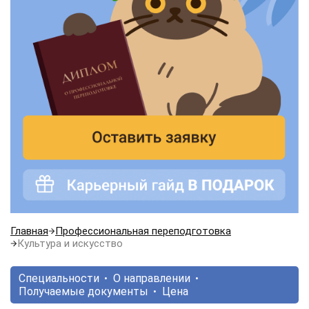
Главная
Профессиональная переподготовка
Культура и искусство
Специальности
О направлении
Получаемые документы
Цена