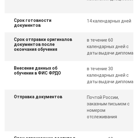
Срок готовности
14 календарных дней
документов
Срок отправки оригиналов
в течение 60
документов после
календарных дней с
окончания обучения
даты выдачи диплома
Внесение данных об
в течение 30
обучении в ФИС ФРДО
календарных дней с
даты выдачи диплома
Отправка документов
Почтой России,
заказным письмом с
номером
отслеживания