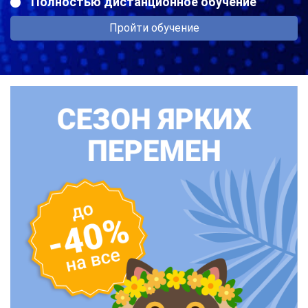
Полностью дистанционное обучение
Пройти обучение