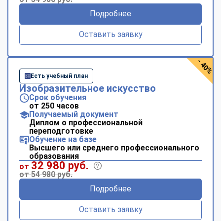
Подробнее
Оставить заявку
- 40%
Есть учебный план
Изобразительное искусство
Срок обучения
от 250 часов
Получаемый документ
Диплом о профессиональной
переподготовке
Обучение на базе
Высшего или среднего профессионального
образования
32 980 руб.
от
от 54 980 руб.
Подробнее
Оставить заявку