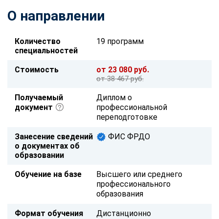
О направлении
Количество
19 программ
специальностей
Стоимость
от 23 080 руб.
от 38 467 руб.
Получаемый
Диплом о
документ
профессиональной
переподготовке
Занесение сведений
ФИС ФРДО
о документах об
образовании
Обучение на базе
Высшего или среднего
профессионального
образования
Формат обучения
Дистанционно