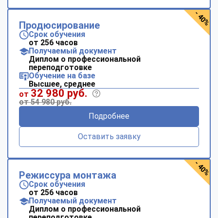
- 40%
Продюсирование
Срок обучения
от 256 часов
Получаемый документ
Диплом о профессиональной
переподготовке
Обучение на базе
Высшее, среднее
32 980 руб.
от
от 54 980 руб.
Подробнее
Оставить заявку
- 40%
Режиссура монтажа
Срок обучения
от 256 часов
Получаемый документ
Диплом о профессиональной
переподготовке