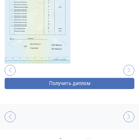
Получить диплом