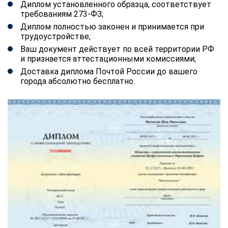
Диплом установленного образца, соответствует
требованиям 273-ФЗ;
Диплом полностью законен и принимается при
трудоустройстве;
Ваш документ действует по всей территории РФ
и признается аттестационными комиссиями;
Доставка диплома Почтой России до вашего
города абсолютно бесплатно.