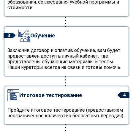
образования, согласования учебной программы и
стоимости.
Обучение
3
Заключив договор и оплатив обучение, вам будет
предоставлен доступ в личный кабинет, где
представлены обучающие материалы и тесты.
Наши кураторы всегда на связи и готовы помочь.
Итоговое тестирование
4
Пройдите итоговое тестирование (предоставляем
неограниченное количество бесплатных пересдач).