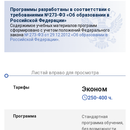
Программы разработаны в соответствии с
требованиями №273-ФЗ «Об образовании в
Российской Федерации»
Содержимое учебных материалов программ
сформировано с учетом положений Федерального
закона
№ 273-ФЗ от 29.12.2012 «Об образовании в
Российской Федерации»
.
Листай вправо для просмотра
Тарифы
Эконом
250-400 ч.
Программа
Стандартная
программа обучения,
без возможности