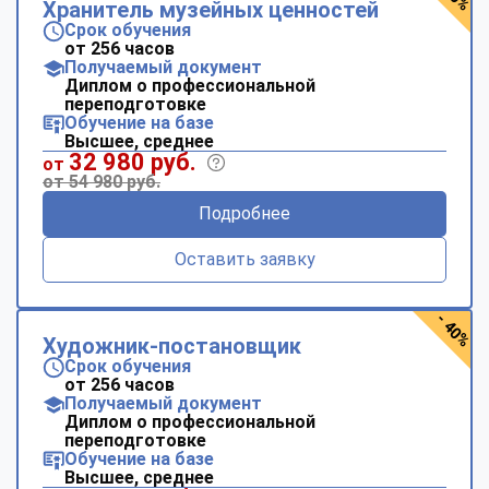
Хранитель музейных ценностей
Срок обучения
от 256 часов
Получаемый документ
Диплом о профессиональной
переподготовке
Обучение на базе
Высшее, среднее
32 980 руб.
от
от 54 980 руб.
Подробнее
Оставить заявку
- 40%
Художник-постановщик
Срок обучения
от 256 часов
Получаемый документ
Диплом о профессиональной
переподготовке
Обучение на базе
Высшее, среднее