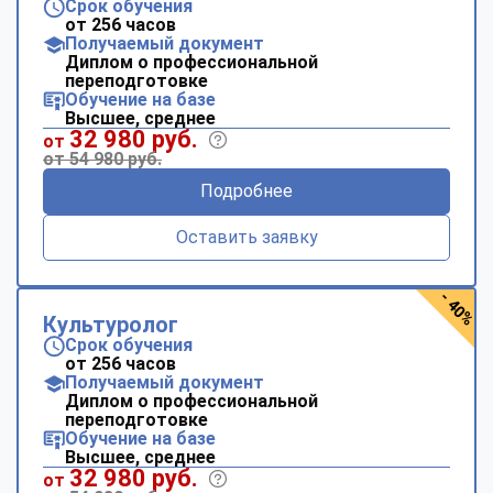
Срок обучения
от 256 часов
Получаемый документ
Диплом о профессиональной
переподготовке
Обучение на базе
Высшее, среднее
32 980 руб.
от
от 54 980 руб.
Подробнее
Оставить заявку
- 40%
Культуролог
Срок обучения
от 256 часов
Получаемый документ
Диплом о профессиональной
переподготовке
Обучение на базе
Высшее, среднее
32 980 руб.
от