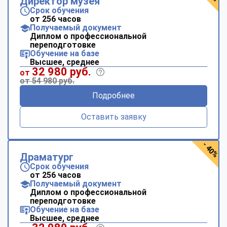
Директор музея
Срок обучения
от 256 часов
Получаемый документ
Диплом о профессиональной
переподготовке
Обучение на базе
Высшее, среднее
32 980 руб.
от
от 54 980 руб.
Подробнее
Оставить заявку
- 40%
Драматург
Срок обучения
от 256 часов
Получаемый документ
Диплом о профессиональной
переподготовке
Обучение на базе
Высшее, среднее