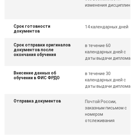
изменения дисциплин
Срок готовности
14 календарных дней
документов
Срок отправки оригиналов
в течение 60
документов после
календарных дней с
окончания обучения
даты выдачи диплома
Внесение данных об
в течение 30
обучении в ФИС ФРДО
календарных дней с
даты выдачи диплома
Отправка документов
Почтой России,
заказным письмом с
номером
отслеживания