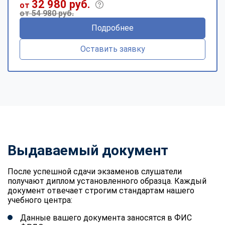
32 980 руб.
от
от 54 980 руб.
Подробнее
Оставить заявку
Выдаваемый документ
После успешной сдачи экзаменов слушатели
получают диплом установленного образца. Каждый
документ отвечает строгим стандартам нашего
учебного центра:
Данные вашего документа заносятся в ФИС