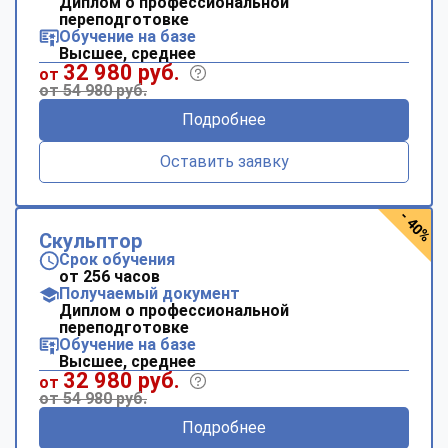
Диплом о профессиональной
переподготовке
Обучение на базе
Высшее, среднее
32 980 руб.
от
от 54 980 руб.
Подробнее
Оставить заявку
- 40%
Скульптор
Срок обучения
от 256 часов
Получаемый документ
Диплом о профессиональной
переподготовке
Обучение на базе
Высшее, среднее
32 980 руб.
от
от 54 980 руб.
Подробнее