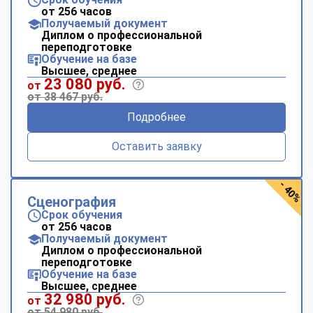
от 256 часов
Получаемый документ
Диплом о профессиональной
переподготовке
Обучение на базе
Высшее, среднее
23 080 руб.
от
от 38 467 руб.
Подробнее
Оставить заявку
- 40%
Сценография
Срок обучения
от 256 часов
Получаемый документ
Диплом о профессиональной
переподготовке
Обучение на базе
Высшее, среднее
32 980 руб.
от
от 54 980 руб.