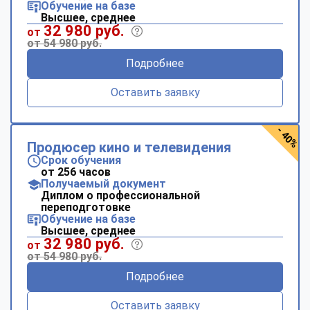
Обучение на базе
Высшее, среднее
32 980 руб.
от
от 54 980 руб.
Подробнее
Оставить заявку
- 40%
Продюсер кино и телевидения
Срок обучения
от 256 часов
Получаемый документ
Диплом о профессиональной
переподготовке
Обучение на базе
Высшее, среднее
32 980 руб.
от
от 54 980 руб.
Подробнее
Оставить заявку