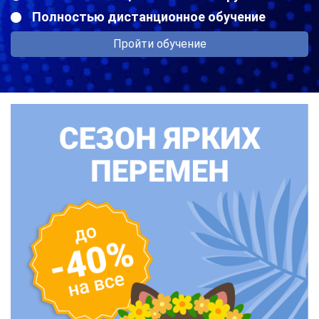
Полностью дистанционное обучение
Пройти обучение