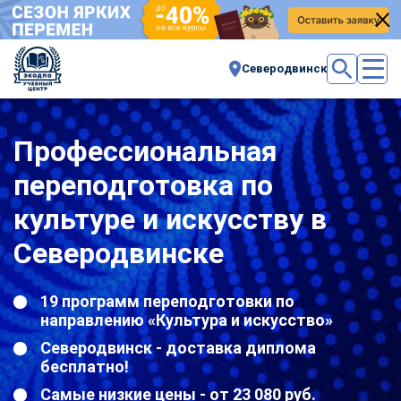
Северодвинск
Профессиональная
переподготовка по
культуре и искусству в
Северодвинске
19 программ переподготовки по
направлению «Культура и искусство»
Северодвинск - доставка диплома
бесплатно!
Самые низкие цены - от 23 080 руб.