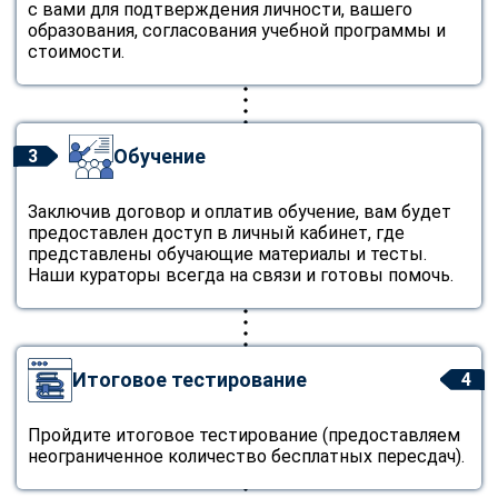
с вами для подтверждения личности, вашего
образования, согласования учебной программы и
стоимости.
Обучение
3
Заключив договор и оплатив обучение, вам будет
предоставлен доступ в личный кабинет, где
представлены обучающие материалы и тесты.
Наши кураторы всегда на связи и готовы помочь.
Итоговое тестирование
4
Пройдите итоговое тестирование (предоставляем
неограниченное количество бесплатных пересдач).