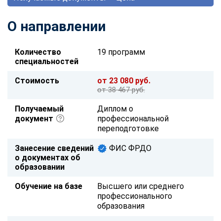
О направлении
Количество
19 программ
специальностей
Стоимость
от 23 080 руб.
от 38 467 руб.
Получаемый
Диплом о
документ
профессиональной
переподготовке
Занесение сведений
ФИС ФРДО
о документах об
образовании
Обучение на базе
Высшего или среднего
профессионального
образования