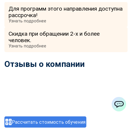
Для программ этого направления доступна
рассрочка!
Узнать подробнее
Скидка при обращении 2-х и более
человек.
Узнать подробнее
Отзывы о компании
ChatApp
Рассчитать стоимость обучения