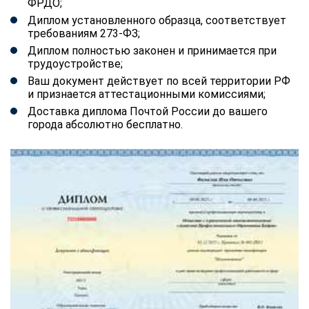
ФРДО;
Диплом установленного образца, соответствует
требованиям 273-ФЗ;
Диплом полностью законен и принимается при
трудоустройстве;
Ваш документ действует по всей территории РФ
и признается аттестационными комиссиями;
Доставка диплома Почтой России до вашего
города абсолютно бесплатно.