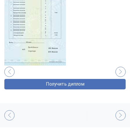
Получить диплом