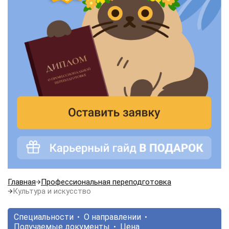
Главная
Профессиональная переподготовка
Культура и искусство
Специальности
О направлении
Получаемые документы
Цена