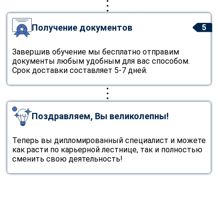
Получение документов
5
Завершив обучение мы бесплатно отправим
документы любым удобным для вас способом.
Срок доставки составляет 5-7 дней.
Поздравляем, Вы великолепны!
Теперь вы дипломированный специалист и можете
как расти по карьерной лестнице, так и полностью
сменить свою деятельность!