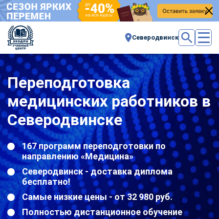
Северодвинск
Переподготовка
медицинских работников в
Северодвинске
167 программ переподготовки по
направлению «Медицина»
Северодвинск - доставка диплома
бесплатно!
Самые низкие цены - от 32 980 руб.
Полностью дистанционное обучение