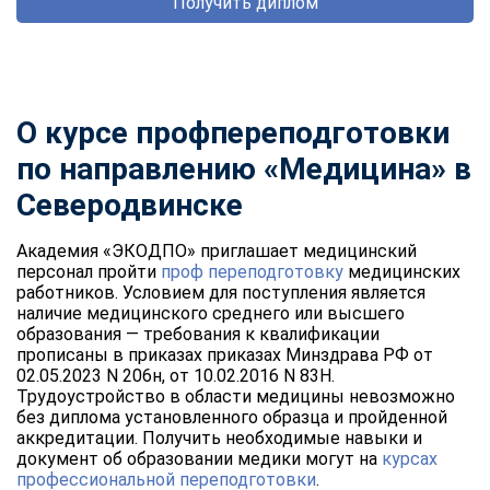
Получить диплом
О курсе профпереподготовки
по направлению «Медицина» в
Северодвинске
Академия «ЭКОДПО» приглашает медицинский
персонал пройти
проф переподготовку
медицинских
работников. Условием для поступления является
наличие медицинского среднего или высшего
образования — требования к квалификации
прописаны в приказах приказах Минздрава РФ от
02.05.2023 N 206н, от 10.02.2016 N 83Н.
Трудоустройство в области медицины невозможно
без диплома установленного образца и пройденной
аккредитации. Получить необходимые навыки и
документ об образовании медики могут на
курсах
профессиональной переподготовки
.