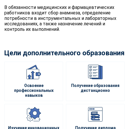
В обязанности медицинских и фармацевтических
работников входит сбор анамнеза, определение
потребности в инструментальных и лабораторных
исследованиях, а также назначение лечений и
контроль их выполнений.
Цели дополнительного образования
Освоение
Получение образования
профессиональных
дистанционно
навыков
Изучение инновационных
Получение диплома