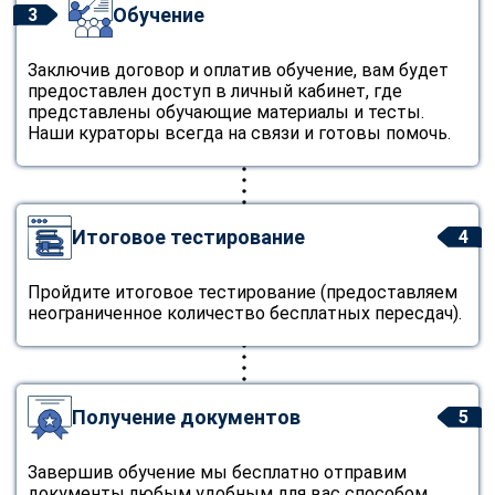
Обучение
3
Заключив договор и оплатив обучение, вам будет
предоставлен доступ в личный кабинет, где
представлены обучающие материалы и тесты.
Наши кураторы всегда на связи и готовы помочь.
Итоговое тестирование
4
Пройдите итоговое тестирование (предоставляем
неограниченное количество бесплатных пересдач).
Получение документов
5
Завершив обучение мы бесплатно отправим
документы любым удобным для вас способом.