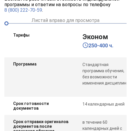
программы и ответим на вопросы по телефону
8 (800) 222-70-59
.
Листай вправо для просмотра
Тарифы
Эконом
250-400 ч.
Программа
Стандартная
программа обучения,
без возможности
изменения дисциплин
Срок готовности
14 календарных дней
документов
Срок отправки оригиналов
в течение 60
документов после
календарных дней с
окончания обучения