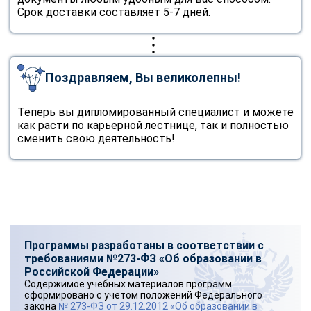
Срок доставки составляет 5-7 дней.
Поздравляем, Вы великолепны!
Теперь вы дипломированный специалист и можете
как расти по карьерной лестнице, так и полностью
сменить свою деятельность!
Программы разработаны в соответствии с
требованиями №273-ФЗ «Об образовании в
Российской Федерации»
Содержимое учебных материалов программ
сформировано с учетом положений Федерального
закона
№ 273-ФЗ от 29.12.2012 «Об образовании в