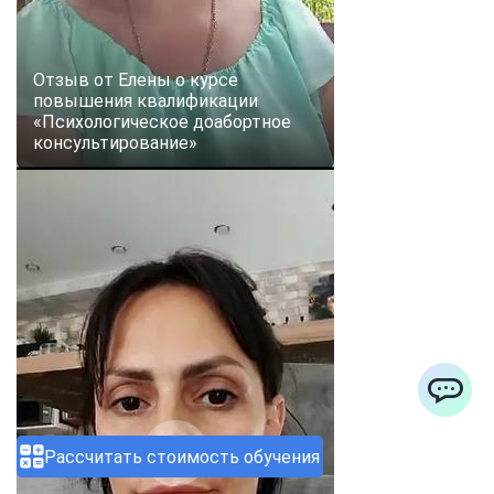
Отзыв от Елены о курсе
повышения квалификации
«Психологическое доабортное
консультирование»
ChatApp
Рассчитать стоимость обучения