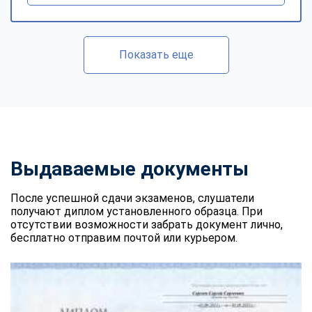
Показать еще
Выдаваемые документы
После успешной сдачи экзаменов, слушатели
получают диплом установленного образца. При
отсутствии возможности забрать документ лично,
бесплатно отправим почтой или курьером.