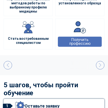
методов работы по
установленного образца
выбранному профилю
медицины
Стать востребованным
Получить
специалистом
профессию
5 шагов, чтобы пройти
обучение
Оставьте заявку
1