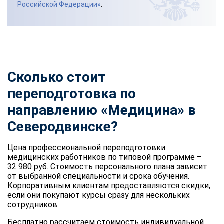
Российской Федерации»
.
Сколько стоит
переподготовка по
направлению «Медицина» в
Северодвинске?
Цена профессиональной переподготовки
медицинских работников по типовой программе –
32 980 руб. Стоимость персонального плана зависит
от выбранной специальности и срока обучения.
Корпоративным клиентам предоставляются скидки,
если они покупают курсы сразу для нескольких
сотрудников.
Бесплатно рассчитаем стоимость индивидуальной