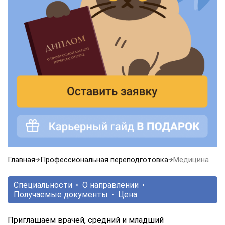
Главная
Профессиональная переподготовка
Медицина
Специальности
О направлении
Получаемые документы
Цена
Приглашаем врачей, средний и младший