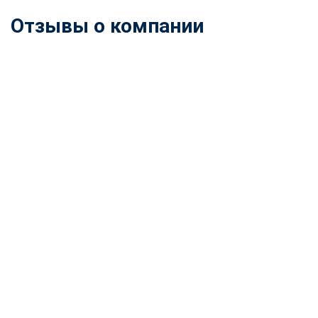
Отзывы о компании
ChatApp