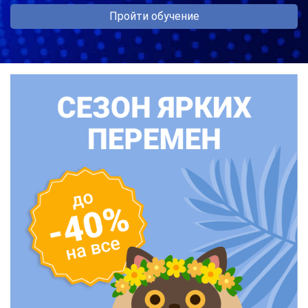
Пройти обучение