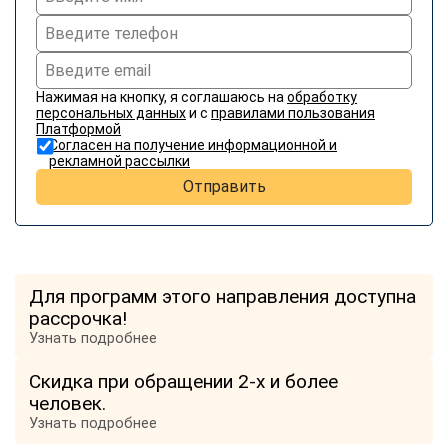
Нажимая на кнопку, я соглашаюсь на
обработку
персональных данных
и с
правилами пользования
Платформой
Согласен на получение информационной и
рекламной рассылки
Отправить
Для программ этого направления доступна
рассрочка!
Узнать подробнее
Скидка при обращении 2-х и более
человек.
Узнать подробнее