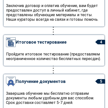
Заключив договор и оплатив обучение, вам будет
предоставлен доступ в личный кабинет, где
представлены обучающие материалы и тесты.
Наши кураторы всегда на связи и готовы помочь.
Итоговое тестирование
4
Пройдите итоговое тестирование (предоставляем
неограниченное количество бесплатных пересдач).
Получение документов
5
Завершив обучение мы бесплатно отправим
документы любым удобным для вас способом.
Срок доставки составляет 5-7 дней.