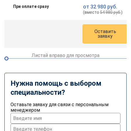
от
32 980 руб.
При оплате сразу
(вместо
54 980 руб.
)
Оставить
заявку
Листай вправо для просмотра
Нужна помощь с выбором
специальности?
Оставьте заявку для связи с персональным
менеджером