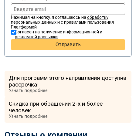
Нажимая на кнопку, я соглашаюсь на
обработку
персональных данных
и с
правилами пользования
Платформой
Согласен на получение информационной и
рекламной рассылки
Отправить
Для программ этого направления доступна
рассрочка!
Узнать подробнее
Скидка при обращении 2-х и более
человек.
Узнать подробнее
Отзывы о компании