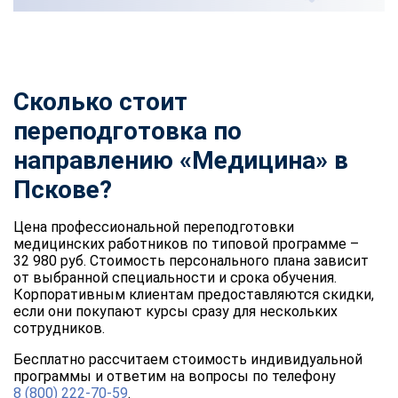
Сколько стоит
переподготовка по
направлению «Медицина» в
Пскове?
Цена профессиональной переподготовки
медицинских работников по типовой программе –
32 980 руб. Стоимость персонального плана зависит
от выбранной специальности и срока обучения.
Корпоративным клиентам предоставляются скидки,
если они покупают курсы сразу для нескольких
сотрудников.
Бесплатно рассчитаем стоимость индивидуальной
программы и ответим на вопросы по телефону
8 (800) 222-70-59
.