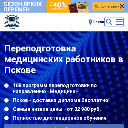
Псков
Переподготовка
медицинских работников в
Пскове
168 программ переподготовки по
направлению «Медицина»
Псков - доставка диплома бесплатно!
Самые низкие цены - от 32 980 руб.
Полностью дистанционное обучение