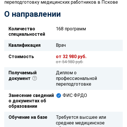
переподготовку медицинских работников в Пскове
О направлении
Количество
168 программ
специальностей
Квалификация
Врач
Стоимость
от 32 980 руб.
от 54 980 руб.
Получаемый
Диплом о
документ
профессиональной
переподготовке
Занесение сведений
ФИС ФРДО
о документах об
образовании
Обучение на базе
Требуется высшее или
среднее медицинское