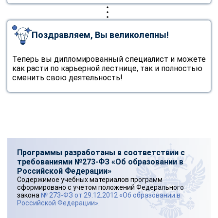
Поздравляем, Вы великолепны!
Теперь вы дипломированный специалист и можете
как расти по карьерной лестнице, так и полностью
сменить свою деятельность!
Программы разработаны в соответствии с
требованиями №273-ФЗ «Об образовании в
Российской Федерации»
Содержимое учебных материалов программ
сформировано с учетом положений Федерального
закона
№ 273-ФЗ от 29.12.2012 «Об образовании в
Российской Федерации»
.