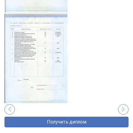
Получить диплом