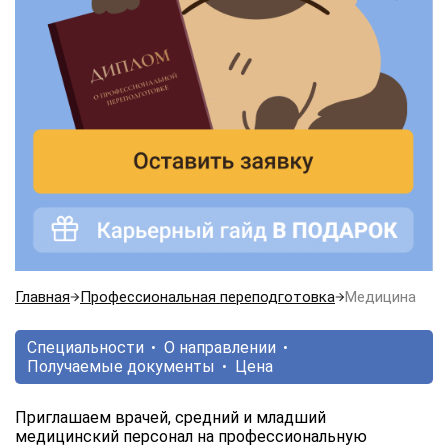
Главная
Профессиональная переподготовка
Медицина
Специальности
О направлении
Получаемые документы
Цена
Приглашаем врачей, средний и младший
медицинский персонал на профессиональную