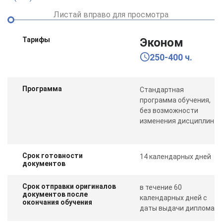
Листай вправо для просмотра
Тарифы
Эконом
250-400 ч.
Программа
Стандартная
программа обучения,
без возможности
изменения дисциплин
Срок готовности
14 календарных дней
документов
Срок отправки оригиналов
в течение 60
документов после
календарных дней с
окончания обучения
даты выдачи диплома