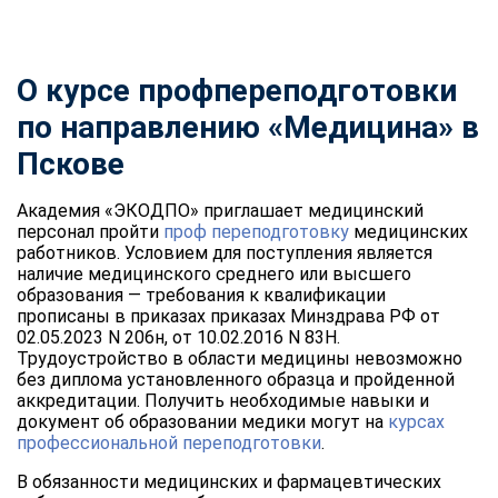
О курсе профпереподготовки
по направлению «Медицина» в
Пскове
Академия «ЭКОДПО» приглашает медицинский
персонал пройти
проф переподготовку
медицинских
работников. Условием для поступления является
наличие медицинского среднего или высшего
образования — требования к квалификации
прописаны в приказах приказах Минздрава РФ от
02.05.2023 N 206н, от 10.02.2016 N 83Н.
Трудоустройство в области медицины невозможно
без диплома установленного образца и пройденной
аккредитации. Получить необходимые навыки и
документ об образовании медики могут на
курсах
профессиональной переподготовки
.
В обязанности медицинских и фармацевтических