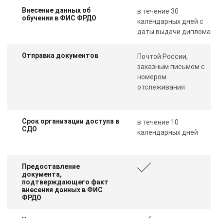
Внесение данных об
в течение 30
обучении в ФИС ФРДО
календарных дней с
даты выдачи диплома
Отправка документов
Почтой России,
заказным письмом с
номером
отслеживания
Срок организации доступа в
в течение 10
СДО
календарных дней
Предоставление
документа,
подтверждающего факт
внесения данных в ФИС
ФРДО