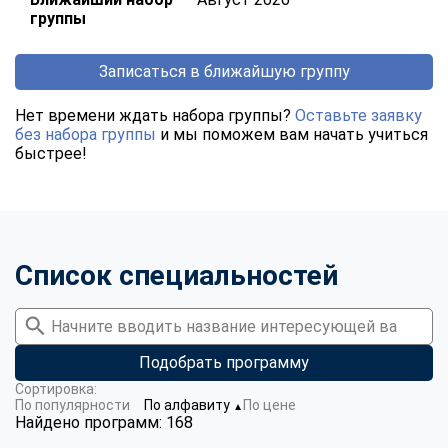
группы
Записаться в ближайшую группу
Нет времени ждать набора группы?
Оставьте заявку
без набора группы
и мы поможем вам начать учиться
быстрее!
Список специальностей
Подобрать программу
Сортировка:
По популярности
По алфавиту
По цене
▼
Найдено программ: 168