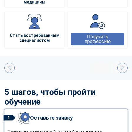
медицины
Стать востребованным
Получить
специалистом
профессию
5 шагов, чтобы пройти
обучение
Оставьте заявку
1