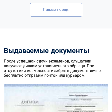
Показать еще
Выдаваемые документы
После успешной сдачи экзаменов, слушатели
получают диплом установленного образца. При
отсутствии возможности забрать документ лично,
бесплатно отправим почтой или курьером.