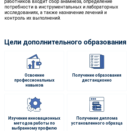
работников входит сбор анамнеза, определение
потребности в инструментальных и лабораторных
исследованиях, а также назначение лечений и
контроль их выполнений.
Цели дополнительного образования
Освоение
Получение образования
профессиональных
дистанционно
навыков
Изучение инновационных
Получение диплома
методов работы по
установленного образца
выбранному профилю