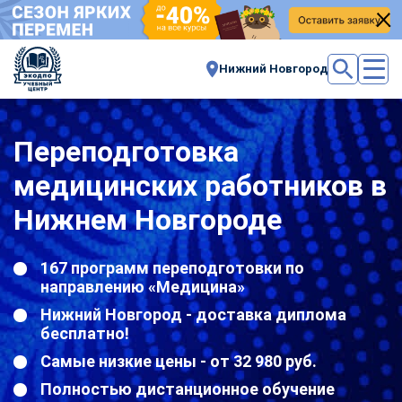
Нижний Новгород
Переподготовка
медицинских работников в
Нижнем Новгороде
167 программ переподготовки по
направлению «Медицина»
Нижний Новгород - доставка диплома
бесплатно!
Самые низкие цены - от 32 980 руб.
Полностью дистанционное обучение