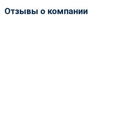
Отзывы о компании
ChatApp