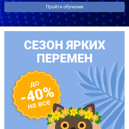
Пройти обучение