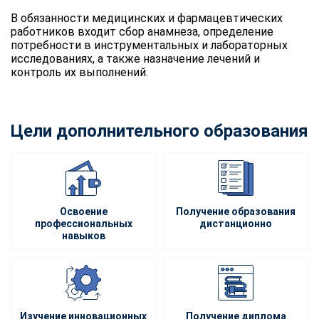
В обязанности медицинских и фармацевтических
работников входит сбор анамнеза, определение
потребности в инструментальных и лабораторных
исследованиях, а также назначение лечений и
контроль их выполнений.
Цели дополнительного образования
Освоение
Получение образования
профессиональных
дистанционно
навыков
Изучение инновационных
Получение диплома