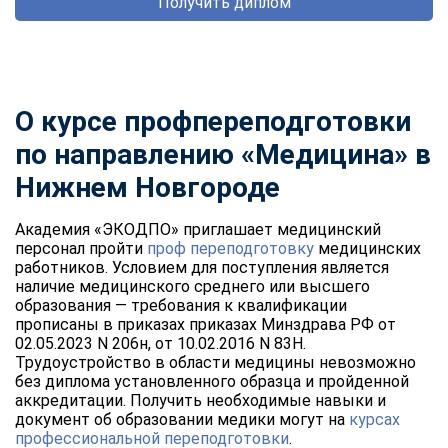
Получить диплом
О курсе профпереподготовки
по направлению «Медицина» в
Нижнем Новгороде
Академия «ЭКОДПО» приглашает медицинский
персонал пройти
проф переподготовку
медицинских
работников. Условием для поступления является
наличие медицинского среднего или высшего
образования — требования к квалификации
прописаны в приказах приказах Минздрава РФ от
02.05.2023 N 206н, от 10.02.2016 N 83Н.
Трудоустройство в области медицины невозможно
без диплома установленного образца и пройденной
аккредитации. Получить необходимые навыки и
документ об образовании медики могут на
курсах
профессиональной переподготовки
.