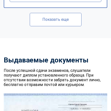
Показать еще
Выдаваемые документы
После успешной сдачи экзаменов, слушатели
получают диплом установленного образца. При
отсутствии возможности забрать документ лично,
бесплатно отправим почтой или курьером.