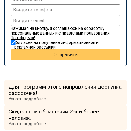
Нажимая на кнопку, я соглашаюсь на
обработку
персональных данных
и с
правилами пользования
Платформой
Согласен на получение информационной и
рекламной рассылки
Отправить
Для программ этого направления доступна
рассрочка!
Узнать подробнее
Скидка при обращении 2-х и более
человек.
Узнать подробнее