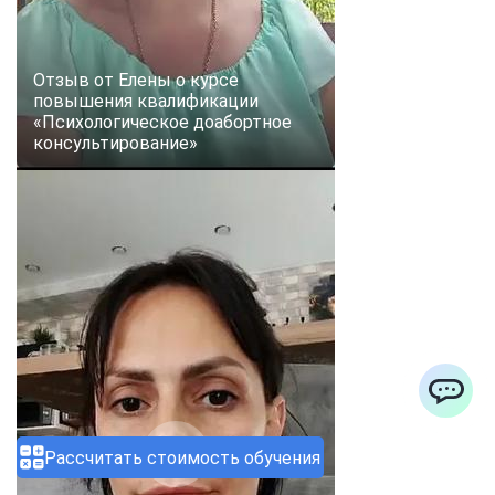
Отзыв от Елены о курсе
повышения квалификации
«Психологическое доабортное
консультирование»
ChatApp
Рассчитать стоимость обучения