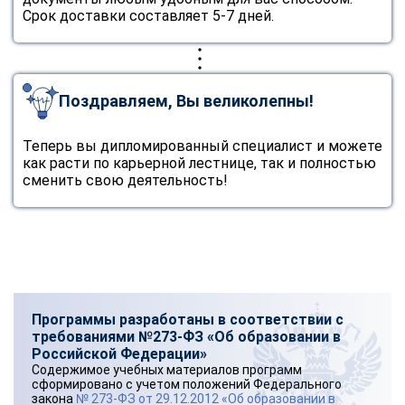
Срок доставки составляет 5-7 дней.
Поздравляем, Вы великолепны!
Теперь вы дипломированный специалист и можете
как расти по карьерной лестнице, так и полностью
сменить свою деятельность!
Программы разработаны в соответствии с
требованиями №273-ФЗ «Об образовании в
Российской Федерации»
Содержимое учебных материалов программ
сформировано с учетом положений Федерального
закона
№ 273-ФЗ от 29.12.2012 «Об образовании в