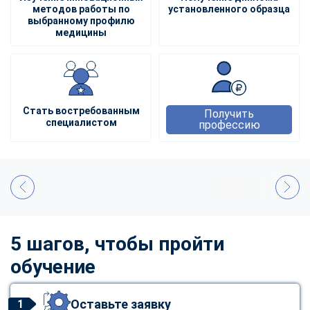
методов работы по
установленного образца
выбранному профилю
медицины
Стать востребованным
Получить
специалистом
профессию
5 шагов, чтобы пройти
обучение
Оставьте заявку
1