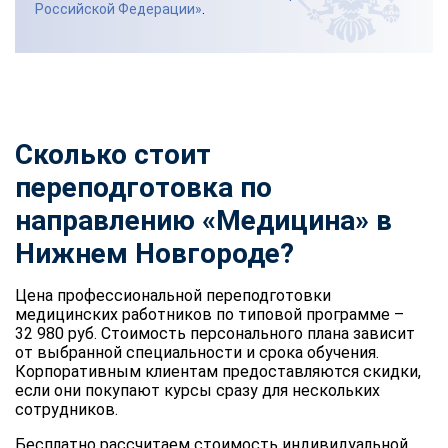
Российской Федерации»
.
Сколько стоит
переподготовка по
направлению «Медицина» в
Нижнем Новгороде?
Цена профессиональной переподготовки
медицинских работников по типовой программе –
32 980 руб. Стоимость персонального плана зависит
от выбранной специальности и срока обучения.
Корпоративным клиентам предоставляются скидки,
если они покупают курсы сразу для нескольких
сотрудников.
Бесплатно рассчитаем стоимость индивидуальной