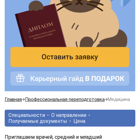
Главная
Профессиональная переподготовка
Медицина
Специальности
О направлении
Получаемые документы
Цена
Приглашаем врачей, средний и младший