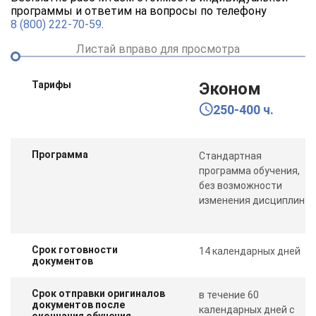
программы и ответим на вопросы по телефону
8 (800) 222-70-59
.
Листай вправо для просмотра
Тарифы
Эконом
250-400 ч.
Программа
Стандартная
программа обучения,
без возможности
изменения дисциплин
Срок готовности
14 календарных дней
документов
Срок отправки оригиналов
в течение 60
документов после
календарных дней с
окончания обучения