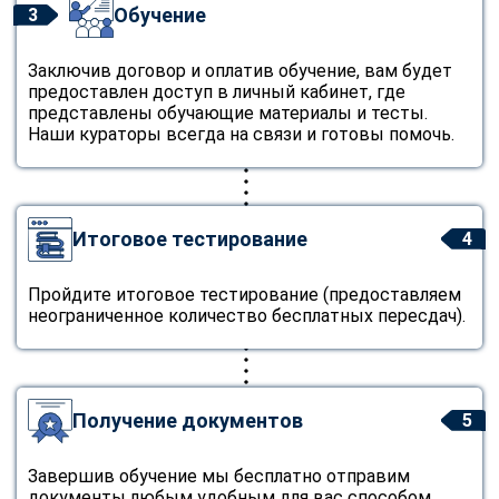
Обучение
3
Заключив договор и оплатив обучение, вам будет
предоставлен доступ в личный кабинет, где
представлены обучающие материалы и тесты.
Наши кураторы всегда на связи и готовы помочь.
Итоговое тестирование
4
Пройдите итоговое тестирование (предоставляем
неограниченное количество бесплатных пересдач).
Получение документов
5
Завершив обучение мы бесплатно отправим
документы любым удобным для вас способом.