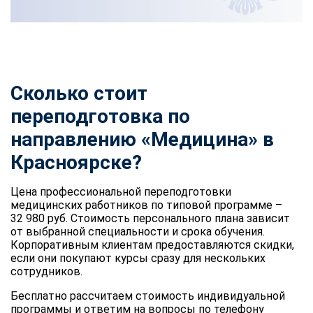
Сколько стоит
переподготовка по
направлению «Медицина» в
Красноярске?
Цена профессиональной переподготовки
медицинских работников по типовой программе –
32 980 руб. Стоимость персонального плана зависит
от выбранной специальности и срока обучения.
Корпоративным клиентам предоставляются скидки,
если они покупают курсы сразу для нескольких
сотрудников.
Бесплатно рассчитаем стоимость индивидуальной
программы и ответим на вопросы по телефону