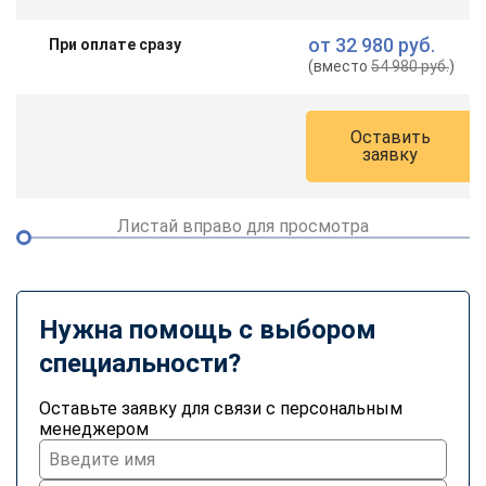
от
32 980 руб.
При оплате сразу
(вместо
54 980 руб.
)
Оставить
заявку
Листай вправо для просмотра
Нужна помощь с выбором
специальности?
Оставьте заявку для связи с персональным
менеджером