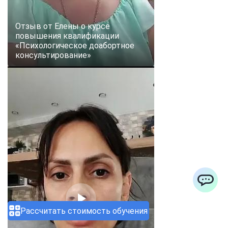
Отзыв от Елены о курсе
повышения квалификации
«Психологическое доабортное
консультирование»
ChatApp
Рассчитать стоимость обучения