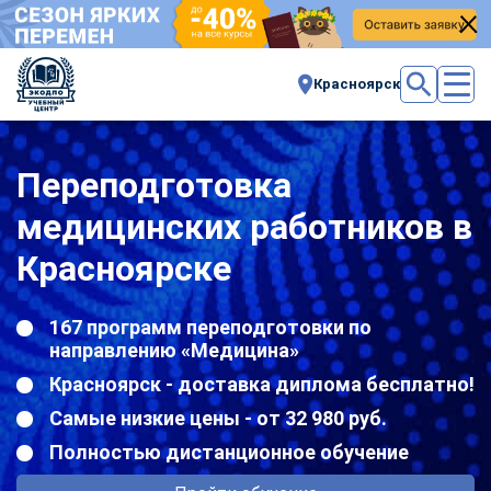
Красноярск
Переподготовка
медицинских работников в
Красноярске
167 программ переподготовки по
направлению «Медицина»
Красноярск - доставка диплома бесплатно!
Самые низкие цены - от 32 980 руб.
Полностью дистанционное обучение