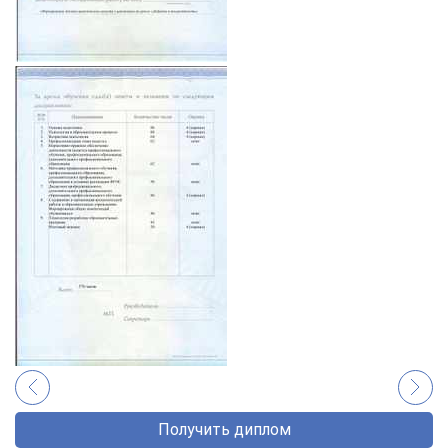
Получить диплом