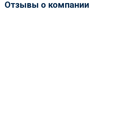
Отзывы о компании
ChatApp