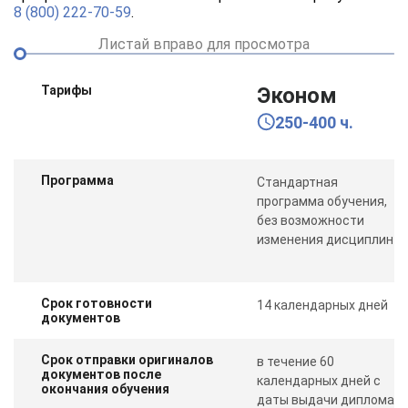
8 (800) 222-70-59
.
Листай вправо для просмотра
Тарифы
Эконом
250-400 ч.
Программа
Стандартная
программа обучения,
без возможности
изменения дисциплин
Срок готовности
14 календарных дней
документов
Срок отправки оригиналов
в течение 60
документов после
календарных дней с
окончания обучения
даты выдачи диплома