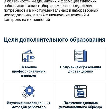
В обязанности медицинских и фармацевтических
работников входит сбор анамнеза, определение
потребности в инструментальных и лабораторных
исследованиях, а также назначение лечений и
контроль их выполнений.
Цели дополнительного образования
Освоение
Получение образования
профессиональных
дистанционно
навыков
Изучение инновационных
Получение диплома
методов работы по
установленного образца