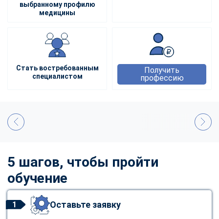
выбранному профилю
медицины
Стать востребованным
Получить
специалистом
профессию
5 шагов, чтобы пройти
обучение
Оставьте заявку
1