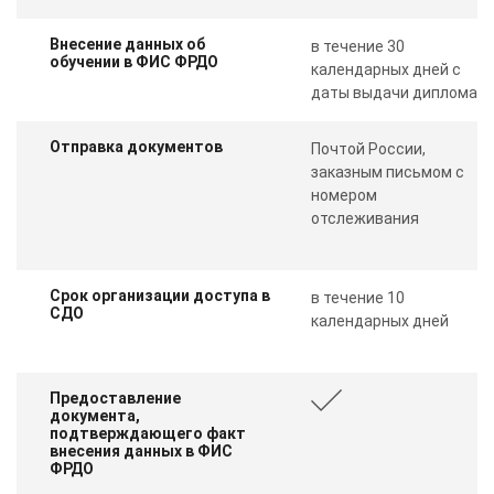
Внесение данных об
в течение 30
обучении в ФИС ФРДО
календарных дней с
даты выдачи диплома
Отправка документов
Почтой России,
заказным письмом с
номером
отслеживания
Срок организации доступа в
в течение 10
СДО
календарных дней
Предоставление
документа,
подтверждающего факт
внесения данных в ФИС
ФРДО