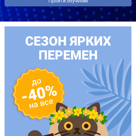
Пройти обучение