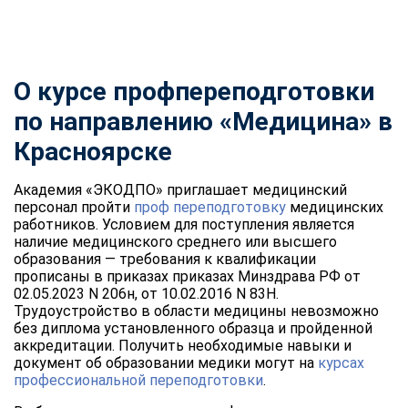
О курсе профпереподготовки
по направлению «Медицина» в
Красноярске
Академия «ЭКОДПО» приглашает медицинский
персонал пройти
проф переподготовку
медицинских
работников. Условием для поступления является
наличие медицинского среднего или высшего
образования — требования к квалификации
прописаны в приказах приказах Минздрава РФ от
02.05.2023 N 206н, от 10.02.2016 N 83Н.
Трудоустройство в области медицины невозможно
без диплома установленного образца и пройденной
аккредитации. Получить необходимые навыки и
документ об образовании медики могут на
курсах
профессиональной переподготовки
.