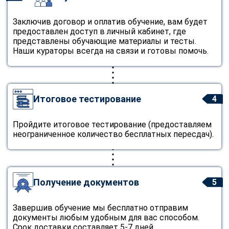
Заключив договор и оплатив обучение, вам будет
предоставлен доступ в личный кабинет, где
представлены обучающие материалы и тесты.
Наши кураторы всегда на связи и готовы помочь.
Итоговое тестирование
4
Пройдите итоговое тестирование (предоставляем
неограниченное количество бесплатных пересдач).
Получение документов
5
Завершив обучение мы бесплатно отправим
документы любым удобным для вас способом.
Срок доставки составляет 5-7 дней.