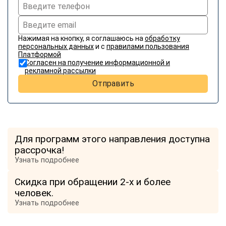
Нажимая на кнопку, я соглашаюсь на
обработку
персональных данных
и с
правилами пользования
Платформой
Согласен на получение информационной и
рекламной рассылки
Отправить
Для программ этого направления доступна
рассрочка!
Узнать подробнее
Скидка при обращении 2-х и более
человек.
Узнать подробнее