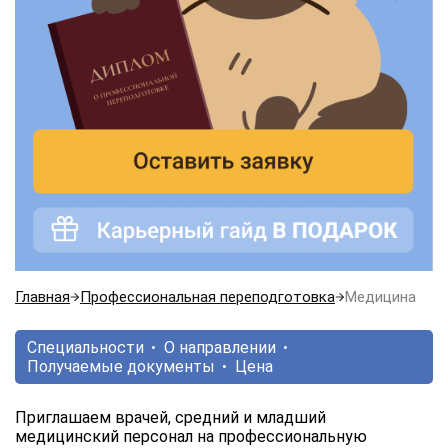
Главная
Профессиональная переподготовка
Медицина
Специальности
О направлении
Получаемые документы
Цена
Приглашаем врачей, средний и младший
медицинский персонал на профессиональную