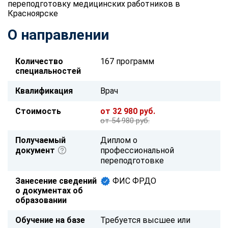
переподготовку медицинских работников в
Красноярске
О направлении
Количество
167 программ
специальностей
Квалификация
Врач
Стоимость
от 32 980 руб.
от 54 980 руб.
Получаемый
Диплом о
документ
профессиональной
переподготовке
Занесение сведений
ФИС ФРДО
о документах об
образовании
Обучение на базе
Требуется высшее или