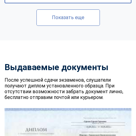
Показать еще
Выдаваемые документы
После успешной сдачи экзаменов, слушатели
получают диплом установленного образца. При
отсутствии возможности забрать документ лично,
бесплатно отправим почтой или курьером.