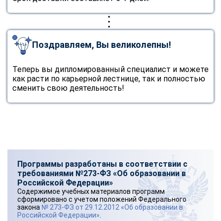
Поздравляем, Вы великолепны!
Теперь вы дипломированный специалист и можете
как расти по карьерной лестнице, так и полностью
сменить свою деятельность!
Программы разработаны в соответствии с
требованиями №273-ФЗ «Об образовании в
Российской Федерации»
Содержимое учебных материалов программ
сформировано с учетом положений Федерального
закона
№ 273-ФЗ от 29.12.2012 «Об образовании в
Российской Федерации»
.