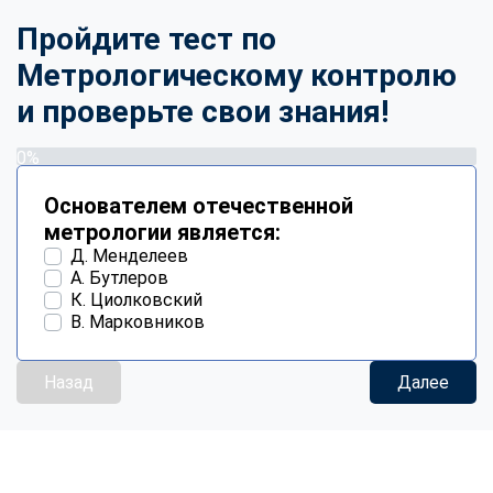
Пройдите тест по
Метрологическому контролю
и проверьте свои знания!
0%
Основателем отечественной
метрологии является:
Д. Менделеев
А. Бутлеров
К. Циолковский
В. Марковников
Назад
Далее