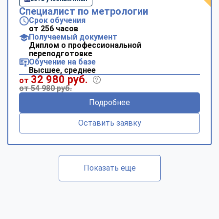
Специалист по метрологии
Срок обучения
от 256 часов
Получаемый документ
Диплом о профессиональной
переподготовке
Обучение на базе
Высшее, среднее
32 980 руб.
от
от 54 980 руб.
Подробнее
Оставить заявку
Показать еще