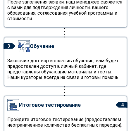
После заполнения заявки, наш менеджер свяжется
с вами для подтверждения личности, вашего
образования, согласования учебной программы и
стоимости.
Обучение
3
Заключив договор и оплатив обучение, вам будет
предоставлен доступ в личный кабинет, где
представлены обучающие материалы и тесты.
Наши кураторы всегда на связи и готовы помочь.
Итоговое тестирование
4
Пройдите итоговое тестирование (предоставляем
неограниченное количество бесплатных пересдач).