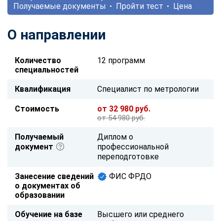
Получаемые документы
Пройти тест
Цена
О направлении
Количество
12 программ
специальностей
Квалификация
Специалист по метрологии
Стоимость
от 32 980 руб.
от 54 980 руб.
Получаемый
Диплом о
документ
профессиональной
переподготовке
Занесение сведений
ФИС ФРДО
о документах об
образовании
Обучение на базе
Высшего или среднего