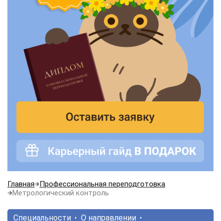
Главная
Профессиональная переподготовка
Метрологический контроль
Специальности
О направлении