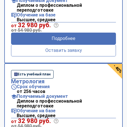
Получаемый документ
Диплом о профессиональной
переподготовке
Обучение на базе
Высшее, среднее
32 980 руб.
от
от 54 980 руб.
Подробнее
Оставить заявку
- 40%
Есть учебный план
Метрология
Срок обучения
от 256 часов
Получаемый документ
Диплом о профессиональной
переподготовке
Обучение на базе
Высшее, среднее
32 980 руб.
от
от 54 980 руб.