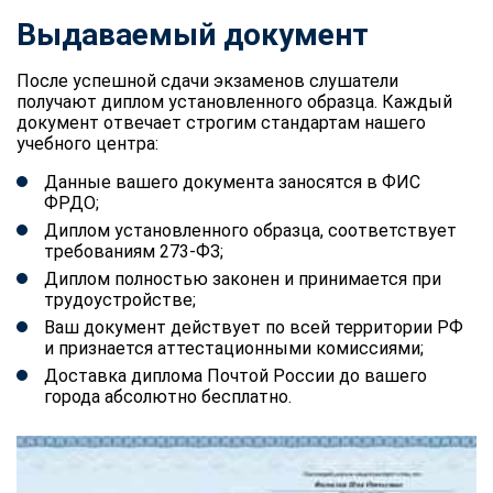
Выдаваемый документ
После успешной сдачи экзаменов слушатели
получают диплом установленного образца. Каждый
документ отвечает строгим стандартам нашего
учебного центра:
Данные вашего документа заносятся в ФИС
ФРДО;
Диплом установленного образца, соответствует
требованиям 273-ФЗ;
Диплом полностью законен и принимается при
трудоустройстве;
Ваш документ действует по всей территории РФ
и признается аттестационными комиссиями;
Доставка диплома Почтой России до вашего
города абсолютно бесплатно.