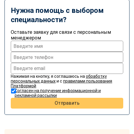
Нужна помощь с выбором
специальности?
Оставьте заявку для связи с персональным
менеджером
Нажимая на кнопку, я соглашаюсь на
обработку
персональных данных
и с
правилами пользования
Платформой
Согласен на получение информационной и
рекламной рассылки
Отправить
ChatApp