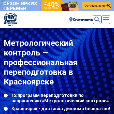
Красноярск
Метрологический
контроль —
профессиональная
переподготовка в
Красноярске
12 программ переподготовки по
направлению «Метрологический контроль»
Красноярск - доставка диплома бесплатно!