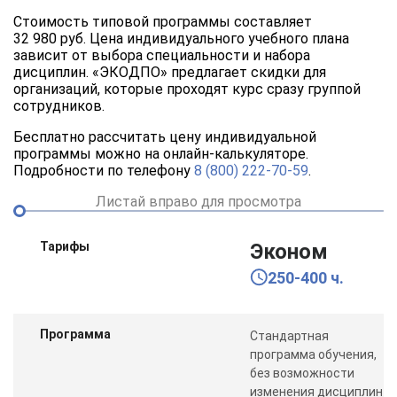
Стоимость типовой программы составляет
32 980 руб. Цена индивидуального учебного плана
зависит от выбора специальности и набора
дисциплин. «ЭКОДПО» предлагает скидки для
организаций, которые проходят курс сразу группой
сотрудников.
Бесплатно рассчитать цену индивидуальной
программы можно на онлайн-калькуляторе.
Подробности по телефону
8 (800) 222-70-59
.
Листай вправо для просмотра
Тарифы
Эконом
250-400 ч.
Программа
Стандартная
программа обучения,
без возможности
изменения дисциплин