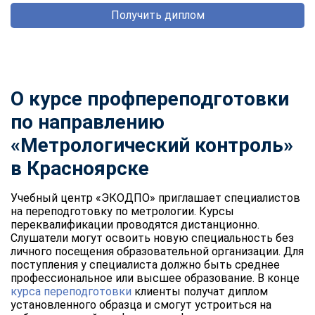
Получить диплом
О курсе профпереподготовки
по направлению
«Метрологический контроль»
в Красноярске
Учебный центр «ЭКОДПО» приглашает специалистов
на переподготовку по метрологии. Курсы
переквалификации проводятся дистанционно.
Слушатели могут освоить новую специальность без
личного посещения образовательной организации. Для
поступления у специалиста должно быть среднее
профессиональное или высшее образование. В конце
курса переподготовки
клиенты получат диплом
установленного образца и смогут устроиться на