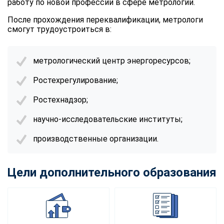
работу по новой профессии в сфере метрологии.
После прохождения переквалификации, метрологи
смогут трудоустроиться в:
метрологический центр энергоресурсов;
Ростехрегулирование;
Ростехнадзор;
научно-исследовательские институты;
производственные организации.
Цели дополнительного образования