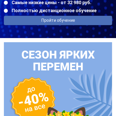
Самые низкие цены - от 32 980 руб.
Полностью дистанционное обучение
Пройти обучение