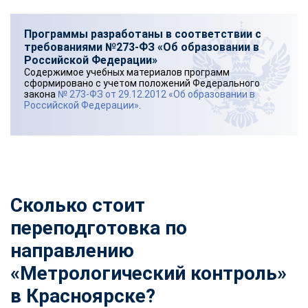
Программы разработаны в соответствии с
требованиями №273-ФЗ «Об образовании в
Российской Федерации»
Содержимое учебных материалов программ
сформировано с учетом положений Федерального
закона
№ 273-ФЗ от 29.12.2012 «Об образовании в
Российской Федерации»
.
Сколько стоит
переподготовка по
направлению
«Метрологический контроль»
в Красноярске?