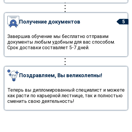
Получение документов
5
Завершив обучение мы бесплатно отправим
документы любым удобным для вас способом.
Срок доставки составляет 5-7 дней.
Поздравляем, Вы великолепны!
Теперь вы дипломированный специалист и можете
как расти по карьерной лестнице, так и полностью
сменить свою деятельность!