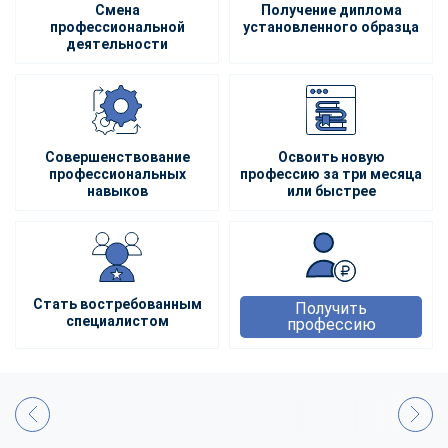
Смена
Получение диплома
профессиональной
установленного образца
деятельности
Совершенствование
Освоить новую
профессиональных
профессию за три месяца
навыков
или быстрее
Стать востребованным
Получить
специалистом
профессию