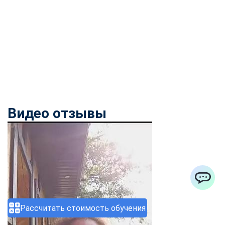
Видео отзывы
ChatApp
Рассчитать стоимость обучения