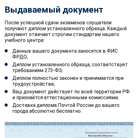
Выдаваемый документ
После успешной сдачи экзаменов слушатели
получают диплом установленного образца. Каждый
документ отвечает строгим стандартам нашего
учебного центра:
Данные вашего документа заносятся в ФИС
ФРДО;
Диплом установленного образца, соответствует
требованиям 273-ФЗ;
Диплом полностью законен и принимается при
трудоустройстве;
Ваш документ действует по всей территории РФ
и признается аттестационными комиссиями;
Доставка диплома Почтой России до вашего
города абсолютно бесплатно.