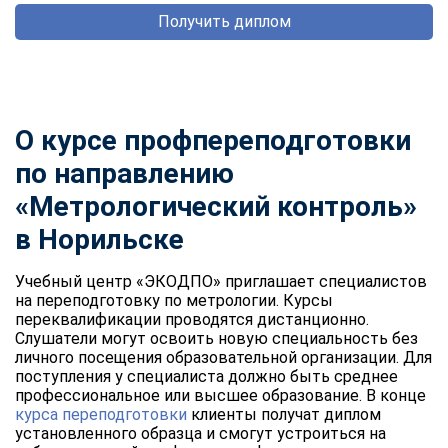
Получить диплом
О курсе профпереподготовки
по направлению
«Метрологический контроль»
в Норильске
Учебный центр «ЭКОДПО» приглашает специалистов
на переподготовку по метрологии. Курсы
переквалификации проводятся дистанционно.
Слушатели могут освоить новую специальность без
личного посещения образовательной организации. Для
поступления у специалиста должно быть среднее
профессиональное или высшее образование. В конце
курса переподготовки
клиенты получат диплом
установленного образца и смогут устроиться на