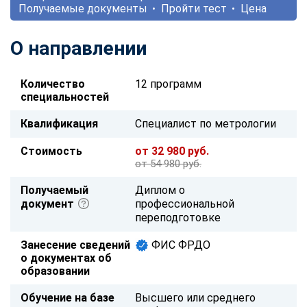
Получаемые документы
Пройти тест
Цена
О направлении
Количество
12 программ
специальностей
Квалификация
Специалист по метрологии
Стоимость
от 32 980 руб.
от 54 980 руб.
Получаемый
Диплом о
документ
профессиональной
переподготовке
Занесение сведений
ФИС ФРДО
о документах об
образовании
Обучение на базе
Высшего или среднего