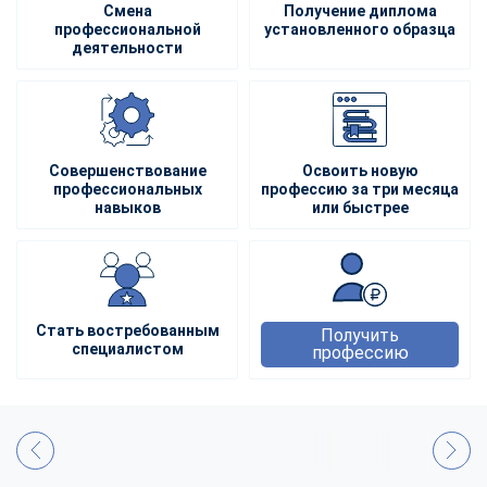
Смена
Получение диплома
профессиональной
установленного образца
деятельности
Совершенствование
Освоить новую
профессиональных
профессию за три месяца
навыков
или быстрее
Стать востребованным
Получить
специалистом
профессию