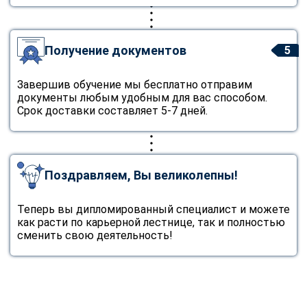
Получение документов
5
Завершив обучение мы бесплатно отправим
документы любым удобным для вас способом.
Срок доставки составляет 5-7 дней.
Поздравляем, Вы великолепны!
Теперь вы дипломированный специалист и можете
как расти по карьерной лестнице, так и полностью
сменить свою деятельность!