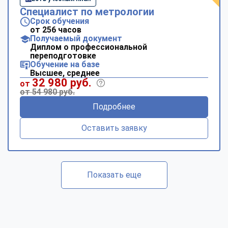
Специалист по метрологии
Срок обучения
от 256 часов
Получаемый документ
Диплом о профессиональной
переподготовке
Обучение на базе
Высшее, среднее
32 980 руб.
от
от 54 980 руб.
Подробнее
Оставить заявку
Показать еще