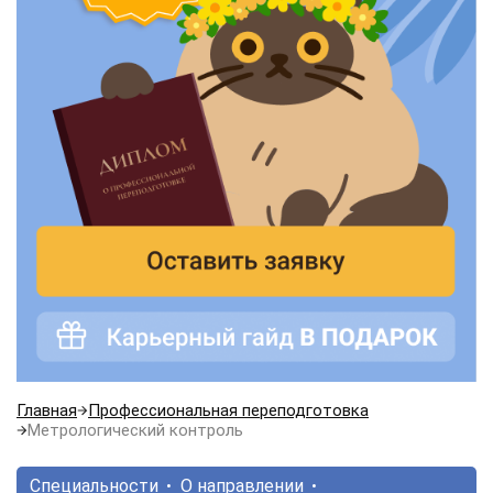
Главная
Профессиональная переподготовка
Метрологический контроль
Специальности
О направлении