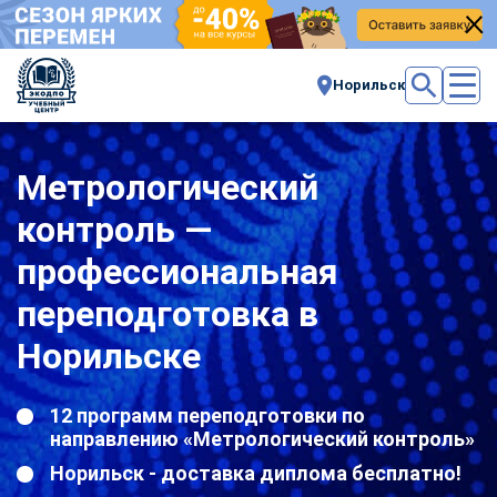
Норильск
Метрологический
контроль —
профессиональная
переподготовка в
Норильске
12 программ переподготовки по
направлению «Метрологический контроль»
Норильск - доставка диплома бесплатно!