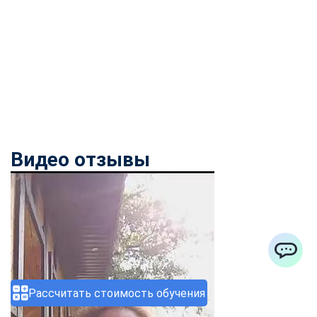
Видео отзывы
ChatApp
Рассчитать стоимость обучения