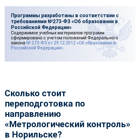
Программы разработаны в соответствии с
требованиями №273-ФЗ «Об образовании в
Российской Федерации»
Содержимое учебных материалов программ
сформировано с учетом положений Федерального
закона
№ 273-ФЗ от 29.12.2012 «Об образовании в
Российской Федерации»
.
Сколько стоит
переподготовка по
направлению
«Метрологический контроль»
в Норильске?