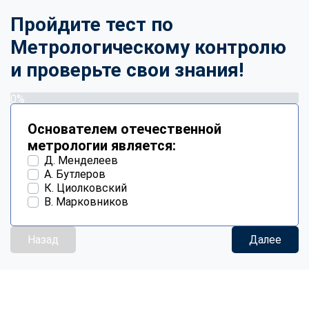
Пройдите тест по
Метрологическому контролю
и проверьте свои знания!
0%
Основателем отечественной
метрологии является:
Д. Менделеев
А. Бутлеров
К. Циолковский
В. Марковников
Назад
Далее