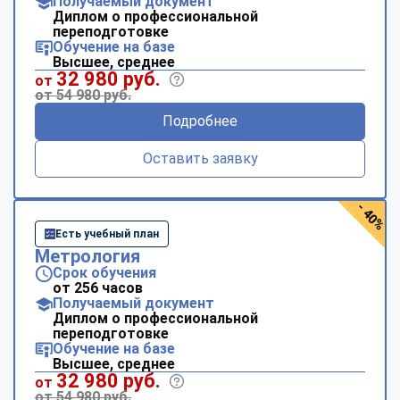
Получаемый документ
Диплом о профессиональной
переподготовке
Обучение на базе
Высшее, среднее
32 980 руб.
от
от 54 980 руб.
Подробнее
Оставить заявку
- 40%
Есть учебный план
Метрология
Срок обучения
от 256 часов
Получаемый документ
Диплом о профессиональной
переподготовке
Обучение на базе
Высшее, среднее
32 980 руб.
от
от 54 980 руб.