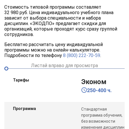
Стоимость типовой программы составляет
32 980 руб. Цена индивидуального учебного плана
зависит от выбора специальности и набора
дисциплин. «ЭКОДПО» предлагает скидки для
организаций, которые проходят курс сразу группой
сотрудников.
Бесплатно рассчитать цену индивидуальной
программы можно на онлайн-калькуляторе.
Подробности по телефону
8 (800) 222-70-59
.
Листай вправо для просмотра
Тарифы
Эконом
250-400 ч.
Программа
Стандартная
программа обучения,
без возможности
изменения дисциплин