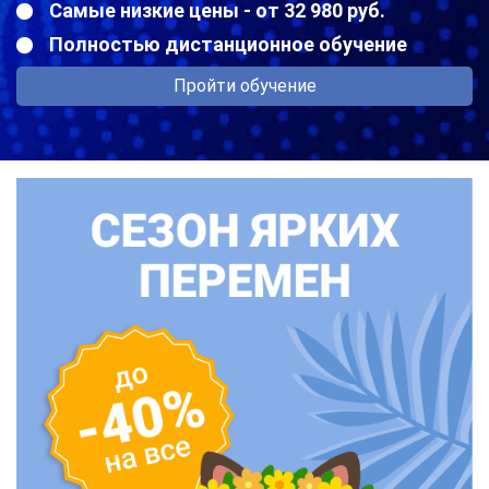
Самые низкие цены - от 32 980 руб.
Полностью дистанционное обучение
Пройти обучение