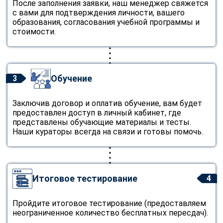
После заполнения заявки, наш менеджер свяжется
с вами для подтверждения личности, вашего
образования, согласования учебной программы и
стоимости.
Обучение
3
Заключив договор и оплатив обучение, вам будет
предоставлен доступ в личный кабинет, где
представлены обучающие материалы и тесты.
Наши кураторы всегда на связи и готовы помочь.
Итоговое тестирование
4
Пройдите итоговое тестирование (предоставляем
неограниченное количество бесплатных пересдач).