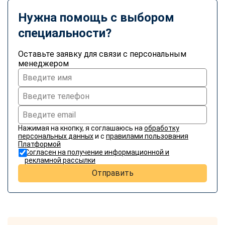
Нужна помощь с выбором
специальности?
Оставьте заявку для связи с персональным
менеджером
Нажимая на кнопку, я соглашаюсь на
обработку
персональных данных
и с
правилами пользования
Платформой
Согласен на получение информационной и
рекламной рассылки
Отправить
ChatApp