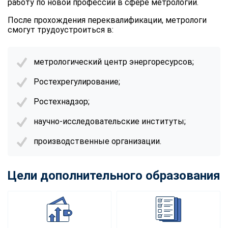
работу по новой профессии в сфере метрологии.
После прохождения переквалификации, метрологи
смогут трудоустроиться в:
метрологический центр энергоресурсов;
Ростехрегулирование;
Ростехнадзор;
научно-исследовательские институты;
производственные организации.
Цели дополнительного образования