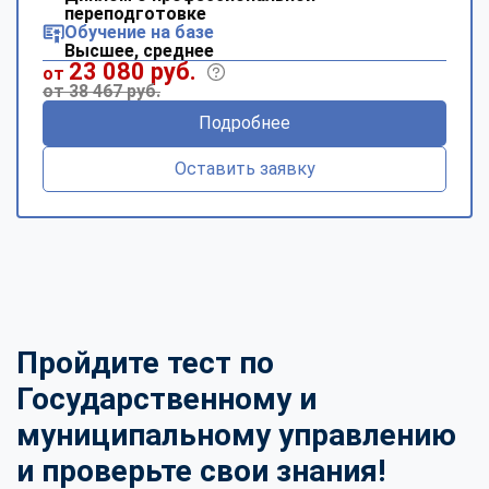
переподготовке
Обучение на базе
Высшее, среднее
23 080 руб.
от
от 38 467 руб.
Подробнее
Оставить заявку
Пройдите тест по
Государственному и
муниципальному управлению
и проверьте свои знания!