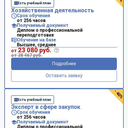
Есть учебный план
Хозяйственная деятельность
Срок обучения
от 256 часов
Получаемый документ
Диплом о профессиональной
переподготовке
Обучение на базе
Высшее, среднее
23 080 руб.
от
от 38 467 руб.
Подробнее
Оставить заявку
- 40%
Есть учебный план
Эксперт в сфере закупок
Срок обучения
от 256 часов
Получаемый документ
Диплом о профессиональной