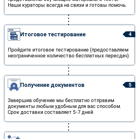
Наши кураторы всегда на связи и готовы помочь.
Итоговое тестирование
4
Пройдите итоговое тестирование (предоставляем
неограниченное количество бесплатных пересдач).
Получение документов
5
Завершив обучение мы бесплатно отправим
документы любым удобным для вас способом.
Срок доставки составляет 5-7 дней.