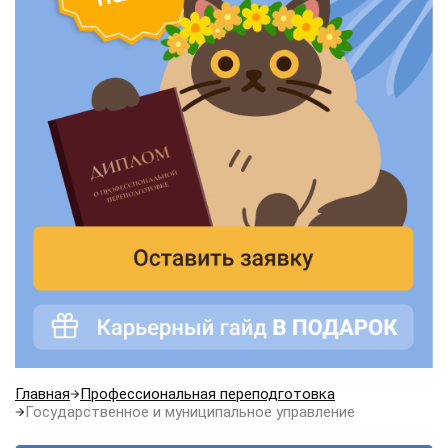
Главная
Профессиональная переподготовка
Государственное и муниципальное управление