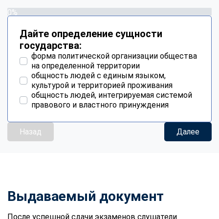
0%
Дайте определение сущности
государства:
форма политической организации общества
на определенной территории
общность людей с единым языком,
культурой и территорией проживания
общность людей, интегрируемая системой
правового и властного принуждения
Назад
Далее
Выдаваемый документ
После успешной сдачи экзаменов слушатели