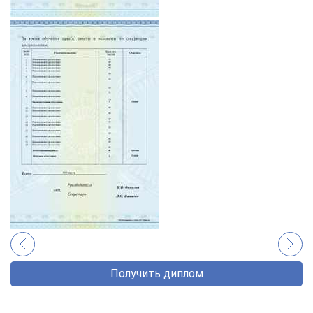
Получить диплом