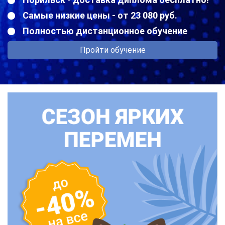
Самые низкие цены - от 23 080 руб.
Полностью дистанционное обучение
Пройти обучение