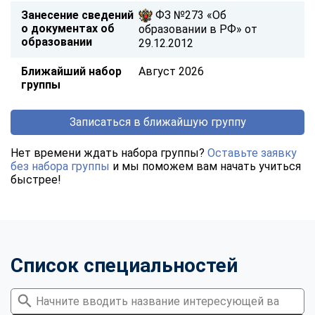
Занесение сведений
ФЗ №273 «Об
о документах об
образовании в РФ» от
образовании
29.12.2012
Ближайший набор
Август 2026
группы
Записаться в ближайшую группу
Нет времени ждать набора группы?
Оставьте заявку
без набора группы
и мы поможем вам начать учиться
быстрее!
Список специальностей