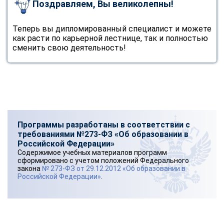
Поздравляем, Вы великолепны!
Теперь вы дипломированный специалист и можете
как расти по карьерной лестнице, так и полностью
сменить свою деятельность!
Программы разработаны в соответствии с
требованиями №273-ФЗ «Об образовании в
Российской Федерации»
Содержимое учебных материалов программ
сформировано с учетом положений Федерального
закона
№ 273-ФЗ от 29.12.2012 «Об образовании в
Российской Федерации»
.