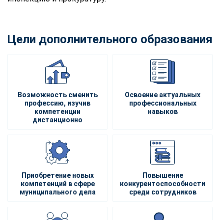
Цели дополнительного образования
Возможность сменить
Освоение актуальных
профессию, изучив
профессиональных
компетенции
навыков
дистанционно
Приобретение новых
Повышение
компетенций в сфере
конкурентоспособности
муниципального дела
среди сотрудников