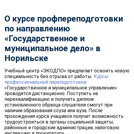
О курсе профпереподготовки
по направлению
«Государственное и
муниципальное дело» в
Норильске
Учебный центр «ЭКОДПО» предлагает освоить новую
специальность без отрыва от работы.
Курсы
профессиональной переподготовки
«Государственное и муниципальное управление»
проводятся дистанционно. Поступить на
переквалификацию и получить диплом
установленного образца слушатели смогут при
наличии образования ссуза или вуза. После
прохождения курса учащиеся получат возможность
трудоустроиться в органы социальной защиты,
районные и городские администрации, налоговую
инспекцию и прокуратуру.