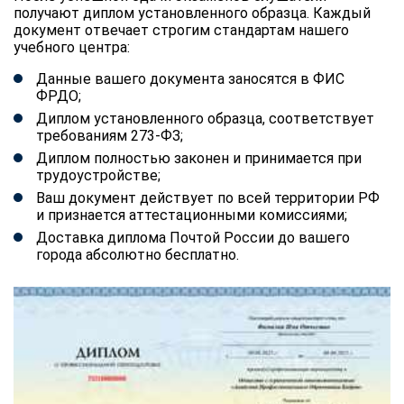
получают диплом установленного образца. Каждый
документ отвечает строгим стандартам нашего
учебного центра:
Данные вашего документа заносятся в ФИС
ФРДО;
Диплом установленного образца, соответствует
требованиям 273-ФЗ;
Диплом полностью законен и принимается при
трудоустройстве;
Ваш документ действует по всей территории РФ
и признается аттестационными комиссиями;
Доставка диплома Почтой России до вашего
города абсолютно бесплатно.