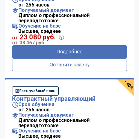
от 256 часов
Получаемый документ
Диплом о профессиональной
переподготовке
Обучение на базе
Высшее, среднее
23 080 руб.
от
от 38 467 руб.
Подробнее
Оставить заявку
- 40%
Есть учебный план
Контрактный управляющий
Срок обучения
от 256 часов
Получаемый документ
Диплом о профессиональной
переподготовке
Обучение на базе
Высшее, среднее