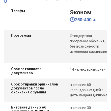
Тарифы
Эконом
250-400 ч.
Программа
Стандартная
программа обучения,
без возможности
изменения дисциплин
Срок готовности
14 календарных дней
документов
Срок отправки оригиналов
в течение 60
документов после
календарных дней с
окончания обучения
даты выдачи диплома
Внесение данных об
в течение 30