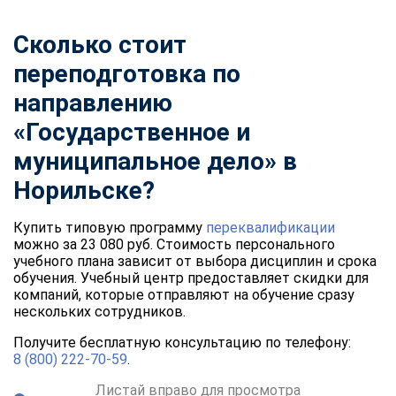
Сколько стоит
переподготовка по
направлению
«Государственное и
муниципальное дело» в
Норильске?
Купить типовую программу
переквалификации
можно за 23 080 руб. Стоимость персонального
учебного плана зависит от выбора дисциплин и срока
обучения. Учебный центр предоставляет скидки для
компаний, которые отправляют на обучение сразу
нескольких сотрудников.
Получите бесплатную консультацию по телефону:
8 (800) 222-70-59
.
Листай вправо для просмотра